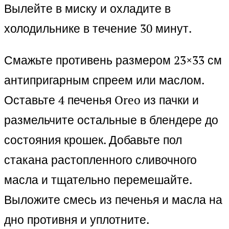
Вылейте в миску и охладите в
холодильнике в течение 30 минут.
Смажьте противень размером 23×33 см
антипригарным спреем или маслом.
Оставьте 4 печенья Oreo из пачки и
размельчите остальные в блендере до
состояния крошек. Добавьте пол
стакана растопленного сливочного
масла и тщательно перемешайте.
Выложите смесь из печенья и масла на
дно противня и уплотните.