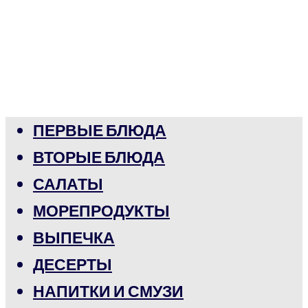
ПЕРВЫЕ БЛЮДА
ВТОРЫЕ БЛЮДА
САЛАТЫ
МОРЕПРОДУКТЫ
ВЫПЕЧКА
ДЕСЕРТЫ
НАПИТКИ И СМУЗИ