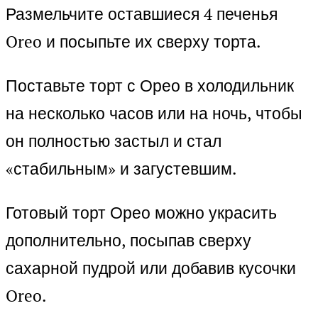
Размельчите оставшиеся 4 печенья
Oreo и посыпьте их сверху торта.
Поставьте торт с Орео в холодильник
на несколько часов или на ночь, чтобы
он полностью застыл и стал
«стабильным» и загустевшим.
Готовый торт Орео можно украсить
дополнительно, посыпав сверху
сахарной пудрой или добавив кусочки
Oreo.