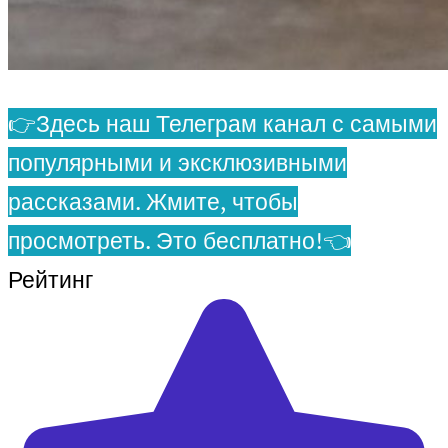
👉Здесь наш Телеграм канал с самыми
популярными и эксклюзивными
рассказами. Жмите, чтобы
просмотреть. Это бесплатно!👈
Рейтинг