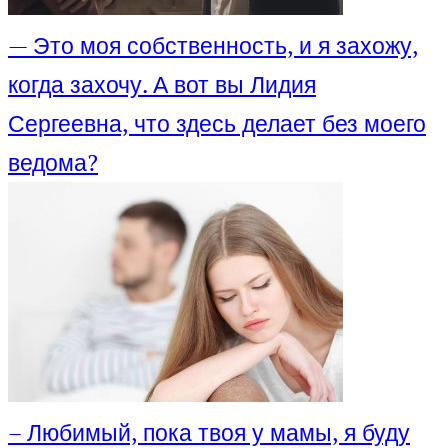
— Это моя собственность, и я захожу,
когда захочу. А вот вы Лидия
Сергеевна, что здесь делает без моего
ведома?
– Любимый, пока твоя у мамы, я буду