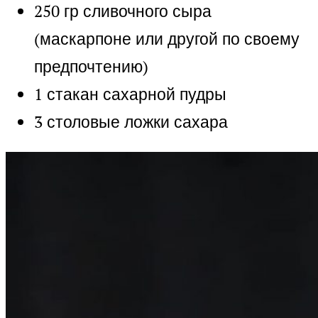
250 гр сливочного сыра
(маскарпоне или другой по своему
предпочтению)
1 стакан сахарной пудры
3 столовые ложки сахара