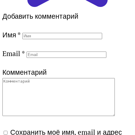
Добавить комментарий
Имя
*
Email
*
Комментарий
Сохранить моё имя, email и адрес