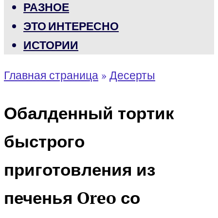
РАЗНОЕ
ЭТО ИНТЕРЕСНО
ИСТОРИИ
Главная страница
»
Десерты
Обалденный тортик
быстрого
приготовления из
печенья Oreo со