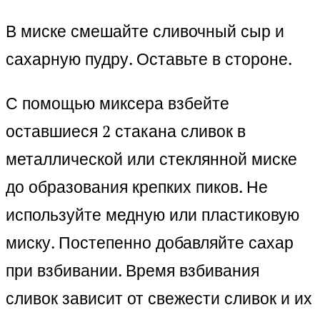
В миске смешайте сливочный сыр и
сахарную пудру. Оставьте в стороне.
С помощью миксера взбейте
оставшиеся 2 стакана сливок в
металлической или стеклянной миске
до образования крепких пиков. Не
используйте медную или пластиковую
миску. Постепенно добавляйте сахар
при взбивании. Время взбивания
сливок зависит от свежести сливок и их