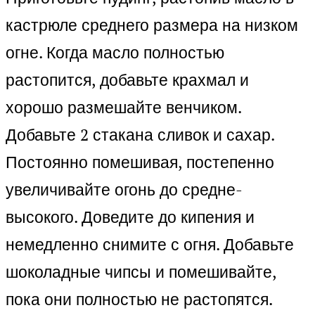
кастрюле среднего размера на низком
огне. Когда масло полностью
растопится, добавьте крахмал и
хорошо размешайте венчиком.
Добавьте 2 стакана сливок и сахар.
Постоянно помешивая, постепенно
увеличивайте огонь до средне-
высокого. Доведите до кипения и
немедленно снимите с огня. Добавьте
шоколадные чипсы и помешивайте,
пока они полностью не растопятся.