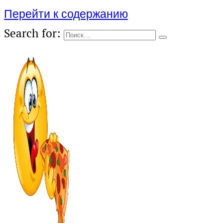
Перейти к содержанию
Search for: