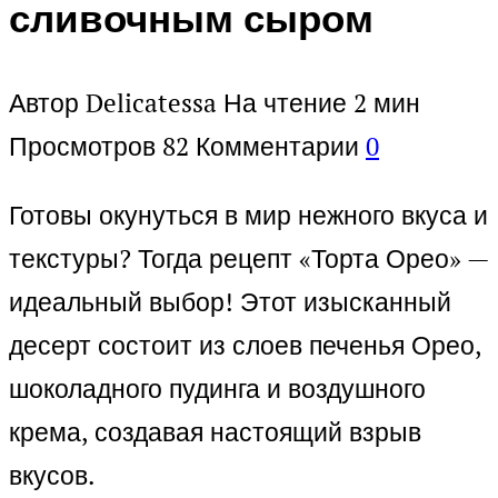
сливочным сыром
Автор
Delicatessa
На чтение
2 мин
Просмотров
82
Комментарии
0
Готовы окунуться в мир нежного вкуса и
текстуры? Тогда рецепт «Торта Орео» —
идеальный выбор! Этот изысканный
десерт состоит из слоев печенья Орео,
шоколадного пудинга и воздушного
крема, создавая настоящий взрыв
вкусов.