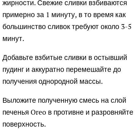
жирности. Свежие сливки взбиваются
примерно за 1 минуту, в то время как
большинство сливок требуют около 3-5
минут.
Добавьте взбитые сливки в остывший
пудинг и аккуратно перемешайте до
получения однородной массы.
Выложите полученную смесь на слой
печенья Oreo в противне и разровняйте
поверхность.