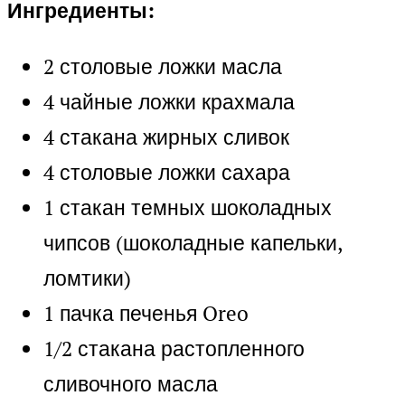
Ингредиенты:
2 столовые ложки масла
4 чайные ложки крахмала
4 стакана жирных сливок
4 столовые ложки сахара
1 стакан темных шоколадных
чипсов (шоколадные капельки,
ломтики)
1 пачка печенья Oreo
1/2 стакана растопленного
сливочного масла