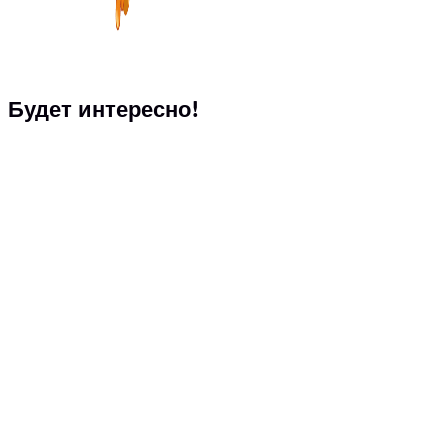
Будет интересно!