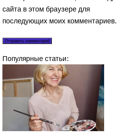
сайта в этом браузере для
последующих моих комментариев.
Популярные статьи: