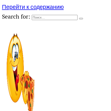
Перейти к содержанию
Search for: