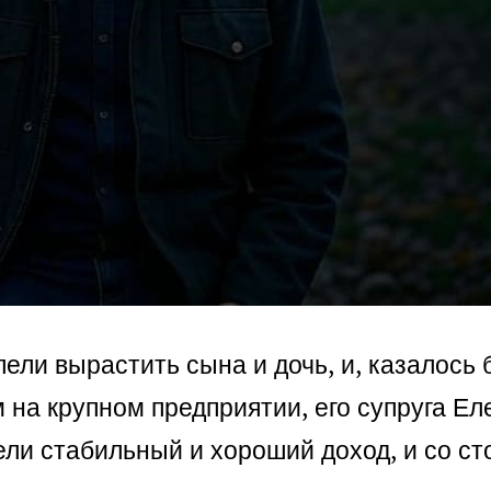
пели вырастить сына и дочь, и, казалось
 на крупном предприятии, его супруга Ел
ели стабильный и хороший доход, и со с