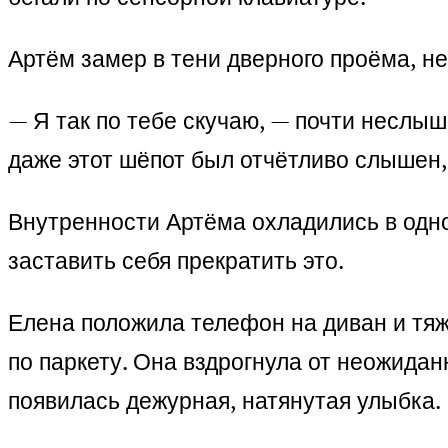
Артём замер в тени дверного проёма, не
— Я так по тебе скучаю, — почти неслы
даже этот шёпот был отчётливо слышен, 
Внутренности Артёма охладились в одно
заставить себя прекратить это.
Елена положила телефон на диван и тяж
по паркету. Она вздрогнула от неожидан
появилась дежурная, натянутая улыбка.