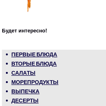
Будет интересно!
ПЕРВЫЕ БЛЮДА
ВТОРЫЕ БЛЮДА
САЛАТЫ
МОРЕПРОДУКТЫ
ВЫПЕЧКА
ДЕСЕРТЫ