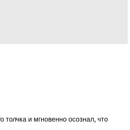
о толчка и мгновенно осознал, что