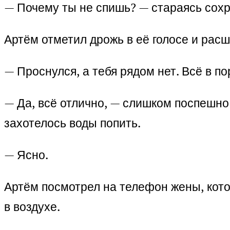
— Почему ты не спишь? — стараясь сохр
Артём отметил дрожь в её голосе и расш
— Проснулся, а тебя рядом нет. Всё в по
— Да, всё отлично, — слишком поспешно 
захотелось воды попить.
— Ясно.
Артём посмотрел на телефон жены, кот
в воздухе.