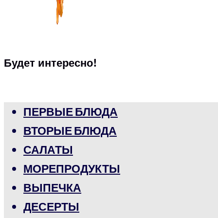
Будет интересно!
ПЕРВЫЕ БЛЮДА
ВТОРЫЕ БЛЮДА
САЛАТЫ
МОРЕПРОДУКТЫ
ВЫПЕЧКА
ДЕСЕРТЫ