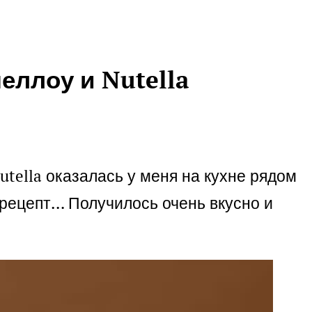
ллоу и Nutella
utella оказалась у меня на кухне рядом
 рецепт… Получилось очень вкусно и