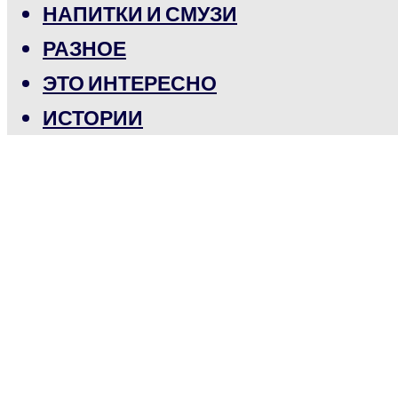
НАПИТКИ И СМУЗИ
РАЗНОЕ
ЭТО ИНТЕРЕСНО
ИСТОРИИ