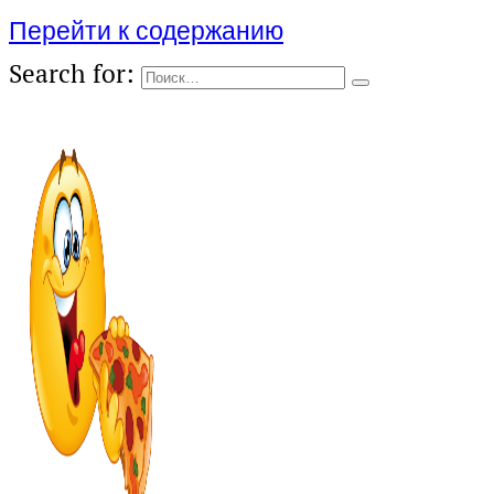
Перейти к содержанию
Search for: