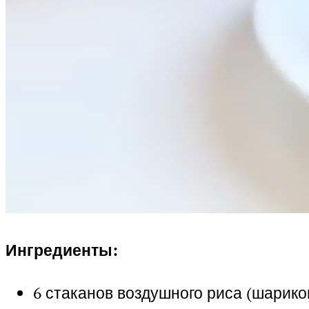
Ингредиенты:
6 стаканов воздушного риса (шарико