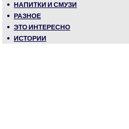
НАПИТКИ И СМУЗИ
РАЗНОЕ
ЭТО ИНТЕРЕСНО
ИСТОРИИ