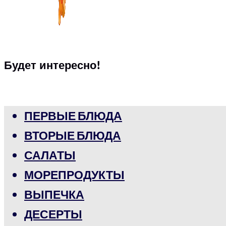
Будет интересно!
ПЕРВЫЕ БЛЮДА
ВТОРЫЕ БЛЮДА
САЛАТЫ
МОРЕПРОДУКТЫ
ВЫПЕЧКА
ДЕСЕРТЫ