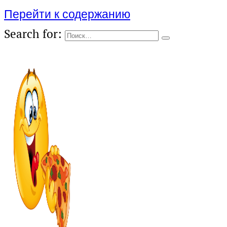
Перейти к содержанию
Search for: