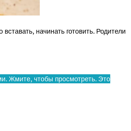
 вставать, начинать готовить. Родители
и. Жмите, чтобы просмотреть. Это