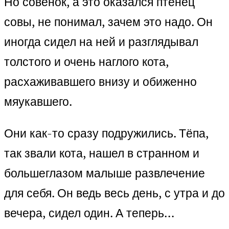
Но совёнок, а это оказался птенец
совы, не понимал, зачем это надо. Он
иногда сидел на ней и разглядывал
толстого и очень наглого кота,
расхаживавшего внизу и обиженно
мяукавшего.
Они как-то сразу подружились. Тёпа,
так звали кота, нашел в странном и
большеглазом малыше развлечение
для себя. Он ведь весь день, с утра и до
вечера, сидел один. А теперь…