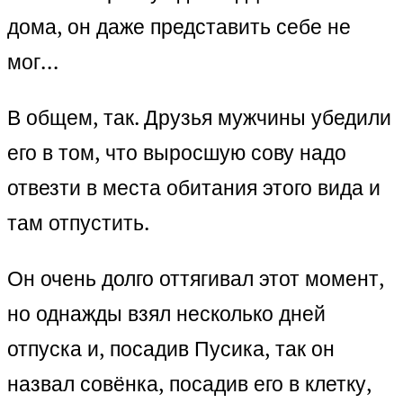
дома, он даже представить себе не
мог…
В общем, так. Друзья мужчины убедили
его в том, что выросшую сову надо
отвезти в места обитания этого вида и
там отпустить.
Он очень долго оттягивал этот момент,
но однажды взял несколько дней
отпуска и, посадив Пусика, так он
назвал совёнка, посадив его в клетку,