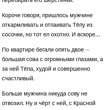
Короче говоря, пришлось мужчине
откармливать и отпаивать Тёпу из
сосочки, но тот ел охотно. И вскоре…
По квартире бегали опять двое —
большая сова с огромными глазами, а
за ней Тёпа, худой и совершенно
счастливый.
Больше мужчина никуда сову не
отвозил. Ну и чёрт с ней, с Красной