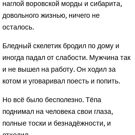
наглой воровской морды и сибарита,
довольного жизнью, ничего не
осталось.
Бледный скелетик бродил по дому и
иногда падал от слабости. Мужчина так
и не вышел на работу. Он ходил за
котом и уговаривал поесть и попить.
Но всё было бесполезно. Тёпа
поднимал на человека свои глаза,
полные тоски и безнадёжности, и
отходил…