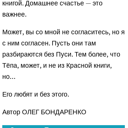
книгой. Домашнее счастье — это
важнее.
Может, вы со мной не согласитесь, но я
с ним согласен. Пусть они там
разбираются без Пуси. Тем более, что
Тёпа, может, и не из Красной книги,
но…
Его любят и без этого.
Автор ОЛЕГ БОНДАРЕНКО