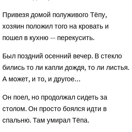
Привезя домой полуживого Тёпу,
хозяин положил того на кровать и
пошел в кухню — перекусить.
Был поздний осенний вечер. В стекло
бились то ли капли дождя, то ли листья.
А может, и то, и другое…
Он поел, но продолжал сидеть за
столом. Он просто боялся идти в
спальню. Там умирал Тёпа.