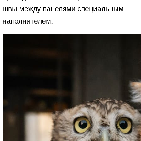
швы между панелями специальным
наполнителем.