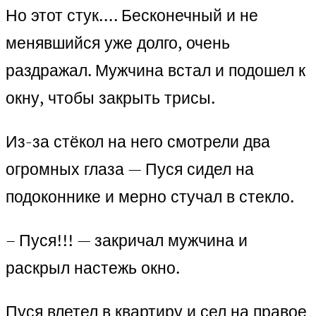
Но этот стук…. Бесконечный и не
менявшийся уже долго, очень
раздражал. Мужчина встал и подошел к
окну, чтобы закрыть трисы.
Из-за стёкол на него смотрели два
огромных глаза — Пуся сидел на
подоконнике и мерно стучал в стекло.
– Пуся!!! — закричал мужчина и
раскрыл настежь окно.
Пуся влетел в квартиру и сел на правое