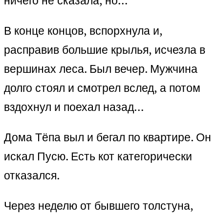
ничего не сказала, но…
В конце концов, вспорхнула и,
расправив большие крылья, исчезла в
вершинах леса. Был вечер. Мужчина
долго стоял и смотрел вслед, а потом
вздохнул и поехал назад…
Дома Тёпа выл и бегал по квартире. Он
искал Пусю. Есть кот категорически
отказался.
Через неделю от бывшего толстуна,