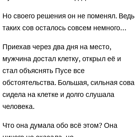
Но своего решения он не поменял. Ведь
таких сов осталось совсем немного…
Приехав через два дня на место,
мужчина достал клетку, открыл её и
стал объяснять Пусе все
обстоятельства. Большая, сильная сова
сидела на клетке и долго слушала
человека.
Что она думала обо всё этом? Она