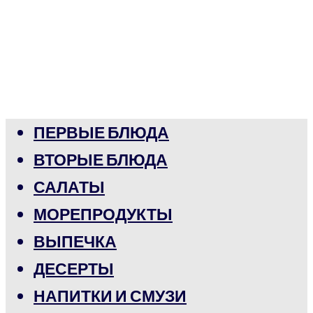
ПЕРВЫЕ БЛЮДА
ВТОРЫЕ БЛЮДА
САЛАТЫ
МОРЕПРОДУКТЫ
ВЫПЕЧКА
ДЕСЕРТЫ
НАПИТКИ И СМУЗИ