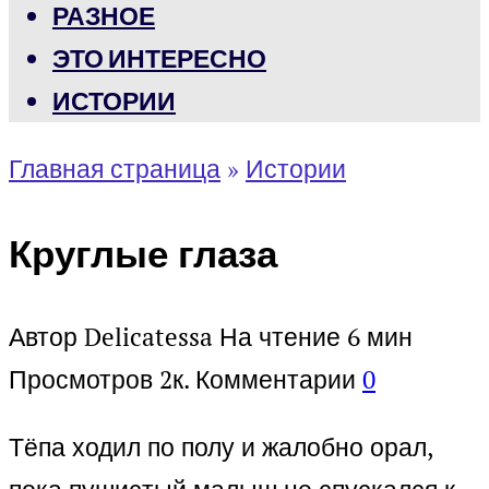
РАЗНОЕ
ЭТО ИНТЕРЕСНО
ИСТОРИИ
Главная страница
»
Истории
Круглые глаза
Автор
Delicatessa
На чтение
6 мин
Просмотров
2к.
Комментарии
0
Тёпа ходил по полу и жалобно орал,