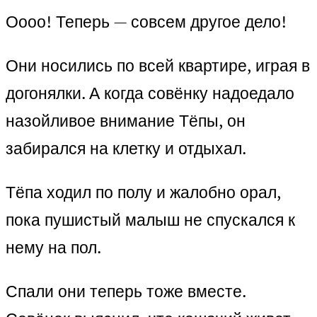
Оооо! Теперь — совсем другое дело!
Они носились по всей квартире, играя в
догонялки. А когда совёнку надоедало
назойливое внимание Тёпы, он
забирался на клетку и отдыхал.
Тёпа ходил по полу и жалобно орал,
пока пушистый малыш не спускался к
нему на пол.
Спали они теперь тоже вместе.