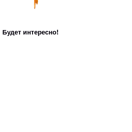
Будет интересно!