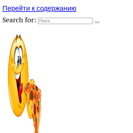
Перейти к содержанию
Search for: