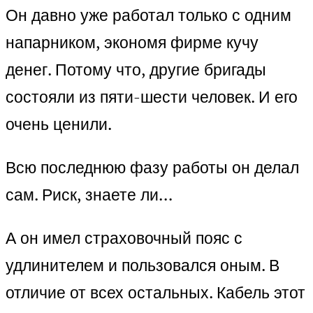
Он давно уже работал только с одним
напарником, экономя фирме кучу
денег. Потому что, другие бригады
состояли из пяти-шести человек. И его
очень ценили.
Всю последнюю фазу работы он делал
сам. Риск, знаете ли…
А он имел страховочный пояс с
удлинителем и пользовался оным. В
отличие от всех остальных. Кабель этот