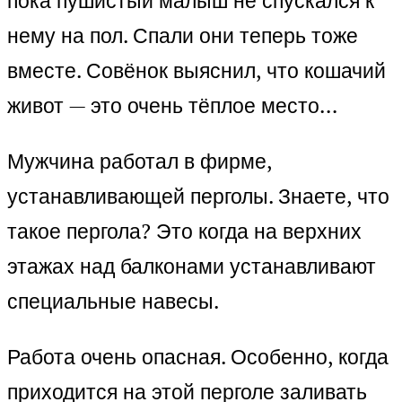
пока пушистый малыш не спускался к
нему на пол. Спали они теперь тоже
вместе. Совёнок выяснил, что кошачий
живот — это очень тёплое место…
Мужчина работал в фирме,
устанавливающей перголы. Знаете, что
такое пергола? Это когда на верхних
этажах над балконами устанавливают
специальные навесы.
Работа очень опасная. Особенно, когда
приходится на этой перголе заливать