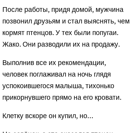
После работы, придя домой, мужчина
позвонил друзьям и стал выяснять, чем
кормят птенцов. У тех были попугаи.
Жако. Они разводили их на продажу.
Выполнив все их рекомендации,
человек поглаживал на ночь глядя
успокоившегося малыша, тихонько
прикорнувшего прямо на его кровати.
Клетку вскоре он купил, но…