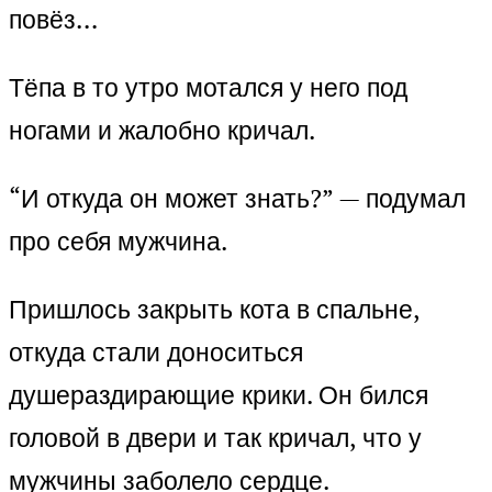
повёз…
Тёпа в то утро мотался у него под
ногами и жалобно кричал.
“И откуда он может знать?” — подумал
про себя мужчина.
Пришлось закрыть кота в спальне,
откуда стали доноситься
душераздирающие крики. Он бился
головой в двери и так кричал, что у
мужчины заболело сердце.