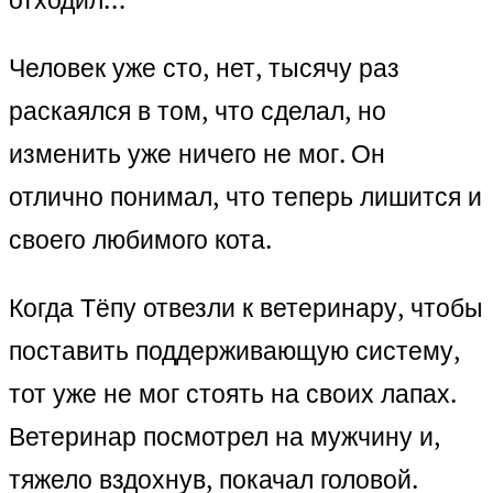
Человек уже сто, нет, тысячу раз
раскаялся в том, что сделал, но
изменить уже ничего не мог. Он
отлично понимал, что теперь лишится и
своего любимого кота.
Когда Тёпу отвезли к ветеринару, чтобы
поставить поддерживающую систему,
тот уже не мог стоять на своих лапах.
Ветеринар посмотрел на мужчину и,
тяжело вздохнув, покачал головой.