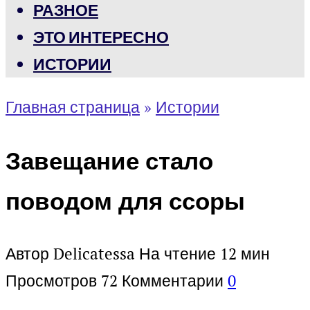
РАЗНОЕ
ЭТО ИНТЕРЕСНО
ИСТОРИИ
Главная страница
»
Истории
Завещание стало
поводом для ссоры
Автор
Delicatessa
На чтение
12 мин
Просмотров
72
Комментарии
0