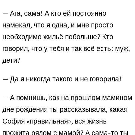
— Ага, сама! А кто ей постоянно
намекал, что я одна, и мне просто
необходимо жильё побольше? Кто
говорил, что у тебя и так всё есть: муж,
дети?
— Да я никогда такого и не говорила!
— А помнишь, как на прошлом мамином
дне рождения ты рассказывала, какая
София «правильная», вся жизнь
прожита рядом с мамой? А сама-то ты