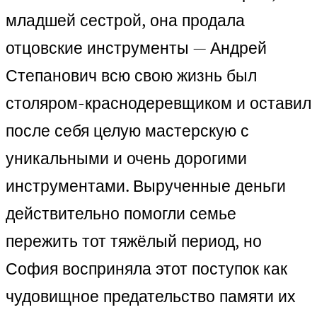
младшей сестрой, она продала
отцовские инструменты — Андрей
Степанович всю свою жизнь был
столяром-краснодеревщиком и оставил
после себя целую мастерскую с
уникальными и очень дорогими
инструментами. Вырученные деньги
действительно помогли семье
пережить тот тяжёлый период, но
София восприняла этот поступок как
чудовищное предательство памяти их