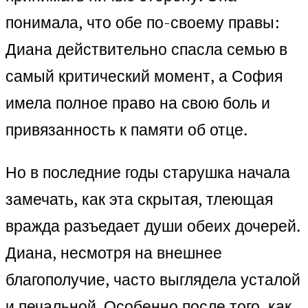
понимала, что обе по-своему правы:
Диана действительно спасла семью в
самый критический момент, а София
имела полное право на свою боль и
привязанность к памяти об отце.
Но в последние годы старушка начала
замечать, как эта скрытая, тлеющая
вражда разъедает души обеих дочерей.
Диана, несмотря на внешнее
благополучие, часто выглядела усталой
и печальной. Особенно после того, как