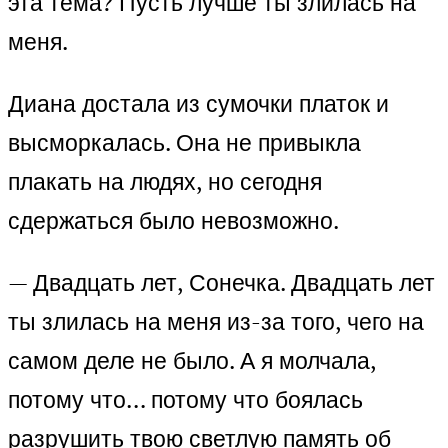
эта тема? Пусть лучше ты злилась на
меня.
Диана достала из сумочки платок и
высморкалась. Она не привыкла
плакать на людях, но сегодня
сдержаться было невозможно.
— Двадцать лет, Сонечка. Двадцать лет
ты злилась на меня из-за того, чего на
самом деле не было. А я молчала,
потому что… потому что боялась
разрушить твою светлую память об