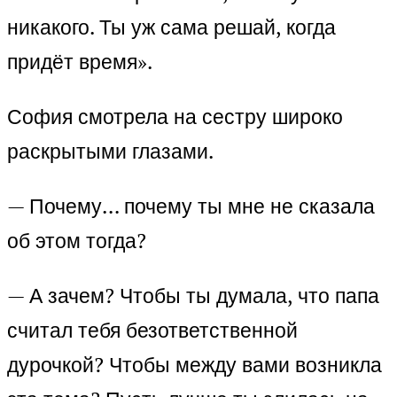
никакого. Ты уж сама решай, когда
придёт время».
София смотрела на сестру широко
раскрытыми глазами.
— Почему… почему ты мне не сказала
об этом тогда?
— А зачем? Чтобы ты думала, что папа
считал тебя безответственной
дурочкой? Чтобы между вами возникла