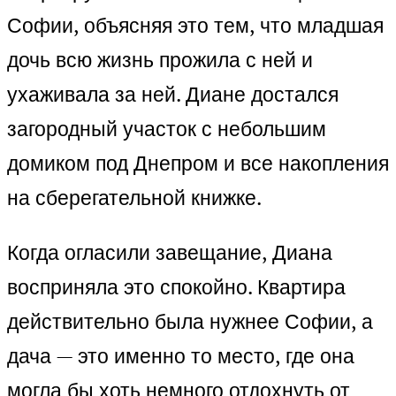
Софии, объясняя это тем, что младшая
дочь всю жизнь прожила с ней и
ухаживала за ней. Диане достался
загородный участок с небольшим
домиком под Днепром и все накопления
на сберегательной книжке.
Когда огласили завещание, Диана
восприняла это спокойно. Квартира
действительно была нужнее Софии, а
дача — это именно то место, где она
могла бы хоть немного отдохнуть от