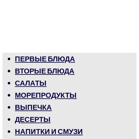
ПЕРВЫЕ БЛЮДА
ВТОРЫЕ БЛЮДА
САЛАТЫ
МОРЕПРОДУКТЫ
ВЫПЕЧКА
ДЕСЕРТЫ
НАПИТКИ И СМУЗИ