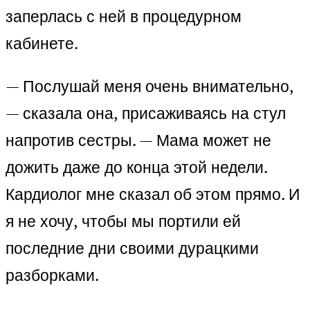
заперлась с ней в процедурном
кабинете.
— Послушай меня очень внимательно,
— сказала она, присаживаясь на стул
напротив сестры. — Мама может не
дожить даже до конца этой недели.
Кардиолог мне сказал об этом прямо. И
я не хочу, чтобы мы портили ей
последние дни своими дурацкими
разборками.