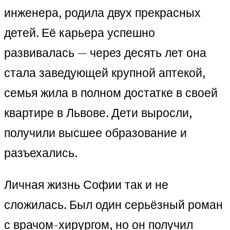
инженера, родила двух прекрасных
детей. Её карьера успешно
развивалась — через десять лет она
стала заведующей крупной аптекой,
семья жила в полном достатке в своей
квартире в Львове. Дети выросли,
получили высшее образование и
разъехались.
Личная жизнь Софии так и не
сложилась. Был один серьёзный роман
с врачом-хирургом, но он получил