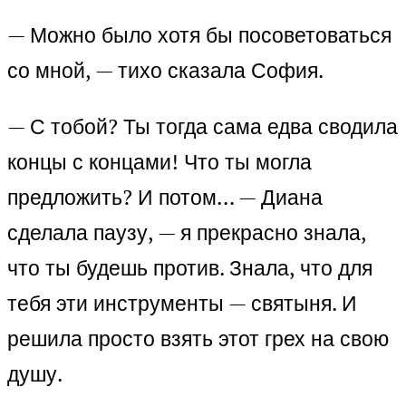
— Можно было хотя бы посоветоваться
со мной, — тихо сказала София.
— С тобой? Ты тогда сама едва сводила
концы с концами! Что ты могла
предложить? И потом… — Диана
сделала паузу, — я прекрасно знала,
что ты будешь против. Знала, что для
тебя эти инструменты — святыня. И
решила просто взять этот грех на свою
душу.