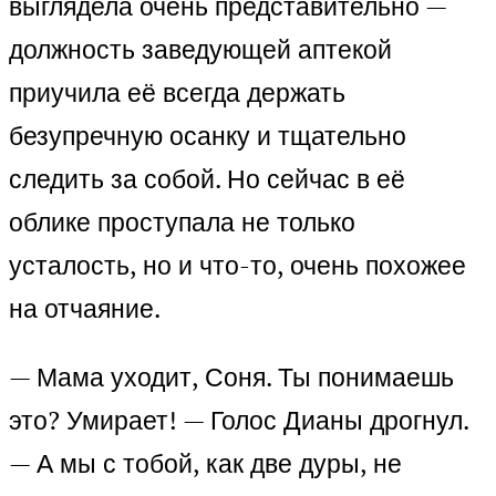
выглядела очень представительно —
должность заведующей аптекой
приучила её всегда держать
безупречную осанку и тщательно
следить за собой. Но сейчас в её
облике проступала не только
усталость, но и что-то, очень похожее
на отчаяние.
— Мама уходит, Соня. Ты понимаешь
это? Умирает! — Голос Дианы дрогнул.
— А мы с тобой, как две дуры, не