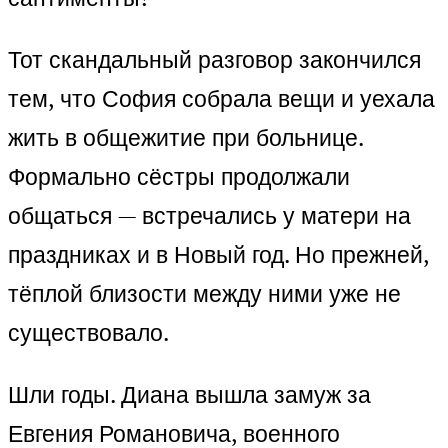
Тот скандальный разговор закончился
тем, что София собрала вещи и уехала
жить в общежитие при больнице.
Формально сёстры продолжали
общаться — встречались у матери на
праздниках и в Новый год. Но прежней,
тёплой близости между ними уже не
существовало.
Шли годы. Диана вышла замуж за
Евгения Романовича, военного