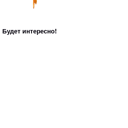
Будет интересно!