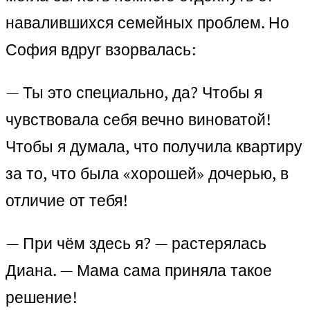
навалившихся семейных проблем. Но
София вдруг взорвалась:
— Ты это специально, да? Чтобы я
чувствовала себя вечно виноватой!
Чтобы я думала, что получила квартиру
за то, что была «хорошей» дочерью, в
отличие от тебя!
— При чём здесь я? — растерялась
Диана. — Мама сама приняла такое
решение!