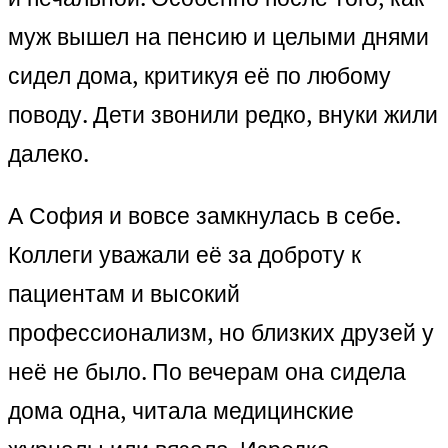
муж вышел на пенсию и целыми днями
сидел дома, критикуя её по любому
поводу. Дети звонили редко, внуки жили
далеко.
А София и вовсе замкнулась в себе.
Коллеги уважали её за доброту к
пациентам и высокий
профессионализм, но близких друзей у
неё не было. По вечерам она сидела
дома одна, читала медицинские