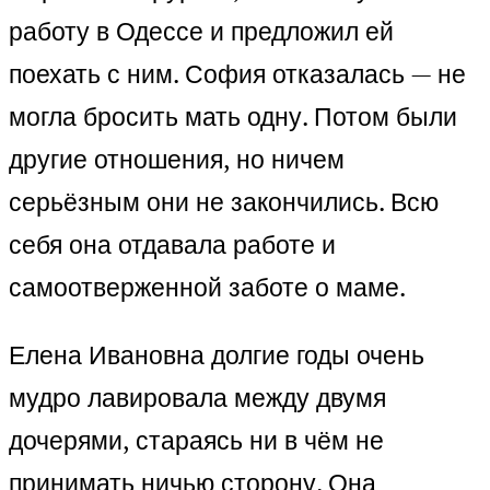
работу в Одессе и предложил ей
поехать с ним. София отказалась — не
могла бросить мать одну. Потом были
другие отношения, но ничем
серьёзным они не закончились. Всю
себя она отдавала работе и
самоотверженной заботе о маме.
Елена Ивановна долгие годы очень
мудро лавировала между двумя
дочерями, стараясь ни в чём не
принимать ничью сторону. Она