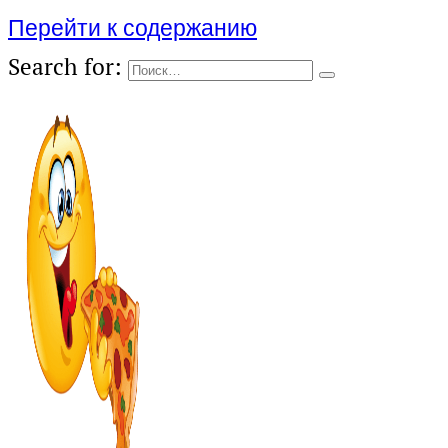
Перейти к содержанию
Search for: