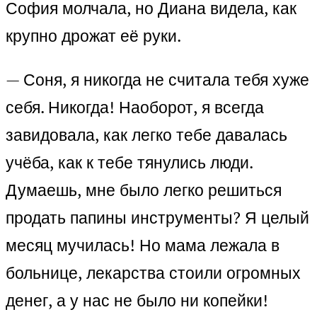
София молчала, но Диана видела, как
крупно дрожат её руки.
— Соня, я никогда не считала тебя хуже
себя. Никогда! Наоборот, я всегда
завидовала, как легко тебе давалась
учёба, как к тебе тянулись люди.
Думаешь, мне было легко решиться
продать папины инструменты? Я целый
месяц мучилась! Но мама лежала в
больнице, лекарства стоили огромных
денег, а у нас не было ни копейки!