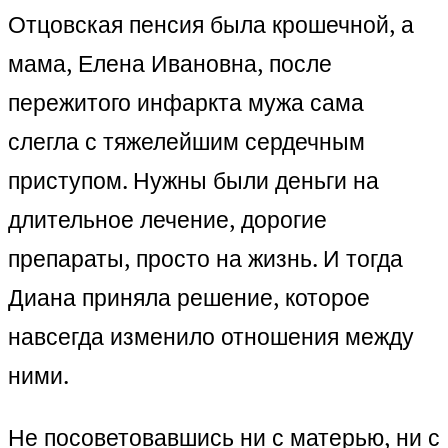
Отцовская пенсия была крошечной, а
мама, Елена Ивановна, после
пережитого инфаркта мужа сама
слегла с тяжелейшим сердечным
приступом. Нужны были деньги на
длительное лечение, дорогие
препараты, просто на жизнь. И тогда
Диана приняла решение, которое
навсегда изменило отношения между
ними.
Не посоветовавшись ни с матерью, ни с