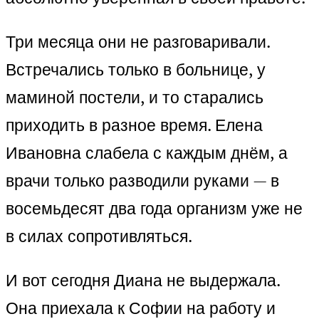
Три месяца они не разговаривали.
Встречались только в больнице, у
маминой постели, и то старались
приходить в разное время. Елена
Ивановна слабела с каждым днём, а
врачи только разводили руками — в
восемьдесят два года организм уже не
в силах сопротивляться.
И вот сегодня Диана не выдержала.
Она приехала к Софии на работу и