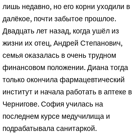
лишь недавно, но его корни уходили в
далёкое, почти забытое прошлое.
Двадцать лет назад, когда ушёл из
жизни их отец, Андрей Степанович,
семья оказалась в очень трудном
финансовом положении. Диана тогда
только окончила фармацевтический
институт и начала работать в аптеке в
Чернигове. София училась на
последнем курсе медучилища и
подрабатывала санитаркой.