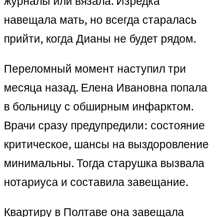
журналы или вязала. Изредка
навещала мать, но всегда старалась
прийти, когда Дианы не будет рядом.
Переломный момент наступил три
месяца назад. Елена Ивановна попала
в больницу с обширным инфарктом.
Врачи сразу предупредили: состояние
критическое, шансы на выздоровление
минимальны. Тогда старушка вызвала
нотариуса и составила завещание.
Квартиру в Полтаве она завещала