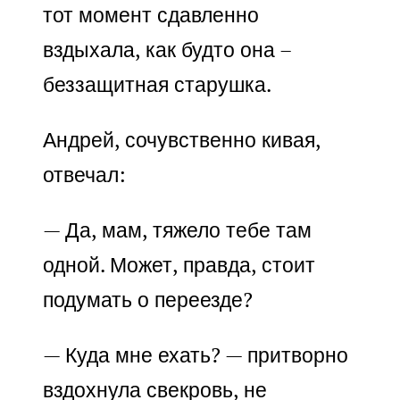
тот момент сдавленно
вздыхала, как будто она –
беззащитная старушка.
Андрей, сочувственно кивая,
отвечал:
— Да, мам, тяжело тебе там
одной. Может, правда, стоит
подумать о переезде?
— Куда мне ехать? — притворно
вздохнула свекровь, не