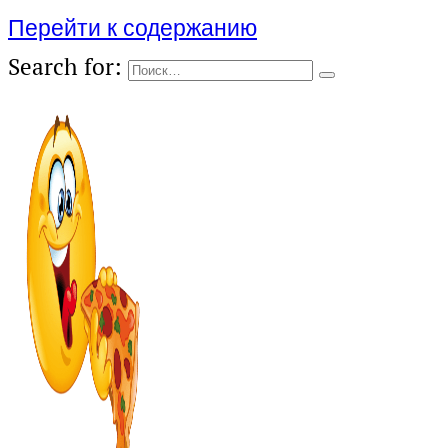
Перейти к содержанию
Search for: