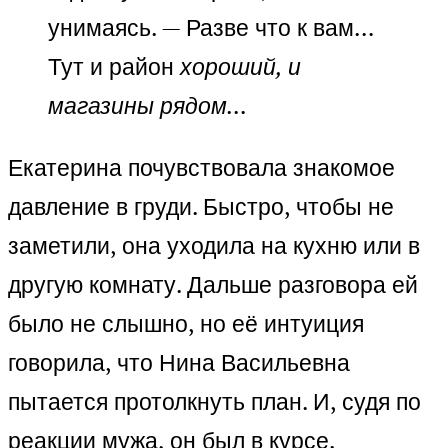
унимаясь. — Разве что к вам…
Тут и район
хороший, и
магазины рядом…
Екатерина почувствовала знакомое
давление в груди. Быстро, чтобы не
заметили, она уходила на кухню или в
другую комнату. Дальше разговора ей
было не слышно, но её интуиция
говорила, что Нина Васильевна
пытается протолкнуть план. И, судя по
реакции мужа, он был в курсе.