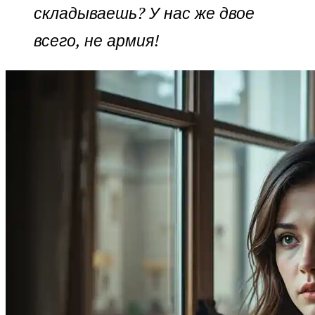
складываешь? У нас же двое
всего, не армия!