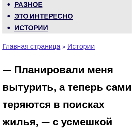
РАЗНОЕ
ЭТО ИНТЕРЕСНО
ИСТОРИИ
Главная страница
»
Истории
— Планировали меня
вытурить, а теперь сами
теряются в поисках
жилья, — с усмешкой