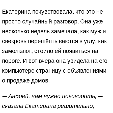
Екатерина почувствовала, что это не
просто случайный разговор. Она уже
несколько недель замечала, как муж и
свекровь перешёптываются в углу, как
замолкают, стоило ей появиться на
пороге. И вот вчера она увидела на его
компьютере страницу с объявлениями
о продаже домов.
— Андрей, нам нужно поговорить, —
сказала Екатерина решительно,