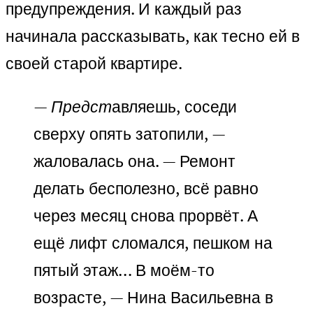
предупреждения. И каждый раз
начинала рассказывать, как тесно ей в
своей старой квартире.
— Предст
авляешь, соседи
сверху опять затопили, —
жаловалась она. — Ремонт
делать бесполезно, всё равно
через месяц снова прорвёт. А
ещё лифт сломался, пешком на
пятый этаж… В моём-то
возрасте, — Нина Васильевна в