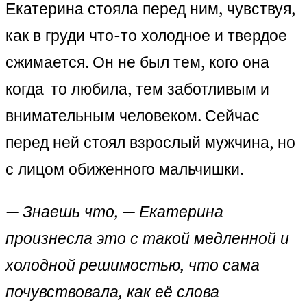
Екатерина стояла перед ним, чувствуя,
как в груди что-то холодное и твердое
сжимается. Он не был тем, кого она
когда-то любила, тем заботливым и
внимательным человеком. Сейчас
перед ней стоял взрослый мужчина, но
с лицом обиженного мальчишки.
— Знаешь что, — Екатерина
произнесла это с такой медленной и
холодной решимостью, что сама
почувствовала, как её слова