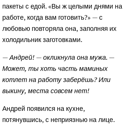
пакеты с едой. «Вы ж целыми днями на
работе, когда вам готовить?» — с
любовью повторяла она, заполняя их
холодильник заготовками.
— Андрей! — окликнула она мужа. —
Может, ты хоть часть маминых
котлет на работу заберёшь? Или
выкину, места совсем нет!
Андрей появился на кухне,
потянувшись, с неприязнью на лице.