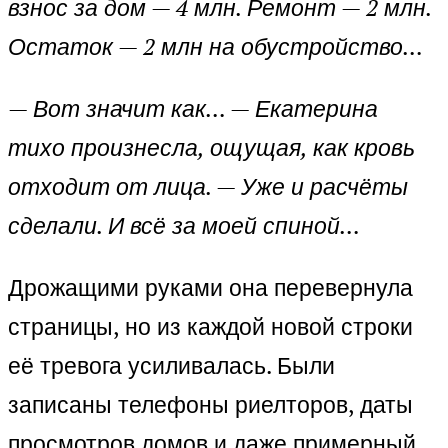
взнос за дом — 4 млн. Ремонт — 2 млн.
Остаток — 2 млн на обустройство…
— Вот значит как… — Екатерина
тихо произнесла, ощущая, как кровь
отходит от лица. — Уже и расчёты
сделали. И всё за моей спиной…
Дрожащими руками она перевернула
страницы, но из каждой новой строки
её тревога усиливалась. Были
записаны телефоны риелторов, даты
просмотров домов и даже примерный