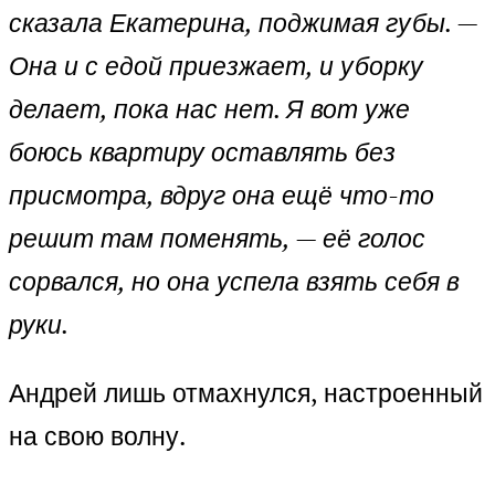
сказала Екатерина, поджимая губы. —
Она и с едой приезжает, и уборку
делает, пока нас нет. Я вот уже
боюсь квартиру оставлять без
присмотра, вдруг она ещё что-то
решит там поменять, — её голос
сорвался, но она успела взять себя в
руки.
Андрей лишь отмахнулся, настроенный
на свою волну.