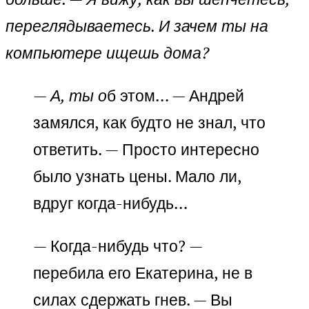
переглядываетесь. И зачем ты на
компьютере ищешь дома?
— А, ты о
б этом… — Андрей
замялся, как будто не знал, что
ответить. — Просто интересно
было узнать цены. Мало ли,
вдруг когда-нибудь…
— Когда-нибудь что? —
перебила его Екатерина, не в
силах сдержать гнев. — Вы