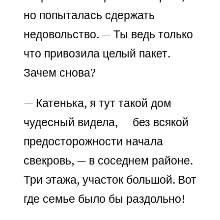
но попыталась сдержать
недовольство. — Ты ведь только
что привозила целый пакет.
Зачем снова?
— Катенька, я тут такой дом
чудесный видела, — без всякой
предосторожности начала
свекровь, — в соседнем районе.
Три этажа, участок большой. Вот
где семье было бы раздольно!