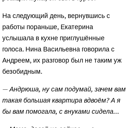
На следующий день, вернувшись с
работы пораньше, Екатерина
услышала в кухне приглушённые
голоса. Нина Васильевна говорила с
Андреем, их разговор был не таким уж
безобидным.
— Андрюша, ну сам подумай, зачем вам
такая большая квартира вдвоём? А я
бы вам помогала, с внуками сидела…