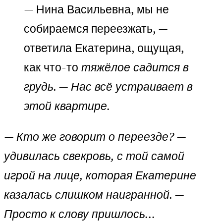
— Нина Васильевна, мы не
собираемся переезжать, —
ответила Екатерина, ощущая,
как что-то
тяжёлое садится в
грудь. — Нас всё устраивает в
этой квартире.
— Кто же говорит о переезде? —
удивилась свекровь, с той самой
игрой на лице, которая Екатерине
казалась слишком наигранной. —
Просто к слову пришлось…