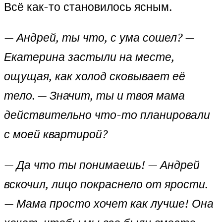
Всё как-то становилось ясным.
— Андрей, ты что, с ума сошел? —
Екатерина застыли на месте,
ощущая, как холод сковывает её
тело. — Значит, ты и твоя мама
действительно что-то планировали
с моей квартирой?
— Да что ты понимаешь! — Андрей
вскочил, лицо покраснело от ярости.
— Мама просто хочет как лучше! Она