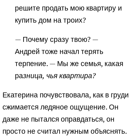
решите продать мою квартиру и
купить дом на троих?
— Почему сразу твою? —
Андрей тоже начал терять
терпение. — Мы же семья, какая
ра
зница, чья квартира?
Екатерина почувствовала, как в груди
сжимается ледяное ощущение. Он
даже не пытался оправдаться, он
просто не считал нужным объяснять.