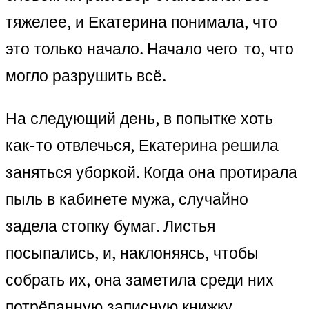
тяжелее, и Екатерина понимала, что
это только начало. Начало чего-то, что
могло разрушить всё.
На следующий день, в попытке хоть
как-то отвлечься, Екатерина решила
заняться уборкой. Когда она протирала
пыль в кабинете мужа, случайно
задела стопку бумаг. Листья
посыпались, и, наклоняясь, чтобы
собрать их, она заметила среди них
потрёпанную записную книжку.