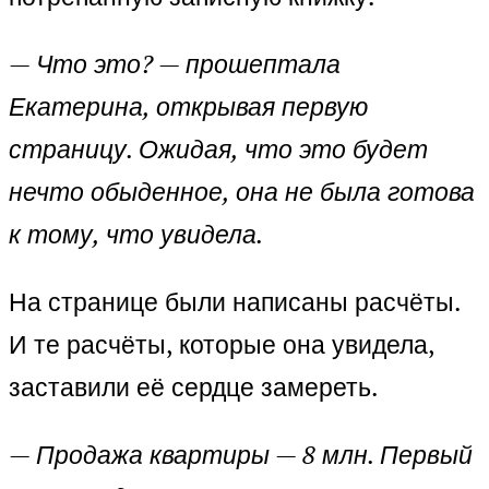
— Что это? — прошептала
Екатерина, открывая первую
страницу. Ожидая, что это будет
нечто обыденное, она не была готова
к тому, что увидела.
На странице были написаны расчёты.
И те расчёты, которые она увидела,
заставили её сердце замереть.
— Продажа квартиры — 8 млн. Первый