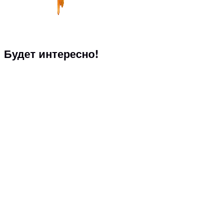
Будет интересно!