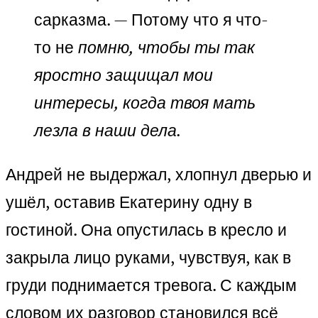
сарказма. — Потому что я что-
то не
помню, чтобы ты так
яростно защищал мои
интересы, когда твоя мать
лезла в наши дела.
Андрей не выдержал, хлопнул дверью и
ушёл, оставив Екатерину одну в
гостиной. Она опустилась в кресло и
закрыла лицо руками, чувствуя, как в
груди поднимается тревога. С каждым
словом их разговор становился всё