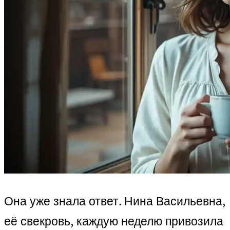
Она уже знала ответ. Нина Васильевна,
её свекровь, каждую неделю привозила