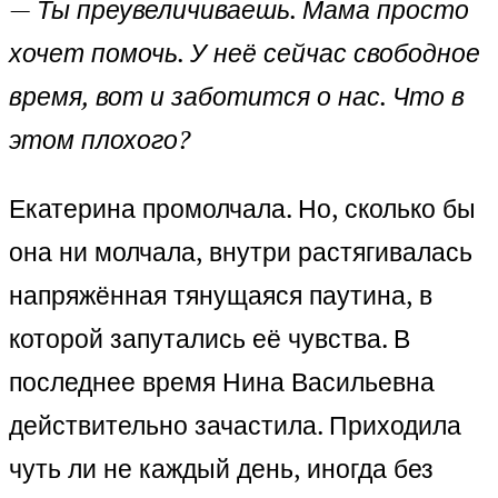
— Ты преувеличиваешь. Мама просто
хочет помочь. У неё сейчас свободное
время, вот и заботится о нас. Что в
этом плохого?
Екатерина промолчала. Но, сколько бы
она ни молчала, внутри растягивалась
напряжённая тянущаяся паутина, в
которой запутались её чувства. В
последнее время Нина Васильевна
действительно зачастила. Приходила
чуть ли не каждый день, иногда без