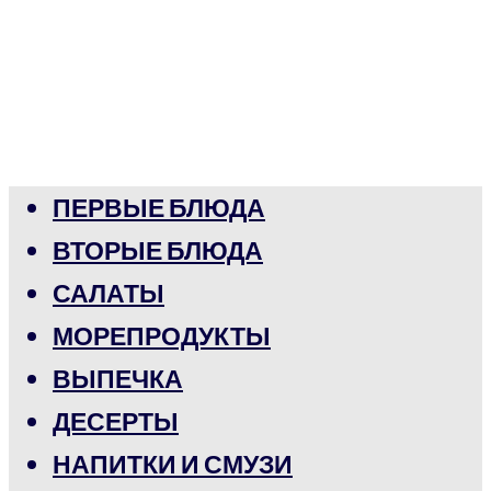
ПЕРВЫЕ БЛЮДА
ВТОРЫЕ БЛЮДА
САЛАТЫ
МОРЕПРОДУКТЫ
ВЫПЕЧКА
ДЕСЕРТЫ
НАПИТКИ И СМУЗИ