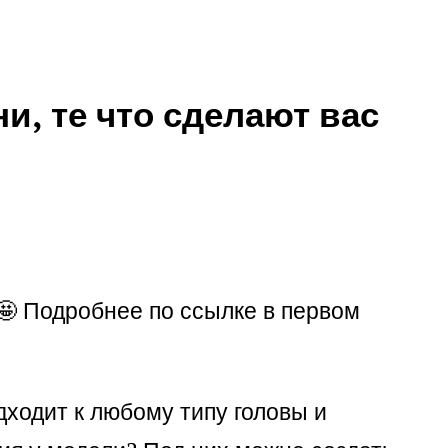
и, те что сделают вас
 🤩 Подробнее по ссылке в первом
дходит к любому типу головы и