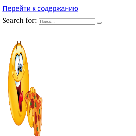
Перейти к содержанию
Search for: