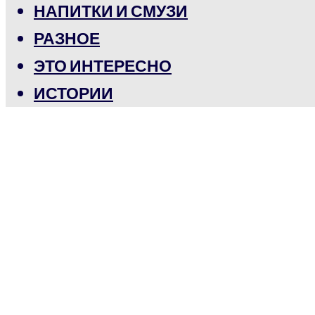
НАПИТКИ И СМУЗИ
РАЗНОЕ
ЭТО ИНТЕРЕСНО
ИСТОРИИ