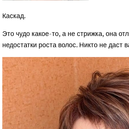
Каскад.
Это чудо какое-то, а не стрижка, она 
недостатки роста волос. Никто не даст 