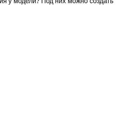
ия у модели? Под них можно создать