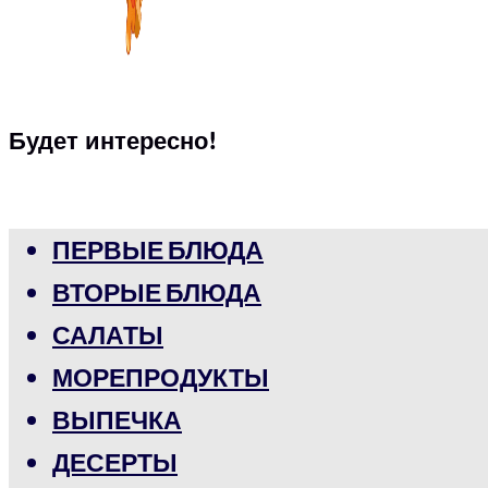
Будет интересно!
ПЕРВЫЕ БЛЮДА
ВТОРЫЕ БЛЮДА
САЛАТЫ
МОРЕПРОДУКТЫ
ВЫПЕЧКА
ДЕСЕРТЫ