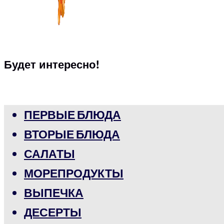
Будет интересно!
ПЕРВЫЕ БЛЮДА
ВТОРЫЕ БЛЮДА
САЛАТЫ
МОРЕПРОДУКТЫ
ВЫПЕЧКА
ДЕСЕРТЫ