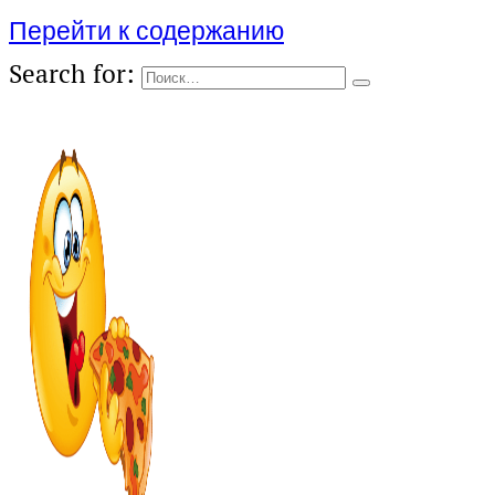
Перейти к содержанию
Search for: