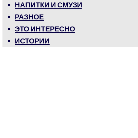
НАПИТКИ И СМУЗИ
РАЗНОЕ
ЭТО ИНТЕРЕСНО
ИСТОРИИ