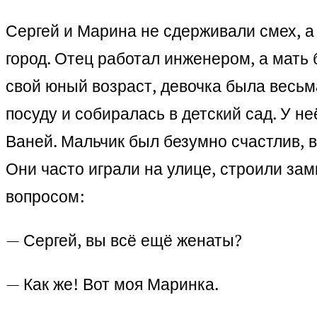
Сергей и Марина не сдерживали смех, а
город. Отец работал инженером, а мать
свой юный возраст, девочка была весьм
посуду и собиралась в детский сад. У н
Ваней. Мальчик был безумно счастлив,
Они часто играли на улице, строили замк
вопросом:
— Сергей, вы всё ещё женаты?
— Как же! Вот моя Маринка.