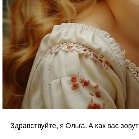
— Здравствуйте, я Ольга. А как вас зовут