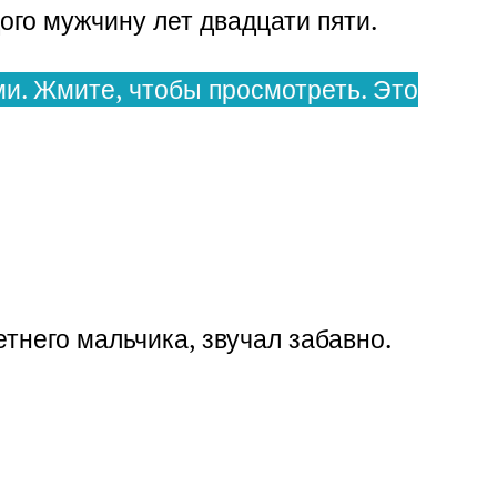
ого мужчину лет двадцати пяти.
и. Жмите, чтобы просмотреть. Это
тнего мальчика, звучал забавно.