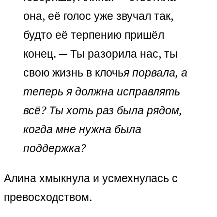
она, её голос уже звучал так,
будто её терпению пришёл
конец. — Ты разорила нас, ты
свою жизнь в клочь
я порвала, а
теперь я должна исправлять
всё? Ты хоть раз была рядом,
когда мне нужна была
поддержка?
Алина хмыкнула и усмехнулась с
превосходством.