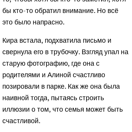
бы кто-то обратил внимание. Но всё
это было напрасно.
Кира встала, подхватила письмо и
свернула его в трубочку. Взгляд упал на
старую фотографию, где она с
родителями и Алиной счастливо
позировали в парке. Как же она была
наивной тогда, пытаясь строить
иллюзии о том, что семья может быть
счастливой.