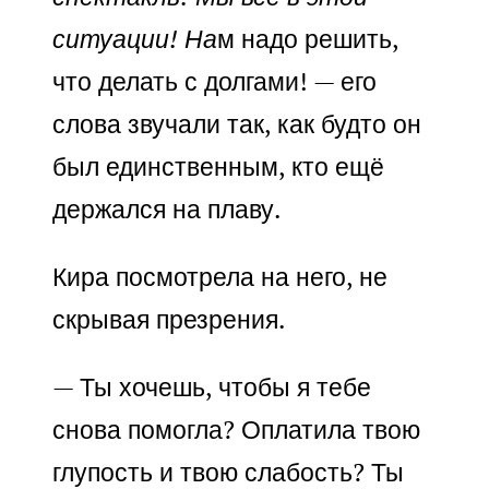
ситуации! На
м надо решить,
что делать с долгами! — его
слова звучали так, как будто он
был единственным, кто ещё
держался на плаву.
Кира посмотрела на него, не
скрывая презрения.
— Ты хочешь, чтобы я тебе
снова помогла? Оплатила твою
глупость и твою слабость? Ты