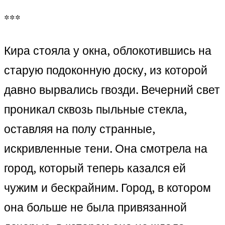
***
Кира стояла у окна, облокотившись на
старую подоконную доску, из которой
давно вырвались гвозди. Вечерний свет
проникал сквозь пыльные стекла,
оставляя на полу странные,
искривленные тени. Она смотрела на
город, который теперь казался ей
чужим и бескрайним. Город, в котором
она больше не была привязанной