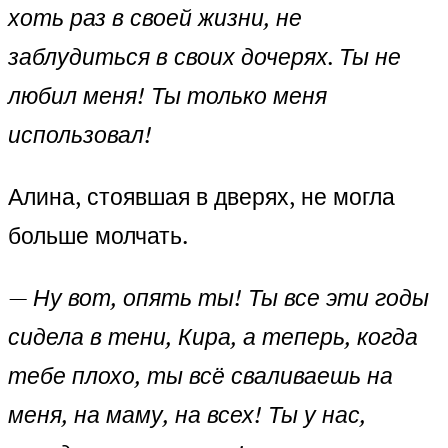
хоть раз в своей жизни, не
заблудиться в своих дочерях. Ты не
любил меня! Ты только меня
использовал!
Алина, стоявшая в дверях, не могла
больше молчать.
—
Ну вот, опять ты! Ты все эти годы
сидела в тени, Кира, а теперь, когда
тебе плохо, ты всё сваливаешь на
меня, на маму, на всех! Ты у нас,