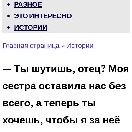
РАЗНОЕ
ЭТО ИНТЕРЕСНО
ИСТОРИИ
Главная страница
»
Истории
— Ты шутишь, отец? Моя
сестра оставила нас без
всего, а теперь ты
хочешь, чтобы я за неё