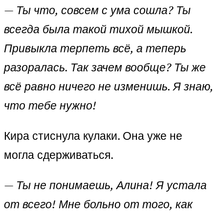
—
Ты что, совсем с ума сошла? Ты
всегда была такой тихой мышкой.
Привыкла терпеть всё, а теперь
разоралась. Так зачем вообще? Ты же
всё равно ничего не изменишь. Я знаю,
что тебе нужно!
Кира стиснула кулаки. Она уже не
могла сдерживаться.
—
Ты не понимаешь, Алина! Я устала
от всего! Мне больно от того, как