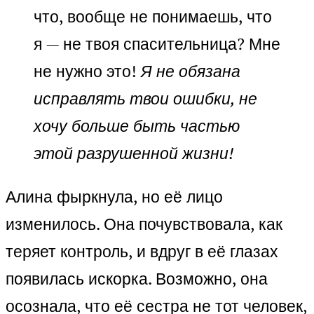
что, вообще не понимаешь, что
я — не твоя спасительница? Мне
не нужно это!
Я не обязана
исправлять твои ошибки, не
хочу больше быть частью
этой разрушенной жизни!
Алина фыркнула, но её лицо
изменилось. Она почувствовала, как
теряет контроль, и вдруг в её глазах
появилась искорка. Возможно, она
осознала, что её сестра не тот человек,