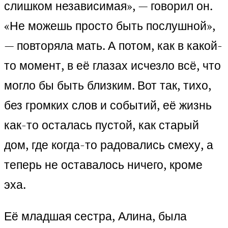
слишком независимая», — говорил он.
«Не можешь просто быть послушной»,
— повторяла мать. А потом, как в какой-
то момент, в её глазах исчезло всё, что
могло бы быть близким. Вот так, тихо,
без громких слов и событий, её жизнь
как-то осталась пустой, как старый
дом, где когда-то радовались смеху, а
теперь не оставалось ничего, кроме
эха.
Её младшая сестра, Алина, была