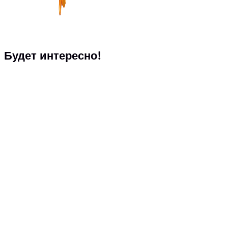
Будет интересно!