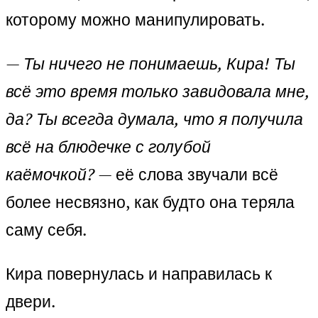
которому можно манипулировать.
—
Ты ничего не понимаешь, Кира! Ты
всё это время только завидовала мне,
да? Ты всегда думала, что я получила
всё на блюдечке с голубой
каёмочкой?
— её слова звучали всё
более несвязно, как будто она теряла
саму себя.
Кира повернулась и направилась к
двери.