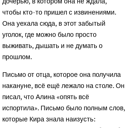
дочерью, в котором она не ждала,
чтобы кто-то пришел с извинениями.
Она уехала сюда, в этот забытый
уголок, где можно было просто
выживать, дышать и не думать о
прошлом.
Письмо от отца, которое она получила
накануне, всё ещё лежало на столе. Он
писал, что Алина «опять всё
испортила». Письмо было полным слов,
которые Кира знала наизусть: