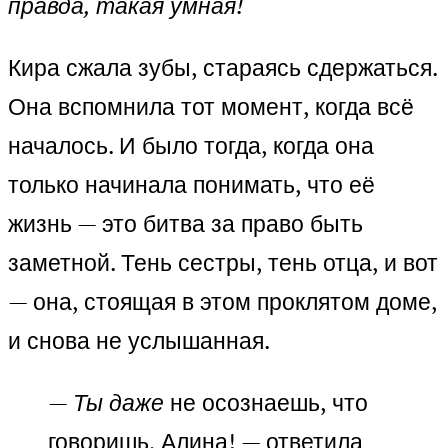
правда, такая умная!
Кира сжала зубы, стараясь сдержаться.
Она вспомнила тот момент, когда всё
началось. И было тогда, когда она
только начинала понимать, что её
жизнь — это битва за право быть
заметной. Тень сестры, тень отца, и вот
— она, стоящая в этом проклятом доме,
и снова не услышанная.
—
Ты даже
не осознаешь, что
говоришь, Алина! — ответила