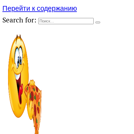
Перейти к содержанию
Search for: