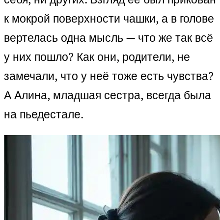
к мокрой поверхности чашки, а в голове
вертелась одна мысль — что же так всё
у них пошло? Как они, родители, не
замечали, что у неё тоже есть чувства?
А Алина, младшая сестра, всегда была
на пьедестале.