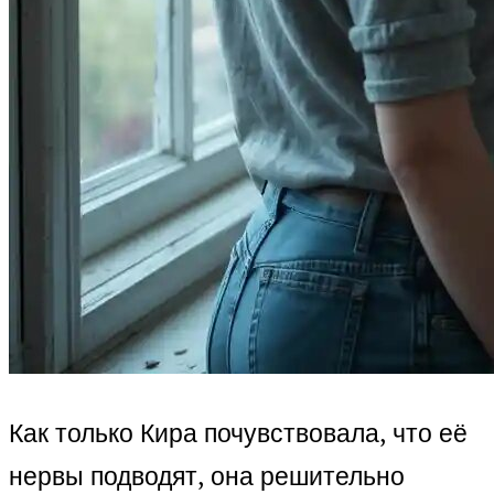
Как только Кира почувствовала, что её
нервы подводят, она решительно