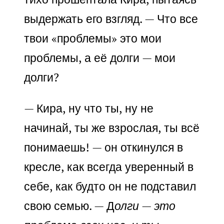
выдержать его взгляд. — Что все
твои «проблемы» это мои
проблемы, а её долги — мои
долги?
— Кира, ну что ты, ну не
начинай, ты же взрослая, ты всё
понимаешь! — он откинулся в
кресле, как всегда уверенный в
себе, как будто он не подставил
свою семью. — Д
олги — это