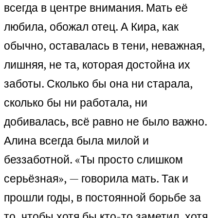
всегда в центре внимания. Мать её
любила, обожал отец. А Кира, как
обычно, оставалась в тени, неважная,
лишняя, не та, которая достойна их
заботы. Сколько бы она ни старала,
сколько бы ни работала, ни
добивалась, всё равно не было важно.
Алина всегда была милой и
беззаботной. «Ты просто слишком
серьёзная», — говорила мать. Так и
прошли годы, в постоянной борьбе за
то, чтобы хотя бы кто-то заметил, хотя