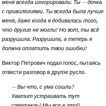
меня всегда игнорировали. Ты — дочка
с привилегиями. Ты всегда была лучше
меня, даже когда я добивалась того,
что другие не могли! Но вот, ты всё
разрушила. Разрушила, а теперь я
должна оплатить твои ошибки!
Виктор Петрович подал голос, пытаясь
отвести разговор в другое русло.
—
Вы что, с ума сошли?
Хватит устраивать тут
спектакль! Мы все в этой