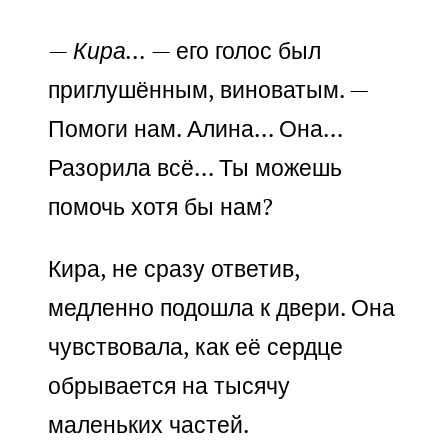
—
Кира…
— его голос был
приглушённым, виноватым. —
Помоги нам. Алина… Она…
Разорила всё… Ты можешь
помочь хотя бы нам?
Кира, не сразу ответив,
медленно подошла к двери. Она
чувствовала, как её сердце
обрывается на тысячу
маленьких частей.