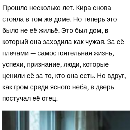
Прошло несколько лет. Кира снова
стояла в том же доме. Но теперь это
было не её жильё. Это был дом, в
который она заходила как чужая. За её
плечами — самостоятельная жизнь,
успехи, признание, люди, которые
ценили её за то, кто она есть. Но вдруг,
как гром среди ясного неба, в дверь
постучал её отец.