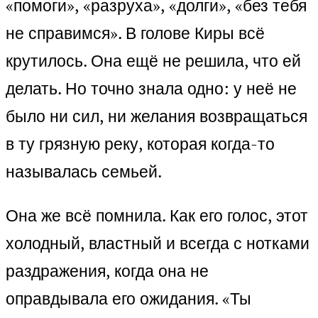
«помоги», «разруха», «долги», «без тебя
не справимся». В голове Киры всё
крутилось. Она ещё не решила, что ей
делать. Но точно знала одно: у неё не
было ни сил, ни желания возвращаться
в ту грязную реку, которая когда-то
называлась семьей.
Она же всё помнила. Как его голос, этот
холодный, властный и всегда с нотками
раздражения, когда она не
оправдывала его ожидания. «Ты