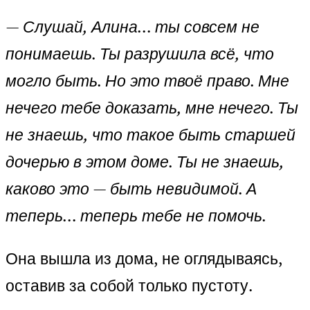
—
Слушай, Алина… ты совсем не
понимаешь. Ты разрушила всё, что
могло быть. Но это твоё право. Мне
нечего тебе доказать, мне нечего. Ты
не знаешь, что такое быть старшей
дочерью в этом доме. Ты не знаешь,
каково это — быть невидимой. А
теперь… теперь тебе не помочь.
Она вышла из дома, не оглядываясь,
оставив за собой только пустоту.