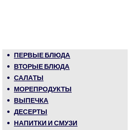
ПЕРВЫЕ БЛЮДА
ВТОРЫЕ БЛЮДА
САЛАТЫ
МОРЕПРОДУКТЫ
ВЫПЕЧКА
ДЕСЕРТЫ
НАПИТКИ И СМУЗИ