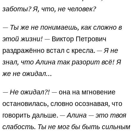
заботы? Я, что, не человек?
—
Ты же не понимаешь, как сложно в
этой жизни!
— Виктор Петрович
раздражённо встал с кресла. —
Я не
знал, что Алина так разорит всё! Я
же не ожидал…
—
Не ожидал?!
— она на мгновение
остановилась, словно осознавая, что
говорить дальше. —
Алина — это твоя
слабость. Ты не мог бы быть сильным