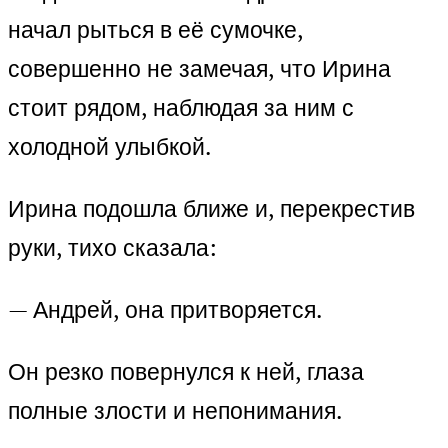
начал рыться в её сумочке,
совершенно не замечая, что Ирина
стоит рядом, наблюдая за ним с
холодной улыбкой.
Ирина подошла ближе и, перекрестив
руки, тихо сказала:
— Андрей, она притворяется.
Он резко повернулся к ней, глаза
полные злости и непонимания.