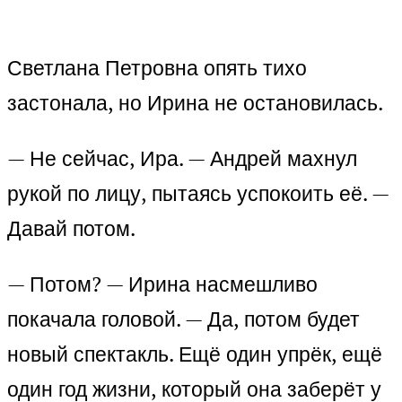
Светлана Петровна опять тихо
застонала, но Ирина не остановилась.
— Не сейчас, Ира. — Андрей махнул
рукой по лицу, пытаясь успокоить её. —
Давай потом.
— Потом? — Ирина насмешливо
покачала головой. — Да, потом будет
новый спектакль. Ещё один упрёк, ещё
один год жизни, который она заберёт у