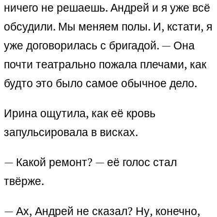
ничего не решаешь. Андрей и я уже всё
обсудили. Мы меняем полы. И, кстати, я
уже договорилась с бригадой. — Она
почти театрально пожала плечами, как
будто это было самое обычное дело.
Ирина ощутила, как её кровь
запульсировала в висках.
— Какой ремонт? — её голос стал
твёрже.
— Ах, Андрей не сказал? Ну, конечно,