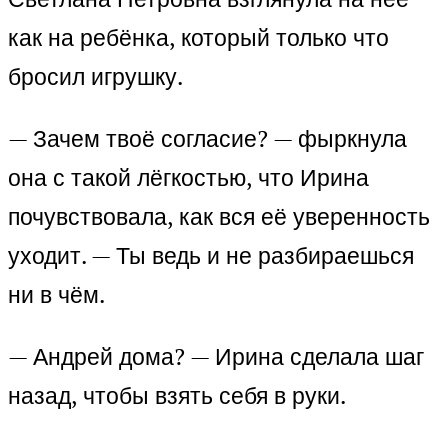
как на ребёнка, который только что
бросил игрушку.
— Зачем твоё согласие? — фыркнула
она с такой лёгкостью, что Ирина
почувствовала, как вся её уверенность
уходит. — Ты ведь и не разбираешься
ни в чём.
— Андрей дома? — Ирина сделала шаг
назад, чтобы взять себя в руки.