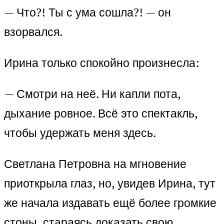
— Что?! Ты с ума сошла?! — он
взорвался.
Ирина только спокойно произнесла:
— Смотри на неё. Ни капли пота,
дыхание ровное. Всё это спектакль,
чтобы удержать меня здесь.
Светлана Петровна на мгновение
приоткрыла глаз, но, увидев Ирина, тут
же начала издавать ещё более громкие
стоны, стараясь доказать свою