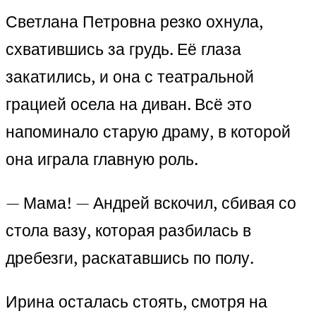
Светлана Петровна резко охнула,
схватившись за грудь. Её глаза
закатились, и она с театральной
грацией осела на диван. Всё это
напоминало старую драму, в которой
она играла главную роль.
— Мама! — Андрей вскочил, сбивая со
стола вазу, которая разбилась в
дребезги, раскатавшись по полу.
Ирина осталась стоять, смотря на