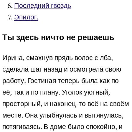
Последний гвоздь
Эпилог.
Ты здесь ничто не решаешь
Ирина, смахнув прядь волос с лба,
сделала шаг назад и осмотрела свою
работу. Гостиная теперь была как по
её, так и по плану. Уголок уютный,
просторный, и наконец-то всё на своём
месте. Она улыбнулась и вытянулась,
потягиваясь. В доме было спокойно, и