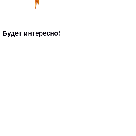
Будет интересно!