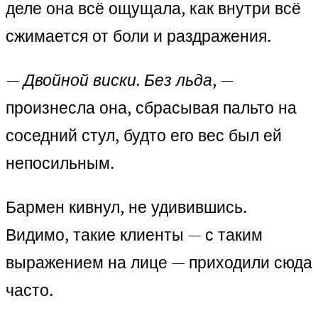
деле она всё ощущала, как внутри всё
сжимается от боли и раздражения.
—
Двойной виски. Без льда
, —
произнесла она, сбрасывая пальто на
соседний стул, будто его вес был ей
непосильным.
Бармен кивнул, не удивившись.
Видимо, такие клиенты — с таким
выражением на лице — приходили сюда
часто.