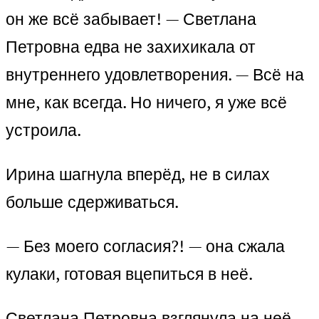
он же всё забывает! — Светлана
Петровна едва не захихикала от
внутреннего удовлетворения. — Всё на
мне, как всегда. Но ничего, я уже всё
устроила.
Ирина шагнула вперёд, не в силах
больше сдерживаться.
— Без моего согласия?! — она сжала
кулаки, готовая вцепиться в неё.
Светлана Петровна взглянула на неё