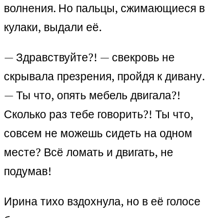
волнения. Но пальцы, сжимающиеся в
кулаки, выдали её.
— Здравствуйте?! — свекровь не
скрывала презрения, пройдя к дивану.
— Ты что, опять мебель двигала?!
Сколько раз тебе говорить?! Ты что,
совсем не можешь сидеть на одном
месте? Всё ломать и двигать, не
подумав!
Ирина тихо вздохнула, но в её голосе