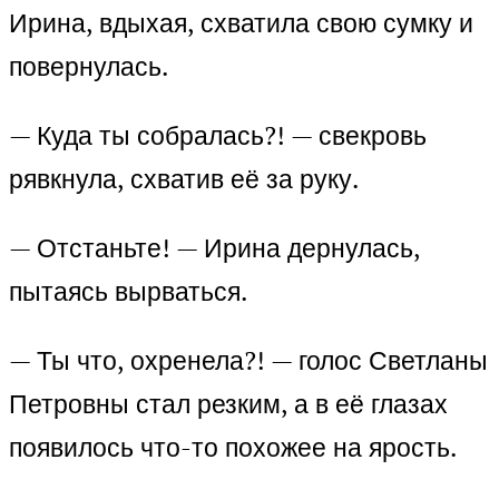
Ирина, вдыхая, схватила свою сумку и
повернулась.
— Куда ты собралась?! — свекровь
рявкнула, схватив её за руку.
— Отстаньте! — Ирина дернулась,
пытаясь вырваться.
— Ты что, охренела?! — голос Светланы
Петровны стал резким, а в её глазах
появилось что-то похожее на ярость.