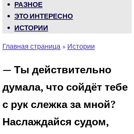
РАЗНОЕ
ЭТО ИНТЕРЕСНО
ИСТОРИИ
Главная страница
»
Истории
— Ты действительно
думала, что сойдёт тебе
с рук слежка за мной?
Наслаждайся судом,