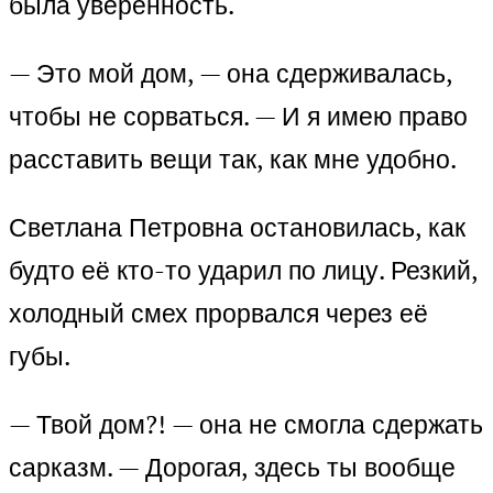
была уверенность.
— Это мой дом, — она сдерживалась,
чтобы не сорваться. — И я имею право
расставить вещи так, как мне удобно.
Светлана Петровна остановилась, как
будто её кто-то ударил по лицу. Резкий,
холодный смех прорвался через её
губы.
— Твой дом?! — она не смогла сдержать
сарказм. — Дорогая, здесь ты вообще