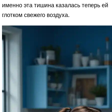
именно эта тишина казалась теперь ей
глотком свежего воздуха.