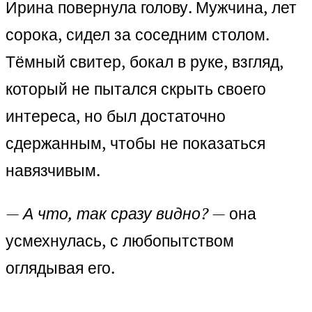
Ирина повернула голову. Мужчина, лет
сорока, сидел за соседним столом.
Тёмный свитер, бокал в руке, взгляд,
который не пытался скрыть своего
интереса, но был достаточно
сдержанным, чтобы не показаться
навязчивым.
—
А что, так сразу видно?
— она
усмехнулась, с любопытством
оглядывая его.