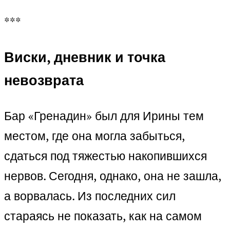
***
Виски, дневник и точка
невозврата
Бар «Гренадин» был для Ирины тем
местом, где она могла забыться,
сдаться под тяжестью накопившихся
нервов. Сегодня, однако, она не зашла,
а ворвалась. Из последних сил
стараясь не показать, как на самом