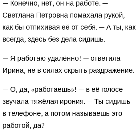
— Конечно, нет, он на работе. —
Светлана Петровна помахала рукой,
как бы отпихивая её от себя. — А ты, как
всегда, здесь без дела сидишь.
— Я работаю удалённо! — ответила
Ирина, не в силах скрыть раздражение.
— О, да, «работаешь»! — в её голосе
звучала тяжёлая ирония. — Ты сидишь
в телефоне, а потом называешь это
работой, да?