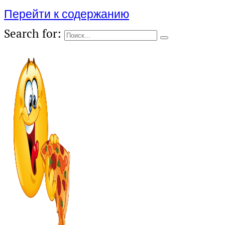
Перейти к содержанию
Search for: