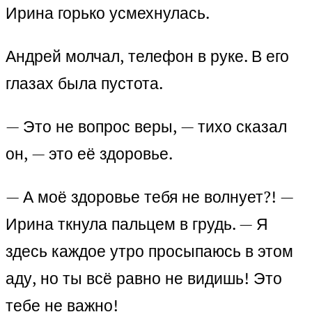
Ирина горько усмехнулась.
Андрей молчал, телефон в руке. В его
глазах была пустота.
— Это не вопрос веры, — тихо сказал
он, — это её здоровье.
— А моё здоровье тебя не волнует?! —
Ирина ткнула пальцем в грудь. — Я
здесь каждое утро просыпаюсь в этом
аду, но ты всё равно не видишь! Это
тебе не важно!