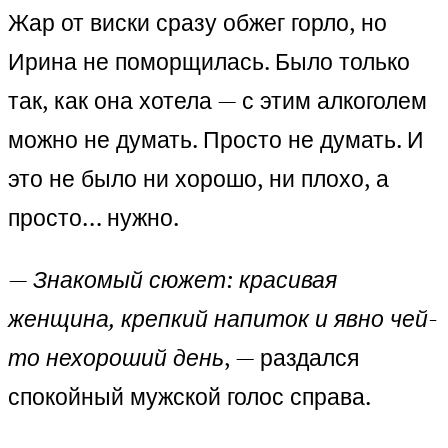
Жар от виски сразу обжег горло, но
Ирина не поморщилась. Было только
так, как она хотела — с этим алкоголем
можно не думать. Просто не думать. И
это не было ни хорошо, ни плохо, а
просто… нужно.
—
Знакомый сюжет: красивая
женщина, крепкий напиток и явно чей-
то нехороший день
, — раздался
спокойный мужской голос справа.