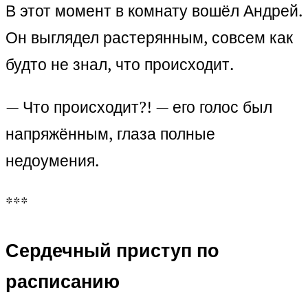
В этот момент в комнату вошёл Андрей.
Он выглядел растерянным, совсем как
будто не знал, что происходит.
— Что происходит?! — его голос был
напряжённым, глаза полные
недоумения.
***
Сердечный приступ по
расписанию