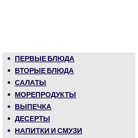
ПЕРВЫЕ БЛЮДА
ВТОРЫЕ БЛЮДА
САЛАТЫ
МОРЕПРОДУКТЫ
ВЫПЕЧКА
ДЕСЕРТЫ
НАПИТКИ И СМУЗИ