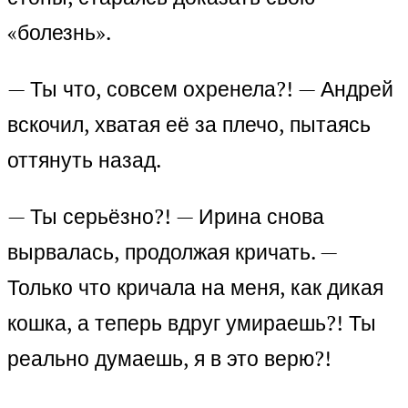
«болезнь».
— Ты что, совсем охренела?! — Андрей
вскочил, хватая её за плечо, пытаясь
оттянуть назад.
— Ты серьёзно?! — Ирина снова
вырвалась, продолжая кричать. —
Только что кричала на меня, как дикая
кошка, а теперь вдруг умираешь?! Ты
реально думаешь, я в это верю?!