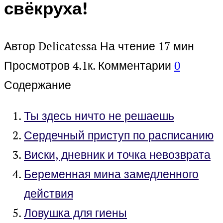
свёкруха!
Автор
Delicatessa
На чтение
17 мин
Просмотров
4.1к.
Комментарии
0
Содержание
Ты здесь ничто не решаешь
Сердечный приступ по расписанию
Виски, дневник и точка невозврата
Беременная мина замедленного
действия
Ловушка для гиены