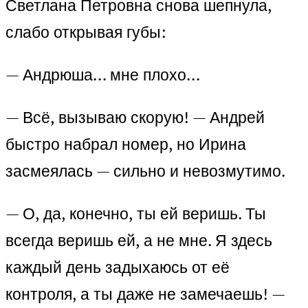
Светлана Петровна снова шепнула,
слабо открывая губы:
— Андрюша… мне плохо…
— Всё, вызываю скорую! — Андрей
быстро набрал номер, но Ирина
засмеялась — сильно и невозмутимо.
— О, да, конечно, ты ей веришь. Ты
всегда веришь ей, а не мне. Я здесь
каждый день задыхаюсь от её
контроля, а ты даже не замечаешь! —