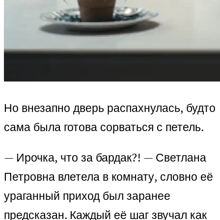
Но внезапно дверь распахнулась, будто
сама была готова сорваться с петель.
— Ирочка, что за бардак?! — Светлана
Петровна влетела в комнату, словно её
ураганный приход был заранее
предсказан. Каждый её шаг звучал как