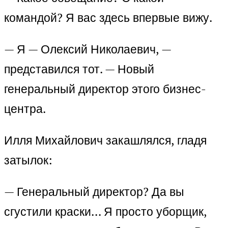
командой? Я вас здесь впервые вижу.
— Я — Олексий Николаевич, —
представился тот. — Новый
генеральный директор этого бизнес-
центра.
Илля Михайлович закашлялся, гладя
затылок:
— Генеральный директор? Да вы
сгустили краски… Я просто уборщик,