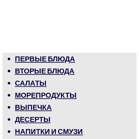
ПЕРВЫЕ БЛЮДА
ВТОРЫЕ БЛЮДА
САЛАТЫ
МОРЕПРОДУКТЫ
ВЫПЕЧКА
ДЕСЕРТЫ
НАПИТКИ И СМУЗИ