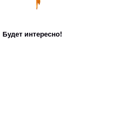
Будет интересно!