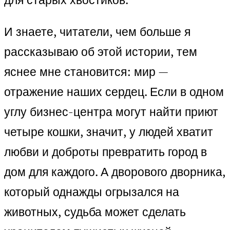
И знаете, читатели, чем больше я
рассказываю об этой истории, тем
яснее мне становится: мир —
отражение наших сердец. Если в одном
углу бизнес-центра могут найти приют
четыре кошки, значит, у людей хватит
любви и доброты превратить город в
дом для каждого. А дворового дворника,
который однажды огрызался на
животных, судьба может сделать