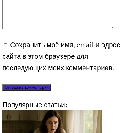
Сохранить моё имя, email и адрес
сайта в этом браузере для
последующих моих комментариев.
Популярные статьи: