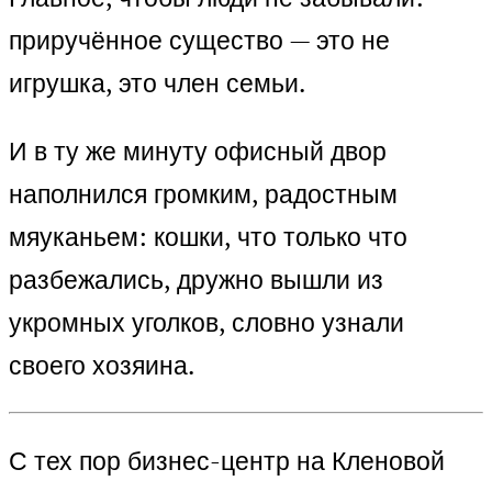
приручённое существо — это не
игрушка, это член семьи.
И в ту же минуту офисный двор
наполнился громким, радостным
мяуканьем: кошки, что только что
разбежались, дружно вышли из
укромных уголков, словно узнали
своего хозяина.
С тех пор бизнес-центр на Кленовой