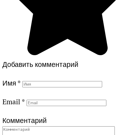
Добавить комментарий
Имя
*
Email
*
Комментарий