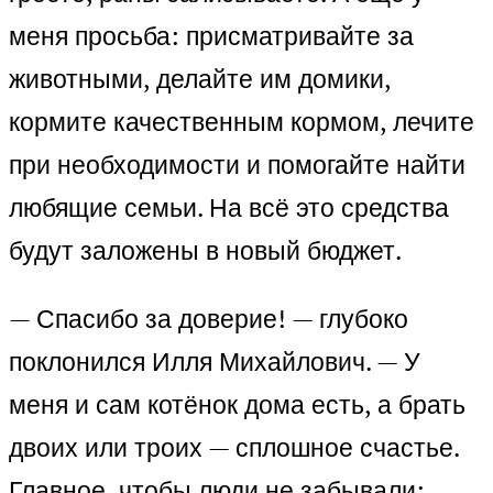
меня просьба: присматривайте за
животными, делайте им домики,
кормите качественным кормом, лечите
при необходимости и помогайте найти
любящие семьи. На всё это средства
будут заложены в новый бюджет.
— Спасибо за доверие! — глубоко
поклонился Илля Михайлович. — У
меня и сам котёнок дома есть, а брать
двоих или троих — сплошное счастье.
Главное, чтобы люди не забывали: