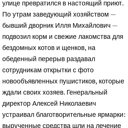
улице превратился в настоящий приют.
По утрам заведующий хозяйством —
бывший дворник Илля Михайлович —
подвозил корм и свежие лакомства для
бездомных котов и щенков, на
обеденный перерыв раздавал
сотрудникам открытки с фото
новообъявленных пушистиков, которые
ждали своих хозяев. Генеральный
директор Алексей Николаевич
устраивал благотворительные ярмарки:
вырученные средства шли на лечение