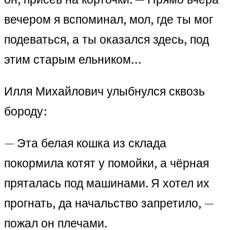
вечером я вспоминал, мол, где ты мог
подеваться, а ты оказался здесь, под
этим старым ельником…
Илля Михайлович улыбнулся сквозь
бороду:
— Эта белая кошка из склада
покормила котят у помойки, а чёрная
пряталась под машинами. Я хотел их
прогнать, да начальство запретило, —
пожал он плечами.