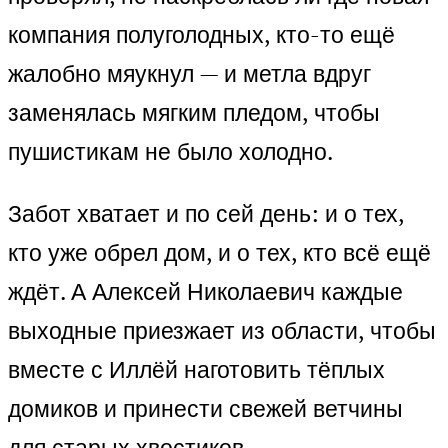
компания полу­голодных, кто-то ещё
жалобно мяукнул — и метла вдруг
заменялась мягким пледом, чтобы
пушистикам не было холодно.
Забот хватает и по сей день: и о тех,
кто уже обрел дом, и о тех, кто всё ещё
ждёт. А Алексей Николаевич каждые
выходные приезжает из области, чтобы
вместе с Иллёй наготовить тёплых
домиков и принести свежей ветчины
для старых хвостиков.