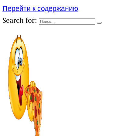
Перейти к содержанию
Search for: