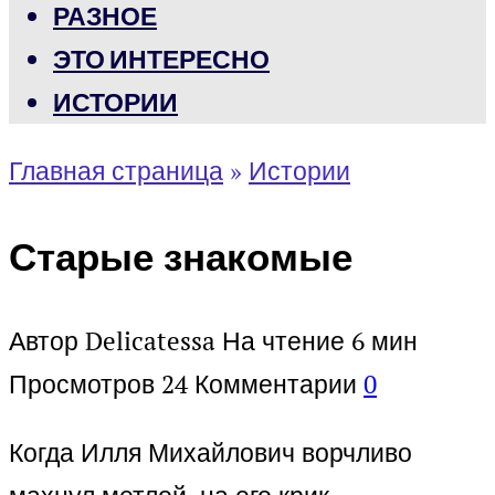
РАЗНОЕ
ЭТО ИНТЕРЕСНО
ИСТОРИИ
Главная страница
»
Истории
Старые знакомые
Автор
Delicatessa
На чтение
6 мин
Просмотров
24
Комментарии
0
Когда Илля Михайлович ворчливо