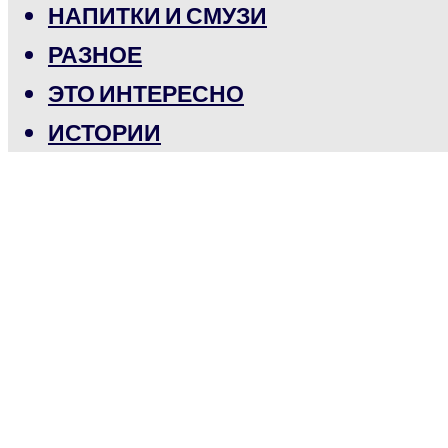
НАПИТКИ И СМУЗИ
РАЗНОЕ
ЭТО ИНТЕРЕСНО
ИСТОРИИ