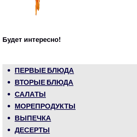
Будет интересно!
ПЕРВЫЕ БЛЮДА
ВТОРЫЕ БЛЮДА
САЛАТЫ
МОРЕПРОДУКТЫ
ВЫПЕЧКА
ДЕСЕРТЫ