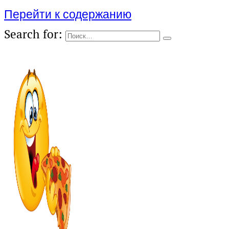
Перейти к содержанию
Search for: