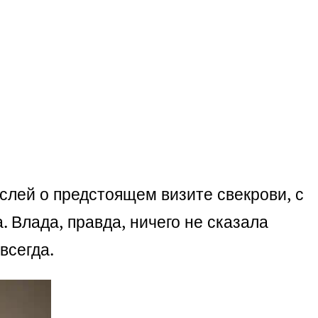
слей о предстоящем визите свекрови, с
. Влада, правда, ничего не сказала
всегда.