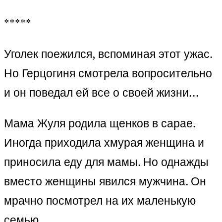
*****
Уголек поежился, вспоминая этот ужас.
Но Герцогиня смотрела вопросительно
и он поведал ей все о своей жизни…
Мама Жуля родила щенков в сарае.
Иногда приходила хмурая женщина и
приносила еду для мамы. Но однажды
вместо женщины явился мужчина. Он
мрачно посмотрел на их маленькую
семью.