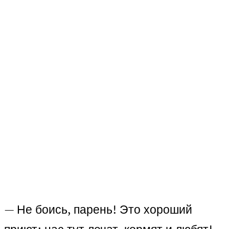
— Не боись, парень! Это хороший