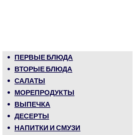
ПЕРВЫЕ БЛЮДА
ВТОРЫЕ БЛЮДА
САЛАТЫ
МОРЕПРОДУКТЫ
ВЫПЕЧКА
ДЕСЕРТЫ
НАПИТКИ И СМУЗИ