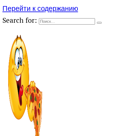
Перейти к содержанию
Search for: