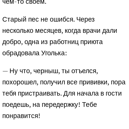
чем-то своем.
Старый пес не ошибся. Через
несколько месяцев, когда врачи дали
добро, одна из работниц приюта
обрадовала Уголька:
— Ну что, черныш, ты отъелся,
похорошел, получил все прививки, пора
тебя пристраивать. Для начала в гости
поедешь, на передержку! Тебе
понравится!