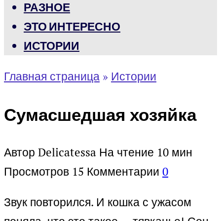
РАЗНОЕ
ЭТО ИНТЕРЕСНО
ИСТОРИИ
Главная страница
»
Истории
Сумасшедшая хозяйка
Автор
Delicatessa
На чтение
10 мин
Просмотров
15
Комментарии
0
Звук повторился. И кошка с ужасом