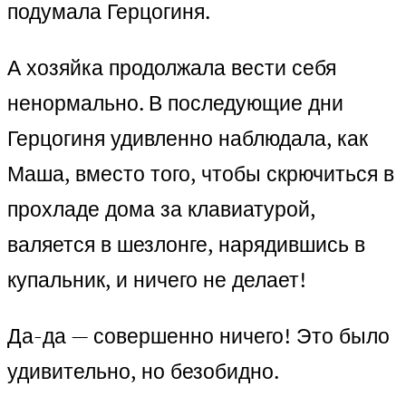
подумала Герцогиня.
А хозяйка продолжала вести себя
ненормально. В последующие дни
Герцогиня удивленно наблюдала, как
Маша, вместо того, чтобы скрючиться в
прохладе дома за клавиатурой,
валяется в шезлонге, нарядившись в
купальник, и ничего не делает!
Да-да — совершенно ничего! Это было
удивительно, но безобидно.