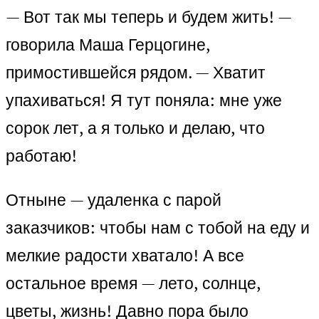
— Вот так мы теперь и будем жить! —
говорила Маша Герцогине,
примостившейся рядом. — Хватит
упахиваться! Я тут поняла: мне уже
сорок лет, а я только и делаю, что
работаю!
Отныне — удаленка с парой
заказчиков: чтобы нам с тобой на еду и
мелкие радости хватало! А все
остальное время — лето, солнце,
цветы, жизнь! Давно пора было