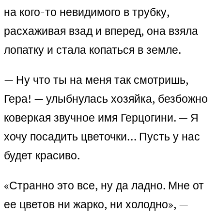
на кого-то невидимого в трубку,
расхаживая взад и вперед, она взяла
лопатку и стала копаться в земле.
— Ну что ты на меня так смотришь,
Гера! — улыбнулась хозяйка, безбожно
коверкая звучное имя Герцогини. — Я
хочу посадить цветочки… Пусть у нас
будет красиво.
«Странно это все, ну да ладно. Мне от
ее цветов ни жарко, ни холодно», —