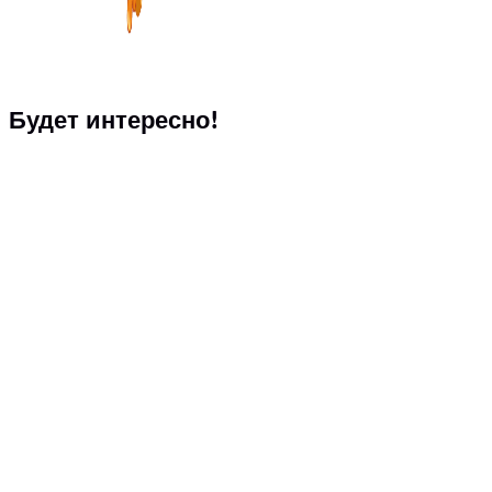
Будет интересно!