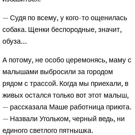
— Судя по всему, у кого-то ощенилась
собака. Щенки беспородные, значит,
обуза…
А потому, не особо церемонясь, маму с
малышами выбросили за городом
рядом с трассой. Когда мы приехали, в
живых остался только вот этот малыш,
— рассказала Маше работница приюта.
— Назвали Угольком, черный ведь, ни
единого светлого пятнышка.