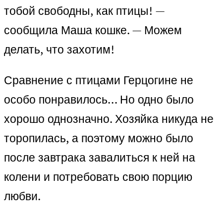
тобой свободны, как птицы! —
сообщила Маша кошке. — Можем
делать, что захотим!
Сравнение с птицами Герцогине не
особо понравилось… Но одно было
хорошо однозначно. Хозяйка никуда не
торопилась, а поэтому можно было
после завтрака завалиться к ней на
колени и потребовать свою порцию
любви.