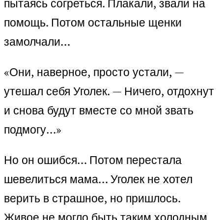
пытаясь согреться. Плакали, звали на
помощь. Потом остальные щенки
замолчали…
«Они, наверное, просто устали, —
утешал себя Уголек. — Ничего, отдохнут
и снова будут вместе со мной звать
подмогу…»
Но он ошибся… Потом перестала
шевелиться мама… Уголек не хотел
верить в страшное, но пришлось.
Живое не могло быть таким холодным