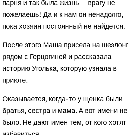
парня и так была жизнь — врагу не
пожелаешь! Да и к нам он ненадолго,
пока хозяин постоянный не найдется.
После этого Маша присела на шезлонг
рядом с Герцогиней и рассказала
историю Уголька, которую узнала в
приюте.
Оказывается, когда-то у щенка были
братья, сестра и мама. А вот имени не
было. Не дают имен тем, от кого хотят
избавиться.