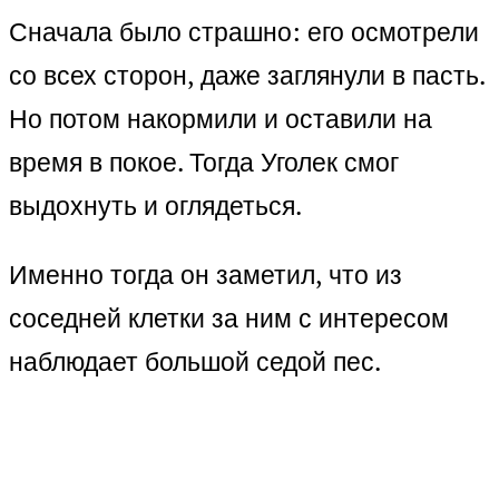
Сначала было страшно: его осмотрели
со всех сторон, даже заглянули в пасть.
Но потом накормили и оставили на
время в покое. Тогда Уголек смог
выдохнуть и оглядеться.
Именно тогда он заметил, что из
соседней клетки за ним с интересом
наблюдает большой седой пес.