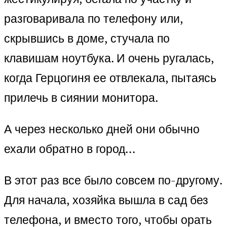
разговаривала по телефону или,
скрывшись в доме, стучала по
клавишам ноутбука. И очень ругалась,
когда Герцогиня ее отвлекала, пытаясь
прилечь в сиянии монитора.
А через несколько дней они обычно
ехали обратно в город…
В этот раз все было совсем по-другому.
Для начала, хозяйка вышла в сад без
телефона, и вместо того, чтобы орать