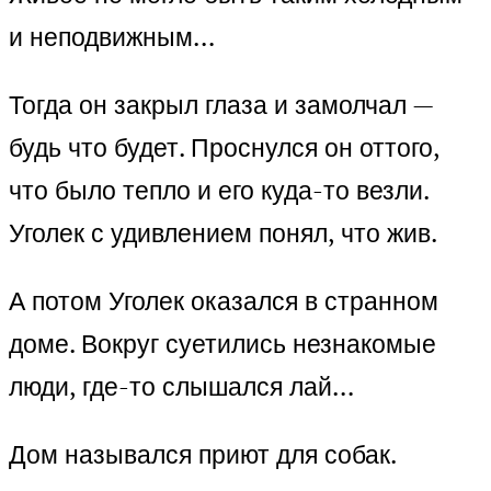
и неподвижным…
Тогда он закрыл глаза и замолчал —
будь что будет. Проснулся он оттого,
что было тепло и его куда-то везли.
Уголек с удивлением понял, что жив.
А потом Уголек оказался в странном
доме. Вокруг суетились незнакомые
люди, где-то слышался лай…
Дом назывался приют для собак.