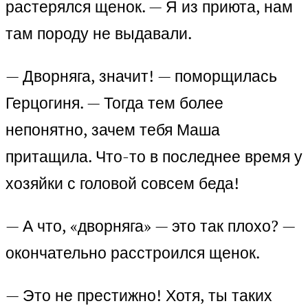
растерялся щенок. — Я из приюта, нам
там породу не выдавали.
— Дворняга, значит! — поморщилась
Герцогиня. — Тогда тем более
непонятно, зачем тебя Маша
притащила. Что-то в последнее время у
хозяйки с головой совсем беда!
— А что, «дворняга» — это так плохо? —
окончательно расстроился щенок.
— Это не престижно! Хотя, ты таких