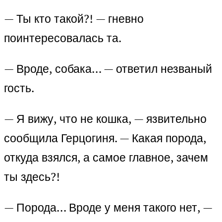
— Ты кто такой?! — гневно
поинтересовалась та.
— Вроде, собака… — ответил незваный
гость.
— Я вижу, что не кошка, — язвительно
сообщила Герцогиня. — Какая порода,
откуда взялся, а самое главное, зачем
ты здесь?!
— Порода… Вроде у меня такого нет, —