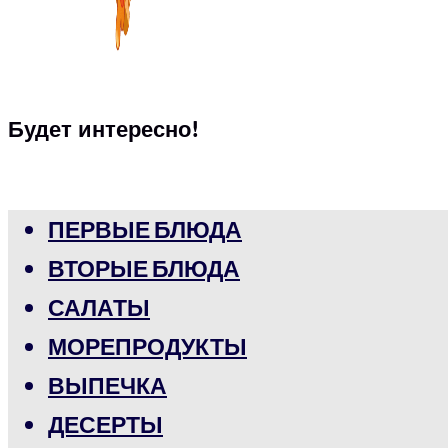
Будет интересно!
ПЕРВЫЕ БЛЮДА
ВТОРЫЕ БЛЮДА
САЛАТЫ
МОРЕПРОДУКТЫ
ВЫПЕЧКА
ДЕСЕРТЫ