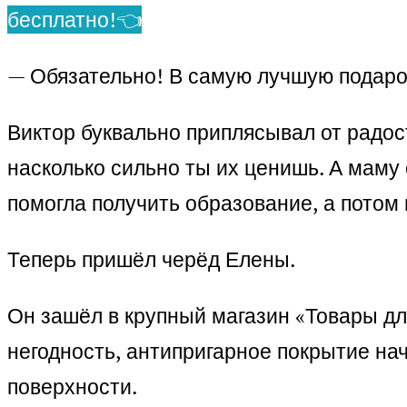
бесплатно!👈
— Обязательно! В самую лучшую подаро
Виктор буквально приплясывал от радос
насколько сильно ты их ценишь. А маму 
помогла получить образование, а потом 
Теперь пришёл черёд Елены.
Он зашёл в крупный магазин «Товары дл
негодность, антипригарное покрытие нач
поверхности.