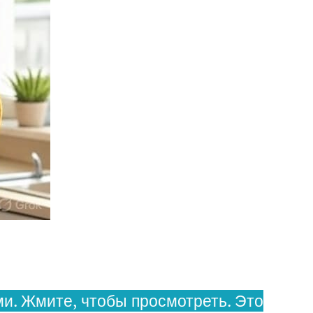
и. Жмите, чтобы просмотреть. Это