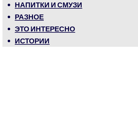
НАПИТКИ И СМУЗИ
РАЗНОЕ
ЭТО ИНТЕРЕСНО
ИСТОРИИ