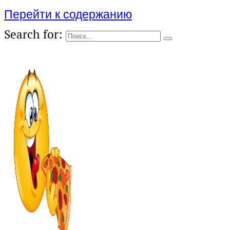
Перейти к содержанию
Search for: