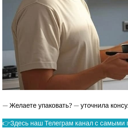
— Желаете упаковать? — уточнила консу
👉Здесь наш Телеграм канал с самыми 