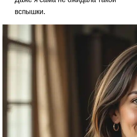
вспышки.