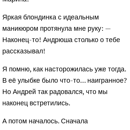
Яркая блондинка с идеальным
маникюром протянула мне руку: —
Наконец-то! Андрюша столько о тебе
рассказывал!
Я помню, как насторожилась уже тогда.
В её улыбке было что-то… наигранное?
Но Андрей так радовался, что мы
наконец встретились.
А потом началось. Сначала