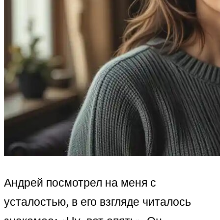
Андрей посмотрел на меня с
усталостью, в его взгляде читалось