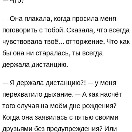
— Что?
— Она плакала, когда просила меня
поговорить с тобой. Сказала, что всегда
чувствовала твоё… отторжение. Что как
бы она ни старалась, ты всегда
держала дистанцию.
— Я держала дистанцию?! — у меня
перехватило дыхание. — А как насчёт
того случая на моём дне рождения?
Когда она заявилась с пятью своими
друзьями без предупреждения? Или