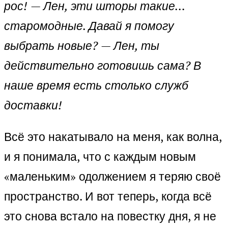
рос!
— Лен, эти шторы такие…
старомодные. Давай я помогу
выбрать новые?
— Лен, ты
действительно готовишь сама? В
наше время есть столько служб
доставки!
Всё это накатывало на меня, как волна,
и я понимала, что с каждым новым
«маленьким» одолжением я теряю своё
пространство. И вот теперь, когда всё
это снова встало на повестку дня, я не