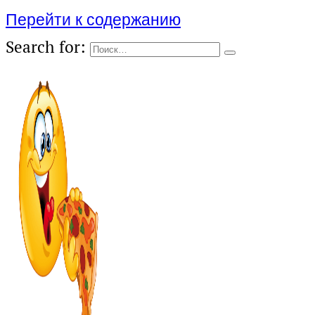
Перейти к содержанию
Search for: