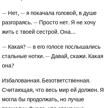
— Нет, — я покачала головой, в душе
разгораясь. — Просто нет. Я не хочу
жить с твоей сестрой. Она…
— Какая? — в его голосе послышались
стальные нотки. — Давай, скажи. Какая
она?
Избалованная. Безответственная.
Считающая, что весь мир ей должен. Я
могла бы продолжать, но лучше