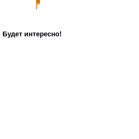
Будет интересно!