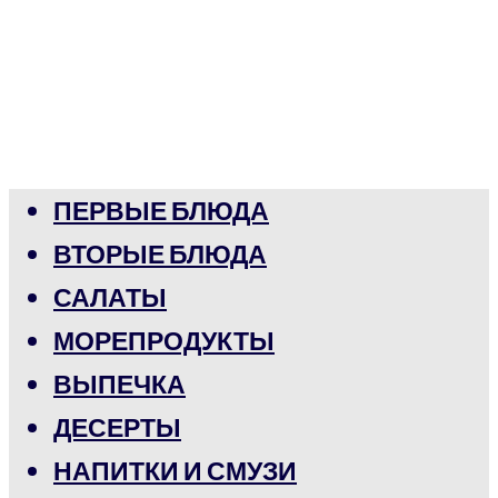
ПЕРВЫЕ БЛЮДА
ВТОРЫЕ БЛЮДА
САЛАТЫ
МОРЕПРОДУКТЫ
ВЫПЕЧКА
ДЕСЕРТЫ
НАПИТКИ И СМУЗИ