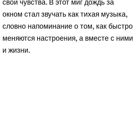
свои чувства. В этот миг дождь за
окном стал звучать как тихая музыка,
словно напоминание о том, как быстро
меняются настроения, а вместе с ними
и жизни.