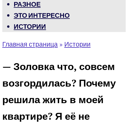
РАЗНОЕ
ЭТО ИНТЕРЕСНО
ИСТОРИИ
Главная страница
»
Истории
— Золовка что, совсем
возгордилась? Почему
решила жить в моей
квартире? Я её не