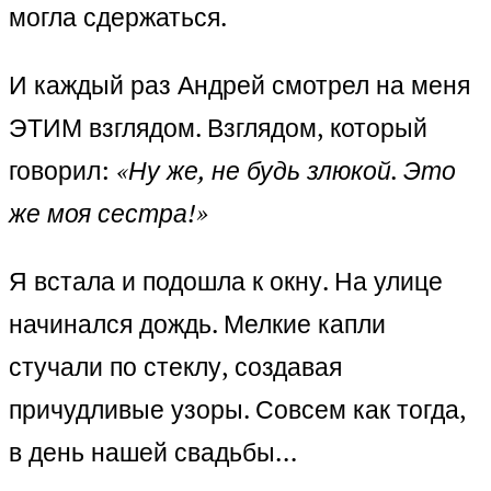
могла сдержаться.
И каждый раз Андрей смотрел на меня
ЭТИМ взглядом. Взглядом, который
говорил:
«Ну же, не будь злюкой. Это
же моя сестра!»
Я встала и подошла к окну. На улице
начинался дождь. Мелкие капли
стучали по стеклу, создавая
причудливые узоры. Совсем как тогда,
в день нашей свадьбы…