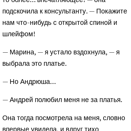
подскочила к консультанту. — Покажите
нам что-нибудь с открытой спиной и
шлейфом!
— Марина, — я устало вздохнула, — я
выбрала это платье.
— Но Андрюша…
— Андрей полюбил меня не за платья.
Она тогда посмотрела на меня, словно
впервые увидела, и вдруг тихо