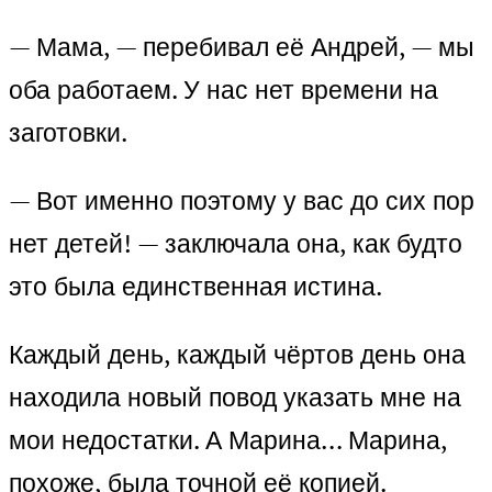
— Мама, — перебивал её Андрей, — мы
оба работаем. У нас нет времени на
заготовки.
— Вот именно поэтому у вас до сих пор
нет детей! — заключала она, как будто
это была единственная истина.
Каждый день, каждый чёртов день она
находила новый повод указать мне на
мои недостатки. А Марина… Марина,
похоже, была точной её копией.