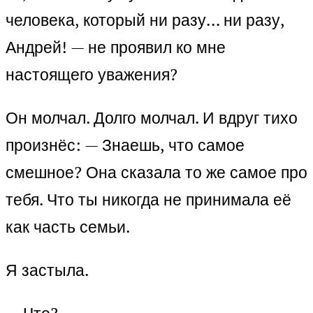
человека, который ни разу… ни разу,
Андрей! — не проявил ко мне
настоящего уважения?
Он молчал. Долго молчал. И вдруг тихо
произнёс: — Знаешь, что самое
смешное? Она сказала то же самое про
тебя. Что ты никогда не принимала её
как часть семьи.
Я застыла.