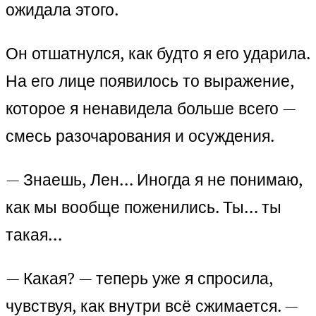
ожидала этого.
Он отшатнулся, как будто я его ударила.
На его лице появилось то выражение,
которое я ненавидела больше всего —
смесь разочарования и осуждения.
— Знаешь, Лен… Иногда я не понимаю,
как мы вообще поженились. Ты… ты
такая…
— Какая? — теперь уже я спросила,
чувствуя, как внутри всё сжимается. —