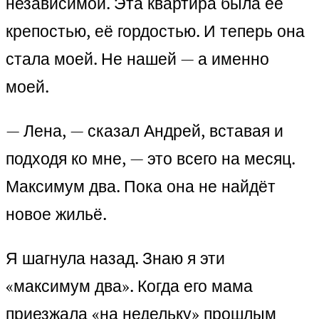
независимой. Эта квартира была её
крепостью, её гордостью. И теперь она
стала моей. Не нашей — а именно
моей.
— Лена, — сказал Андрей, вставая и
подходя ко мне, — это всего на месяц.
Максимум два. Пока она не найдёт
новое жильё.
Я шагнула назад. Знаю я эти
«максимум два». Когда его мама
приезжала «на недельку» прошлым