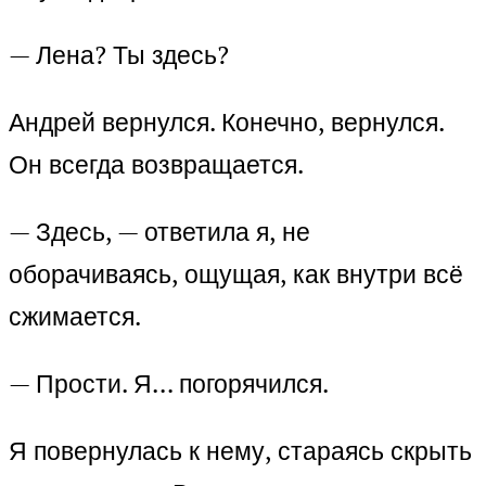
— Лена? Ты здесь?
Андрей вернулся. Конечно, вернулся.
Он всегда возвращается.
— Здесь, — ответила я, не
оборачиваясь, ощущая, как внутри всё
сжимается.
— Прости. Я… погорячился.
Я повернулась к нему, стараясь скрыть