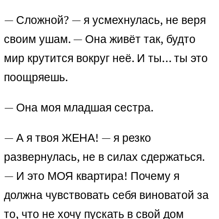
— Сложной? — я усмехнулась, не веря
своим ушам. — Она живёт так, будто
мир крутится вокруг неё. И ты… ты это
поощряешь.
— Она моя младшая сестра.
— А я твоя ЖЕНА! — я резко
развернулась, не в силах сдержаться.
— И это МОЯ квартира! Почему я
должна чувствовать себя виноватой за
то, что не хочу пускать в свой дом