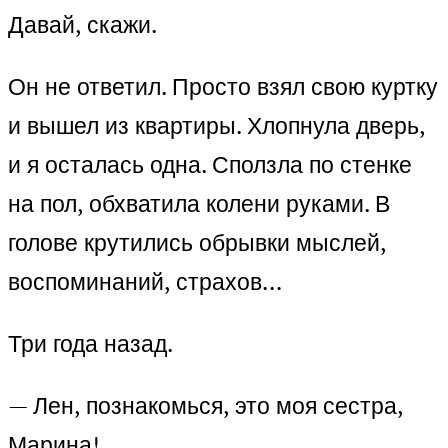
Давай, скажи.
Он не ответил. Просто взял свою куртку
и вышел из квартиры. Хлопнула дверь,
и я осталась одна. Сползла по стенке
на пол, обхватила колени руками. В
голове крутились обрывки мыслей,
воспоминаний, страхов…
Три года назад.
— Лен, познакомься, это моя сестра,
Марина!