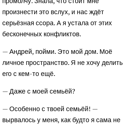
промолчу. Знала, что стоит мне
произнести это вслух, и нас ждёт
серьёзная ссора. А я устала от этих
бесконечных конфликтов.
— Андрей, пойми. Это мой дом. Моё
личное пространство. Я не хочу делить
его с кем-то ещё.
— Даже с моей семьёй?
— Особенно с твоей семьёй! —
вырвалось у меня, как будто я сама не