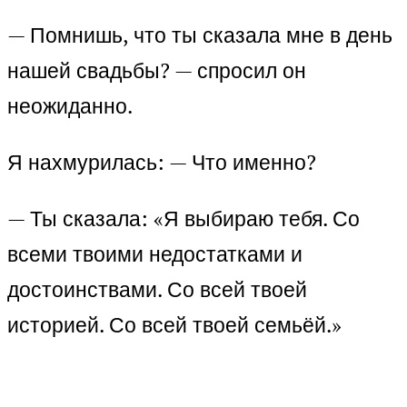
— Помнишь, что ты сказала мне в день
нашей свадьбы? — спросил он
неожиданно.
Я нахмурилась: — Что именно?
— Ты сказала: «Я выбираю тебя. Со
всеми твоими недостатками и
достоинствами. Со всей твоей
историей. Со всей твоей семьёй.»