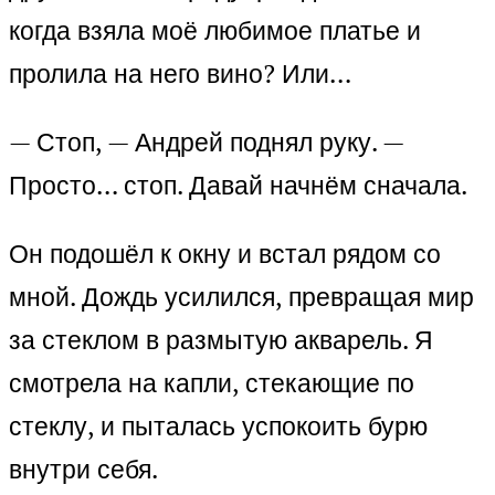
когда взяла моё любимое платье и
пролила на него вино? Или…
— Стоп, — Андрей поднял руку. —
Просто… стоп. Давай начнём сначала.
Он подошёл к окну и встал рядом со
мной. Дождь усилился, превращая мир
за стеклом в размытую акварель. Я
смотрела на капли, стекающие по
стеклу, и пыталась успокоить бурю
внутри себя.