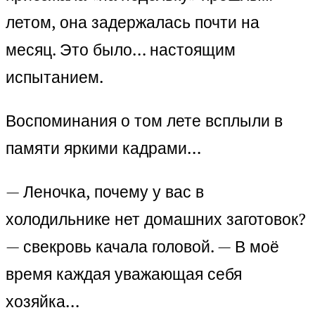
летом, она задержалась почти на
месяц. Это было… настоящим
испытанием.
Воспоминания о том лете всплыли в
памяти яркими кадрами…
— Леночка, почему у вас в
холодильнике нет домашних заготовок?
— свекровь качала головой. — В моё
время каждая уважающая себя
хозяйка…