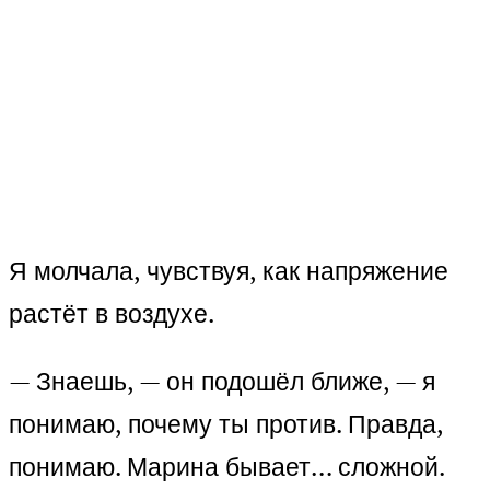
Я молчала, чувствуя, как напряжение
растёт в воздухе.
— Знаешь, — он подошёл ближе, — я
понимаю, почему ты против. Правда,
понимаю. Марина бывает… сложной.