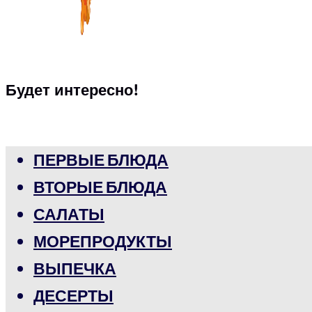
Будет интересно!
ПЕРВЫЕ БЛЮДА
ВТОРЫЕ БЛЮДА
САЛАТЫ
МОРЕПРОДУКТЫ
ВЫПЕЧКА
ДЕСЕРТЫ