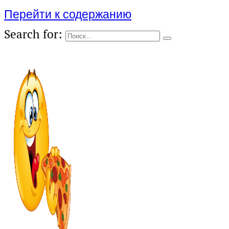
Перейти к содержанию
Search for: