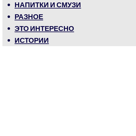
НАПИТКИ И СМУЗИ
РАЗНОЕ
ЭТО ИНТЕРЕСНО
ИСТОРИИ