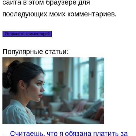
сайта в этом браузере для
последующих моих комментариев.
Популярные статьи:
— Считаешь, что я обязана платить за