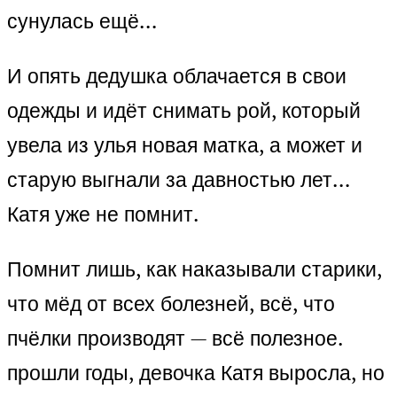
сунулась ещё…
И опять дедушка облачается в свои
одежды и идёт снимать рой, который
увела из улья новая матка, а может и
старую выгнали за давностью лет…
Катя уже не помнит.
Помнит лишь, как наказывали старики,
что мёд от всех болезней, всё, что
пчёлки производят — всё полезное.
прошли годы, девочка Катя выросла, но