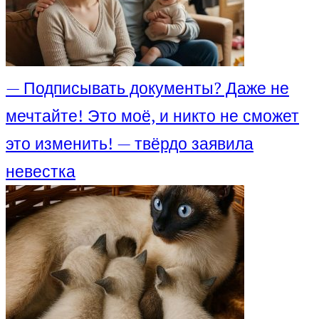
— Подписывать документы? Даже не
мечтайте! Это моё, и никто не сможет
это изменить! — твёрдо заявила
невестка