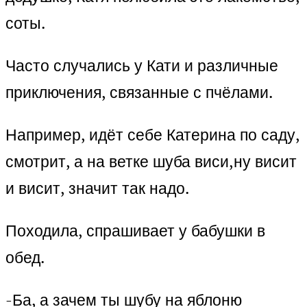
соты.
Часто случались у Кати и различные
приключения, связанные с пчёлами.
Например, идёт себе Катерина по саду,
смотрит, а на ветке шуба виси,ну висит
и висит, значит так надо.
Походила, спрашивает у бабушки в
обед.
-Ба, а зачем ты шубу на яблоню