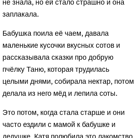
не знала, но ей стало страшно и она
заплакала.
Бабушка поила её чаем, давала
маленькие кусочки вкусных сотов и
рассказывала сказки про добрую
пчёлку Таню, которая трудилась
целыми днями, собирала нектар, потом
делала из него мёд и лепила соты.
Это потом, когда стала старше и они
часто ездили с мамой к бабушке и
дедушке, Катя полюбила это лакомство,