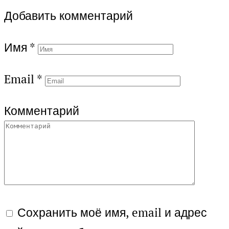
Добавить комментарий
Имя
*
Email
*
Комментарий
Сохранить моё имя, email и адрес