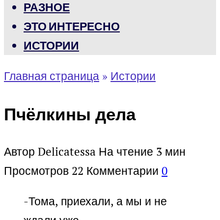
РАЗНОЕ
ЭТО ИНТЕРЕСНО
ИСТОРИИ
Главная страница
»
Истории
Пчёлкины дела
Автор
Delicatessa
На чтение
3 мин
Просмотров
22
Комментарии
0
-Тома, приехали, а мы и не