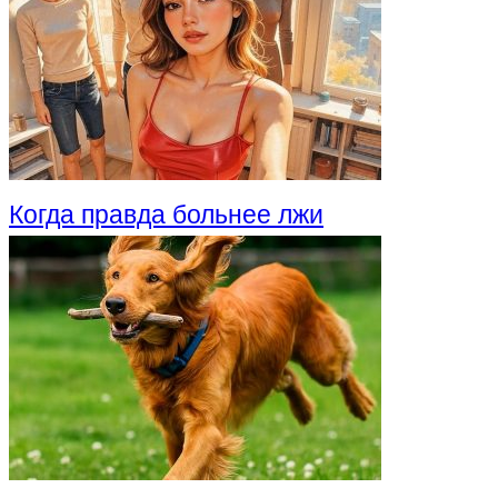
Когда правда больнее лжи