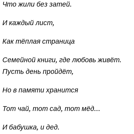
Что жили без затей.
И каждый лист,
Как тёплая страница
Семейной книги, где любовь живёт.
Пусть день пройдёт,
Но в памяти хранится
Тот чай, тот сад, тот мёд…
И бабушка, и дед.