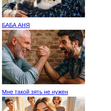
БАБА АНЯ
Мне такой зять не нужен