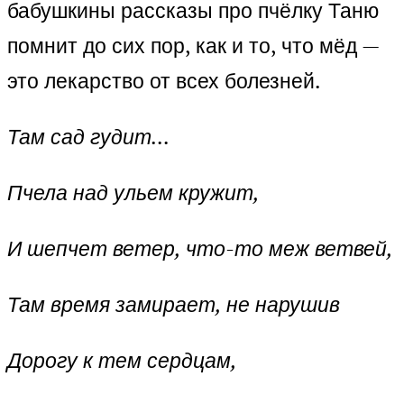
бабушкины рассказы про пчёлку Таню
помнит до сих пор, как и то, что мёд —
это лекарство от всех болезней.
Там сад гудит…
Пчела над ульем кружит,
И шепчет ветер, что-то меж ветвей,
Там время замирает, не нарушив
Дорогу к тем сердцам,