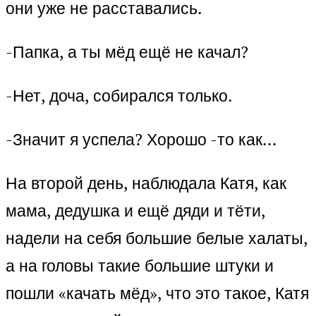
они уже не расставались.
-Папка, а ты мёд ещё не качал?
-Нет, доча, собирался только.
-Значит я успела? Хорошо -то как…
На второй день, наблюдала Катя, как
мама, дедушка и ещё дяди и тёти,
надели на себя большие белые халаты,
а на головы такие большие штуки и
пошли «качать мёд», что это такое, Катя