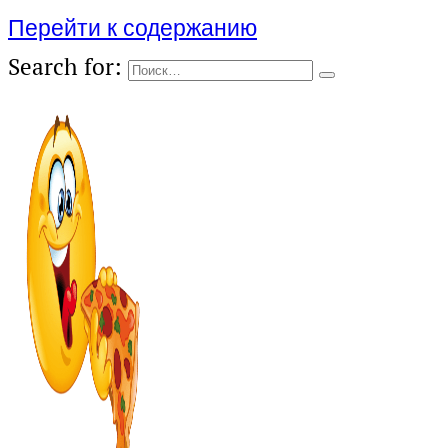
Перейти к содержанию
Search for: