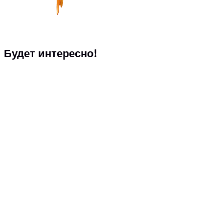
Будет интересно!