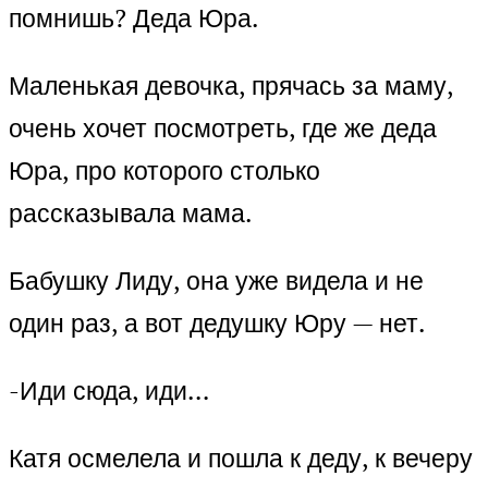
помнишь? Деда Юра.
Маленькая девочка, прячась за маму,
очень хочет посмотреть, где же деда
Юра, про которого столько
рассказывала мама.
Бабушку Лиду, она уже видела и не
один раз, а вот дедушку Юру — нет.
-Иди сюда, иди…
Катя осмелела и пошла к деду, к вечеру