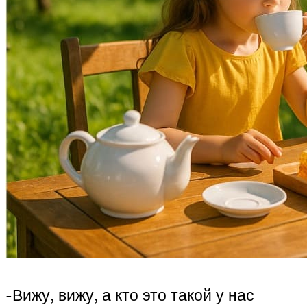
-Вижу, вижу, а кто это такой у нас