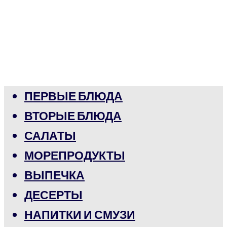
ПЕРВЫЕ БЛЮДА
ВТОРЫЕ БЛЮДА
САЛАТЫ
МОРЕПРОДУКТЫ
ВЫПЕЧКА
ДЕСЕРТЫ
НАПИТКИ И СМУЗИ