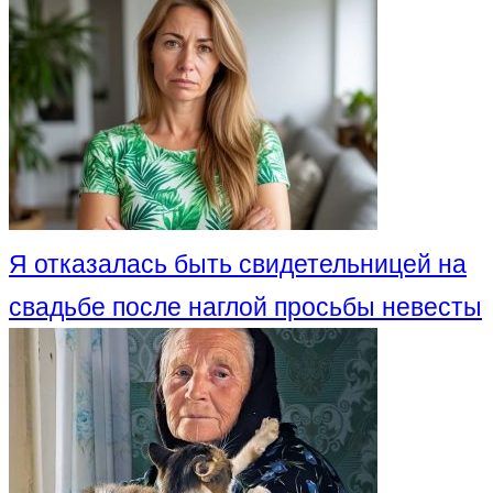
Я отказалась быть свидетельницей на
свадьбе после наглой просьбы невесты