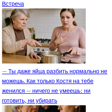
Встреча
— Ты даже яйца разбить нормально не
можешь. Как только Костя на тебе
женился — ничего не умеешь: ни
готовить, ни убирать