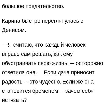
большое предательство.
Карина быстро переглянулась с
Денисом.
— Я считаю, что каждый человек
вправе сам решать, как ему
обустраивать свою жизнь, — осторожно
ответила она. — Если дача приносит
радость — это чудесно. Если же она
становится бременем — зачем себя
истязать?