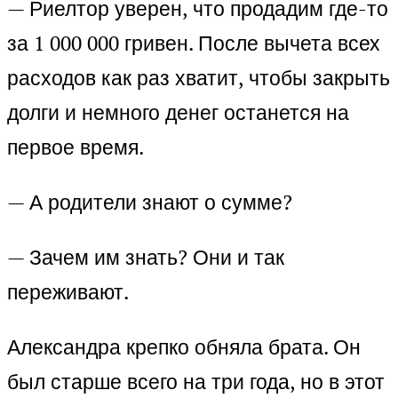
— Риелтор уверен, что продадим где-то
за 1 000 000 гривен. После вычета всех
расходов как раз хватит, чтобы закрыть
долги и немного денег останется на
первое время.
— А родители знают о сумме?
— Зачем им знать? Они и так
переживают.
Александра крепко обняла брата. Он
был старше всего на три года, но в этот