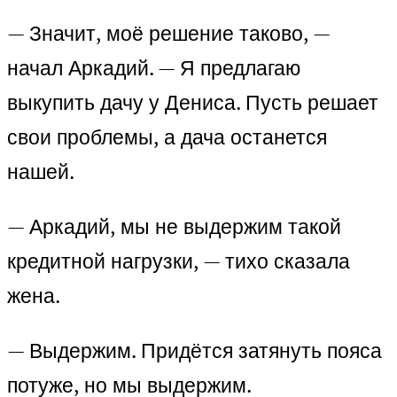
— Значит, моё решение таково, —
начал Аркадий. — Я предлагаю
выкупить дачу у Дениса. Пусть решает
свои проблемы, а дача останется
нашей.
— Аркадий, мы не выдержим такой
кредитной нагрузки, — тихо сказала
жена.
— Выдержим. Придётся затянуть пояса
потуже, но мы выдержим.