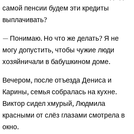
самой пенсии будем эти кредиты
выплачивать?
— Понимаю. Но что же делать? Я не
могу допустить, чтобы чужие люди
хозяйничали в бабушкином доме.
Вечером, после отъезда Дениса и
Карины, семья собралась на кухне.
Виктор сидел хмурый, Людмила
красными от слёз глазами смотрела в
окно.