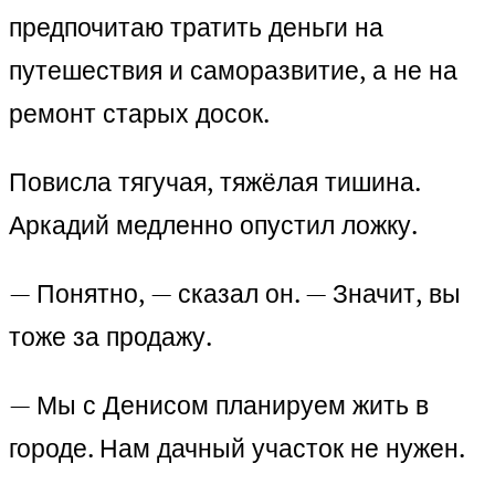
предпочитаю тратить деньги на
путешествия и саморазвитие, а не на
ремонт старых досок.
Повисла тягучая, тяжёлая тишина.
Аркадий медленно опустил ложку.
— Понятно, — сказал он. — Значит, вы
тоже за продажу.
— Мы с Денисом планируем жить в
городе. Нам дачный участок не нужен.