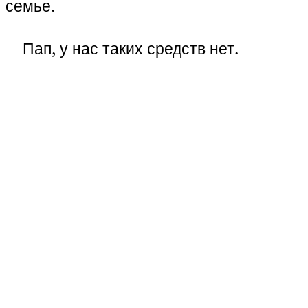
семье.
— Пап, у нас таких средств нет.