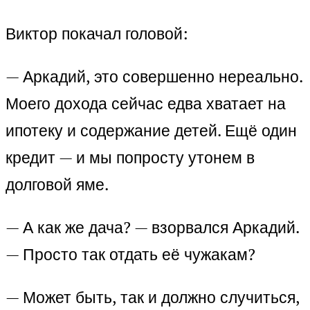
Виктор покачал головой:
— Аркадий, это совершенно нереально.
Моего дохода сейчас едва хватает на
ипотеку и содержание детей. Ещё один
кредит — и мы попросту утонем в
долговой яме.
— А как же дача? — взорвался Аркадий.
— Просто так отдать её чужакам?
— Может быть, так и должно случиться,