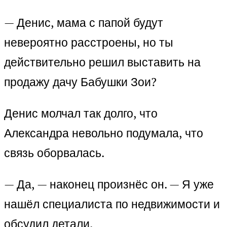
— Денис, мама с папой будут
невероятно расстроены, но ты
действительно решил выставить на
продажу дачу Бабушки Зои?
Денис молчал так долго, что
Александра невольно подумала, что
связь оборвалась.
— Да, — наконец произнёс он. — Я уже
нашёл специалиста по недвижимости и
обсудил детали.