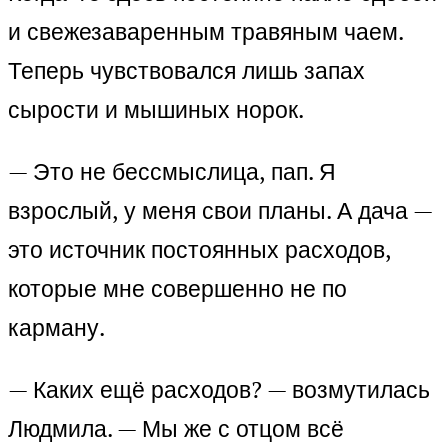
и свежезаваренным травяным чаем.
Теперь чувствовался лишь запах
сырости и мышиных норок.
— Это не бессмыслица, пап. Я
взрослый, у меня свои планы. А дача —
это источник постоянных расходов,
которые мне совершенно не по
карману.
— Каких ещё расходов? — возмутилась
Людмила. — Мы же с отцом всё