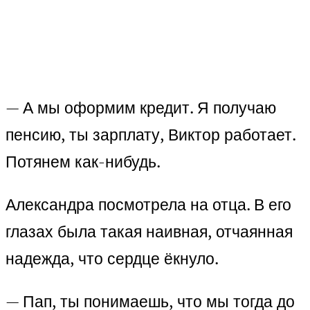
— А мы оформим кредит. Я получаю
пенсию, ты зарплату, Виктор работает.
Потянем как-нибудь.
Александра посмотрела на отца. В его
глазах была такая наивная, отчаянная
надежда, что сердце ёкнуло.
— Пап, ты понимаешь, что мы тогда до