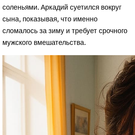
соленьями. Аркадий суетился вокруг
сына, показывая, что именно
сломалось за зиму и требует срочного
мужского вмешательства.