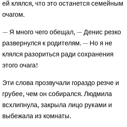
ей клялся, что это останется семейным
очагом.
— Я много чего обещал, — Денис резко
развернулся к родителям. — Но я не
клялся разориться ради сохранения
этого очага!
Эти слова прозвучали гораздо резче и
грубее, чем он собирался. Людмила
всхлипнула, закрыла лицо руками и
выбежала из комнаты.