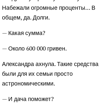
Набежали огромные проценты… В
общем, да. Долги.
— Какая сумма?
— Около 600 000 гривен.
Александра ахнула. Такие средства
были для их семьи просто
астрономическими.
— И дача поможет?