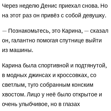
Через неделю Денис приехал снова. Но
на этот раз он привёз с собой девушку.
— Познакомьтесь, это Карина, — сказал
он, галантно помогая спутнице выйти
из машины.
Карина была спортивной и подтянутой,
в модных джинсах и кроссовках, со
светлым, туго собранным конским
хвостом. Лицо у неё было открытое и
очень улыбчивое, но в глазах