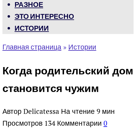
РАЗНОЕ
ЭТО ИНТЕРЕСНО
ИСТОРИИ
Главная страница
»
Истории
Когда родительский дом
становится чужим
Автор
Delicatessa
На чтение
9 мин
Просмотров
134
Комментарии
0