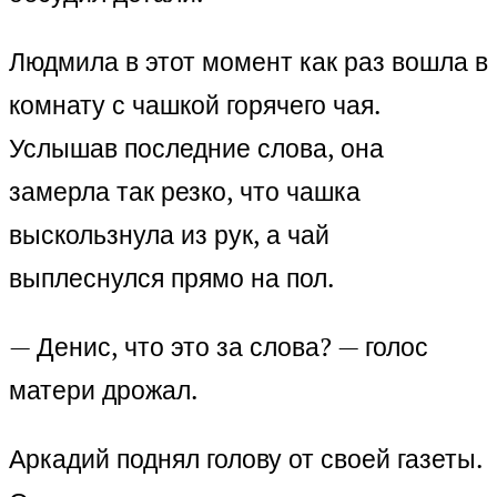
Людмила в этот момент как раз вошла в
комнату с чашкой горячего чая.
Услышав последние слова, она
замерла так резко, что чашка
выскользнула из рук, а чай
выплеснулся прямо на пол.
— Денис, что это за слова? — голос
матери дрожал.
Аркадий поднял голову от своей газеты.