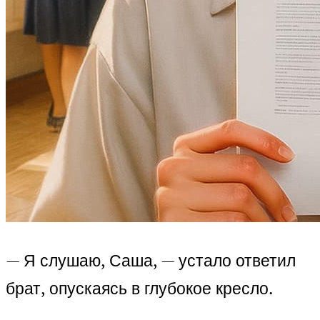
— Я слушаю, Саша, — устало ответил
брат, опускаясь в глубокое кресло.