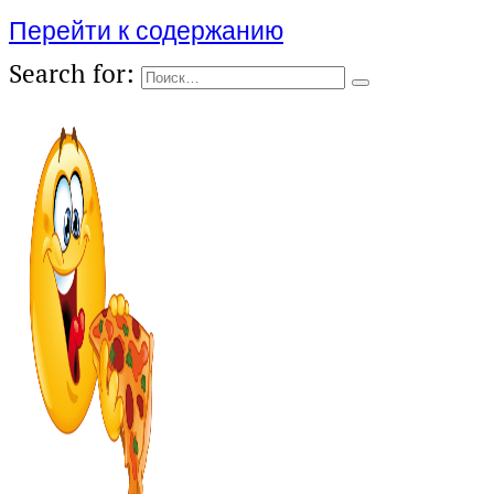
Перейти к содержанию
Search for: