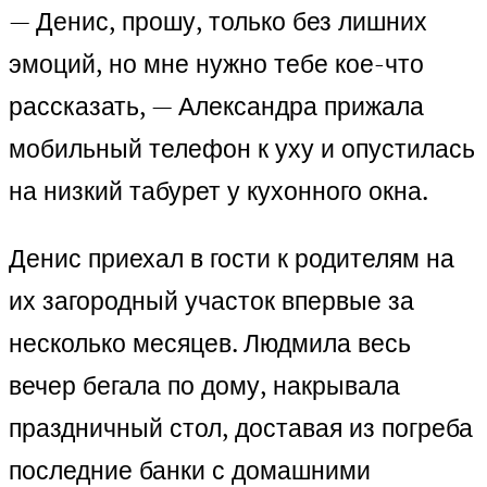
— Денис, прошу, только без лишних
эмоций, но мне нужно тебе кое-что
рассказать, — Александра прижала
мобильный телефон к уху и опустилась
на низкий табурет у кухонного окна.
Денис приехал в гости к родителям на
их загородный участок впервые за
несколько месяцев. Людмила весь
вечер бегала по дому, накрывала
праздничный стол, доставая из погреба
последние банки с домашними