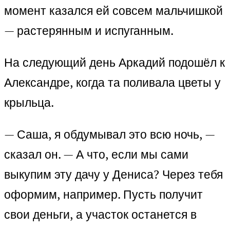
момент казался ей совсем мальчишкой
— растерянным и испуганным.
На следующий день Аркадий подошёл к
Александре, когда та поливала цветы у
крыльца.
— Саша, я обдумывал это всю ночь, —
сказал он. — А что, если мы сами
выкупим эту дачу у Дениса? Через тебя
оформим, например. Пусть получит
свои деньги, а участок останется в