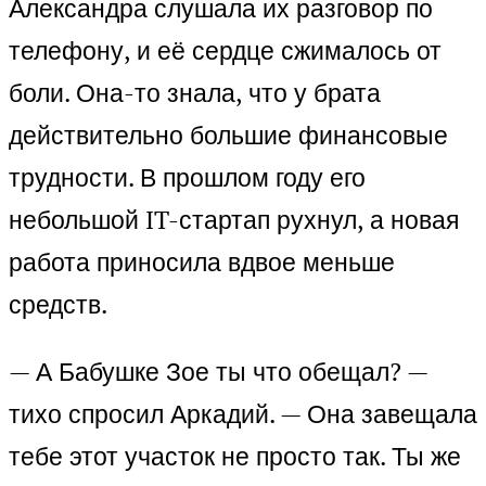
Александра слушала их разговор по
телефону, и её сердце сжималось от
боли. Она-то знала, что у брата
действительно большие финансовые
трудности. В прошлом году его
небольшой IT-стартап рухнул, а новая
работа приносила вдвое меньше
средств.
— А Бабушке Зое ты что обещал? —
тихо спросил Аркадий. — Она завещала
тебе этот участок не просто так. Ты же