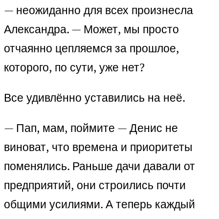
— неожиданно для всех произнесла
Александра. — Может, мы просто
отчаянно цепляемся за прошлое,
которого, по сути, уже нет?
Все удивлённо уставились на неё.
— Пап, мам, поймите — Денис не
виноват, что времена и приоритеты
поменялись. Раньше дачи давали от
предприятий, они строились почти
общими усилиями. А теперь каждый