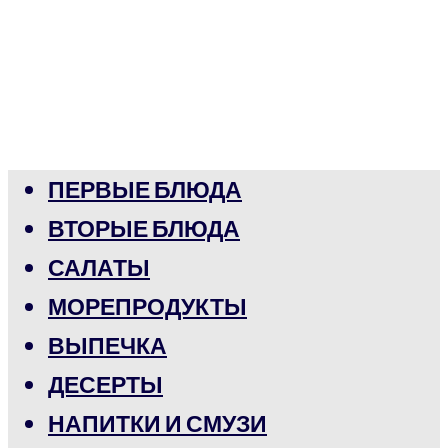
ПЕРВЫЕ БЛЮДА
ВТОРЫЕ БЛЮДА
САЛАТЫ
МОРЕПРОДУКТЫ
ВЫПЕЧКА
ДЕСЕРТЫ
НАПИТКИ И СМУЗИ