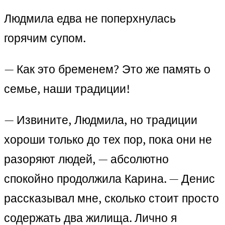
Людмила едва не поперхнулась
горячим супом.
— Как это бременем? Это же память о
семье, наши традиции!
— Извините, Людмила, но традиции
хороши только до тех пор, пока они не
разоряют людей, — абсолютно
спокойно продолжила Карина. — Денис
рассказывал мне, сколько стоит просто
содержать два жилища. Лично я