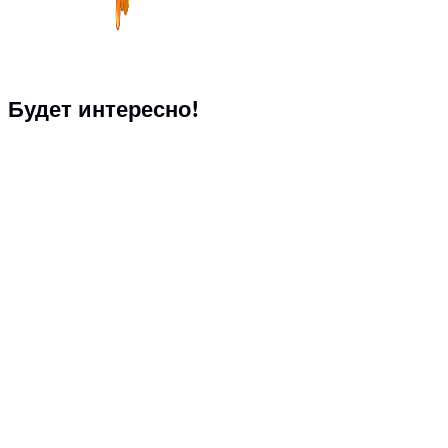
Будет интересно!