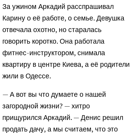
За ужином Аркадий расспрашивал
Карину о её работе, о семье. Девушка
отвечала охотно, но старалась
говорить коротко. Она работала
фитнес-инструктором, снимала
квартиру в центре Киева, а её родители
жили в Одессе.
— А вот вы что думаете о нашей
загородной жизни? — хитро
прищурился Аркадий. — Денис решил
продать дачу, а мы считаем, что это