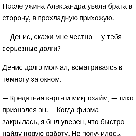
После ужина Александра увела брата в
сторону, в прохладную прихожую.
— Денис, скажи мне честно — у тебя
серьезные долги?
Денис долго молчал, всматриваясь в
темноту за окном.
— Кредитная карта и микрозайм, — тихо
признался он. — Когда фирма
закрылась, я был уверен, что быстро
найду новую работу. Не получилось.