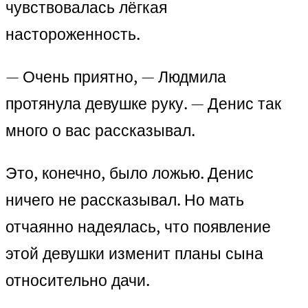
чувствовалась лёгкая
настороженность.
— Очень приятно, — Людмила
протянула девушке руку. — Денис так
много о вас рассказывал.
Это, конечно, было ложью. Денис
ничего не рассказывал. Но мать
отчаянно надеялась, что появление
этой девушки изменит планы сына
относительно дачи.