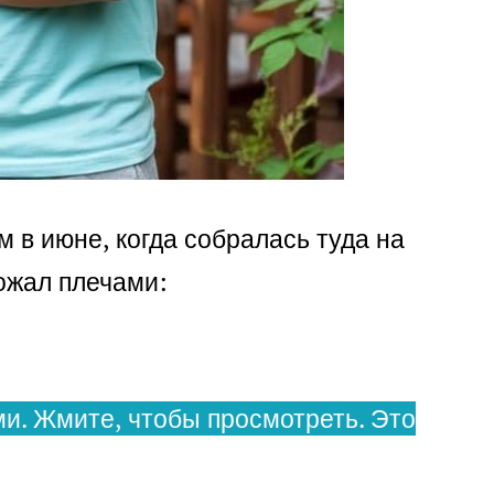
м в июне, когда собралась туда на
ожал плечами:
и. Жмите, чтобы просмотреть. Это