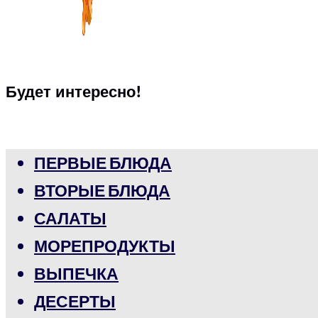
Будет интересно!
ПЕРВЫЕ БЛЮДА
ВТОРЫЕ БЛЮДА
САЛАТЫ
МОРЕПРОДУКТЫ
ВЫПЕЧКА
ДЕСЕРТЫ