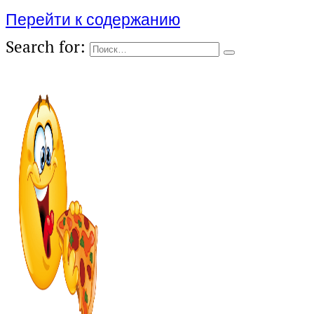
Перейти к содержанию
Search for: