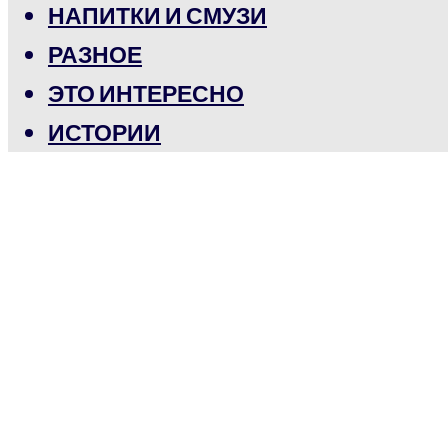
НАПИТКИ И СМУЗИ
РАЗНОЕ
ЭТО ИНТЕРЕСНО
ИСТОРИИ