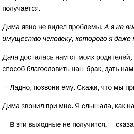
получается.
Дима явно не видел проблемы
. А я не 
имущество человеку, которого я даже 
Дача досталась нам от моих родителей, 
способ благословить наш брак, дать нам
— Ладно, позвони ему. Скажи, что мы п
Дима звонил при мне. Я слышала, как на
— В эти выходные не получится, — сказа