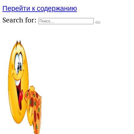
Перейти к содержанию
Search for: