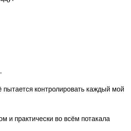
.
ё пытается контролировать каждый мой
ом и практически во всём потакала