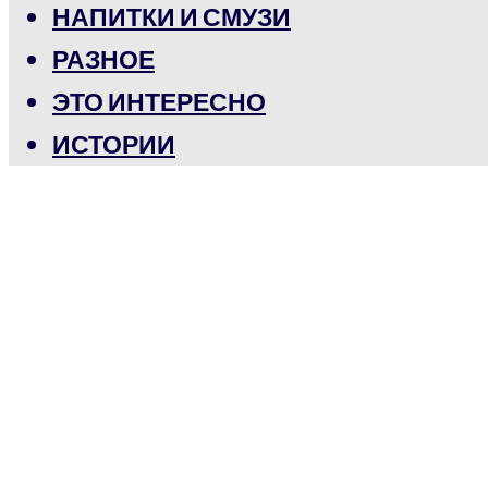
НАПИТКИ И СМУЗИ
РАЗНОЕ
ЭТО ИНТЕРЕСНО
ИСТОРИИ