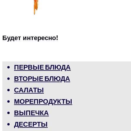
Будет интересно!
ПЕРВЫЕ БЛЮДА
ВТОРЫЕ БЛЮДА
САЛАТЫ
МОРЕПРОДУКТЫ
ВЫПЕЧКА
ДЕСЕРТЫ