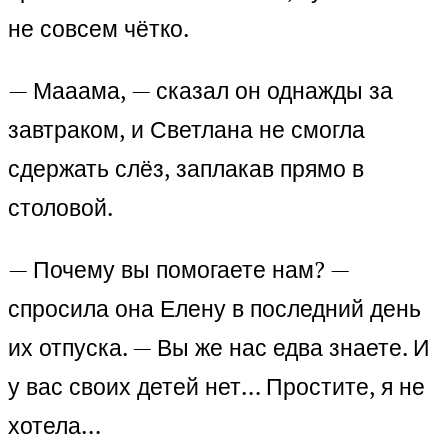
не совсем чётко.
— Мааама, — сказал он однажды за
завтраком, и Светлана не смогла
сдержать слёз, заплакав прямо в
столовой.
— Почему вы помогаете нам? —
спросила она Елену в последний день
их отпуска. — Вы же нас едва знаете. И
у вас своих детей нет… Простите, я не
хотела…