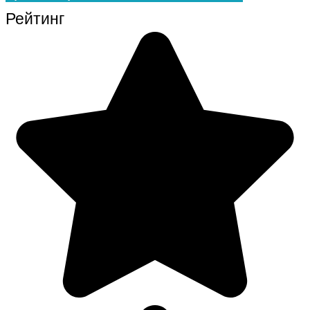
Рейтинг