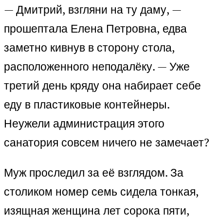
— Дмитрий, взгляни на ту даму, —
прошептала Елена Петровна, едва
заметно кивнув в сторону стола,
расположенного неподалёку. — Уже
третий день кряду она набирает себе
еду в пластиковые контейнеры.
Неужели администрация этого
санатория совсем ничего не замечает?
Муж проследил за её взглядом. За
столиком номер семь сидела тонкая,
изящная женщина лет сорока пяти,