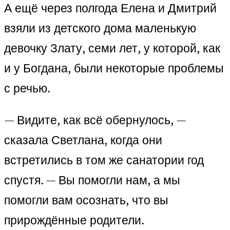
А ещё через полгода Елена и Дмитрий
взяли из детского дома маленькую
девочку Злату, семи лет, у которой, как
и у Богдана, были некоторые проблемы
с речью.
— Видите, как всё обернулось, —
сказала Светлана, когда они
встретились в том же санатории год
спустя. — Вы помогли нам, а мы
помогли вам осознать, что вы
прирождённые родители.