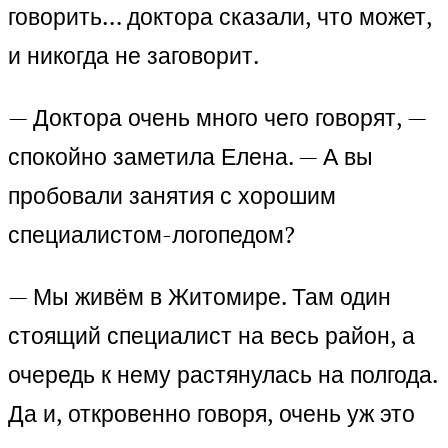
говорить… доктора сказали, что может,
и никогда не заговорит.
— Доктора очень много чего говорят, —
спокойно заметила Елена. — А вы
пробовали занятия с хорошим
специалистом-логопедом?
— Мы живём в Житомире. Там один
стоящий специалист на весь район, а
очередь к нему растянулась на полгода.
Да и, откровенно говоря, очень уж это