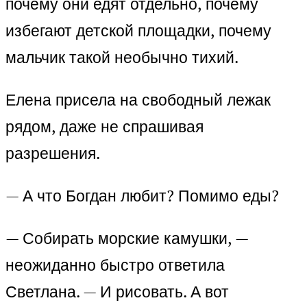
почему они едят отдельно, почему
избегают детской площадки, почему
мальчик такой необычно тихий.
Елена присела на свободный лежак
рядом, даже не спрашивая
разрешения.
— А что Богдан любит? Помимо еды?
— Собирать морские камушки, —
неожиданно быстро ответила
Светлана. — И рисовать. А вот