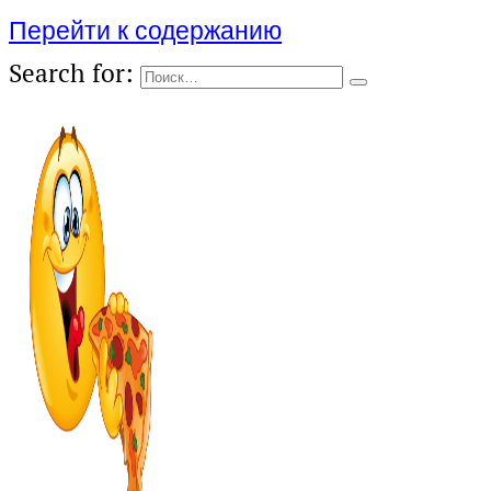
Перейти к содержанию
Search for: