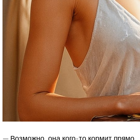
— Возможно, она кого-то кормит прямо