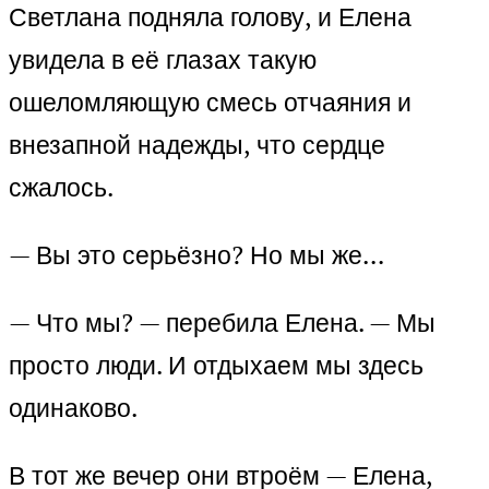
Светлана подняла голову, и Елена
увидела в её глазах такую
ошеломляющую смесь отчаяния и
внезапной надежды, что сердце
сжалось.
— Вы это серьёзно? Но мы же…
— Что мы? — перебила Елена. — Мы
просто люди. И отдыхаем мы здесь
одинаково.
В тот же вечер они втроём — Елена,