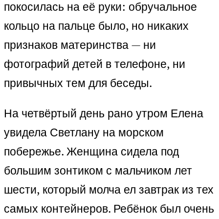
покосилась на её руки: обручальное
кольцо на пальце было, но никаких
признаков материнства — ни
фотографий детей в телефоне, ни
привычных тем для беседы.
На четвёртый день рано утром Елена
увидела Светлану на морском
побережье. Женщина сидела под
большим зонтиком с мальчиком лет
шести, который молча ел завтрак из тех
самых контейнеров. Ребёнок был очень