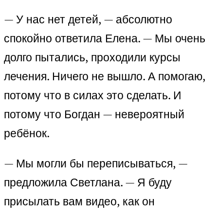
— У нас нет детей, — абсолютно
спокойно ответила Елена. — Мы очень
долго пытались, проходили курсы
лечения. Ничего не вышло. А помогаю,
потому что в силах это сделать. И
потому что Богдан — невероятный
ребёнок.
— Мы могли бы переписываться, —
предложила Светлана. — Я буду
присылать вам видео, как он