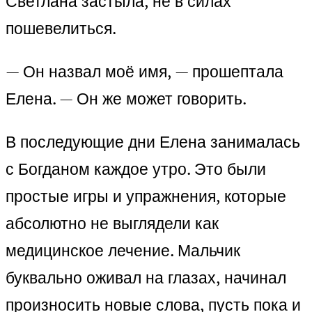
Светлана застыла, не в силах
пошевелиться.
— Он назвал моё имя, — прошептала
Елена. — Он же может говорить.
В последующие дни Елена занималась
с Богданом каждое утро. Это были
простые игры и упражнения, которые
абсолютно не выглядели как
медицинское лечение. Мальчик
буквально оживал на глазах, начинал
произносить новые слова, пусть пока и