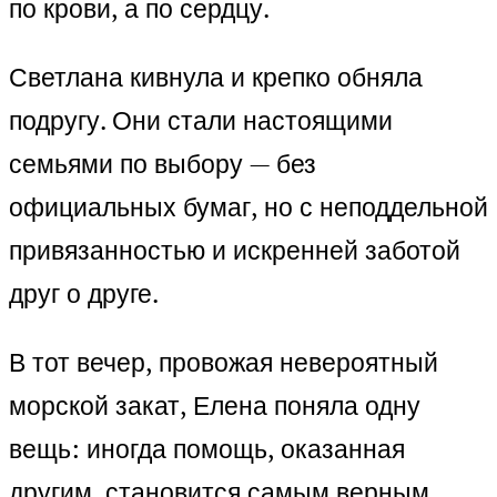
по крови, а по сердцу.
Светлана кивнула и крепко обняла
подругу. Они стали настоящими
семьями по выбору — без
официальных бумаг, но с неподдельной
привязанностью и искренней заботой
друг о друге.
В тот вечер, провожая невероятный
морской закат, Елена поняла одну
вещь: иногда помощь, оказанная
другим, становится самым верным