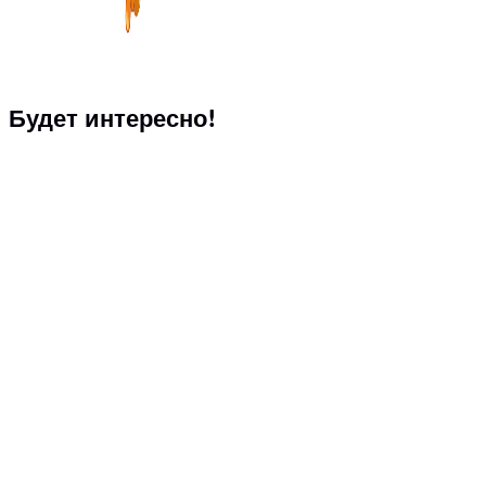
Будет интересно!