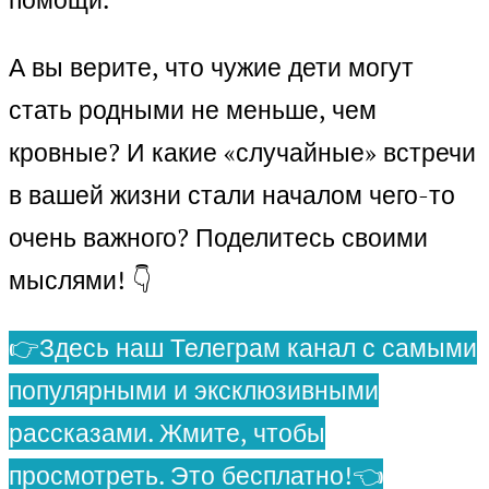
А вы верите, что чужие дети могут
стать родными не меньше, чем
кровные? И какие «случайные» встречи
в вашей жизни стали началом чего-то
очень важного? Поделитесь своими
мыслями! 👇
👉Здесь наш Телеграм канал с самыми
популярными и эксклюзивными
рассказами. Жмите, чтобы
просмотреть. Это бесплатно!👈