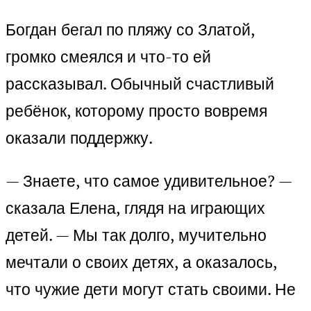
Богдан бегал по пляжу со Златой,
громко смеялся и что-то ей
рассказывал. Обычный счастливый
ребёнок, которому просто вовремя
оказали поддержку.
— Знаете, что самое удивительное? —
сказала Елена, глядя на играющих
детей. — Мы так долго, мучительно
мечтали о своих детях, а оказалось,
что чужие дети могут стать своими. Не