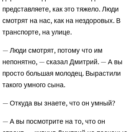
представляете, как это тяжело. Люди
смотрят на нас, как на нездоровых. В
транспорте, на улице.
— Люди смотрят, потому что им
непонятно, — сказал Дмитрий. — А вы
просто большая молодец. Вырастили
такого умного сына.
— Откуда вы знаете, что он умный?
— А вы посмотрите на то, что он