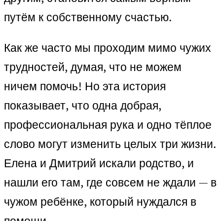
путём к собственному счастью.
Как же часто мы проходим мимо чужих
трудностей, думая, что не можем
ничем помочь! Но эта история
показывает, что одна добрая,
профессиональная рука и одно тёплое
слово могут изменить целых три жизни.
Елена и Дмитрий искали родство, и
нашли его там, где совсем не ждали — в
чужом ребёнке, который нуждался в
помощи.