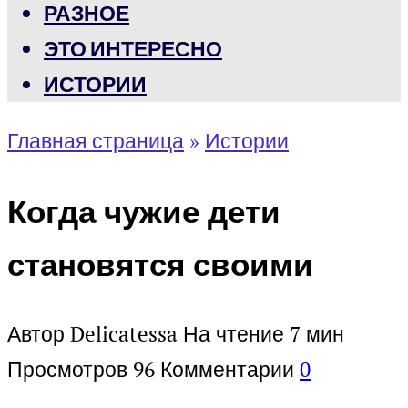
РАЗНОЕ
ЭТО ИНТЕРЕСНО
ИСТОРИИ
Главная страница
»
Истории
Когда чужие дети
становятся своими
Автор
Delicatessa
На чтение
7 мин
Просмотров
96
Комментарии
0