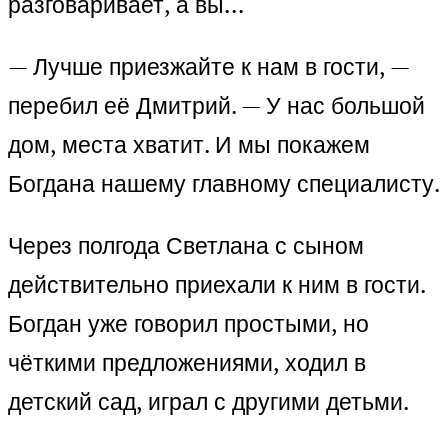
разговаривает, а вы…
— Лучше приезжайте к нам в гости, —
перебил её Дмитрий. — У нас большой
дом, места хватит. И мы покажем
Богдана нашему главному специалисту.
Через полгода Светлана с сыном
действительно приехали к ним в гости.
Богдан уже говорил простыми, но
чёткими предложениями, ходил в
детский сад, играл с другими детьми.