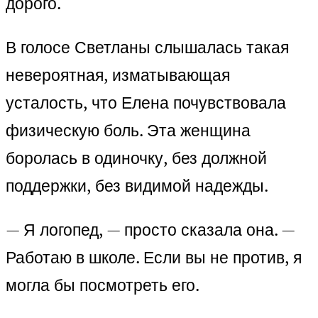
дорого.
В голосе Светланы слышалась такая
невероятная, изматывающая
усталость, что Елена почувствовала
физическую боль. Эта женщина
боролась в одиночку, без должной
поддержки, без видимой надежды.
— Я логопед, — просто сказала она. —
Работаю в школе. Если вы не против, я
могла бы посмотреть его.