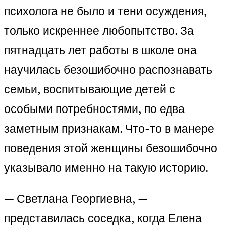
психолога не было и тени осуждения,
только искреннее любопытство. За
пятнадцать лет работы в школе она
научилась безошибочно распознавать
семьи, воспитывающие детей с
особыми потребностями, по едва
заметным признакам. Что-то в манере
поведения этой женщины безошибочно
указывало именно на такую историю.
— Светлана Георгиевна, —
представилась соседка, когда Елена