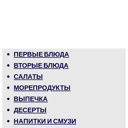
ПЕРВЫЕ БЛЮДА
ВТОРЫЕ БЛЮДА
САЛАТЫ
МОРЕПРОДУКТЫ
ВЫПЕЧКА
ДЕСЕРТЫ
НАПИТКИ И СМУЗИ