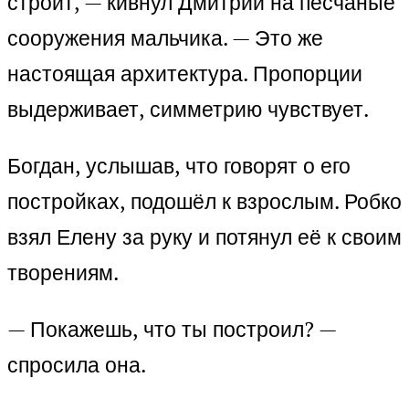
строит, — кивнул Дмитрий на песчаные
сооружения мальчика. — Это же
настоящая архитектура. Пропорции
выдерживает, симметрию чувствует.
Богдан, услышав, что говорят о его
постройках, подошёл к взрослым. Робко
взял Елену за руку и потянул её к своим
творениям.
— Покажешь, что ты построил? —
спросила она.