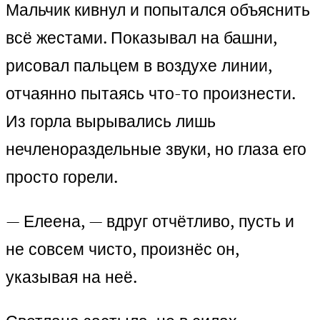
Мальчик кивнул и попытался объяснить
всё жестами. Показывал на башни,
рисовал пальцем в воздухе линии,
отчаянно пытаясь что-то произнести.
Из горла вырывались лишь
нечленораздельные звуки, но глаза его
просто горели.
— Елеена, — вдруг отчётливо, пусть и
не совсем чисто, произнёс он,
указывая на неё.