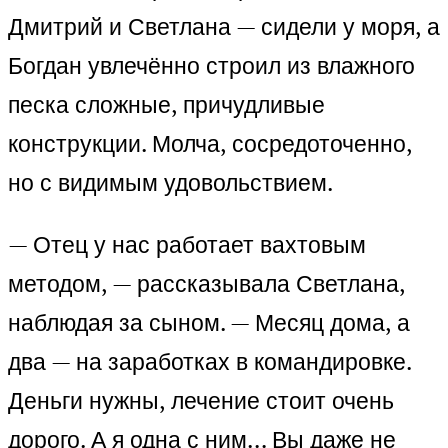
Дмитрий и Светлана — сидели у моря, а
Богдан увлечённо строил из влажного
песка сложные, причудливые
конструкции. Молча, сосредоточенно,
но с видимым удовольствием.
— Отец у нас работает вахтовым
методом, — рассказывала Светлана,
наблюдая за сыном. — Месяц дома, а
два — на заработках в командировке.
Деньги нужны, лечение стоит очень
дорого. А я одна с ним… Вы даже не