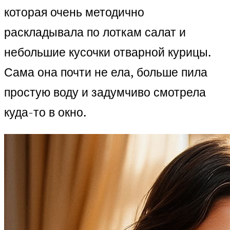
которая очень методично
раскладывала по лоткам салат и
небольшие кусочки отварной курицы.
Сама она почти не ела, больше пила
простую воду и задумчиво смотрела
куда-то в окно.