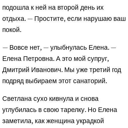
подошла к ней на второй день их
отдыха. — Простите, если нарушаю ваш
покой.
— Вовсе нет, — улыбнулась Елена. —
Елена Петровна. А это мой супруг,
Дмитрий Иванович. Мы уже третий год
подряд выбираем этот санаторий.
Светлана сухо кивнула и снова
углубилась в свою тарелку. Но Елена
заметила, как женщина украдкой