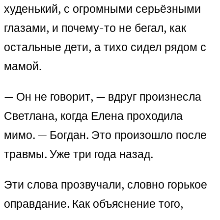
худенький, с огромными серьёзными
глазами, и почему-то не бегал, как
остальные дети, а тихо сидел рядом с
мамой.
— Он не говорит, — вдруг произнесла
Светлана, когда Елена проходила
мимо. — Богдан. Это произошло после
травмы. Уже три года назад.
Эти слова прозвучали, словно горькое
оправдание. Как объяснение того,