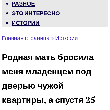
РАЗНОЕ
ЭТО ИНТЕРЕСНО
ИСТОРИИ
Главная страница
»
Истории
Родная мать бросила
меня младенцем под
дверью чужой
квартиры, а спустя 25