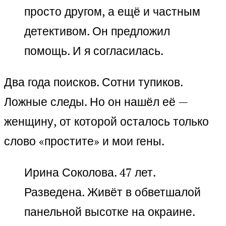
просто другом, а ещё и частным
детективом. Он предложил
помощь. И я согласилась.
Два года поисков. Сотни тупиков.
Ложные следы. Но он нашёл её —
женщину, от которой осталось только
слово «простите» и мои гены.
Ирина Соколова. 47 лет.
Разведена. Живёт в обветшалой
панельной высотке на окраине.