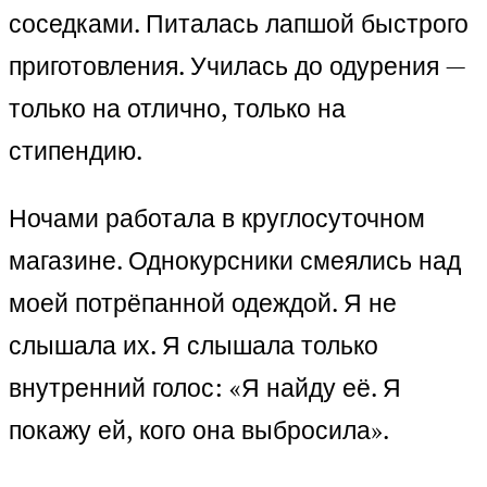
соседками. Питалась лапшой быстрого
приготовления. Училась до одурения —
только на отлично, только на
стипендию.
Ночами работала в круглосуточном
магазине. Однокурсники смеялись над
моей потрёпанной одеждой. Я не
слышала их. Я слышала только
внутренний голос: «Я найду её. Я
покажу ей, кого она выбросила».