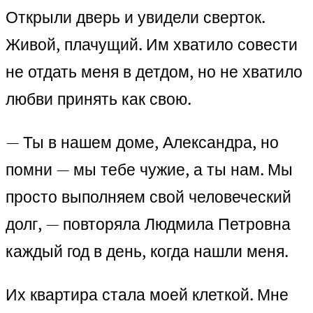
Открыли дверь и увидели сверток.
Живой, плачущий. Им хватило совести
не отдать меня в детдом, но не хватило
любви принять как свою.
— Ты в нашем доме, Александра, но
помни — мы тебе чужие, а ты нам. Мы
просто выполняем свой человеческий
долг, — повторяла Людмила Петровна
каждый год в день, когда нашли меня.
Их квартира стала моей клеткой. Мне