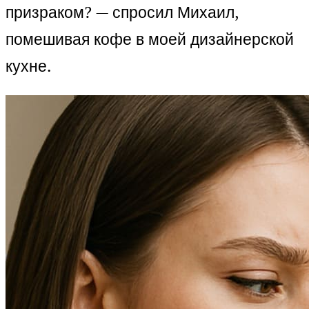
призраком? — спросил Михаил,
помешивая кофе в моей дизайнерской
кухне.