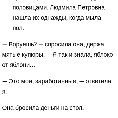
половицами. Людмила Петровна
нашла их однажды, когда мыла
пол.
— Воруешь? — спросила она, держа
мятые купюры. — Я так и знала, яблоко
от яблони…
— Это мои, заработанные, — ответила
я.
Она бросила деньги на стол.