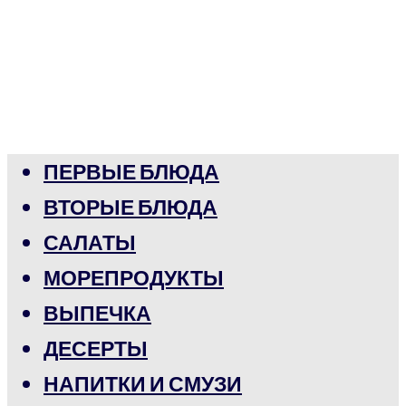
ПЕРВЫЕ БЛЮДА
ВТОРЫЕ БЛЮДА
САЛАТЫ
МОРЕПРОДУКТЫ
ВЫПЕЧКА
ДЕСЕРТЫ
НАПИТКИ И СМУЗИ