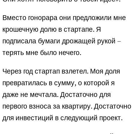
Вместо гонорара они предложили мне
крошечную долю в стартапе. Я
подписала бумаги дрожащей рукой –
терять мне было нечего.
Через год стартап взлетел. Моя доля
превратилась в сумму, о которой я
даже не мечтала. Достаточно для
первого взноса за квартиру. Достаточно
для инвестиций в следующий проект.