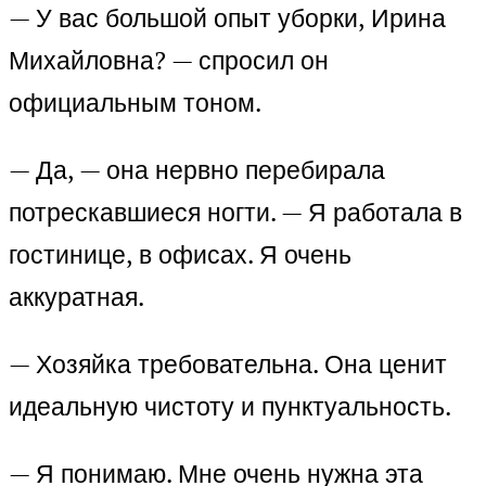
— У вас большой опыт уборки, Ирина
Михайловна? — спросил он
официальным тоном.
— Да, — она нервно перебирала
потрескавшиеся ногти. — Я работала в
гостинице, в офисах. Я очень
аккуратная.
— Хозяйка требовательна. Она ценит
идеальную чистоту и пунктуальность.
— Я понимаю. Мне очень нужна эта