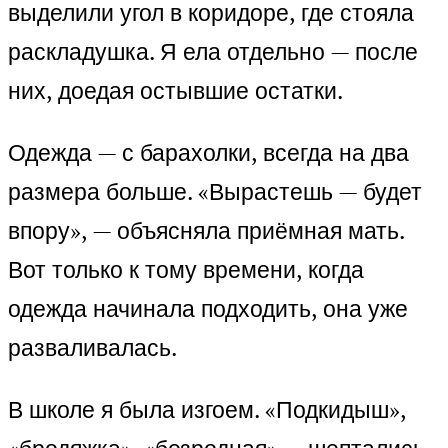
выделили угол в коридоре, где стояла
раскладушка. Я ела отдельно — после
них, доедая остывшие остатки.
Одежда — с барахолки, всегда на два
размера больше. «Вырастешь — будет
впору», — объясняла приёмная мать.
Вот только к тому времени, когда
одежда начинала подходить, она уже
разваливалась.
В школе я была изгоем. «Подкидыш»,