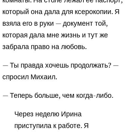
который она дала для ксерокопии. Я
взяла его в руки — документ той,
которая дала мне жизнь и тут же
забрала право на любовь.
— Ты правда хочешь продолжать? —
спросил Михаил.
— Теперь больше, чем когда-либо.
Через неделю Ирина
приступила к работе. Я