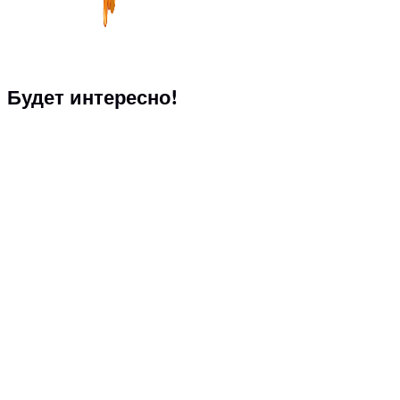
Будет интересно!