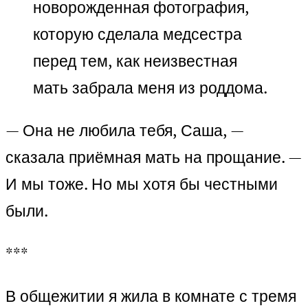
новорожденная фотография,
которую сделала медсестра
перед тем, как неизвестная
мать забрала меня из роддома.
— Она не любила тебя, Саша, —
сказала приёмная мать на прощание. —
И мы тоже. Но мы хотя бы честными
были.
***
В общежитии я жила в комнате с тремя