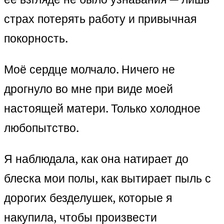
страх потерять работу и привычная
покорность.
Моё сердце молчало. Ничего не
дрогнуло во мне при виде моей
настоящей матери. Только холодное
любопытство.
Я наблюдала, как она натирает до
блеска мои полы, как вытирает пыль с
дорогих безделушек, которые я
накупила, чтобы произвести