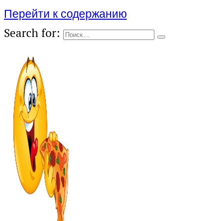
Перейти к содержанию
Search for: