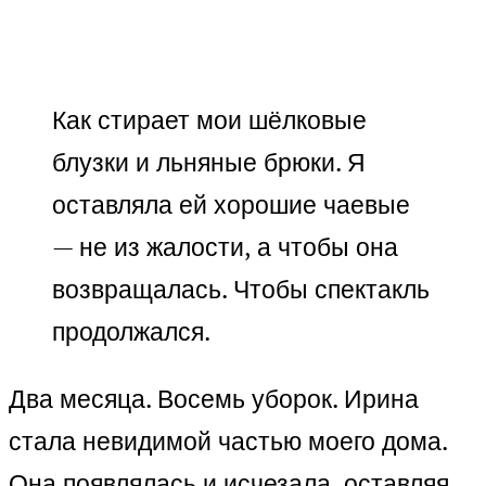
Как стирает мои шёлковые
блузки и льняные брюки. Я
оставляла ей хорошие чаевые
— не из жалости, а чтобы она
возвращалась. Чтобы спектакль
продолжался.
Два месяца. Восемь уборок. Ирина
стала невидимой частью моего дома.
Она появлялась и исчезала, оставляя