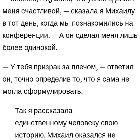
меня счастливой, — сказала я Михаилу
в тот день, когда мы познакомились на
конференции. — А он сделал меня лишь
более одинокой.
— У тебя призрак за плечом, — ответил
он, точно определив то, что я сама не
могла сформулировать.
Так я рассказала
единственному человеку свою
историю. Михаил оказался не