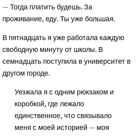
— Тогда платить будешь. За
проживание, еду. Ты уже большая.
В пятнадцать я уже работала каждую
свободную минуту от школы. В
семнадцать поступила в университет в
другом городе.
Уезжала я с одним рюкзаком и
коробкой, где лежало
единственное, что связывало
меня с моей историей — моя