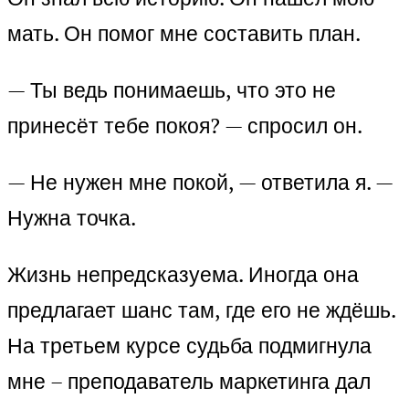
мать. Он помог мне составить план.
— Ты ведь понимаешь, что это не
принесёт тебе покоя? — спросил он.
— Не нужен мне покой, — ответила я. —
Нужна точка.
Жизнь непредсказуема. Иногда она
предлагает шанс там, где его не ждёшь.
На третьем курсе судьба подмигнула
мне – преподаватель маркетинга дал