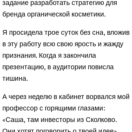
задание разработать стратегию для
бренда органической косметики.
Я просидела трое суток без сна, вложив
в эту работу всю свою ярость и жажду
признания. Когда я закончила
презентацию, в аудитории повисла
тишина.
А через неделю в кабинет ворвался мой
профессор с горящими глазами:
«Саша, там инвесторы из Сколково.
Они хотят поговорить о твоей идее».