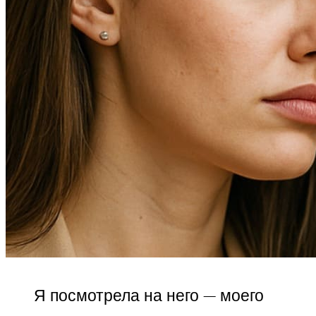
Я посмотрела на него — моего