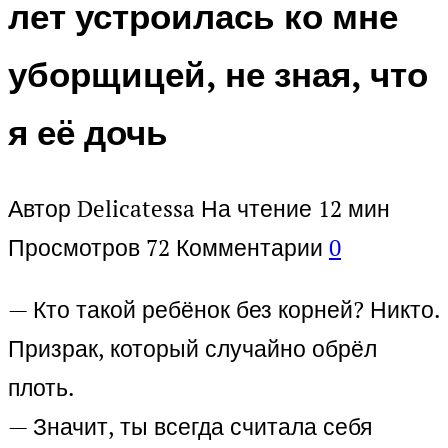
лет устроилась ко мне
уборщицей, не зная, что
я её дочь
Автор
Delicatessa
На чтение
12 мин
Просмотров
72
Комментарии
0
— Кто такой ребёнок без корней? Никто.
Призрак, который случайно обрёл
плоть.
— Значит, ты всегда считала себя