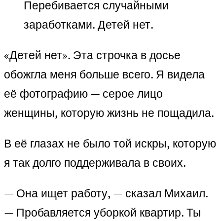
Перебивается случайными
заработками. Детей нет.
«Детей нет». Эта строчка в досье
обожгла меня больше всего. Я видела
её фотографию — серое лицо
женщины, которую жизнь не пощадила.
В её глазах не было той искры, которую
я так долго поддерживала в своих.
— Она ищет работу, — сказал Михаил.
— Пробавляется уборкой квартир. Ты