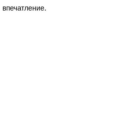
впечатление.