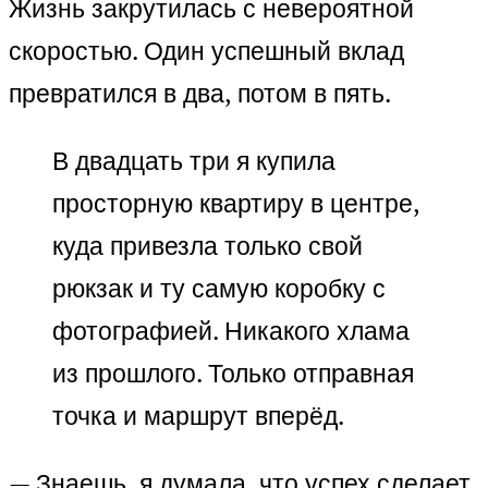
Жизнь закрутилась с невероятной
скоростью. Один успешный вклад
превратился в два, потом в пять.
В двадцать три я купила
просторную квартиру в центре,
куда привезла только свой
рюкзак и ту самую коробку с
фотографией. Никакого хлама
из прошлого. Только отправная
точка и маршрут вперёд.
— Знаешь, я думала, что успех сделает