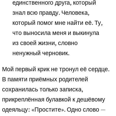
единственного друга, который
знал всю правду. Человека,
который помог мне найти её. Ту,
что выносила меня и выкинула
из своей жизни, словно
ненужный черновик.
Мой первый крик не тронул её сердце.
В памяти приёмных родителей
сохранилась только записка,
прикреплённая булавкой к дешёвому
одеяльцу: «Простите». Одно слово —