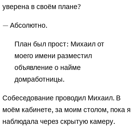
уверена в своём плане?
— Абсолютно.
План был прост: Михаил от
моего имени разместил
объявление о найме
домработницы.
Собеседование проводил Михаил. В
моём кабинете, за моим столом, пока я
наблюдала через скрытую камеру.