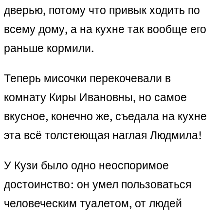
дверью, потому что привык ходить по
всему дому, а на кухне так вообще его
раньше кормили.
Теперь мисочки перекочевали в
комнату Киры Ивановны, но самое
вкусное, конечно же, съедала на кухне
эта всё толстеющая наглая Людмила!
У Кузи было одно неоспоримое
достоинство: он умел пользоваться
человеческим туалетом, от людей