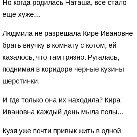
Но когда родилась Наташа, все стало
еще хуже…
Людмила не разрешала Кире Ивановне
брать внучку в комнату с котом, ей
казалось, что там грязно. Ругалась,
поднимая в коридоре черные кузины
шерстинки.
И где только она их находила? Кира
Ивановна каждый день мыла полы…
Кузя уже почти привык жить в одной