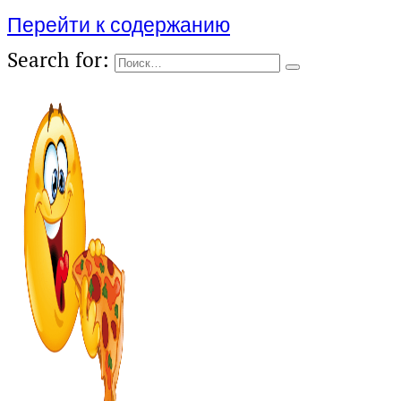
Перейти к содержанию
Search for: