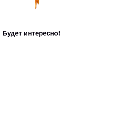
Будет интересно!