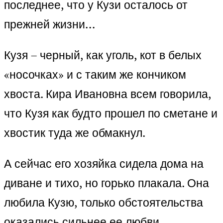
последнее, что у Кузи осталось от
прежней жизни…
Кузя – черный, как уголь, кот в белых
«носочках» и с таким же кончиком
хвоста. Кира Ивановна всем говорила,
что Кузя как будто прошел по сметане и
хвостик туда же обмакнул.
А сейчас его хозяйка сидела дома на
диване и тихо, но горько плакала. Она
любила Кузю, только обстоятельства
оказались сильнее ее любви…