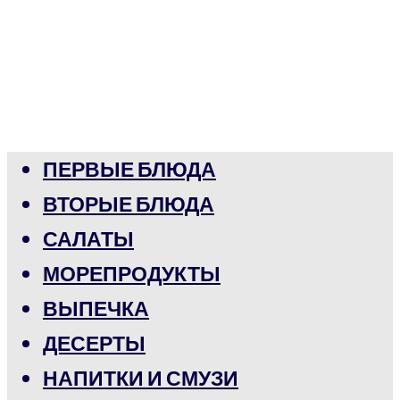
ПЕРВЫЕ БЛЮДА
ВТОРЫЕ БЛЮДА
САЛАТЫ
МОРЕПРОДУКТЫ
ВЫПЕЧКА
ДЕСЕРТЫ
НАПИТКИ И СМУЗИ