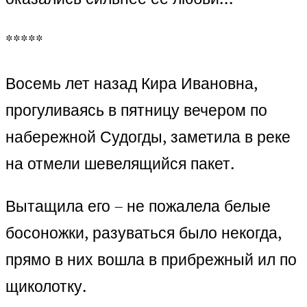
*****
Восемь лет назад Кира Ивановна,
прогуливаясь в пятницу вечером по
набережной Судогды, заметила в реке
на отмели шевелящийся пакет.
Вытащила его – не пожалела белые
босоножки, разуваться было некогда,
прямо в них вошла в прибрежный ил по
щиколотку.