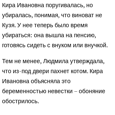
Кира Ивановна поругивалась, но
убиралась, понимая, что виноват не
Кузя. У нее теперь было время
убираться: она вышла на пенсию,
готовясь сидеть с внуком или внучкой.
Тем не менее, Людмила утверждала,
что из-под двери пахнет котом. Кира
Ивановна объясняла это
беременностью невестки – обоняние
обострилось.