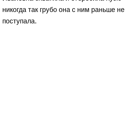
никогда так грубо она с ним раньше не
поступала.