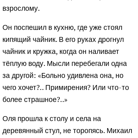
взрослому.
Он поспешил в кухню, где уже стоял
кипящий чайник. В его руках дрогнул
чайник и кружка, когда он наливает
тёплую воду. Мысли перебегали одна
за другой: «Больно удивлена она, но
чего хочет?.. Примирения? Или что-то
более страшное?..»
Оля прошла к столу и села на
деревянный стул, не торопясь. Михаил