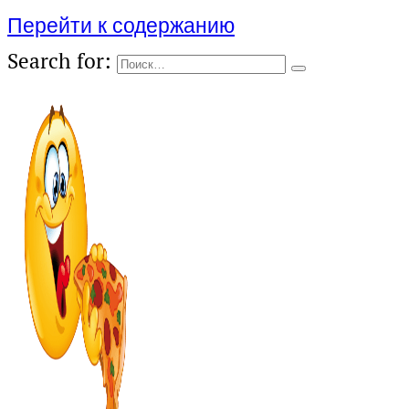
Перейти к содержанию
Search for: