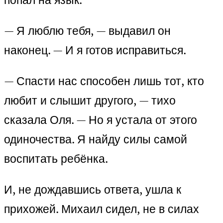
— Я люблю тебя, — выдавил он
наконец. — И я готов исправиться.
— Спасти нас способен лишь тот, кто
любит и слышит другого, — тихо
сказала Оля. — Но я устала от этого
одиночества. Я найду силы самой
воспитать ребёнка.
И, не дождавшись ответа, ушла к
прихожей. Михаил сидел, не в силах