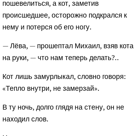
пошевелиться, а кот, заметив
происшедшее, осторожно подкрался к
нему и потерся об его ногу.
— Лёва, — прошептал Михаил, взяв кота
на руки, — что нам теперь делать?..
Кот лишь замурлыкал, словно говоря:
«Тепло внутри, не замерзай».
В ту ночь, долго глядя на стену, он не
находил слов.