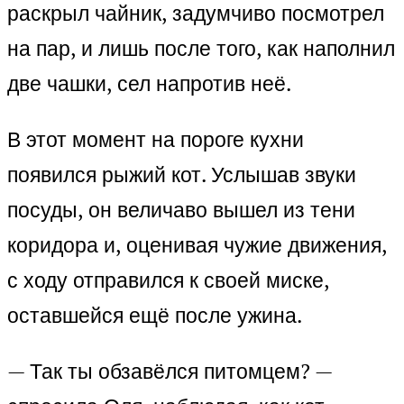
раскрыл чайник, задумчиво посмотрел
на пар, и лишь после того, как наполнил
две чашки, сел напротив неё.
В этот момент на пороге кухни
появился рыжий кот. Услышав звуки
посуды, он величаво вышел из тени
коридора и, оценивая чужие движения,
с ходу отправился к своей миске,
оставшейся ещё после ужина.
— Так ты обзавёлся питомцем? —