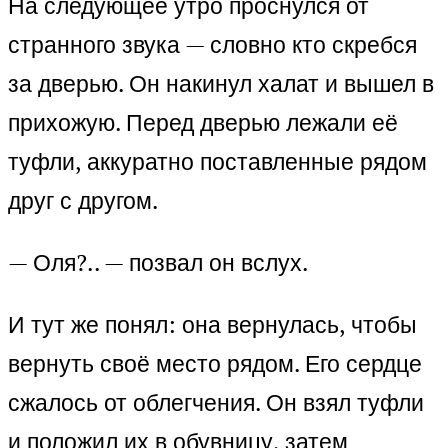
На следующее утро проснулся от
странного звука — словно кто скребся
за дверью. Он накинул халат и вышел в
прихожую. Перед дверью лежали её
туфли, аккуратно поставленные рядом
друг с другом.
— Оля?.. — позвал он вслух.
И тут же понял: она вернулась, чтобы
вернуть своё место рядом. Его сердце
сжалось от облегчения. Он взял туфли
и положил их в обувницу, затем