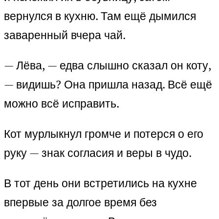
вернулся в кухню. Там ещё дымился
заваренный вчера чай.
— Лёва, — едва слышно сказал он коту,
— видишь? Она пришла назад. Всё ещё
можно всё исправить.
Кот мурлыкнул громче и потерся о его
руку — знак согласия и веры в чудо.
В тот день они встретились на кухне
впервые за долгое время без