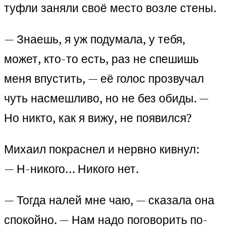
туфли заняли своё место возле стены.
— Знаешь, я уж подумала, у тебя,
может, кто-то есть, раз не спешишь
меня впустить, — её голос прозвучал
чуть насмешливо, но не без обиды. —
Но никто, как я вижу, не появился?
Михаил покраснел и нервно кивнул:
— Н-никого… Никого нет.
— Тогда налей мне чаю, — сказала она
спокойно. — Нам надо поговорить по-