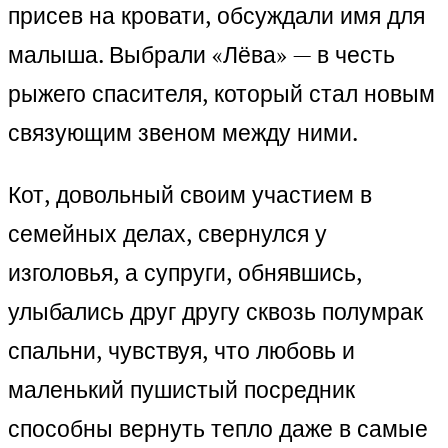
присев на кровати, обсуждали имя для
малыша. Выбрали «Лёва» — в честь
рыжего спасителя, который стал новым
связующим звеном между ними.
Кот, довольный своим участием в
семейных делах, свернулся у
изголовья, а супруги, обнявшись,
улыбались друг другу сквозь полумрак
спальни, чувствуя, что любовь и
маленький пушистый посредник
способны вернуть тепло даже в самые