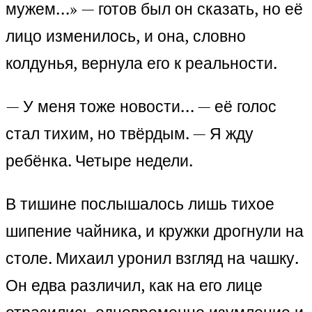
мужем…» — готов был он сказать, но её
лицо изменилось, и она, словно
колдунья, вернула его к реальности.
— У меня тоже новости… — её голос
стал тихим, но твёрдым. — Я жду
ребёнка. Четыре недели.
В тишине послышалось лишь тихое
шипение чайника, и кружки дрогнули на
столе. Михаил уронил взгляд на чашку.
Он едва различил, как на его лице