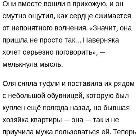
Они вместе вошли в прихожую, и он
смутно ощутил, как сердце сжимается
от непонятного волнения. «Значит, она
пришла не просто так… Наверняка
хочет серьёзно поговорить», —
мелькнула мысль.
Оля сняла туфли и поставила их рядом
с небольшой обувницей, которую был
куплен ещё полгода назад, но бывшая
хозяйка квартиры — она — так и не
приучила мужа пользоваться ей. Теперь