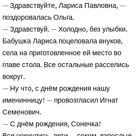
— Здравствуйте, Лариса Павловна, —
поздоровалась Ольга.
— Здравствуй. — Холодно, без улыбки.
Бабушка Лариса поцеловала внуков,
села на приготовленное ей место во
главе стола. Все остальные расселись
вокруг.
— Ну что, с днём рождения нашу
именинницу! — провозгласил Игнат
Семенович.
— С днём рождения, Сонечка!
Все чокнулись, дети — соком, взрослые