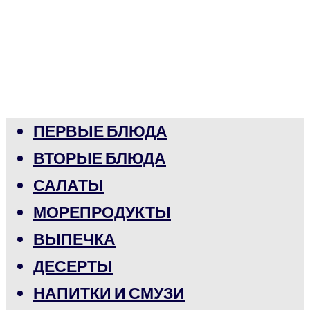
ПЕРВЫЕ БЛЮДА
ВТОРЫЕ БЛЮДА
САЛАТЫ
МОРЕПРОДУКТЫ
ВЫПЕЧКА
ДЕСЕРТЫ
НАПИТКИ И СМУЗИ