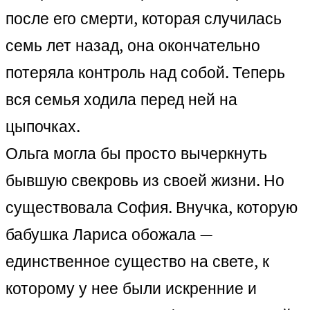
после его смерти, которая случилась
семь лет назад, она окончательно
потеряла контроль над собой. Теперь
вся семья ходила перед ней на
цыпочках.
Ольга могла бы просто вычеркнуть
бывшую свекровь из своей жизни. Но
существовала София. Внучка, которую
бабушка Лариса обожала —
единственное существо на свете, к
которому у нее были искренние и