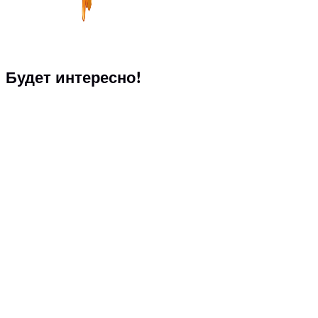
Будет интересно!