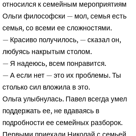
относился к семейным мероприятиям
Ольги философски — мол, семья есть
семья, со всеми ее сложностями.
— Красиво получилось, — сказал он,
любуясь накрытым столом.
— Я надеюсь, всем понравится.
— А если нет — это их проблемы. Ты
столько сил вложила в это.
Ольга улыбнулась. Павел всегда умел
поддержать ее, не вдаваясь в
подробности ее семейных разборок.
Первыми приехали Николай с семьей.