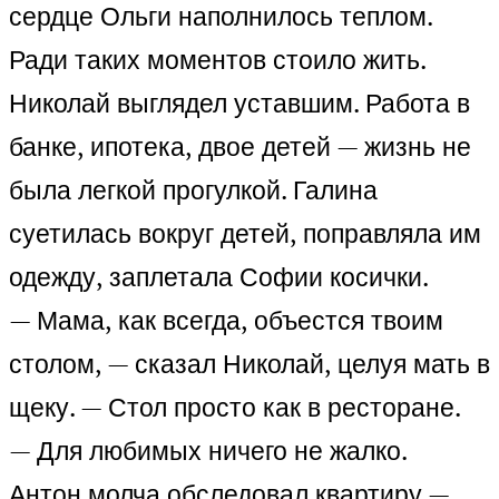
сердце Ольги наполнилось теплом.
Ради таких моментов стоило жить.
Николай выглядел уставшим. Работа в
банке, ипотека, двое детей — жизнь не
была легкой прогулкой. Галина
суетилась вокруг детей, поправляла им
одежду, заплетала Софии косички.
— Мама, как всегда, объестся твоим
столом, — сказал Николай, целуя мать в
щеку. — Стол просто как в ресторане.
— Для любимых ничего не жалко.
Антон молча обследовал квартиру —