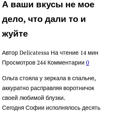
А ваши вкусы не мое
дело, что дали то и
жуйте
Автор
Delicatessa
На чтение
14 мин
Просмотров
244
Комментарии
0
Ольга стояла у зеркала в спальне,
аккуратно расправляя воротничок
своей любимой блузки.
Сегодня Софии исполнялось десять