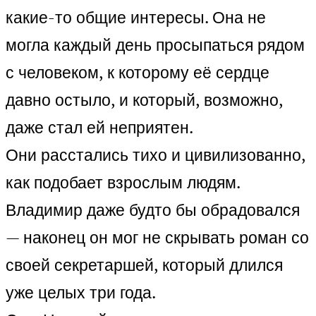
какие-то общие интересы. Она не
могла каждый день просыпаться рядом
с человеком, к которому её сердце
давно остыло, и который, возможно,
даже стал ей неприятен.
Они расстались тихо и цивилизованно,
как подобает взрослым людям.
Владимир даже будто бы обрадовался
— наконец он мог не скрывать роман со
своей секретаршей, который длился
уже целых три года.