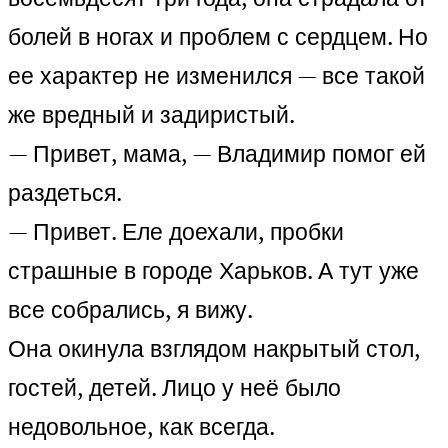
болей в ногах и проблем с сердцем. Но
ее характер не изменился — все такой
же вредный и задиристый.
— Привет, мама, — Владимир помог ей
раздеться.
— Привет. Еле доехали, пробки
страшные в городе Харьков. А тут уже
все собрались, я вижу.
Она окинула взглядом накрытый стол,
гостей, детей. Лицо у неё было
недовольное, как всегда.