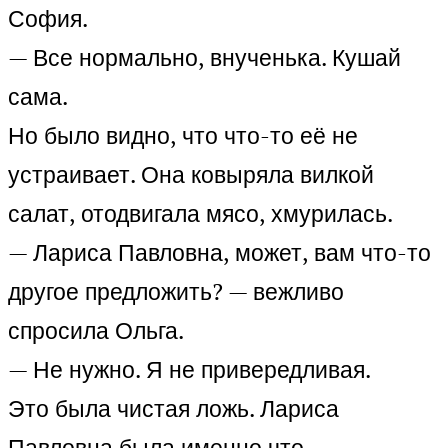
София.
— Все нормально, внученька. Кушай
сама.
Но было видно, что что-то её не
устраивает. Она ковыряла вилкой
салат, отодвигала мясо, хмурилась.
— Лариса Павловна, может, вам что-то
другое предложить? — вежливо
спросила Ольга.
— Не нужно. Я не привередливая.
Это была чистая ложь. Лариса
Павловна была именно что