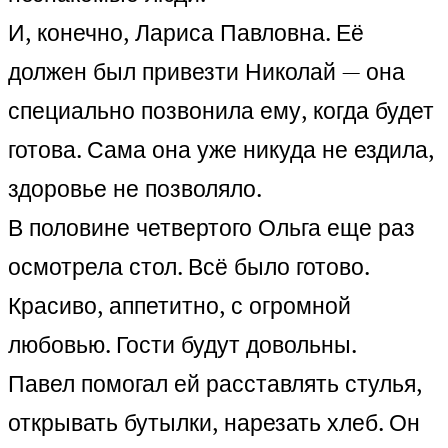
И, конечно, Лариса Павловна. Её
должен был привезти Николай — она
специально позвонила ему, когда будет
готова. Сама она уже никуда не ездила,
здоровье не позволяло.
В половине четвертого Ольга еще раз
осмотрела стол. Всё было готово.
Красиво, аппетитно, с огромной
любовью. Гости будут довольны.
Павел помогал ей расставлять стулья,
открывать бутылки, нарезать хлеб. Он