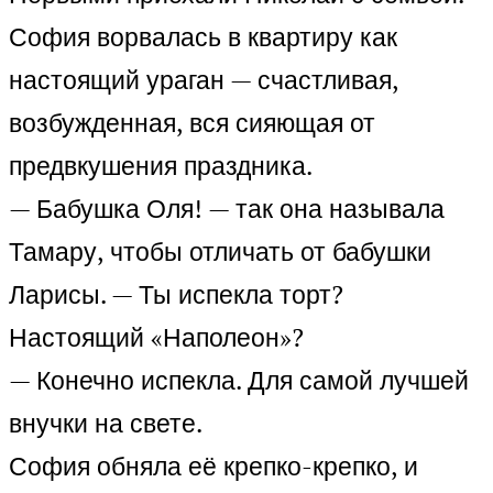
София ворвалась в квартиру как
настоящий ураган — счастливая,
возбужденная, вся сияющая от
предвкушения праздника.
— Бабушка Оля! — так она называла
Тамару, чтобы отличать от бабушки
Ларисы. — Ты испекла торт?
Настоящий «Наполеон»?
— Конечно испекла. Для самой лучшей
внучки на свете.
София обняла её крепко-крепко, и