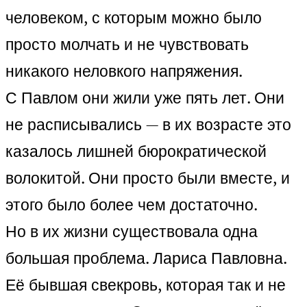
человеком, с которым можно было
просто молчать и не чувствовать
никакого неловкого напряжения.
С Павлом они жили уже пять лет. Они
не расписывались — в их возрасте это
казалось лишней бюрократической
волокитой. Они просто были вместе, и
этого было более чем достаточно.
Но в их жизни существовала одна
большая проблема. Лариса Павловна.
Её бывшая свекровь, которая так и не