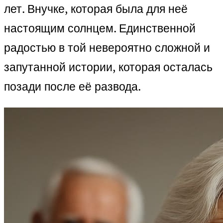
лет. Внучке, которая была для неё
настоящим солнцем. Единственной
радостью в той невероятно сложной и
запутанной истории, которая осталась
позади после её развода.