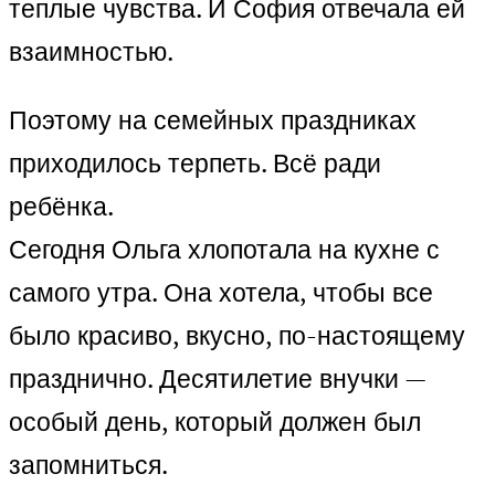
теплые чувства. И София отвечала ей
взаимностью.
Поэтому на семейных праздниках
приходилось терпеть. Всё ради
ребёнка.
Сегодня Ольга хлопотала на кухне с
самого утра. Она хотела, чтобы все
было красиво, вкусно, по-настоящему
празднично. Десятилетие внучки —
особый день, который должен был
запомниться.