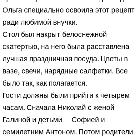
Ольга специально освоила этот рецепт
ради любимой внучки.
Стол был накрыт белоснежной
скатертью, на него была расставлена
лучшая праздничная посуда. Цветы в
вазе, свечи, нарядные салфетки. Все
было так, как полагается.
Гости должны были прийти к четырем
часам. Сначала Николай с женой
Галиной и детьми — Софией и
семилетним Антоном. Потом родители