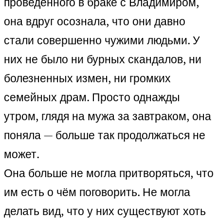
проведенного в браке с Владимиром,
она вдруг осознала, что они давно
стали совершенно чужими людьми. У
них не было ни бурных скандалов, ни
болезненных измен, ни громких
семейных драм. Просто однажды
утром, глядя на мужа за завтраком, она
поняла — больше так продолжаться не
может.
Она больше не могла притворяться, что
им есть о чём поговорить. Не могла
делать вид, что у них существуют хоть