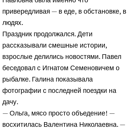
привередливая — в еде, в обстановке, в
людях.
Праздник продолжался. Дети
рассказывали смешные истории,
взрослые делились новостями. Павел
беседовал с Игнатом Семеновичем о
рыбалке. Галина показывала
фотографии с последней поездки на
дачу.
— Ольга, мясо просто объедение! —
восхитилась Валентина Николаевна. —