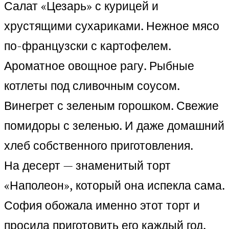
Салат «Цезарь» с курицей и
хрустящими сухариками. Нежное мясо
по-французски с картофелем.
Ароматное овощное рагу. Рыбные
котлеты под сливочным соусом.
Винегрет с зеленым горошком. Свежие
помидоры с зеленью. И даже домашний
хлеб собственного приготовления.
На десерт — знаменитый торт
«Наполеон», который она испекла сама.
София обожала именно этот торт и
просила приготовить его каждый год.