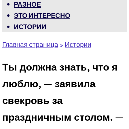
РАЗНОЕ
ЭТО ИНТЕРЕСНО
ИСТОРИИ
Главная страница
»
Истории
Ты должна знать, что я
люблю, — заявила
свекровь за
праздничным столом. —