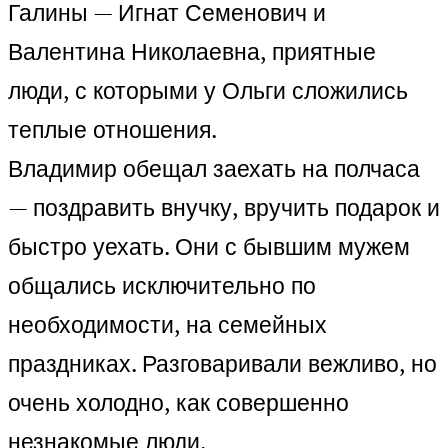
Галины — Игнат Семенович и
Валентина Николаевна, приятные
люди, с которыми у Ольги сложились
теплые отношения.
Владимир обещал заехать на полчаса
— поздравить внучку, вручить подарок и
быстро уехать. Они с бывшим мужем
общались исключительно по
необходимости, на семейных
праздниках. Разговаривали вежливо, но
очень холодно, как совершенно
незнакомые люди.