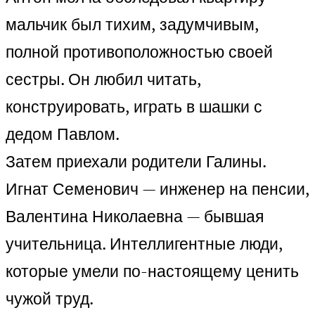
мальчик был тихим, задумчивым,
полной противоположностью своей
сестры. Он любил читать,
конструировать, играть в шашки с
дедом Павлом.
Затем приехали родители Галины.
Игнат Семенович — инженер на пенсии,
Валентина Николаевна — бывшая
учительница. Интеллигентные люди,
которые умели по-настоящему ценить
чужой труд.