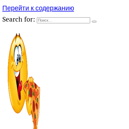
Перейти к содержанию
Search for: