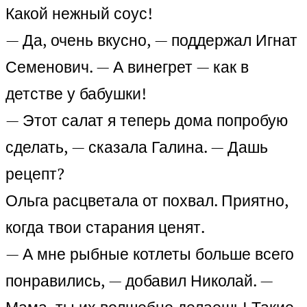
Какой нежный соус!
— Да, очень вкусно, — поддержал Игнат
Семенович. — А винегрет — как в
детстве у бабушки!
— Этот салат я теперь дома попробую
сделать, — сказала Галина. — Дашь
рецепт?
Ольга расцветала от похвал. Приятно,
когда твои старания ценят.
— А мне рыбные котлеты больше всего
понравились, — добавил Николай. —