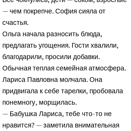
— чем покрепче. София сияла от
счастья.
Ольга начала разносить блюда,
предлагать угощения. Гости хвалили,
благодарили, просили добавки.
Обычная теплая семейная атмосфера.
Лариса Павловна молчала. Она
придвигала к себе тарелки, пробовала
понемногу, морщилась.
— Бабушка Лариса, тебе что-то не
нравится? — заметила внимательная