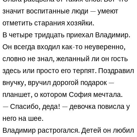
значит воспитанные люди — умеют
отметить старания хозяйки.
В четыре тридцать приехал Владимир.
Он всегда входил как-то неуверенно,
словно не знал, желанный ли он гость
здесь или просто его терпят. Поздравил
внучку, вручил дорогой подарок —
планшет, о котором София мечтала.
— Спасибо, деда! — девочка повисла у
него на шее.
Владимир растрогался. Детей он любил