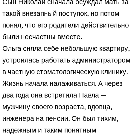
Сын Николай сначала осуждал мать за
такой внезапный поступок, но потом
понял, что его родители действительно
были несчастны вместе.
Ольга сняла себе небольшую квартиру,
устроилась работать администратором
в частную стоматологическую клинику.
Жизнь начала налаживаться. А через
два года она встретила Павла —
мужчину своего возраста, вдовца,
инженера на пенсии. Он был тихим,
надежным и таким понятным