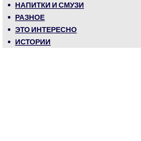
НАПИТКИ И СМУЗИ
РАЗНОЕ
ЭТО ИНТЕРЕСНО
ИСТОРИИ