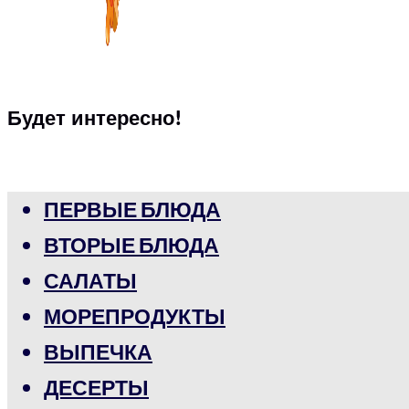
Будет интересно!
ПЕРВЫЕ БЛЮДА
ВТОРЫЕ БЛЮДА
САЛАТЫ
МОРЕПРОДУКТЫ
ВЫПЕЧКА
ДЕСЕРТЫ