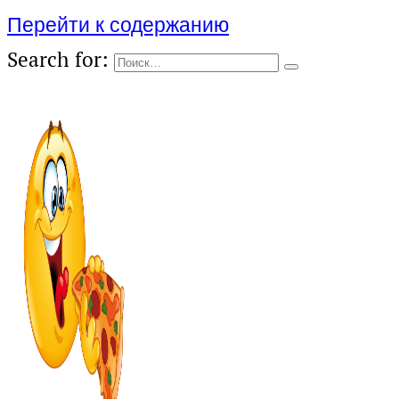
Перейти к содержанию
Search for: