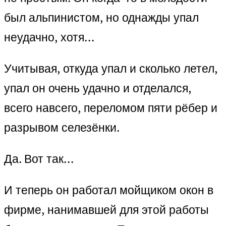
был альпинистом, но однажды упал
неудачно, хотя…
Учитывая, откуда упал и сколько летел,
упал он очень удачно и отделался,
всего навсего, переломом пяти рёбер и
разрывом селезёнки.
Да. Вот так…
И теперь он работал мойщиком окон в
фирме, нанимавшей для этой работы