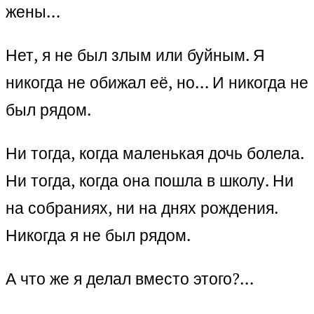
жены…
Нет, я не был злым или буйным. Я
никогда не обижал её, но… И никогда не
был рядом.
Ни тогда, когда маленькая дочь болела.
Ни тогда, когда она пошла в школу. Ни
на собраниях, ни на днях рождения.
Никогда я не был рядом.
А что же я делал вместо этого?…