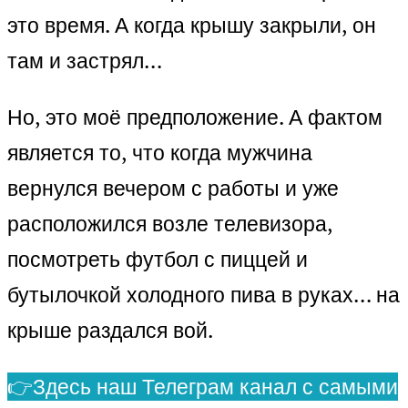
это время. А когда крышу закрыли, он
там и застрял…
Но, это моё предположение. А фактом
является то, что когда мужчина
вернулся вечером с работы и уже
расположился возле телевизора,
посмотреть футбол с пиццей и
бутылочкой холодного пива в руках… на
крыше раздался вой.
👉Здесь наш Телеграм канал с самыми