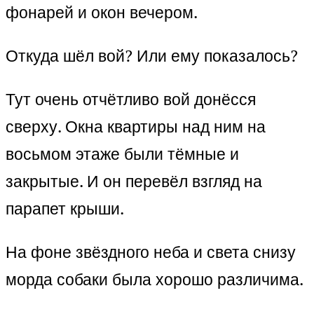
фонарей и окон вечером.
Откуда шёл вой? Или ему показалось?
Тут очень отчётливо вой донёсся
сверху. Окна квартиры над ним на
восьмом этаже были тёмные и
закрытые. И он перевёл взгляд на
парапет крыши.
На фоне звёздного неба и света снизу
морда собаки была хорошо различима.