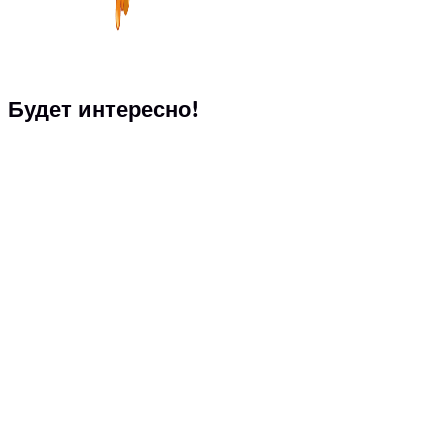
Будет интересно!