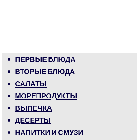
ПЕРВЫЕ БЛЮДА
ВТОРЫЕ БЛЮДА
САЛАТЫ
МОРЕПРОДУКТЫ
ВЫПЕЧКА
ДЕСЕРТЫ
НАПИТКИ И СМУЗИ