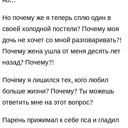
Но почему же я теперь сплю один в
своей холодной постели? Почему моя
дочь не хочет со мной разговаривать?!
Почему жена ушла от меня десять лет
назад? Почему?!
Почему я лишился тех, кого любил
больше жизни? Почему? Ты можешь
ответить мне на этот вопрос?
Парень прижимал к себе пса и гладил