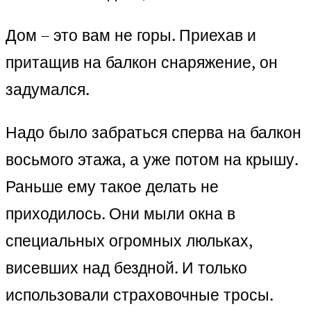
Дом – это вам не горы. Приехав и
притащив на балкон снаряжение, он
задумался.
Надо было забраться сперва на балкон
восьмого этажа, а уже потом на крышу.
Раньше ему такое делать не
приходилось. Они мыли окна в
специальных огромных люльках,
висевших над бездной. И только
использовали страховочные тросы.