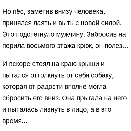
Но пёс, заметив внизу человека,
принялся лаять и выть с новой силой.
Это подстегнуло мужчину. Забросив на
перила восьмого этажа крюк, он полез…
И вскоре стоял на краю крыши и
пытался оттолкнуть от себя собаку,
которая от радости вполне могла
сбросить его вниз. Она прыгала на него
и пыталась лизнуть в лицо, а в это
время…