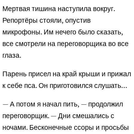
Мертвая тишина наступила вокруг.
Репортёры стояли, опустив
микрофоны. Им нечего было сказать,
все смотрели на переговорщика во все
глаза.
Парень присел на край крыши и прижал
к себе пса. Он приготовился слушать…
— А потом я начал пить, — продолжил
переговорщик. — Дни смешались с
ночами. Бесконечные ссоры и просьбы