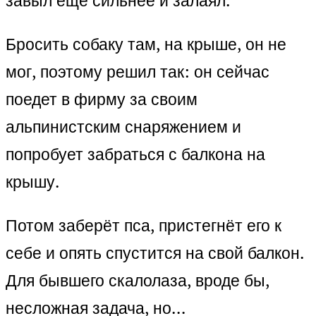
завыл ещё сильнее и залаял.
Бросить собаку там, на крыше, он не
мог, поэтому решил так: он сейчас
поедет в фирму за своим
альпинистским снаряжением и
попробует забраться с балкона на
крышу.
Потом заберёт пса, пристегнёт его к
себе и опять спустится на свой балкон.
Для бывшего скалолаза, вроде бы,
несложная задача, но…