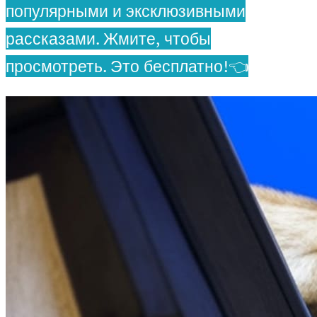
популярными и эксклюзивными
рассказами. Жмите, чтобы
просмотреть. Это бесплатно!👈