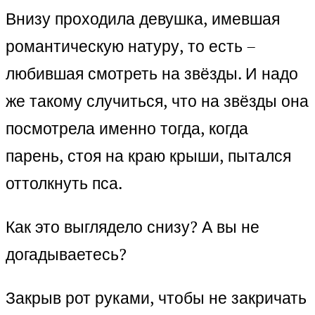
Внизу проходила девушка, имевшая
романтическую натуру, то есть –
любившая смотреть на звёзды. И надо
же такому случиться, что на звёзды она
посмотрела именно тогда, когда
парень, стоя на краю крыши, пытался
оттолкнуть пса.
Как это выглядело снизу? А вы не
догадываетесь?
Закрыв рот руками, чтобы не закричать