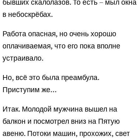
бывших скалолазов. То есть – мыл окна
в небоскрёбах.
Работа опасная, но очень хорошо
оплачиваемая, что его пока вполне
устраивало.
Но, всё это была преамбула.
Приступим же…
Итак. Молодой мужчина вышел на
балкон и посмотрел вниз на Пятую
авеню. Потоки машин, прохожих, свет