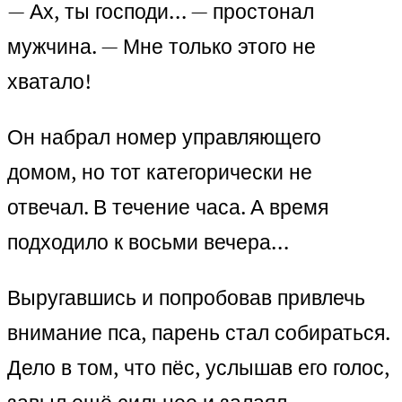
— Ах, ты господи… — простонал
мужчина. — Мне только этого не
хватало!
Он набрал номер управляющего
домом, но тот категорически не
отвечал. В течение часа. А время
подходило к восьми вечера…
Выругавшись и попробовав привлечь
внимание пса, парень стал собираться.
Дело в том, что пёс, услышав его голос,