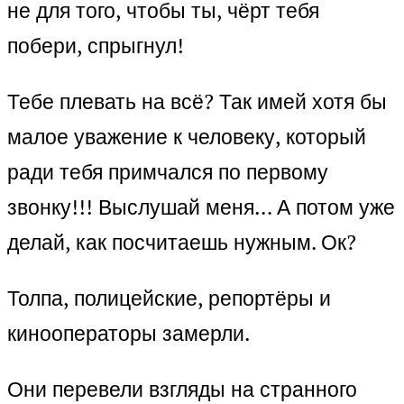
не для того, чтобы ты, чёрт тебя
побери, спрыгнул!
Тебе плевать на всё? Так имей хотя бы
малое уважение к человеку, который
ради тебя примчался по первому
звонку!!! Выслушай меня… А потом уже
делай, как посчитаешь нужным. Ок?
Толпа, полицейские, репортёры и
кинооператоры замерли.
Они перевели взгляды на странного