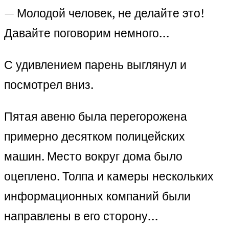
— Молодой человек, не делайте это!
Давайте поговорим немного…
С удивлением парень выглянул и
посмотрел вниз.
Пятая авеню была перегорожена
примерно десятком полицейских
машин. Место вокруг дома было
оцеплено. Толпа и камеры нескольких
информационных компаний были
направлены в его сторону…