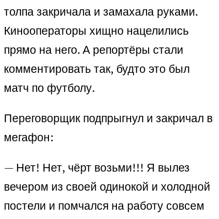
толпа закричала и замахала руками.
Кинооператоры хищно нацелились
прямо на него. А репортёры стали
комментировать так, будто это был
матч по футболу.
Переговорщик подпрыгнул и закричал в
мегафон:
— Нет! Нет, чёрт возьми!!! Я вылез
вечером из своей одинокой и холодной
постели и помчался на работу совсем