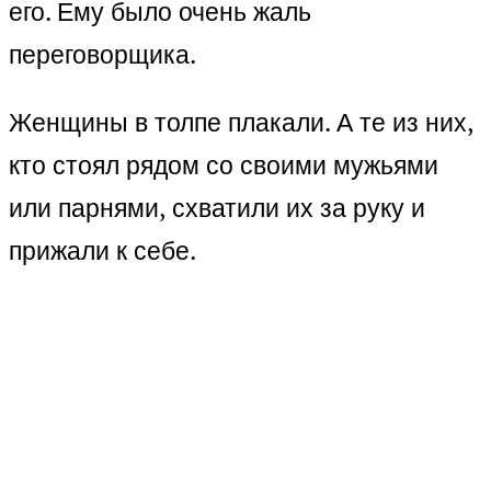
его. Ему было очень жаль
переговорщика.
Женщины в толпе плакали. А те из них,
кто стоял рядом со своими мужьями
или парнями, схватили их за руку и
прижали к себе.