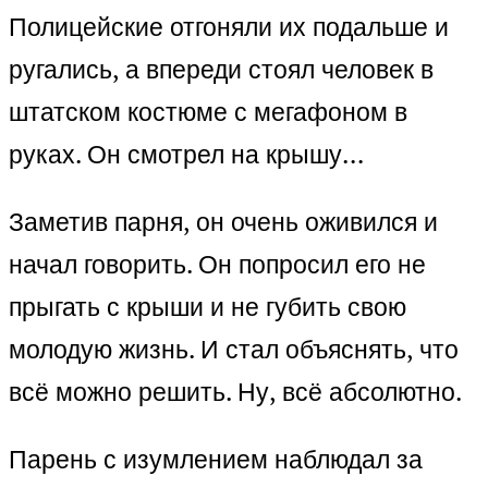
Полицейские отгоняли их подальше и
ругались, а впереди стоял человек в
штатском костюме с мегафоном в
руках. Он смотрел на крышу…
Заметив парня, он очень оживился и
начал говорить. Он попросил его не
прыгать с крыши и не губить свою
молодую жизнь. И стал объяснять, что
всё можно решить. Ну, всё абсолютно.
Парень с изумлением наблюдал за