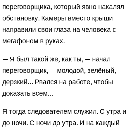
переговорщика, который явно накалял
обстановку. Камеры вместо крыши
направили свои глаза на человека с
мегафоном в руках.
— Я был такой же, как ты, — начал
переговорщик, — молодой, зелёный,
дерзкий… Рвался на работе, чтобы
доказать всем…
Я тогда следователем служил. С утра и
до ночи. С ночи до утра. И на каждый