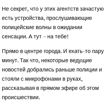
Не секрет, что у этих агентств зачастую
есть устройства, прослушивающие
полицейские волны в ожидании
сенсации. А тут – на тебе!
Прямо в центре города. И ехать-то пару
минут. Так что, некоторые ведущие
новостей добрались раньше полиции и
стояли с микрофонами в руках,
рассказывая в прямом эфире об этом
происшествии.