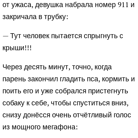
от ужаса, девушка набрала номер 911 и
закричала в трубку:
— Тут человек пытается спрыгнуть с
крыши!!!
Через десять минут, точно, когда
парень закончил гладить пса, кормить и
поить его и уже собрался пристегнуть
собаку к себе, чтобы спуститься вниз,
снизу донёсся очень отчётливый голос
из мощного мегафона: