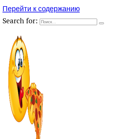
Перейти к содержанию
Search for: