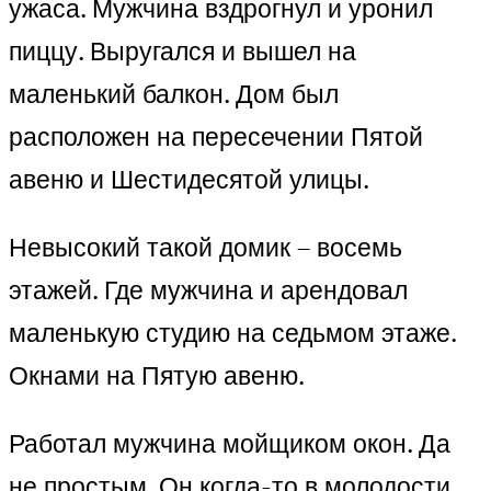
ужаса. Мужчина вздрогнул и уронил
пиццу. Выругался и вышел на
маленький балкон. Дом был
расположен на пересечении Пятой
авеню и Шестидесятой улицы.
Невысокий такой домик – восемь
этажей. Где мужчина и арендовал
маленькую студию на седьмом этаже.
Окнами на Пятую авеню.
Работал мужчина мойщиком окон. Да
не простым. Он когда-то в молодости