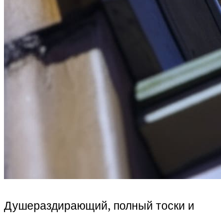
Душераздирающий, полный тоски и