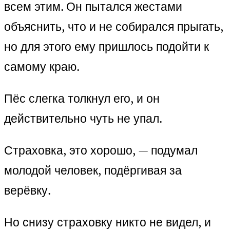
всем этим. Он пытался жестами
объяснить, что и не собирался прыгать,
но для этого ему пришлось подойти к
самому краю.
Пёс слегка толкнул его, и он
действительно чуть не упал.
Страховка, это хорошо, — подумал
молодой человек, подёргивая за
верёвку.
Но снизу страховку никто не видел, и