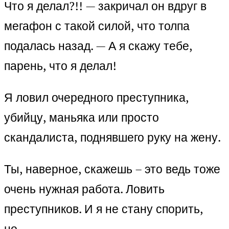
Что я делал?!! — закричал он вдруг в
мегафон с такой силой, что толпа
подалась назад. — А я скажу тебе,
парень, что я делал!
Я ловил очередного преступника,
убийцу, маньяка или просто
скандалиста, поднявшего руку на жену.
Ты, наверное, скажешь – это ведь тоже
очень нужная работа. Ловить
преступников. И я не стану спорить,
но…