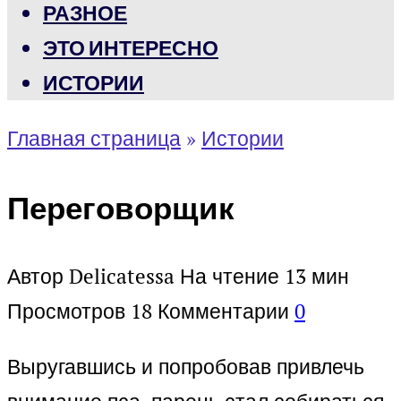
РАЗНОЕ
ЭТО ИНТЕРЕСНО
ИСТОРИИ
Главная страница
»
Истории
Переговорщик
Автор
Delicatessa
На чтение
13 мин
Просмотров
18
Комментарии
0
Выругавшись и попробовав привлечь