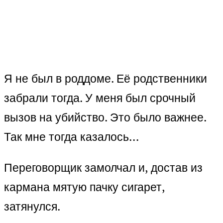
Я не был в роддоме. Её родственники
забрали тогда. У меня был срочный
вызов на убийство. Это было важнее.
Так мне тогда казалось…
Переговорщик замолчал и, достав из
кармана мятую пачку сигарет,
затянулся.