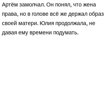
Артём замолчал. Он понял, что жена
права, но в голове всё же держал образ
своей матери. Юлия продолжала, не
давая ему времени подумать.