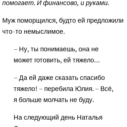
помогает. И финансово, и руками.
Муж поморщился, будто ей предложили
что-то немыслимое.
–
Ну, ты понимаешь, она не
может готовить, ей тяжело…
– Да ей даже сказать спасибо
тяжело! – перебила Юлия. – Всё,
я больше молчать не буду.
На следующий день Наталья