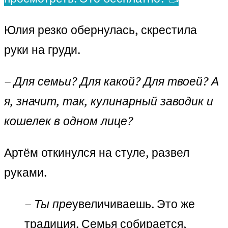
Юлия резко обернулась, скрестила
руки на груди.
– Для семьи? Для какой? Для твоей? А
я, значит, так, кулинарный заводик и
кошелек в одном лице?
Артём откинулся на стуле, развел
руками.
– Ты пре
увеличиваешь. Это же
традиция. Семья собирается,