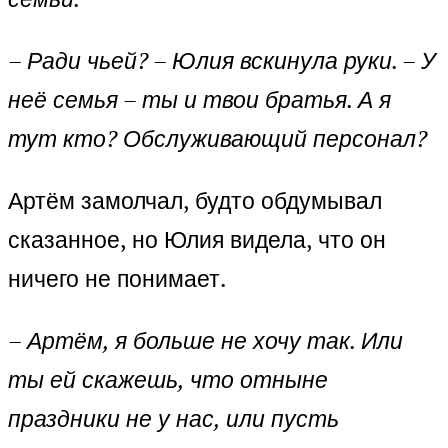
– Ради чьей? – Юлия вскинула руки. – У
неё семья – ты и твои братья. А я
тут кто? Обслуживающий персонал?
Артём замолчал, будто обдумывал
сказанное, но Юлия видела, что он
ничего не понимает.
– Артём, я больше не хочу так. Или
ты ей скажешь, что отныне
праздники не у нас, или пусть