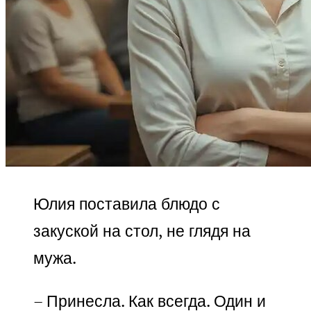
Юлия поставила блюдо с
закуской на стол, не глядя на
мужа.
– Принесла. Как всегда. Один и