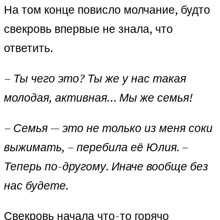
На том конце повисло молчание, будто
свекровь впервые не знала, что
ответить.
– Ты чего это? Ты же у нас такая
молодая, активная… Мы же семья!
– Семья — это не только из меня соки
выжимать, – перебила её Юлия. –
Теперь по-другому. Иначе вообще без
нас будете.
Свекровь начала что-то горячо