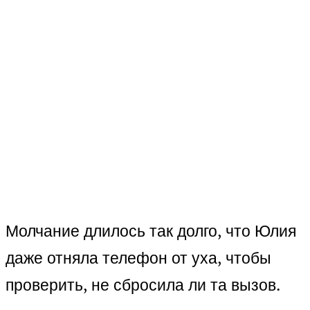
Молчание длилось так долго, что Юлия
даже отняла телефон от уха, чтобы
проверить, не сбросила ли та вызов.