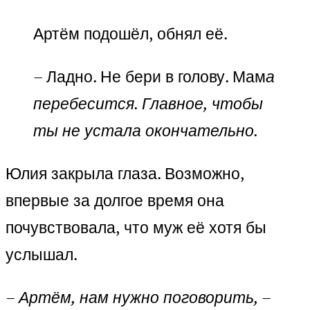
Артём подошёл, обнял её.
– Ладно. Не бери в голову. Мам
а
перебесится. Главное, чтобы
ты не устала окончательно.
Юлия закрыла глаза. Возможно,
впервые за долгое время она
почувствовала, что муж её хотя бы
услышал.
– Артём, нам нужно поговорить, –