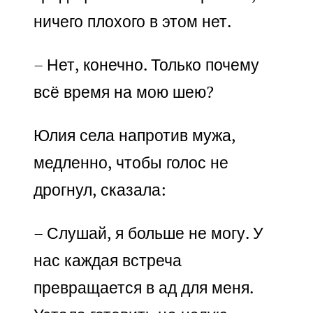
ничего плохого в этом нет.
– Нет, конечно. Только почему
всё время на мою шею?
Юлия села напротив мужа,
медленно, чтобы голос не
дрогнул, сказала:
– Слушай, я больше не могу. У
нас каждая встреча
превращается в ад для меня.