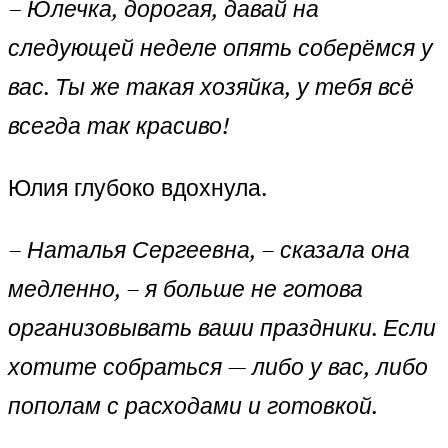
– Юлечка, дорогая, давай на
следующей неделе опять соберёмся у
вас. Ты же такая хозяйка, у тебя всё
всегда так красиво!
Юлия глубоко вдохнула.
– Наталья Сергеевна, – сказала она
медленно, – я больше не готова
организовывать ваши праздники. Если
хотите собраться — либо у вас, либо
пополам с расходами и готовкой.