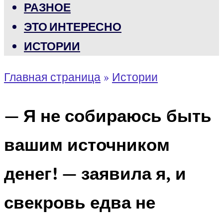
РАЗНОЕ
ЭТО ИНТЕРЕСНО
ИСТОРИИ
Главная страница
»
Истории
— Я не собираюсь быть
вашим источником
денег! — заявила я, и
свекровь едва не