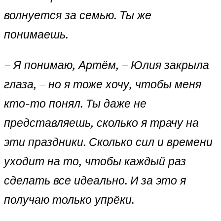
волнуется за семью. Ты же
понимаешь.
– Я понимаю, Артём, – Юлия закрыла
глаза, – но я тоже хочу, чтобы меня
кто-то понял. Ты даже не
представляешь, сколько я трачу на
эти праздники. Сколько сил и времени
уходит на то, чтобы каждый раз
сделать все идеально. И за это я
получаю только упрёки.