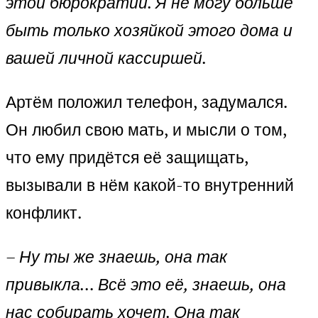
этой бюрократии. Я не могу больше
быть только хозяйкой этого дома и
вашей личной кассиршей.
Артём положил телефон, задумался.
Он любил свою мать, и мысли о том,
что ему придётся её защищать,
вызывали в нём какой-то внутренний
конфликт.
– Ну ты же знаешь, она так
привыкла… Всё это её, знаешь, она
нас собирать хочет. Она так