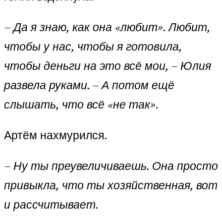
– Да я знаю, как она «любит». Любит,
чтобы у нас, чтобы я готовила,
чтобы деньги на это всё мои, – Юлия
развела руками. – А потом ещё
слышать, что всё «не так».
Артём нахмурился.
– Ну ты преувеличиваешь. Она просто
привыкла, что ты хозяйственная, вот
и рассчитывает.