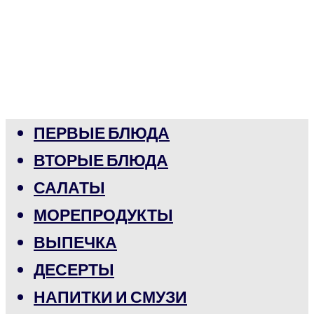
ПЕРВЫЕ БЛЮДА
ВТОРЫЕ БЛЮДА
САЛАТЫ
МОРЕПРОДУКТЫ
ВЫПЕЧКА
ДЕСЕРТЫ
НАПИТКИ И СМУЗИ