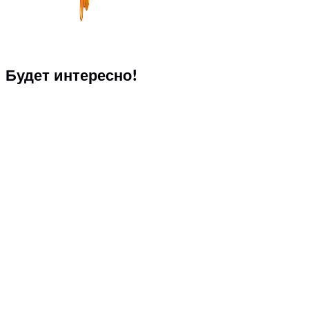
Будет интересно!