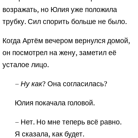
возражать, но Юлия уже положила
трубку. Сил спорить больше не было.
Когда Артём вечером вернулся домой,
он посмотрел на жену, заметил её
усталое лицо.
– Ну как
? Она согласилась?
Юлия покачала головой.
– Нет. Но мне теперь всё равно.
Я сказала, как будет.