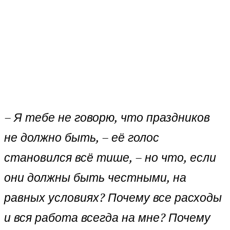
– Я тебе не говорю, что праздников
не должно быть, – её голос
становился всё тише, – но что, если
они должны быть честными, на
равных условиях? Почему все расходы
и вся работа всегда на мне? Почему