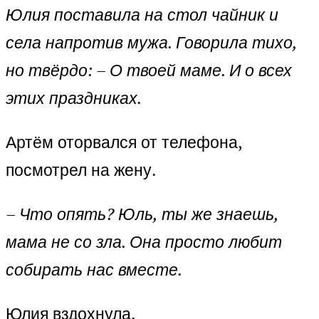
Юлия поставила на стол чайник и
села напротив мужа. Говорила тихо,
но твёрдо: – О твоей маме. И о всех
этих праздниках.
Артём оторвался от телефона,
посмотрел на жену.
– Что опять? Юль, ты же знаешь,
мама не со зла. Она просто любит
собирать нас вместе.
Юлия вздохнула.