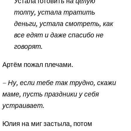
Устала готовить н
а целую
толпу, устала тратить
деньги, устала смотреть, как
все едят и даже спасибо не
говорят.
Артём пожал плечами.
– Ну, если тебе так трудно, скажи
маме, пусть праздники у себя
устраивает.
Юлия на миг застыла, потом