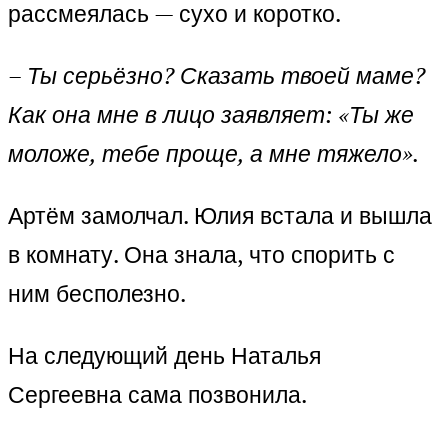
рассмеялась — сухо и коротко.
– Ты серьёзно? Сказать твоей маме?
Как она мне в лицо заявляет: «Ты же
моложе, тебе проще, а мне тяжело».
Артём замолчал. Юлия встала и вышла
в комнату. Она знала, что спорить с
ним бесполезно.
На следующий день Наталья
Сергеевна сама позвонила.