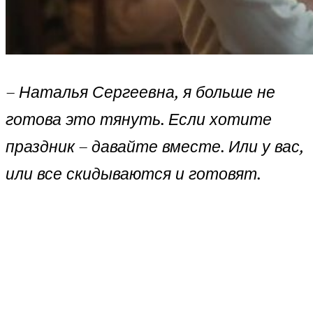
– Наталья Сергеевна, я больше не
готова это тянуть. Если хотите
праздник – давайте вместе. Или у вас,
или все скидываются и готовят.