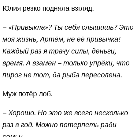
Юлия резко подняла взгляд.
– «Привыкла»? Ты себя слышишь? Это
моя жизнь, Артём, не её привычка!
Каждый раз я трачу силы, деньги,
время. А взамен – только упрёки, что
пирог не тот, да рыба пересолена.
Муж потёр лоб.
– Хорошо. Но это же всего несколько
раз в год. Можно потерпеть ради
семьи.