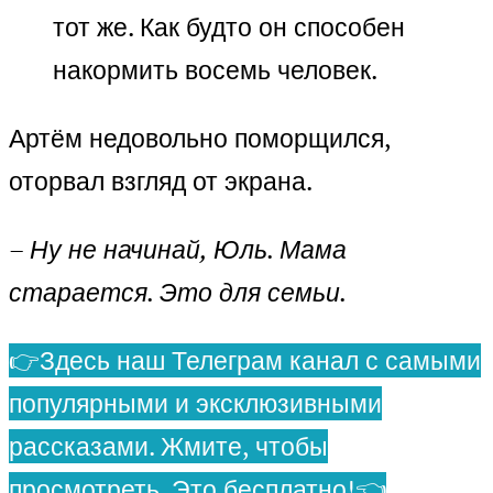
тот же. Как будто он способен
накормить восемь человек.
Артём недовольно поморщился,
оторвал взгляд от экрана.
– Ну не начинай, Юль. Мама
старается. Это для семьи.
👉Здесь наш Телеграм канал с самыми
популярными и эксклюзивными
рассказами. Жмите, чтобы
просмотреть. Это бесплатно!👈