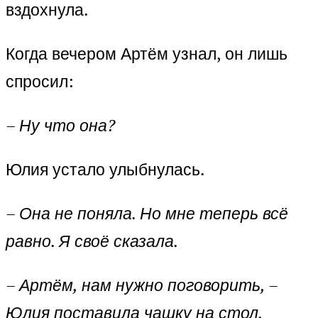
вздохнула.
Когда вечером Артём узнал, он лишь
спросил:
– Ну что она?
Юлия устало улыбнулась.
– Она не поняла. Но мне теперь всё
равно. Я своё сказала.
– Артём, нам нужно поговорить, –
Юлия поставила чашку на стол,