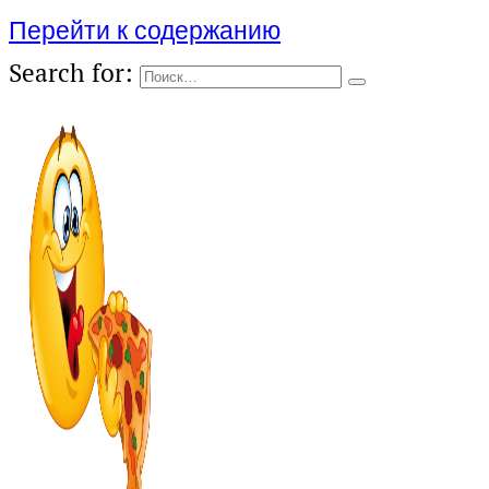
Перейти к содержанию
Search for: