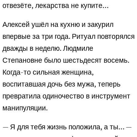
отвезёте, лекарства не купите…
Алексей ушёл на кухню и закурил
впервые за три года. Ритуал повторялся
дважды в неделю. Людмиле
Степановне было шестьдесят восемь.
Когда-то сильная женщина,
воспитавшая дочь без мужа, теперь
превратила одиночество в инструмент
манипуляции.
— Я для тебя жизнь положила, а ты… —