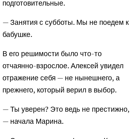
подготовительные.
— Занятия с субботы. Мы не поедем к
бабушке.
В его решимости было что-то
отчаянно-взрослое. Алексей увидел
отражение себя — не нынешнего, а
прежнего, который верил в выбор.
— Ты уверен? Это ведь не престижно,
— начала Марина.