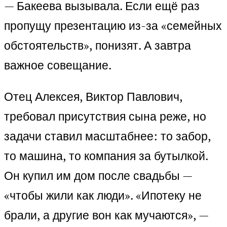
— Бакеева вызывала. Если ещё раз
пропущу презентацию из-за «семейных
обстоятельств», понизят. А завтра
важное совещание.
Отец Алексея, Виктор Павлович,
требовал присутствия сына реже, но
задачи ставил масштабнее: то забор,
то машина, то компания за бутылкой.
Он купил им дом после свадьбы —
«чтобы жили как люди». «Ипотеку не
брали, а другие вон как мучаются», —