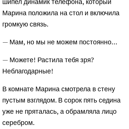
шипел динамик телефона, который
Марина положила на стол и включила
громкую связь.
— Мам, но мы не можем постоянно…
— Можете! Растила тебя зря?
Неблагодарные!
В комнате Марина смотрела в стену
пустым взглядом. В сорок пять седина
уже не пряталась, а обрамляла лицо
серебром.