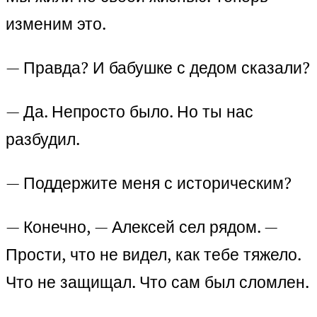
изменим это.
— Правда? И бабушке с дедом сказали?
— Да. Непросто было. Но ты нас
разбудил.
— Поддержите меня с историческим?
— Конечно, — Алексей сел рядом. —
Прости, что не видел, как тебе тяжело.
Что не защищал. Что сам был сломлен.