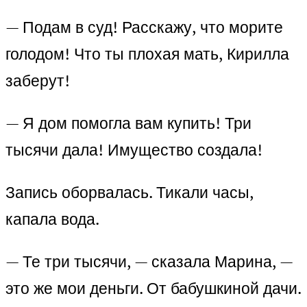
— Подам в суд! Расскажу, что морите
голодом! Что ты плохая мать, Кирилла
заберут!
— Я дом помогла вам купить! Три
тысячи дала! Имущество создала!
Запись оборвалась. Тикали часы,
капала вода.
— Те три тысячи, — сказала Марина, —
это же мои деньги. От бабушкиной дачи.