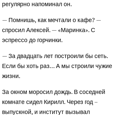
регулярно напоминал он.
— Помнишь, как мечтали о кафе? —
спросил Алексей. — «Маринка». С
эспрессо до горчинки.
— За двадцать лет построили бы сеть.
Если бы хоть раз… А мы строили чужие
жизни.
За окном моросил дождь. В соседней
комнате сидел Кирилл. Через год –
выпускной, и институт вызывал