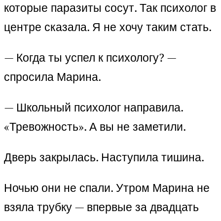
которые паразиты сосут. Так психолог в
центре сказала. Я не хочу таким стать.
— Когда ты успел к психологу? —
спросила Марина.
— Школьный психолог направила.
«Тревожность». А вы не заметили.
Дверь закрылась. Наступила тишина.
Ночью они не спали. Утром Марина не
взяла трубку — впервые за двадцать