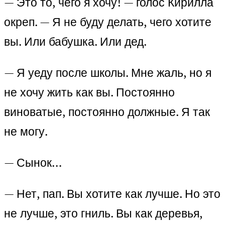
— Это то, чего я хочу! — голос Кирилла
окреп. — Я не буду делать, чего хотите
вы. Или бабушка. Или дед.
— Я уеду после школы. Мне жаль, но я
не хочу жить как вы. Постоянно
виноватые, постоянно должные. Я так
не могу.
— Сынок…
— Нет, пап. Вы хотите как лучше. Но это
не лучше, это гниль. Вы как деревья,