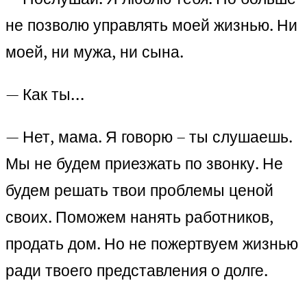
не позволю управлять моей жизнью. Ни
моей, ни мужа, ни сына.
— Как ты…
— Нет, мама. Я говорю – ты слушаешь.
Мы не будем приезжать по звонку. Не
будем решать твои проблемы ценой
своих. Поможем нанять работников,
продать дом. Но не пожертвуем жизнью
ради твоего представления о долге.