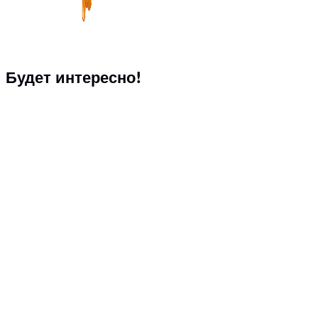
Будет интересно!