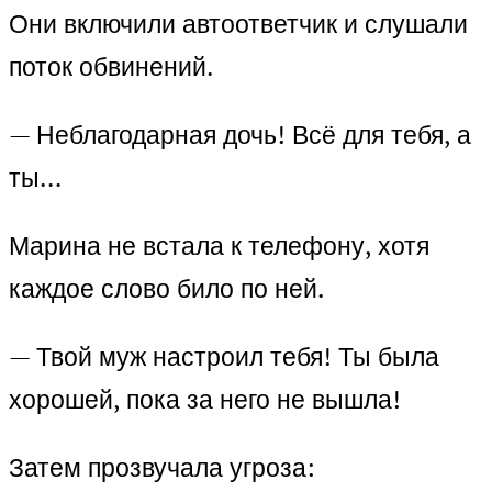
Они включили автоответчик и слушали
поток обвинений.
— Неблагодарная дочь! Всё для тебя, а
ты…
Марина не встала к телефону, хотя
каждое слово било по ней.
— Твой муж настроил тебя! Ты была
хорошей, пока за него не вышла!
Затем прозвучала угроза: