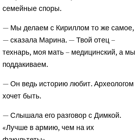
семейные споры.
— Мы делаем с Кириллом то же самое,
— сказала Марина. — Твой отец –
технарь, моя мать – медицинский, а мы
поддакиваем.
— Он ведь историю любит. Археологом
хочет быть.
— Слышала его разговор с Димкой.
«Лучше в армию, чем на их
факультеты».