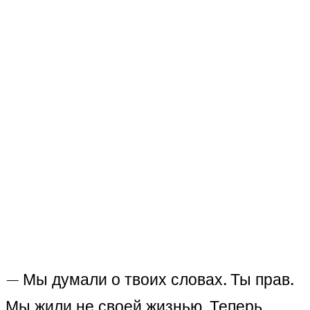
— Мы думали о твоих словах. Ты прав.
Мы жили не своей жизнью. Теперь