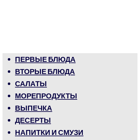
ПЕРВЫЕ БЛЮДА
ВТОРЫЕ БЛЮДА
САЛАТЫ
МОРЕПРОДУКТЫ
ВЫПЕЧКА
ДЕСЕРТЫ
НАПИТКИ И СМУЗИ