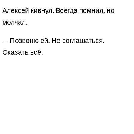
Алексей кивнул. Всегда помнил, но
молчал.
— Позвоню ей. Не соглашаться.
Сказать всё.