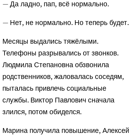
— Да ладно, пап, всё нормально.
— Нет, не нормально. Но теперь будет.
Месяцы выдались тяжёлыми.
Телефоны разрывались от звонков.
Людмила Степановна обзвонила
родственников, жаловалась соседям,
пыталась привлечь социальные
службы. Виктор Павлович сначала
злился, потом обиделся.
Марина получила повышение, Алексей