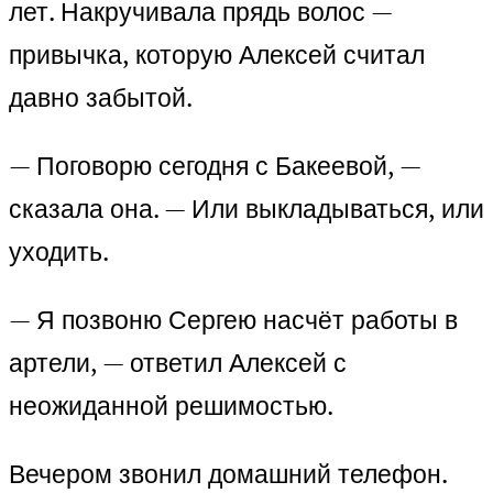
лет. Накручивала прядь волос —
привычка, которую Алексей считал
давно забытой.
— Поговорю сегодня с Бакеевой, —
сказала она. — Или выкладываться, или
уходить.
— Я позвоню Сергею насчёт работы в
артели, — ответил Алексей с
неожиданной решимостью.
Вечером звонил домашний телефон.