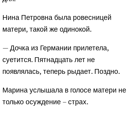
Нина Петровна была ровесницей
матери, такой же одинокой.
— Дочка из Германии прилетела,
суетится. Пятнадцать лет не
появлялась, теперь рыдает. Поздно.
Марина услышала в голосе матери не
только осуждение – страх.