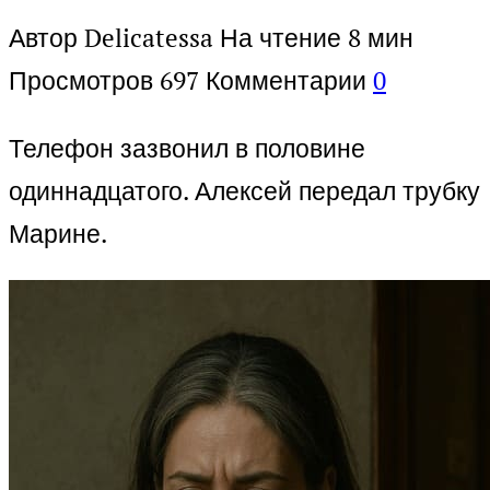
Автор
Delicatessa
На чтение
8 мин
Просмотров
697
Комментарии
0
Телефон зазвонил в половине
одиннадцатого. Алексей передал трубку
Марине.