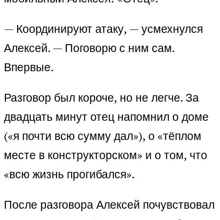
— Координируют атаку, — усмехнулся
Алексей. — Поговорю с ним сам.
Впервые.
Разговор был короче, но не легче. За
двадцать минут отец напомнил о доме
(«я почти всю сумму дал»), о «тёплом
месте в конструкторском» и о том, что
«всю жизнь прогибался».
После разговора Алексей почувствовал