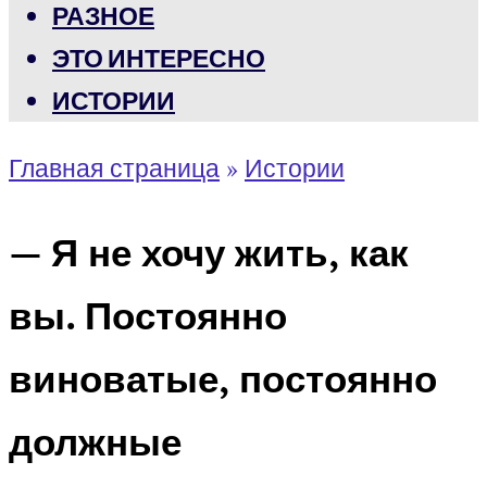
РАЗНОЕ
ЭТО ИНТЕРЕСНО
ИСТОРИИ
Главная страница
»
Истории
— Я не хочу жить, как
вы. Постоянно
виноватые, постоянно
должные