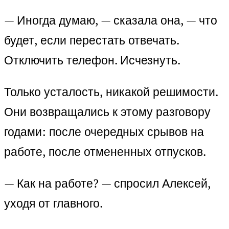
— Иногда думаю, — сказала она, — что
будет, если перестать отвечать.
Отключить телефон. Исчезнуть.
Только усталость, никакой решимости.
Они возвращались к этому разговору
годами: после очередных срывов на
работе, после отмененных отпусков.
— Как на работе? — спросил Алексей,
уходя от главного.