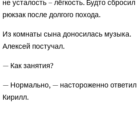
не усталость – лёгкость. Будто сбросил
рюкзак после долгого похода.
Из комнаты сына доносилась музыка.
Алексей постучал.
— Как занятия?
— Нормально, — настороженно ответил
Кирилл.