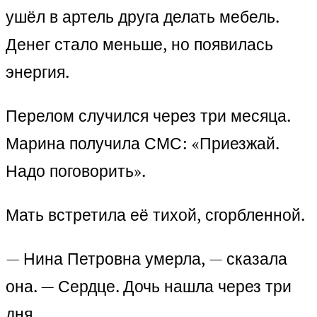
ушёл в артель друга делать мебель.
Денег стало меньше, но появилась
энергия.
Перелом случился через три месяца.
Марина получила СМС: «Приезжай.
Надо поговорить».
Мать встретила её тихой, сгорбленной.
— Нина Петровна умерла, — сказала
она. — Сердце. Дочь нашла через три
дня.