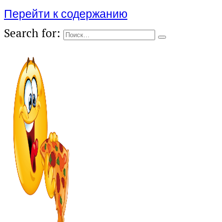
Перейти к содержанию
Search for: