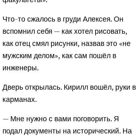
Что-то сжалось в груди Алексея. Он
вспомнил себя — как хотел рисовать,
как отец смял рисунки, назвав это «не
мужским делом», как сам пошёл в
инженеры.
Дверь открылась. Кирилл вошёл, руки в
карманах.
— Мне нужно с вами поговорить. Я
подал документы на исторический. На