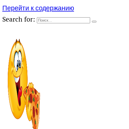
Перейти к содержанию
Search for: