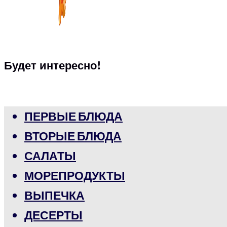
Будет интересно!
ПЕРВЫЕ БЛЮДА
ВТОРЫЕ БЛЮДА
САЛАТЫ
МОРЕПРОДУКТЫ
ВЫПЕЧКА
ДЕСЕРТЫ