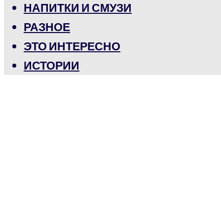
НАПИТКИ И СМУЗИ
РАЗНОЕ
ЭТО ИНТЕРЕСНО
ИСТОРИИ