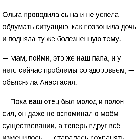
Ольга проводила сына и не успела
обдумать ситуацию, как позвонила дочь
и подняла ту же болезненную тему.
— Мам, пойми, это же наш папа, и у
него сейчас проблемы со здоровьем, —
объясняла Анастасия.
— Пока ваш отец был молод и полон
сил, он даже не вспоминал о моём
существовании, а теперь вдруг всё
изменилось, — старалась сохранять