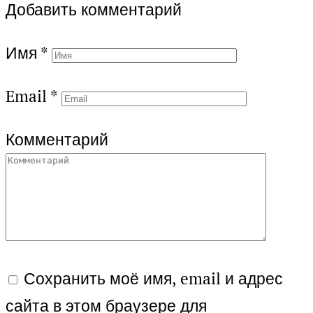
Добавить комментарий
Имя
*
Email
*
Комментарий
Сохранить моё имя, email и адрес
сайта в этом браузере для