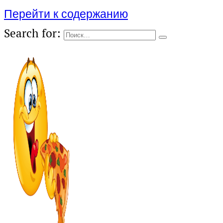
Перейти к содержанию
Search for: