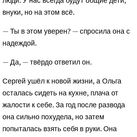
люди. У нас всегда будут общие дети,
внуки, но на этом всё.
— Ты в этом уверен? — спросила она с
надеждой.
— Да, — твёрдо ответил он.
Сергей ушёл к новой жизни, а Ольга
осталась сидеть на кухне, плача от
жалости к себе. За год после развода
она сильно похудела, но затем
попыталась взять себя в руки. Она