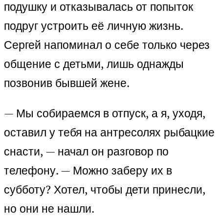
подушку и отказывалась от попыток
подруг устроить её личную жизнь.
Сергей напоминал о себе только через
общение с детьми, лишь однажды
позвонив бывшей жене.
— Мы собираемся в отпуск, а я, уходя,
оставил у тебя на антресолях рыбацкие
снасти, — начал он разговор по
телефону. — Можно заберу их в
субботу? Хотел, чтобы дети принесли,
но они не нашли.