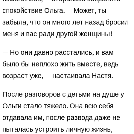
спокойствие Ольга. — Может, ты
забыла, что он много лет назад бросил
меня и вас ради другой женщины!
— Но они давно расстались, и вам
было бы неплохо жить вместе, ведь
возраст уже, — настаивала Настя.
После разговоров с детьми на душе у
Ольги стало тяжело. Она всю себя
отдавала им, после развода даже не
пыталась устроить личную жизнь,