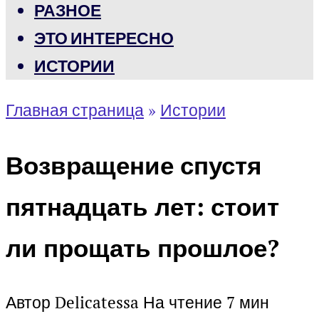
РАЗНОЕ
ЭТО ИНТЕРЕСНО
ИСТОРИИ
Главная страница
»
Истории
Возвращение спустя
пятнадцать лет: стоит
ли прощать прошлое?
Автор
Delicatessa
На чтение
7 мин