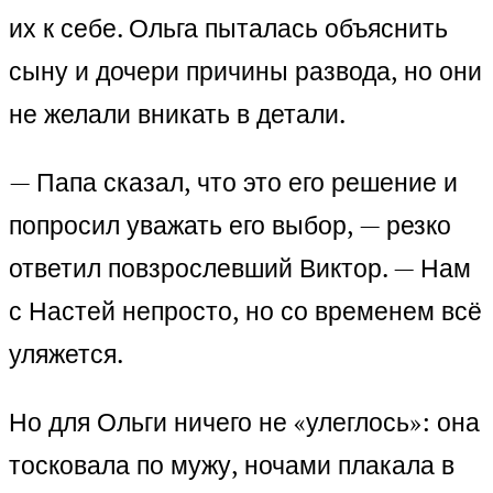
их к себе. Ольга пыталась объяснить
сыну и дочери причины развода, но они
не желали вникать в детали.
— Папа сказал, что это его решение и
попросил уважать его выбор, — резко
ответил повзрослевший Виктор. — Нам
с Настей непросто, но со временем всё
уляжется.
Но для Ольги ничего не «улеглось»: она
тосковала по мужу, ночами плакала в