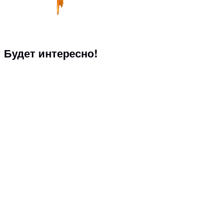
Будет интересно!