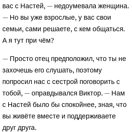
вас с Настей, — недоумевала женщина.
— Но вы уже взрослые, у вас свои
семьи, сами решаете, с кем общаться.
А я тут при чём?
— Просто отец предположил, что ты не
захочешь его слушать, поэтому
попросил нас с сестрой поговорить с
тобой, — оправдывался Виктор. — Нам
с Настей было бы спокойнее, зная, что
вы живёте вместе и поддерживаете
друг друга.