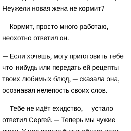
Неужели новая жена не кормит?
— Кормит, просто много работаю, —
неохотно ответил он.
— Если хочешь, могу приготовить тебе
что-нибудь или передать ей рецепты
твоих любимых блюд, — сказала она,
осознавая нелепость своих слов.
— Тебе не идёт ехидство, — устало
ответил Сергей. — Теперь мы чужие