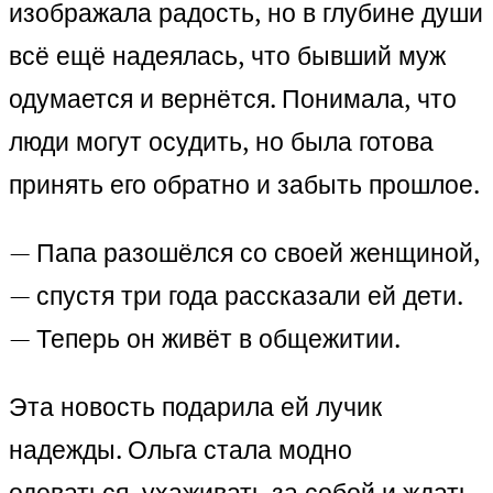
изображала радость, но в глубине души
всё ещё надеялась, что бывший муж
одумается и вернётся. Понимала, что
люди могут осудить, но была готова
принять его обратно и забыть прошлое.
— Папа разошёлся со своей женщиной,
— спустя три года рассказали ей дети.
— Теперь он живёт в общежитии.
Эта новость подарила ей лучик
надежды. Ольга стала модно
одеваться, ухаживать за собой и ждать