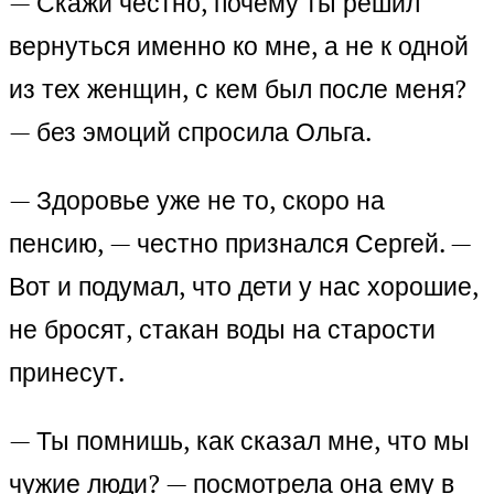
— Скажи честно, почему ты решил
вернуться именно ко мне, а не к одной
из тех женщин, с кем был после меня?
— без эмоций спросила Ольга.
— Здоровье уже не то, скоро на
пенсию, — честно признался Сергей. —
Вот и подумал, что дети у нас хорошие,
не бросят, стакан воды на старости
принесут.
— Ты помнишь, как сказал мне, что мы
чужие люди? — посмотрела она ему в