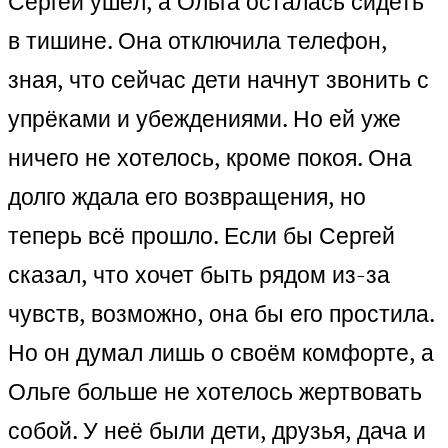
Сергей ушёл, а Ольга осталась сидеть
в тишине. Она отключила телефон,
зная, что сейчас дети начнут звонить с
упрёками и убеждениями. Но ей уже
ничего не хотелось, кроме покоя. Она
долго ждала его возвращения, но
теперь всё прошло. Если бы Сергей
сказал, что хочет быть рядом из-за
чувств, возможно, она бы его простила.
Но он думал лишь о своём комфорте, а
Ольге больше не хотелось жертвовать
собой. У неё были дети, друзья, дача и