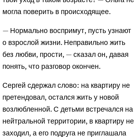
могла поверить в происходящее.
— Нормально воспримут, пусть узнают
о взрослой жизни. Неправильно жить
без любви, прости, — сказал он, давая
понять, что разговор окончен.
Сергей сдержал слово: на квартиру не
претендовал, остался жить у новой
возлюбленной. С детьми встречался на
нейтральной территории, в квартиру не
заходил, а его подруга не приглашала