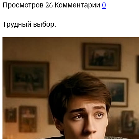
Просмотров
26
Комментарии
0
Трудный выбор.