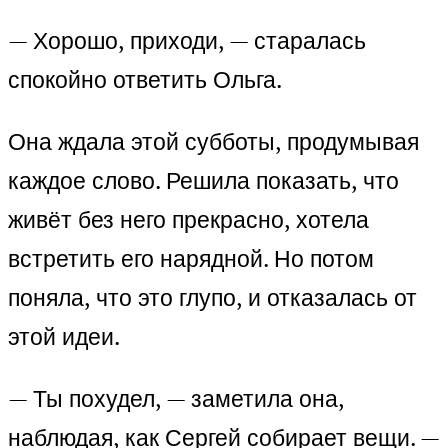
— Хорошо, приходи, — старалась
спокойно ответить Ольга.
Она ждала этой субботы, продумывая
каждое слово. Решила показать, что
живёт без него прекрасно, хотела
встретить его нарядной. Но потом
поняла, что это глупо, и отказалась от
этой идеи.
— Ты похудел, — заметила она,
наблюдая, как Сергей собирает вещи. —