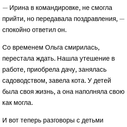
— Ирина в командировке, не смогла
прийти, но передавала поздравления, —
спокойно ответил он.
Со временем Ольга смирилась,
перестала ждать. Нашла утешение в
работе, приобрела дачу, занялась
садоводством, завела кота. У детей
была своя жизнь, а она наполняла свою
как могла.
И вот теперь разговоры с детьми