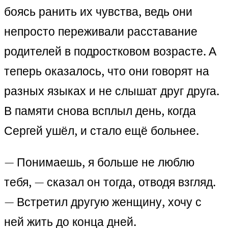
боясь ранить их чувства, ведь они
непросто переживали расставание
родителей в подростковом возрасте. А
теперь оказалось, что они говорят на
разных языках и не слышат друг друга.
В памяти снова всплыл день, когда
Сергей ушёл, и стало ещё больнее.
— Понимаешь, я больше не люблю
тебя, — сказал он тогда, отводя взгляд.
— Встретил другую женщину, хочу с
ней жить до конца дней.