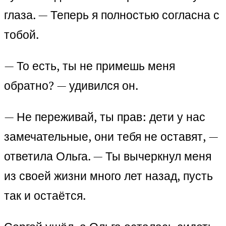
глаза. — Теперь я полностью согласна с
тобой.
— То есть, ты не примешь меня
обратно? — удивился он.
— Не переживай, ты прав: дети у нас
замечательные, они тебя не оставят, —
ответила Ольга. — Ты вычеркнул меня
из своей жизни много лет назад, пусть
так и остаётся.