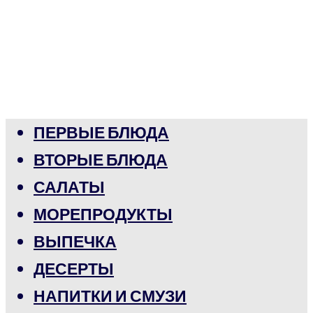
ПЕРВЫЕ БЛЮДА
ВТОРЫЕ БЛЮДА
САЛАТЫ
МОРЕПРОДУКТЫ
ВЫПЕЧКА
ДЕСЕРТЫ
НАПИТКИ И СМУЗИ