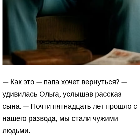
— Как это — папа хочет вернуться? —
удивилась Ольга, услышав рассказ
сына. — Почти пятнадцать лет прошло с
нашего развода, мы стали чужими
людьми.