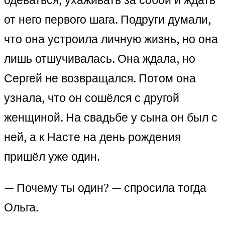
от него первого шага. Подруги думали,
что она устроила личную жизнь, но она
лишь отшучивалась. Она ждала, но
Сергей не возвращался. Потом она
узнала, что он сошёлся с другой
женщиной. На свадьбе у сына он был с
ней, а к Насте на день рождения
пришёл уже один.
— Почему ты один? — спросила тогда
Ольга.