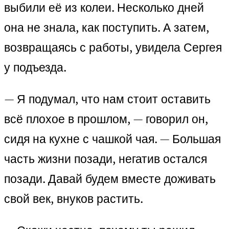
выбили её из колеи. Несколько дней
она не знала, как поступить. А затем,
возвращаясь с работы, увидела Сергея
у подъезда.
— Я подумал, что нам стоит оставить
всё плохое в прошлом, — говорил он,
сидя на кухне с чашкой чая. — Большая
часть жизни позади, негатив остался
позади. Давай будем вместе доживать
свой век, внуков растить.