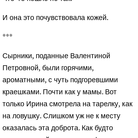
И она это почувствовала кожей.
***
Сырники, поданные Валентиной
Петровной, были горячими,
ароматными, с чуть подгоревшими
краешками. Почти как у мамы. Вот
только Ирина смотрела на тарелку, как
на ловушку. Слишком уж не к месту
оказалась эта доброта. Как будто