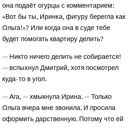
она подаёт огурцы с комментарием:
«Вот бы ты, Иринка, фигуру берегла как
Ольга!»? Или когда она в суде тебе
будет помогать квартиру делить?
— Никто ничего делить не собирается!
— вспыхнул Дмитрий, хотя посмотрел
куда-то в угол.
— Ага, — хмыкнула Ирина. — Только
Ольга вчера мне звонила. И просила
оформить дарственную. Потому что ей