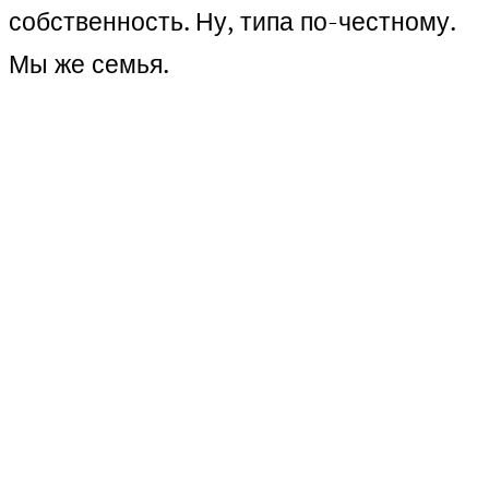
собственность. Ну, типа по-честному.
Мы же семья.