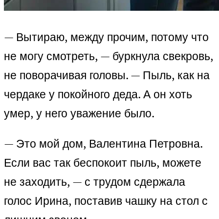
— Вытираю, между прочим, потому что
не могу смотреть, — буркнула свекровь,
не поворачивая головы. — Пыль, как на
чердаке у покойного деда. А он хоть
умер, у него уважение было.
— Это мой дом, Валентина Петровна.
Если вас так беспокоит пыль, можете
не заходить, — с трудом сдержала
голос Ирина, поставив чашку на стол с