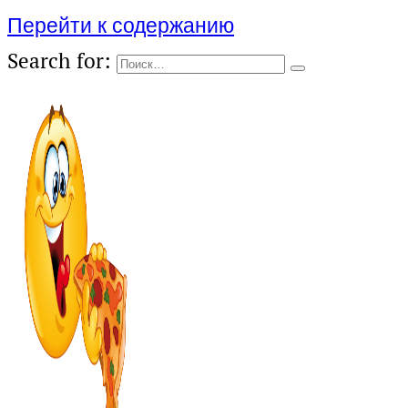
Перейти к содержанию
Search for: