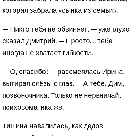
которая забрала «сынка из семьи».
— Никто тебя не обвиняет, — уже глухо
сказал Дмитрий. — Просто… тебе
иногда не хватает гибкости.
— О, спасибо! — рассмеялась Ирина,
вытирая слёзы с глаз. — А тебе, Дим,
позвоночника. Только не нервничай,
психосоматика же.
Тишина навалилась, как дедов