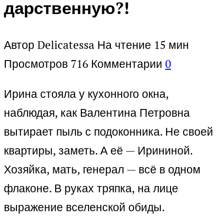
дарственную?!
Автор
Delicatessa
На чтение
15 мин
Просмотров
716
Комментарии
0
Ирина стояла у кухонного окна,
наблюдая, как Валентина Петровна
вытирает пыль с подоконника. Не своей
квартиры, заметь. А её — Ирининой.
Хозяйка, мать, генерал — всё в одном
флаконе. В руках тряпка, на лице
выражение вселенской обиды.