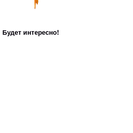
Будет интересно!