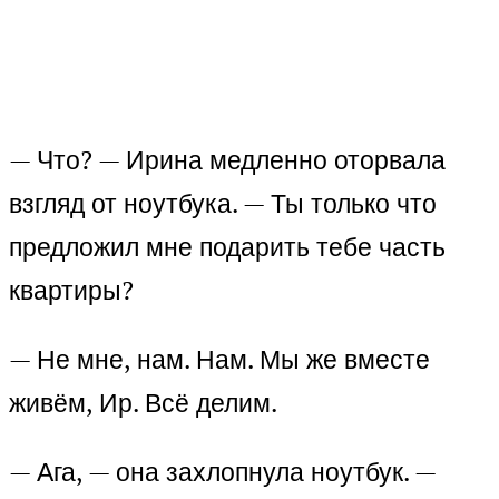
— Что? — Ирина медленно оторвала
взгляд от ноутбука. — Ты только что
предложил мне подарить тебе часть
квартиры?
— Не мне, нам. Нам. Мы же вместе
живём, Ир. Всё делим.
— Ага, — она захлопнула ноутбук. —