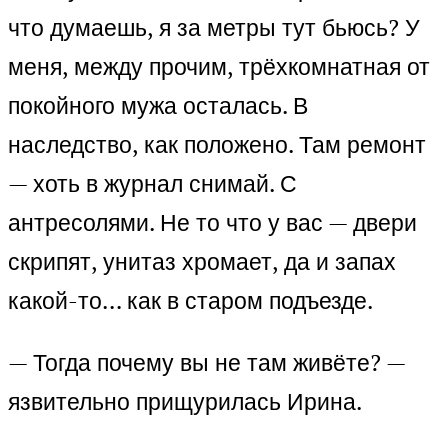
что думаешь, я за метры тут бьюсь? У
меня, между прочим, трёхкомнатная от
покойного мужа осталась. В
наследство, как положено. Там ремонт
— хоть в журнал снимай. С
антресолями. Не то что у вас — двери
скрипят, унитаз хромает, да и запах
какой-то… как в старом подъезде.
— Тогда почему вы не там живёте? —
язвительно прищурилась Ирина.