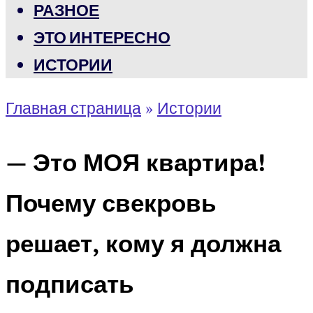
РАЗНОЕ
ЭТО ИНТЕРЕСНО
ИСТОРИИ
Главная страница
»
Истории
— Это МОЯ квартира!
Почему свекровь
решает, кому я должна
подписать