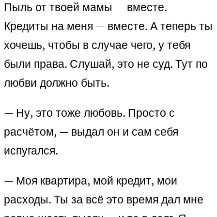
Пыль от твоей мамы — вместе.
Кредиты на меня — вместе. А теперь ты
хочешь, чтобы в случае чего, у тебя
были права. Слушай, это не суд. Тут по
любви должно быть.
— Ну, это тоже любовь. Просто с
расчётом, — выдал он и сам себя
испугался.
— Моя квартира, мой кредит, мои
расходы. Ты за всё это время дал мне