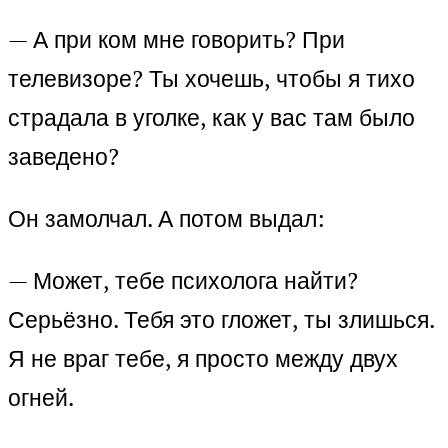
— А при ком мне говорить? При
телевизоре? Ты хочешь, чтобы я тихо
страдала в уголке, как у вас там было
заведено?
Он замолчал. А потом выдал:
— Может, тебе психолога найти?
Серьёзно. Тебя это гложет, ты злишься.
Я не враг тебе, я просто между двух
огней.