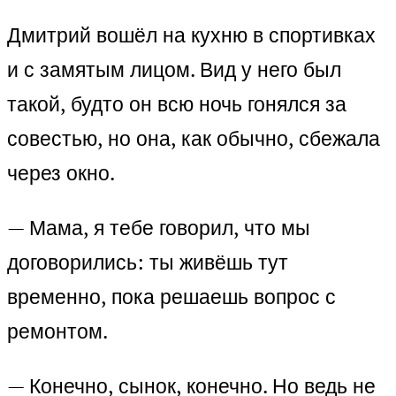
Дмитрий вошёл на кухню в спортивках
и с замятым лицом. Вид у него был
такой, будто он всю ночь гонялся за
совестью, но она, как обычно, сбежала
через окно.
— Мама, я тебе говорил, что мы
договорились: ты живёшь тут
временно, пока решаешь вопрос с
ремонтом.
— Конечно, сынок, конечно. Но ведь не