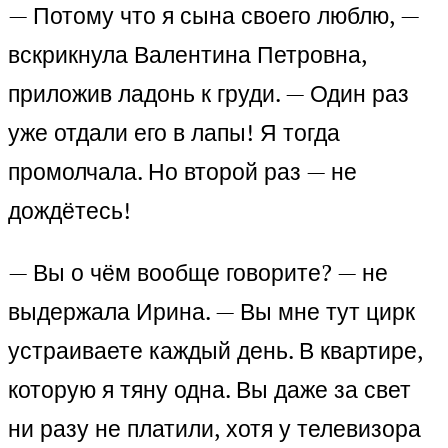
— Потому что я сына своего люблю, —
вскрикнула Валентина Петровна,
приложив ладонь к груди. — Один раз
уже отдали его в лапы! Я тогда
промолчала. Но второй раз — не
дождётесь!
— Вы о чём вообще говорите? — не
выдержала Ирина. — Вы мне тут цирк
устраиваете каждый день. В квартире,
которую я тяну одна. Вы даже за свет
ни разу не платили, хотя у телевизора