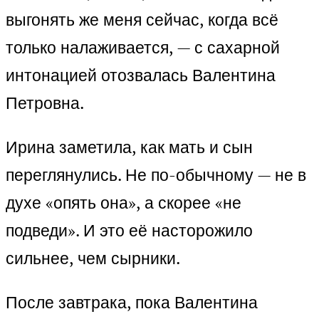
выгонять же меня сейчас, когда всё
только налаживается, — с сахарной
интонацией отозвалась Валентина
Петровна.
Ирина заметила, как мать и сын
переглянулись. Не по-обычному — не в
духе «опять она», а скорее «не
подведи». И это её насторожило
сильнее, чем сырники.
После завтрака, пока Валентина