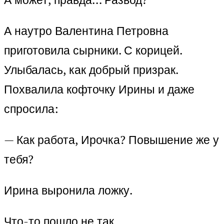
А наутро Валентина Петровна
приготовила сырники. С корицей.
Улыбалась, как добрый призрак.
Похвалила кофточку Ирины и даже
спросила:
— Как работа, Ирочка? Повышение же у
тебя?
Ирина выронила ложку.
Что-то пошло не так.