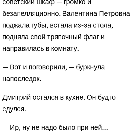
советский шкаф — громко и
безапелляционно. Валентина Петровна
поджала губы, встала из-за стола,
подняла свой тряпочный флаг и
направилась в комнату.
— Вот и поговорили, — буркнула
напоследок.
Дмитрий остался в кухне. Он будто
сдулся.
— Ир, ну не надо было при ней…