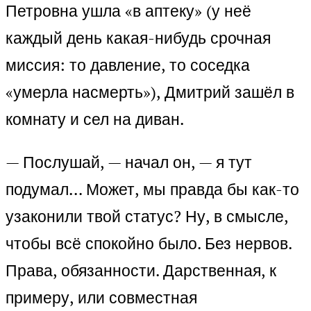
Петровна ушла «в аптеку» (у неё
каждый день какая-нибудь срочная
миссия: то давление, то соседка
«умерла насмерть»), Дмитрий зашёл в
комнату и сел на диван.
— Послушай, — начал он, — я тут
подумал… Может, мы правда бы как-то
узаконили твой статус? Ну, в смысле,
чтобы всё спокойно было. Без нервов.
Права, обязанности. Дарственная, к
примеру, или совместная