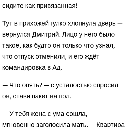
сидите как привязанная!
Тут в прихожей гулко хлопнула дверь —
вернулся Дмитрий. Лицо у него было
такое, как будто он только что узнал,
что отпуск отменили, и его ждёт
командировка в Ад.
— Что опять? — с усталостью спросил
он, ставя пакет на пол.
— У тебя жена с ума сошла, —
мгновенно заголосила мать. — Квартира