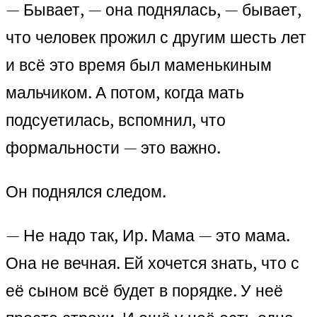
— Бывает, — она поднялась, — бывает,
что человек прожил с другим шесть лет
и всё это время был маменькиным
мальчиком. А потом, когда мать
подсуетилась, вспомнил, что
формальности — это важно.
Он поднялся следом.
— Не надо так, Ир. Мама — это мама.
Она не вечная. Ей хочется знать, что с
её сыном всё будет в порядке. У неё