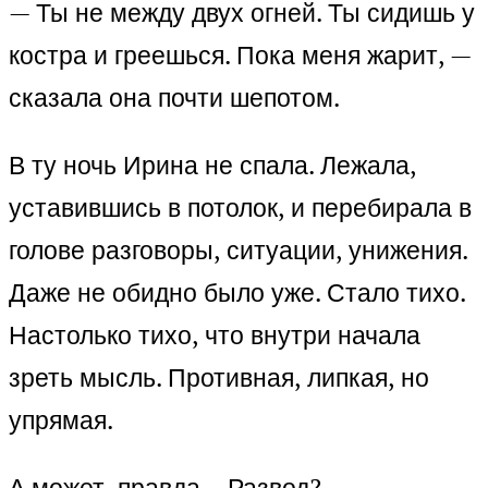
— Ты не между двух огней. Ты сидишь у
костра и греешься. Пока меня жарит, —
сказала она почти шепотом.
В ту ночь Ирина не спала. Лежала,
уставившись в потолок, и перебирала в
голове разговоры, ситуации, унижения.
Даже не обидно было уже. Стало тихо.
Настолько тихо, что внутри начала
зреть мысль. Противная, липкая, но
упрямая.
А может, правда… Развод?