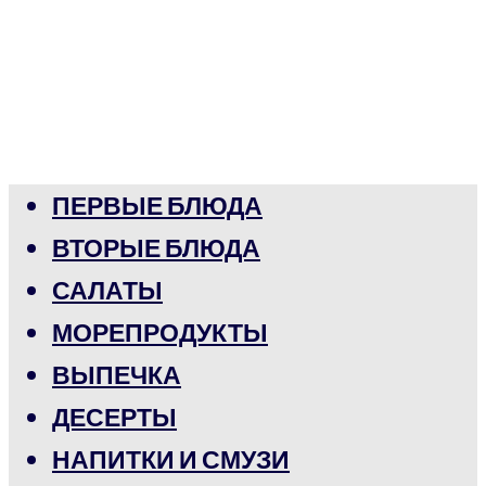
ПЕРВЫЕ БЛЮДА
ВТОРЫЕ БЛЮДА
САЛАТЫ
МОРЕПРОДУКТЫ
ВЫПЕЧКА
ДЕСЕРТЫ
НАПИТКИ И СМУЗИ