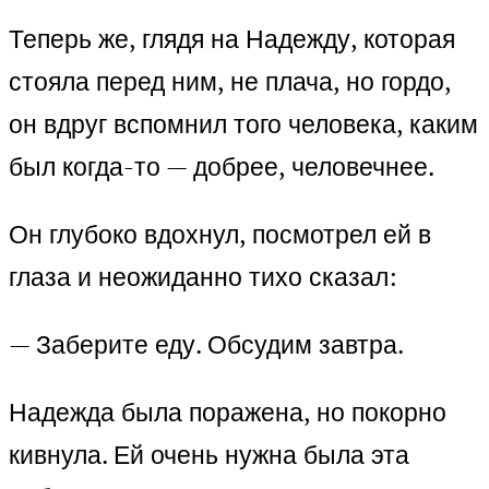
Теперь же, глядя на Надежду, которая
стояла перед ним, не плача, но гордо,
он вдруг вспомнил того человека, каким
был когда-то — добрее, человечнее.
Он глубоко вдохнул, посмотрел ей в
глаза и неожиданно тихо сказал:
— Заберите еду. Обсудим завтра.
Надежда была поражена, но покорно
кивнула. Ей очень нужна была эта