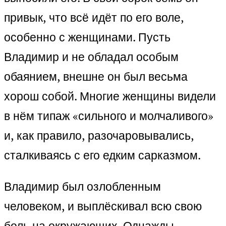
привык, что всё идёт по его воле,
особенно с женщинами. Пусть
Владимир и не обладал особым
обаянием, внешне он был весьма
хорош собой. Многие женщины видели
в нём типаж «сильного и молчаливого»
и, как правило, разочаровывались,
сталкиваясь с его едким сарказмом.
Владимир был озлобленным
человеком, и выплёскивал всю свою
боль на окружающих. Однажды