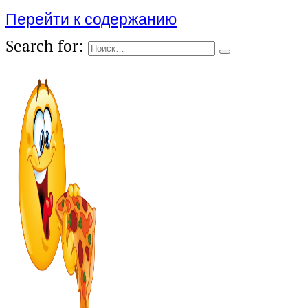
Перейти к содержанию
Search for: