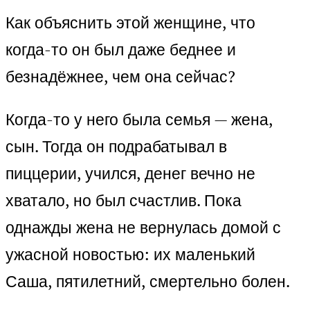
Как объяснить этой женщине, что
когда-то он был даже беднее и
безнадёжнее, чем она сейчас?
Когда-то у него была семья — жена,
сын. Тогда он подрабатывал в
пиццерии, учился, денег вечно не
хватало, но был счастлив. Пока
однажды жена не вернулась домой с
ужасной новостью: их маленький
Саша, пятилетний, смертельно болен.