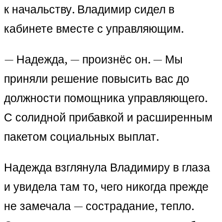
к начальству. Владимир сидел в
кабинете вместе с управляющим.
— Надежда, — произнёс он. — Мы
приняли решение повысить вас до
должности помощника управляющего.
С солидной прибавкой и расширенным
пакетом социальных выплат.
Надежда взглянула Владимиру в глаза
и увидела там то, чего никогда прежде
не замечала — сострадание, тепло.