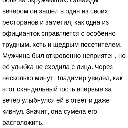
вечером он зашёл в один из своих
ресторанов и заметил, как одна из
официанток справляется с особенно
трудным, хоть и щедрым посетителем.
Мужчина был откровенно неприятен, но
её улыбка не сходила с лица. Через
несколько минут Владимир увидел, как
этот скандальный гость впервые за
вечер улыбнулся ей в ответ и даже
кивнул. Значит, она сумела его
расположить.