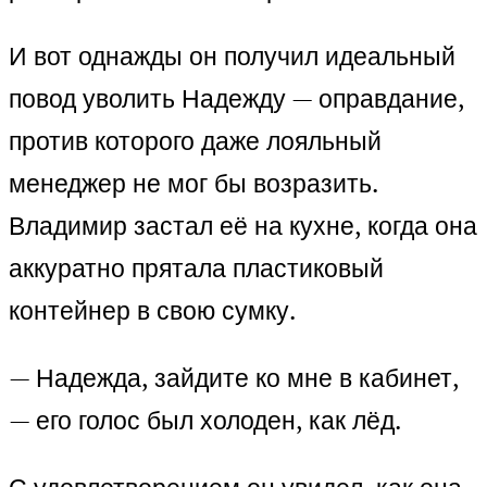
И вот однажды он получил идеальный
повод уволить Надежду — оправдание,
против которого даже лояльный
менеджер не мог бы возразить.
Владимир застал её на кухне, когда она
аккуратно прятала пластиковый
контейнер в свою сумку.
— Надежда, зайдите ко мне в кабинет,
— его голос был холоден, как лёд.