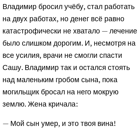
Владимир бросил учёбу, стал работать
на двух работах, но денег всё равно
катастрофически не хватало — лечение
было слишком дорогим. И, несмотря на
все усилия, врачи не смогли спасти
Сашу. Владимир так и остался стоять
над маленьким гробом сына, пока
могильщик бросал на него мокрую
землю. Жена кричала:
— Мой сын умер, и это твоя вина!