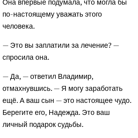
Она впервые подумала, что могла бы
по-настоящему уважать этого
человека.
— Это вы заплатили за лечение? —
спросила она.
— Да, — ответил Владимир,
отмахнувшись. — Я могу заработать
ещё. А ваш сын — это настоящее чудо.
Берегите его, Надежда. Это ваш
личный подарок судьбы.