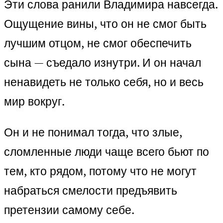
Эти слова ранили Владимира навсегда.
Ощущение вины, что он не смог быть
лучшим отцом, не смог обеспечить
сына — съедало изнутри. И он начал
ненавидеть не только себя, но и весь
мир вокруг.
Он и не понимал тогда, что злые,
сломленные люди чаще всего бьют по
тем, кто рядом, потому что не могут
набраться смелости предъявить
претензии самому себе.