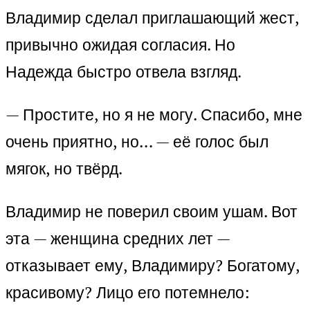
Владимир сделал приглашающий жест,
привычно ожидая согласия. Но
Надежда быстро отвела взгляд.
— Простите, но я не могу. Спасибо, мне
очень приятно, но… — её голос был
мягок, но твёрд.
Владимир не поверил своим ушам. Вот
эта — женщина средних лет —
отказывает ему, Владимиру? Богатому,
красивому? Лицо его потемнело: