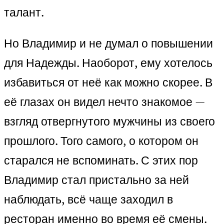
талант.
Но Владимир и не думал о повышении
для Надежды. Наоборот, ему хотелось
избавиться от неё как можно скорее. В
её глазах он видел нечто знакомое —
взгляд отвергнутого мужчины из своего
прошлого. Того самого, о котором он
старался не вспоминать. С этих пор
Владимир стал пристально за ней
наблюдать, всё чаще заходил в
ресторан именно во время её смены.