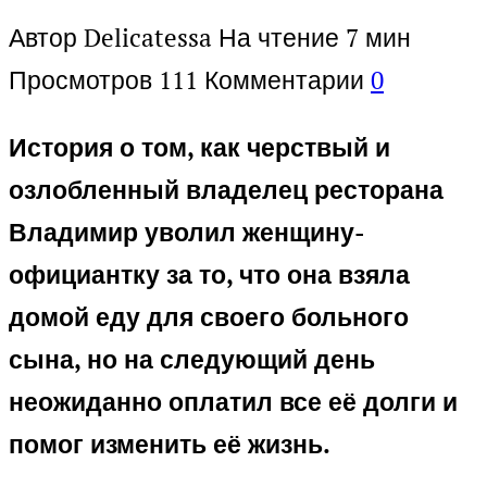
Автор
Delicatessa
На чтение
7 мин
Просмотров
111
Комментарии
0
История о том, как черствый и
озлобленный владелец ресторана
Владимир уволил женщину-
официантку за то, что она взяла
домой еду для своего больного
сына, но на следующий день
неожиданно оплатил все её долги и
помог изменить её жизнь.