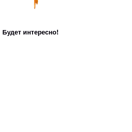
Будет интересно!