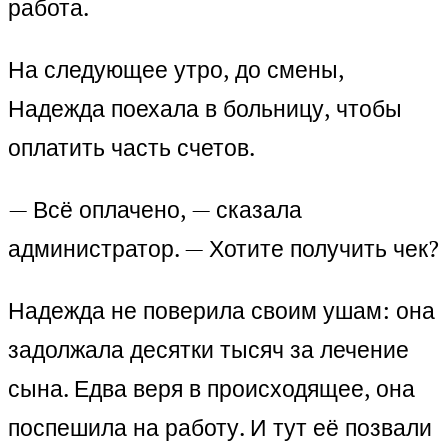
работа.
На следующее утро, до смены,
Надежда поехала в больницу, чтобы
оплатить часть счетов.
— Всё оплачено, — сказала
администратор. — Хотите получить чек?
Надежда не поверила своим ушам: она
задолжала десятки тысяч за лечение
сына. Едва веря в происходящее, она
поспешила на работу. И тут её позвали