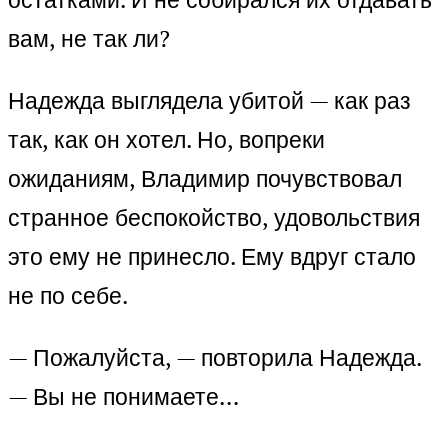
вам, не так ли?
Надежда выглядела убитой — как раз
так, как он хотел. Но, вопреки
ожиданиям, Владимир почувствовал
странное беспокойство, удовольствия
это ему не принесло. Ему вдруг стало
не по себе.
— Пожалуйста, — повторила Надежда.
— Вы не понимаете…