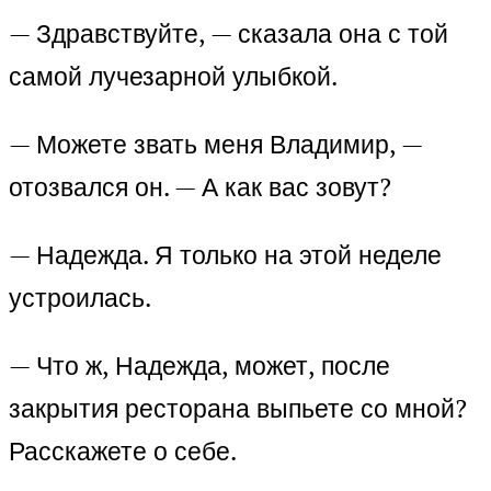
— Здравствуйте, — сказала она с той
самой лучезарной улыбкой.
— Можете звать меня Владимир, —
отозвался он. — А как вас зовут?
— Надежда. Я только на этой неделе
устроилась.
— Что ж, Надежда, может, после
закрытия ресторана выпьете со мной?
Расскажете о себе.