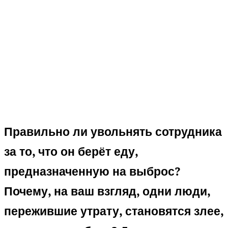
Правильно ли увольнять сотрудника
за то, что он берёт еду,
предназначенную на выброс?
Почему, на ваш взгляд, одни люди,
пережившие утрату, становятся злее,