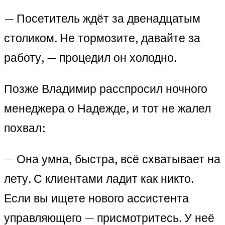
— Посетитель ждёт за двенадцатым
столиком. Не тормозите, давайте за
работу, — процедил он холодно.
Позже Владимир расспросил ночного
менеджера о Надежде, и тот не жалел
похвал:
— Она умна, быстра, всё схватывает на
лету. С клиентами ладит как никто.
Если вы ищете нового ассистента
управляющего — присмотритесь. У неё