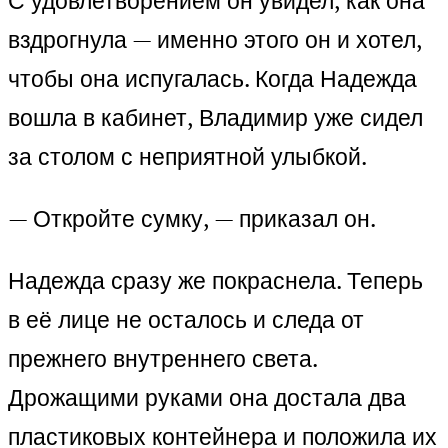
С удовлетворением он увидел, как она
вздрогнула — именно этого он и хотел,
чтобы она испугалась. Когда Надежда
вошла в кабинет, Владимир уже сидел
за столом с неприятной улыбкой.
— Откройте сумку, — приказал он.
Надежда сразу же покраснела. Теперь
в её лице не осталось и следа от
прежнего внутреннего света.
Дрожащими руками она достала два
пластиковых контейнера и положила их