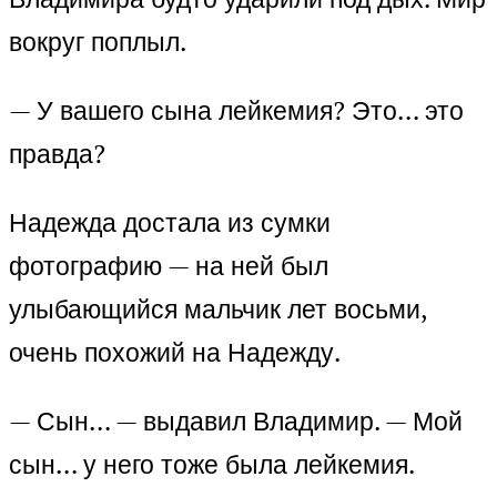
вокруг поплыл.
— У вашего сына лейкемия? Это… это
правда?
Надежда достала из сумки
фотографию — на ней был
улыбающийся мальчик лет восьми,
очень похожий на Надежду.
— Сын… — выдавил Владимир. — Мой
сын… у него тоже была лейкемия.