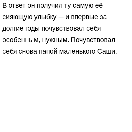
В ответ он получил ту самую её
сияющую улыбку — и впервые за
долгие годы почувствовал себя
особенным, нужным. Почувствовал
себя снова папой маленького Саши.