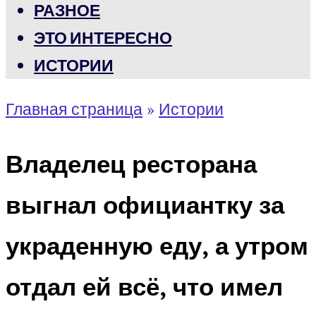
РАЗНОЕ
ЭТО ИНТЕРЕСНО
ИСТОРИИ
Главная страница
»
Истории
Владелец ресторана
выгнал официантку за
украденную еду, а утром
отдал ей всё, что имел