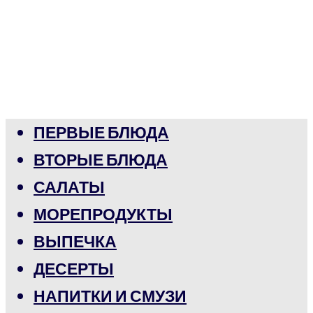
ПЕРВЫЕ БЛЮДА
ВТОРЫЕ БЛЮДА
САЛАТЫ
МОРЕПРОДУКТЫ
ВЫПЕЧКА
ДЕСЕРТЫ
НАПИТКИ И СМУЗИ