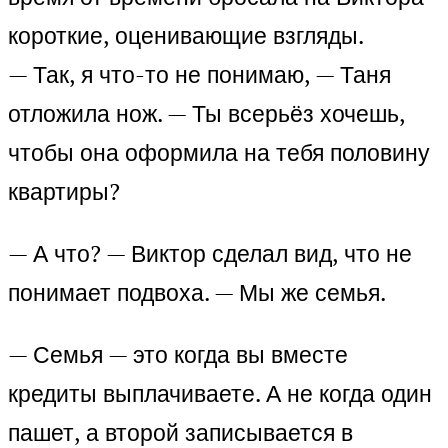
короткие, оценивающие взгляды.
— Так, я что-то не понимаю, — Таня
отложила нож. — Ты всерьёз хочешь,
чтобы она оформила на тебя половину
квартиры?
— А что? — Виктор сделал вид, что не
понимает подвоха. — Мы же семья.
— Семья — это когда вы вместе
кредиты выплачиваете. А не когда один
пашет, а второй записывается в