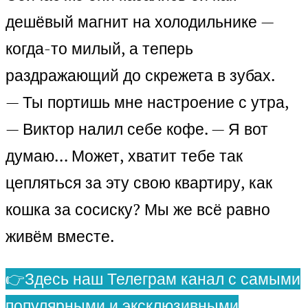
дешёвый магнит на холодильнике —
когда-то милый, а теперь
раздражающий до скрежета в зубах.
— Ты портишь мне настроение с утра,
— Виктор налил себе кофе. — Я вот
думаю… Может, хватит тебе так
цепляться за эту свою квартиру, как
кошка за сосиску? Мы же всё равно
живём вместе.
👉Здесь наш Телеграм канал с самыми
популярными и эксклюзивными