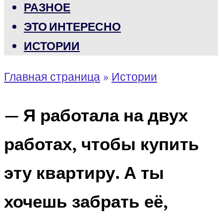
РАЗНОЕ
ЭТО ИНТЕРЕСНО
ИСТОРИИ
Главная страница
»
Истории
— Я работала на двух
работах, чтобы купить
эту квартиру. А ты
хочешь забрать её,