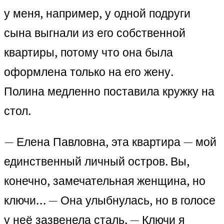
у меня, например, у одной подруги
сына выгнали из его собственной
квартиры, потому что она была
оформлена только на его жену.
Полина медленно поставила кружку на
стол.
— Елена Павловна, эта квартира — мой
единственный личный остров. Вы,
конечно, замечательная женщина, но
ключи… — Она улыбнулась, но в голосе
у неё зазвенела сталь. — Ключи я