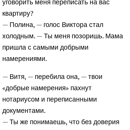
уговорить меня переписать на вас
квартиру?
— Полина, — голос Виктора стал
холодным. — Ты меня позоришь. Мама
пришла с самыми добрыми
намерениями.
— Витя, — перебила она, — твои
«добрые намерения» пахнут
нотариусом и переписанными
документами.
— Ты же понимаешь, что без доверия