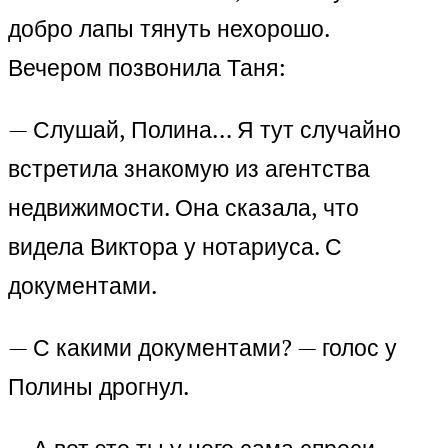
добро лапы тянуть нехорошо.
Вечером позвонила Таня:
— Слушай, Полина… Я тут случайно
встретила знакомую из агентства
недвижимости. Она сказала, что
видела Виктора у нотариуса. С
документами.
— С какими документами? — голос у
Полины дрогнул.