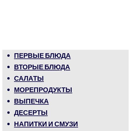
ПЕРВЫЕ БЛЮДА
ВТОРЫЕ БЛЮДА
САЛАТЫ
МОРЕПРОДУКТЫ
ВЫПЕЧКА
ДЕСЕРТЫ
НАПИТКИ И СМУЗИ