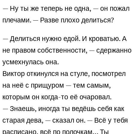
— Ну ты же теперь не одна, — он пожал
плечами. — Разве плохо делиться?
— Делиться нужно едой. И кроватью. А
не правом собственности, — сдержанно
усмехнулась она.
Виктор откинулся на стуле, посмотрел
на неё с прищуром — тем самым,
которым он когда-то её очаровал.
— Знаешь, иногда ты ведёшь себя как
старая дева, — сказал он. — Всё у тебя
расписано, всё по полочкам… Ты