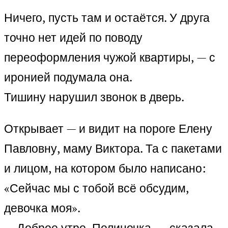
Ничего, пусть там и остаётся. У друга
точно нет идей по поводу
переоформления чужой квартиры, — с
иронией подумала она.
Тишину нарушил звонок в дверь.
Открывает — и видит на пороге Елену
Павловну, маму Виктора. Та с пакетами
и лицом, на котором было написано:
«Сейчас мы с тобой всё обсудим,
девочка моя».
— Доброе утро, Полиночка, — сказала