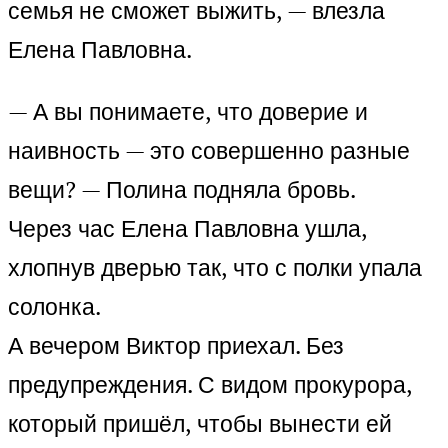
семья не сможет выжить, — влезла
Елена Павловна.
— А вы понимаете, что доверие и
наивность — это совершенно разные
вещи? — Полина подняла бровь.
Через час Елена Павловна ушла,
хлопнув дверью так, что с полки упала
солонка.
А вечером Виктор приехал. Без
предупреждения. С видом прокурора,
который пришёл, чтобы вынести ей