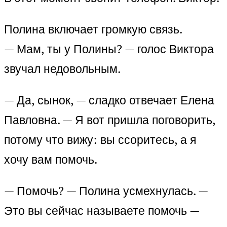
Полина включает громкую связь.
— Мам, ты у Полины? — голос Виктора
звучал недовольным.
— Да, сынок, — сладко отвечает Елена
Павловна. — Я вот пришла поговорить,
потому что вижу: вы ссоритесь, а я
хочу вам помочь.
— Помочь? — Полина усмехнулась. —
Это вы сейчас называете помочь —