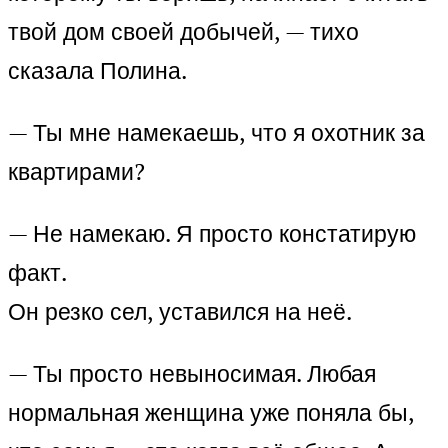
твой дом своей добычей, — тихо
сказала Полина.
— Ты мне намекаешь, что я охотник за
квартирами?
— Не намекаю. Я просто констатирую
факт.
Он резко сел, уставился на неё.
— Ты просто невыносимая. Любая
нормальная женщина уже поняла бы,