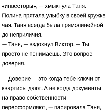
«инвесторы», — хмыкнула Таня.
Полина прятала улыбку в своей кружке
чая. Таня всегда была прямолинейной
до неприличия.
— Таня, — вздохнул Виктор. — Ты
просто не понимаешь. Это вопрос
доверия.
— Доверие — это когда тебе ключи от
квартиры дают. А не когда документы
на право собственности
переоформляют, — парировала Таня,