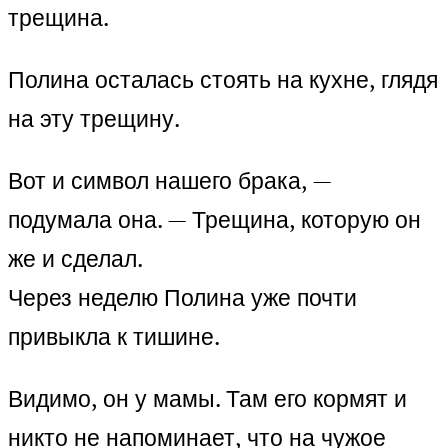
трещина.
Полина осталась стоять на кухне, глядя
на эту трещину.
Вот и символ нашего брака, —
подумала она. — Трещина, которую он
же и сделал.
Через неделю Полина уже почти
привыкла к тишине.
Видимо, он у мамы. Там его кормят и
никто не напоминает, что на чужое