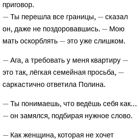
приговор.
— Ты перешла все границы, — сказал
он, даже не поздоровавшись. — Мою
мать оскорблять — это уже слишком.
— Ага, а требовать у меня квартиру —
это так, лёгкая семейная просьба, —
саркастично ответила Полина.
— Ты понимаешь, что ведёшь себя как…
— он замялся, подбирая нужное слово.
— Как женщина, которая не хочет