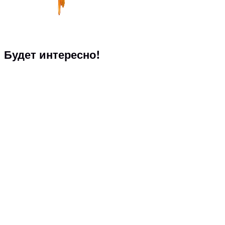
Будет интересно!