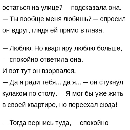
остаться на улице? — подсказала она.
— Ты вообще меня любишь? — спросил
он вдруг, глядя ей прямо в глаза.
— Люблю. Но квартиру люблю больше,
— спокойно ответила она.
И вот тут он взорвался.
— Да я ради тебя… да я… — он стукнул
кулаком по столу. — Я мог бы уже жить
в своей квартире, но переехал сюда!
— Тогда вернись туда, — спокойно