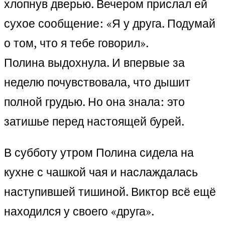
хлопнув дверью. Вечером прислал ей
сухое сообщение: «Я у друга. Подумай
о том, что я тебе говорил».
Полина выдохнула. И впервые за
неделю почувствовала, что дышит
полной грудью. Но она знала: это
затишье перед настоящей бурей.
В субботу утром Полина сидела на
кухне с чашкой чая и наслаждалась
наступившей тишиной. Виктор всё ещё
находился у своего «друга».