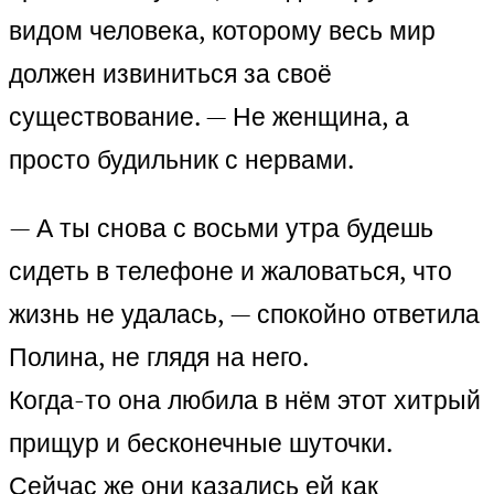
видом человека, которому весь мир
должен извиниться за своё
существование. — Не женщина, а
просто будильник с нервами.
— А ты снова с восьми утра будешь
сидеть в телефоне и жаловаться, что
жизнь не удалась, — спокойно ответила
Полина, не глядя на него.
Когда-то она любила в нём этот хитрый
прищур и бесконечные шуточки.
Сейчас же они казались ей как