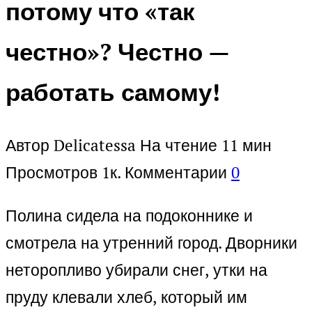
потому что «так
честно»? Честно —
работать самому!
Автор
Delicatessa
На чтение
11 мин
Просмотров
1к.
Комментарии
0
Полина сидела на подоконнике и
смотрела на утренний город. Дворники
неторопливо убирали снег, утки на
пруду клевали хлеб, который им