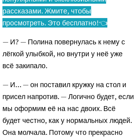
рассказами. Жмите, чтобы
просмотреть. Это бесплатно!👈
— И? — Полина повернулась к нему с
лёгкой улыбкой, но внутри у неё уже
всё закипало.
— И… — он поставил кружку на стол и
присел напротив. — Логично будет, если
мы оформим её на нас двоих. Всё
будет честно, как у нормальных людей.
Она молчала. Потому что прекрасно