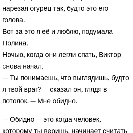
нарезая огурец так, будто это его
голова.
Вот за это я её и люблю, подумала
Полина.
Ночью, когда они легли спать, Виктор
снова начал.
— Ты понимаешь, что выглядишь, будто
я твой враг? — сказал он, глядя в
потолок. — Мне обидно.
— Обидно — это когда человек,
которому ты веришь, начинает считать