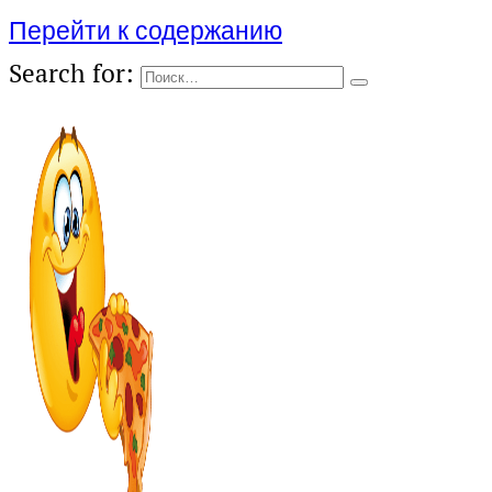
Перейти к содержанию
Search for: