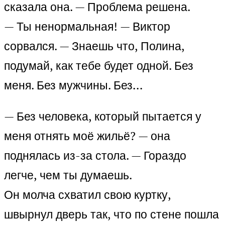
сказала она. — Проблема решена.
— Ты ненормальная! — Виктор
сорвался. — Знаешь что, Полина,
подумай, как тебе будет одной. Без
меня. Без мужчины. Без…
— Без человека, который пытается у
меня отнять моё жильё? — она
поднялась из-за стола. — Гораздо
легче, чем ты думаешь.
Он молча схватил свою куртку,
швырнул дверь так, что по стене пошла