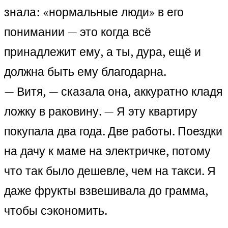
знала: «нормальные люди» в его
понимании — это когда всё
принадлежит ему, а ты, дура, ещё и
должна быть ему благодарна.
— Витя, — сказала она, аккуратно кладя
ложку в раковину. — Я эту квартиру
покупала два года. Две работы. Поездки
на дачу к маме на электричке, потому
что так было дешевле, чем на такси. Я
даже фрукты взвешивала до грамма,
чтобы сэкономить.