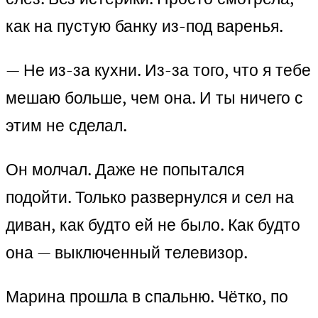
как на пустую банку из-под варенья.
— Не из-за кухни. Из-за того, что я тебе
мешаю больше, чем она. И ты ничего с
этим не сделал.
Он молчал. Даже не попытался
подойти. Только развернулся и сел на
диван, как будто ей не было. Как будто
она — выключенный телевизор.
Марина прошла в спальню. Чётко, по