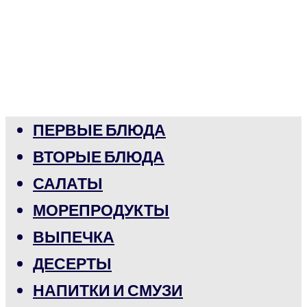
ПЕРВЫЕ БЛЮДА
ВТОРЫЕ БЛЮДА
САЛАТЫ
МОРЕПРОДУКТЫ
ВЫПЕЧКА
ДЕСЕРТЫ
НАПИТКИ И СМУЗИ