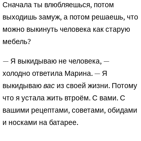
Сначала ты влюбляешься, потом
выходишь замуж, а потом решаешь, что
можно выкинуть человека как старую
мебель?
— Я выкидываю не человека, —
холодно ответила Марина. — Я
выкидываю
вас
из своей жизни. Потому
что я устала жить втроём. С вами. С
вашими рецептами, советами, обидами
и носками на батарее.