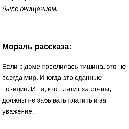
было очищением.
—
Мораль рассказа:
Если в доме поселилась тишина, это не
всегда мир. Иногда это сданные
позиции. И те, кто платит за стены,
должны не забывать платить и за
уважение.