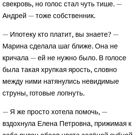
свекровь, но голос стал чуть тише. —
Андрей — тоже собственник.
— Ипотеку кто платит, вы знаете? —
Марина сделала шаг ближе. Она не
кричала — ей не нужно было. В голосе
была такая хрупкая ярость, словно
между ними натянулись невидимые
струны, готовые лопнуть.
— Я же просто хотела помочь, —
вздохнула Елена Петровна, прижимая к