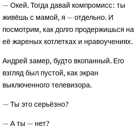
— Окей. Тогда давай компромисс: ты
живёшь с мамой, я — отдельно. И
посмотрим, как долго продержишься на
её жареных котлетках и нравоучениях.
Андрей замер, будто вкопанный. Его
взгляд был пустой, как экран
выключенного телевизора.
— Ты это серьёзно?
— А ты — нет?