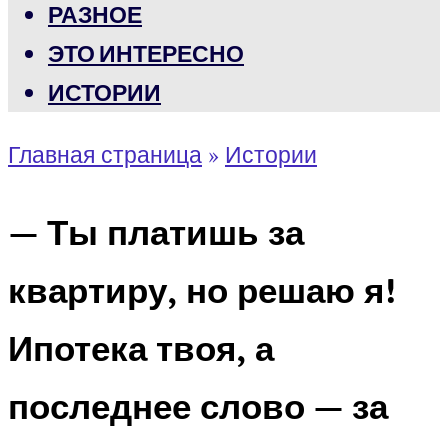
РАЗНОЕ
ЭТО ИНТЕРЕСНО
ИСТОРИИ
Главная страница
»
Истории
— Ты платишь за
квартиру, но решаю я!
Ипотека твоя, а
последнее слово — за