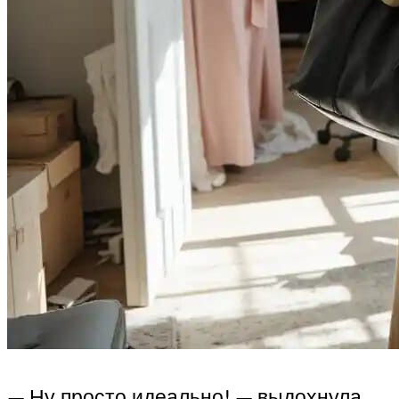
— Ну просто идеально! — выдохнула