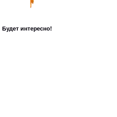
Будет интересно!