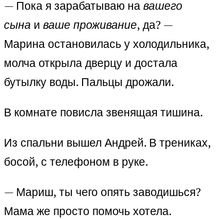
— Пока я зарабатываю на
вашего
сына
и
ваше проживание
, да? —
Марина остановилась у холодильника,
молча открыла дверцу и достала
бутылку воды. Пальцы дрожали.
В комнате повисла звенящая тишина.
Из спальни вышел Андрей. В трениках,
босой, с телефоном в руке.
— Мариш, ты чего опять заводишься?
Мама же просто помочь хотела.