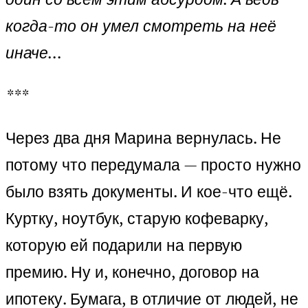
когда-то он умел смотреть на неё
иначе…
***
Через два дня Марина вернулась. Не
потому что передумала — просто нужно
было взять документы. И кое-что ещё.
Куртку, ноутбук, старую кофеварку,
которую ей подарили на первую
премию. Ну и, конечно, договор на
ипотеку. Бумага, в отличие от людей, не