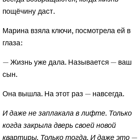
пощёчину даст.
Марина взяла ключи, посмотрела ей в
глаза:
— Жизнь уже дала. Называется — ваш
сын.
Она вышла. На этот раз — навсегда.
И даже не заплакала в лифте. Только
когда закрыла дверь своей новой
квартиры. Только тогда. И даже это —