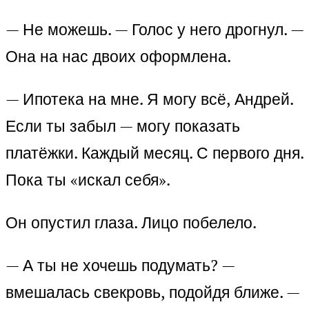
— Не можешь. — Голос у него дрогнул. —
Она на нас двоих оформлена.
— Ипотека на мне. Я могу всё, Андрей.
Если ты забыл — могу показать
платёжки. Каждый месяц. С первого дня.
Пока ты «искал себя».
Он опустил глаза. Лицо побелело.
— А ты не хочешь подумать? —
вмешалась свекровь, подойдя ближе. —