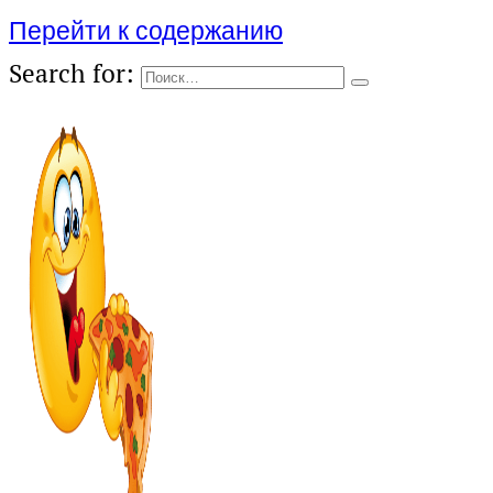
Перейти к содержанию
Search for: