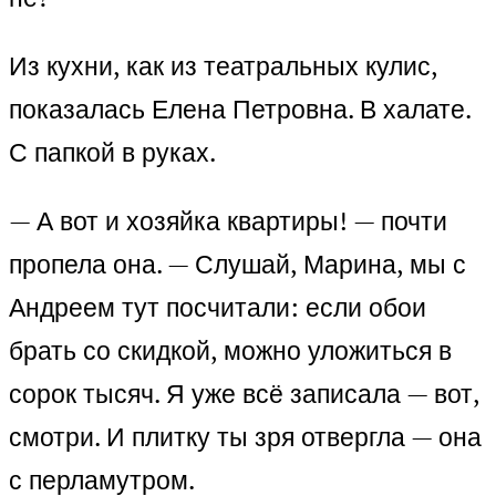
Из кухни, как из театральных кулис,
показалась Елена Петровна. В халате.
С папкой в руках.
— А вот и хозяйка квартиры! — почти
пропела она. — Слушай, Марина, мы с
Андреем тут посчитали: если обои
брать со скидкой, можно уложиться в
сорок тысяч. Я уже всё записала — вот,
смотри. И плитку ты зря отвергла — она
с перламутром.