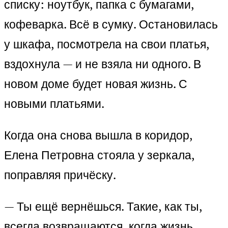
списку: ноутбук, папка с бумагами,
кофеварка. Всё в сумку. Остановилась
у шкафа, посмотрела на свои платья,
вздохнула — и не взяла ни одного. В
новом доме будет новая жизнь. С
новыми платьями.
Когда она снова вышла в коридор,
Елена Петровна стояла у зеркала,
поправляя причёску.
— Ты ещё вернёшься. Такие, как ты,
всегда возвращаются, когда жизнь