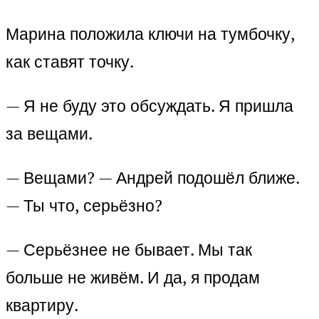
Марина положила ключи на тумбочку,
как ставят точку.
— Я не буду это обсуждать. Я пришла
за вещами.
— Вещами? — Андрей подошёл ближе.
— Ты что, серьёзно?
— Серьёзнее не бывает. Мы так
больше не живём. И да, я продам
квартиру.