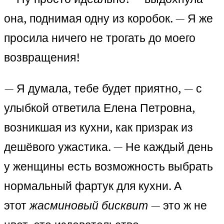
она, поднимая одну из коробок. — Я же
просила ничего не трогать до моего
возвращения!
— Я думала, тебе будет приятно, — с
улыбкой ответила Елена Петровна,
возникшая из кухни, как призрак из
дешёвого ужастика. — Не каждый день
у женщины есть возможность выбрать
нормальный фартук для кухни. А
этот
жасминовый бисквит
— это ж не