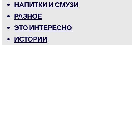
НАПИТКИ И СМУЗИ
РАЗНОЕ
ЭТО ИНТЕРЕСНО
ИСТОРИИ