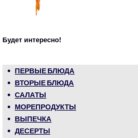
Будет интересно!
ПЕРВЫЕ БЛЮДА
ВТОРЫЕ БЛЮДА
САЛАТЫ
МОРЕПРОДУКТЫ
ВЫПЕЧКА
ДЕСЕРТЫ