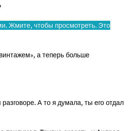
?
и. Жмите, чтобы просмотреть. Это
 винтажем», а теперь больше
разговоре. А то я думала, ты его отдал