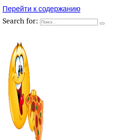
Перейти к содержанию
Search for: