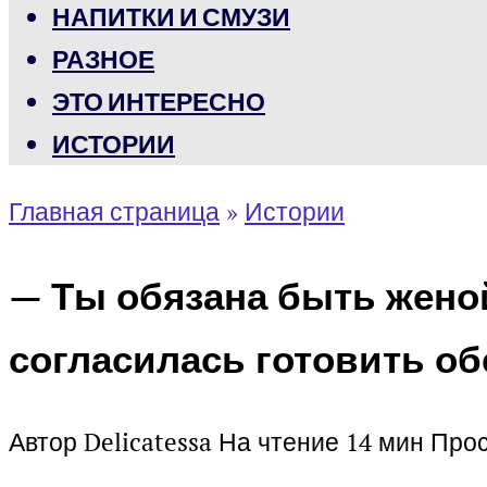
НАПИТКИ И СМУЗИ
РАЗНОЕ
ЭТО ИНТЕРЕСНО
ИСТОРИИ
Главная страница
»
Истории
— Ты обязана быть женой,
согласилась готовить об
Автор
Delicatessa
На чтение
14 мин
Про