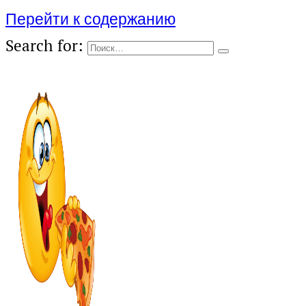
Перейти к содержанию
Search for: