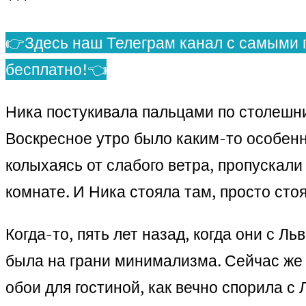
***
👉Здесь наш Телеграм канал с самыми 
бесплатно!👈
Ника постукивала пальцами по столешни
Воскресное утро было каким-то особенн
колыхаясь от слабого ветра, пропускали
комнате. И Ника стояла там, просто стоя
Когда-то, пять лет назад, когда они с Ль
была на грани минимализма. Сейчас же 
обои для гостиной, как вечно спорила с