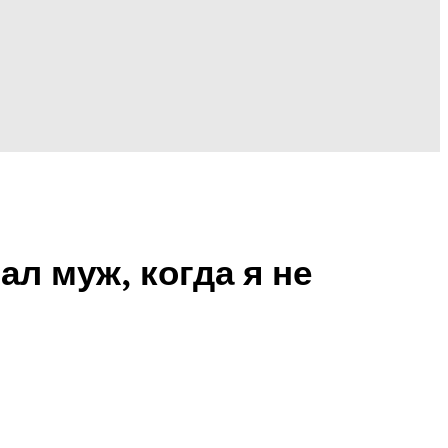
ал муж, когда я не