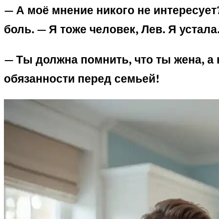
— А моё мнение никого не интересует?
боль. — Я тоже человек, Лев. Я устала
— Ты должна помнить, что ты жена, а 
обязанности перед семьей!