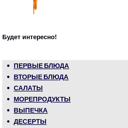
Будет интересно!
ПЕРВЫЕ БЛЮДА
ВТОРЫЕ БЛЮДА
САЛАТЫ
МОРЕПРОДУКТЫ
ВЫПЕЧКА
ДЕСЕРТЫ