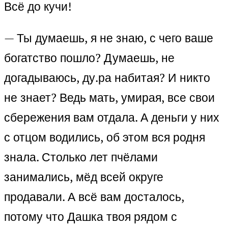
Всё до кучи!
— Ты думаешь, я не знаю, с чего ваше
богатство пошло? Думаешь, не
догадываюсь, ду.ра набитая? И никто
не знает? Ведь мать, умирая, все свои
сбережения вам отдала. А деньги у них
с отцом водились, об этом вся родня
знала. Столько лет пчёлами
занимались, мёд всей округе
продавали. А всё вам досталось,
потому что Дашка твоя рядом с