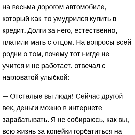
на весьма дорогом автомобиле,
который как-то умудрился купить в
кредит. Долги за него, естественно,
платили мать с отцом. На вопросы всей
родни о том, почему тот нигде не
учится и не работает, отвечал с
нагловатой улыбкой:
— Отсталые вы люди! Сейчас другой
век, деньги можно в интернете
зарабатывать. Я не собираюсь, как вы,
всю жизнь за копейки горбатиться на