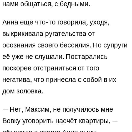
нами общаться, с бедными.
Анна ещё что-то говорила, уходя,
выкрикивала ругательства от
осознания своего бессилия. Но супруги
её уже не слушали. Постарались
поскорее отстраниться от того
негатива, что принесла с собой в их
дом золовка.
— Нет, Максим, не получилось мне
Вовку уговорить насчёт квартиры, —