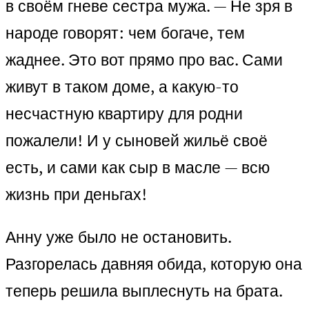
в своём гневе сестра мужа. — Не зря в
народе говорят: чем богаче, тем
жаднее. Это вот прямо про вас. Сами
живут в таком доме, а какую-то
несчастную квартиру для родни
пожалели! И у сыновей жильё своё
есть, и сами как сыр в масле — всю
жизнь при деньгах!
Анну уже было не остановить.
Разгорелась давняя обида, которую она
теперь решила выплеснуть на брата.