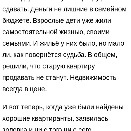
сдавать. Деньги не лишние в семейном
бюджете. Взрослые дети уже жили
самостоятельной жизнью, своими
семьями. И жильё у них было, но мало
ли, как повернётся судьба. В общем,
решили, что старую квартиру
продавать не станут. Недвижимость
всегда в цене.
И вот теперь, когда уже были найдены
хорошие квартиранты, заявилась
золовка и ни с того ни с сего