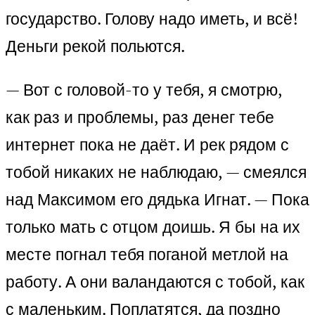
государство. Голову надо иметь, и всё!
Деньги рекой польются.
— Вот с головой-то у тебя, я смотрю,
как раз и проблемы, раз денег тебе
интернет пока не даёт. И рек рядом с
тобой никаких не наблюдаю, — смеялся
над Максимом его дядька Игнат. — Пока
только мать с отцом доишь. Я бы на их
месте погнал тебя поганой метлой на
работу. А они валандаются с тобой, как
с маленьким. Поплатятся, да поздно