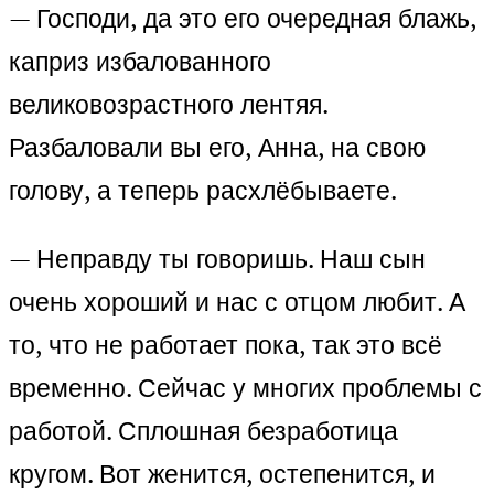
— Господи, да это его очередная блажь,
каприз избалованного
великовозрастного лентяя.
Разбаловали вы его, Анна, на свою
голову, а теперь расхлёбываете.
— Неправду ты говоришь. Наш сын
очень хороший и нас с отцом любит. А
то, что не работает пока, так это всё
временно. Сейчас у многих проблемы с
работой. Сплошная безработица
кругом. Вот женится, остепенится, и