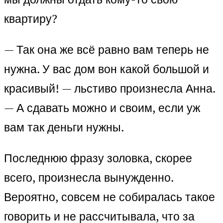
квартиру?
— Так она же всё равно вам теперь не
нужна. У вас дом вон какой большой и
красивый! — льстиво произнесла Анна.
— А сдавать можно и своим, если уж
вам так деньги нужны.
Последнюю фразу золовка, скорее
всего, произнесла вынужденно.
Вероятно, совсем не собиралась такое
говорить и не рассчитывала, что за