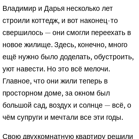
Владимир и Дарья несколько лет
строили коттедж, и вот наконец-то
свершилось — они смогли переехать в
новое жилище. Здесь, конечно, много
ещё нужно было доделать, обустроить,
уют навести. Но это всё мелочи.
Главное, что они жили теперь в
просторном доме, за окном был
большой сад, воздух и солнце — всё, о
чём супруги и мечтали все эти годы.
Свою двухкомнатную квартиру решили