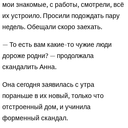
мои знакомые, с работы, смотрели, всё
их устроило. Просили подождать пару
недель. Обещали скоро заехать.
— То есть вам какие-то чужие люди
дороже родни? — продолжала
скандалить Анна.
Она сегодня заявилась с утра
пораньше в их новый, только что
отстроенный дом, и учинила
форменный скандал.