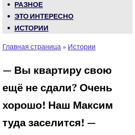
РАЗНОЕ
ЭТО ИНТЕРЕСНО
ИСТОРИИ
Главная страница
»
Истории
— Вы квартиру свою
ещё не сдали? Очень
хорошо! Наш Максим
туда заселится! —