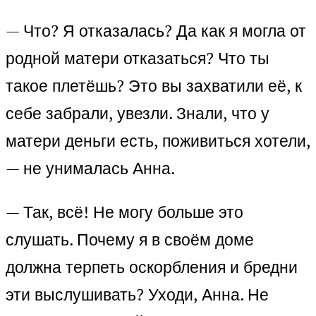
— Что? Я отказалась? Да как я могла от
родной матери отказаться? Что ты
такое плетёшь? Это вы захватили её, к
себе забрали, увезли. Знали, что у
матери деньги есть, поживиться хотели,
— не унималась Анна.
— Так, всё! Не могу больше это
слушать. Почему я в своём доме
должна терпеть оскорбления и бредни
эти выслушивать? Уходи, Анна. Не