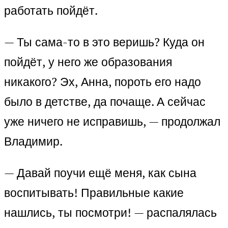
работать пойдёт.
— Ты сама-то в это веришь? Куда он
пойдёт, у него же образования
никакого? Эх, Анна, пороть его надо
было в детстве, да почаще. А сейчас
уже ничего не исправишь, — продолжал
Владимир.
— Давай поучи ещё меня, как сына
воспитывать! Правильные какие
нашлись, ты посмотри! — распалялась