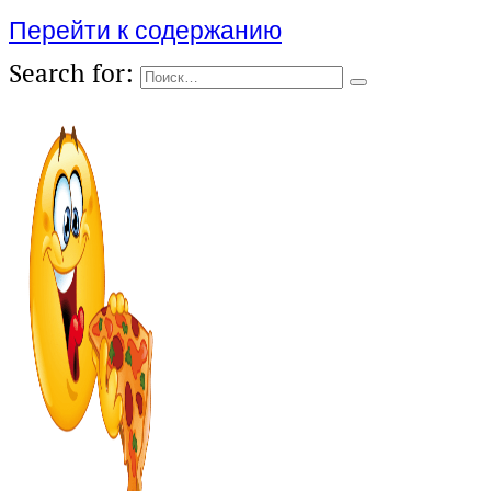
Перейти к содержанию
Search for: