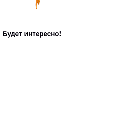
Будет интересно!