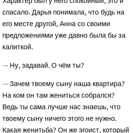
Характер был у него спокойный, это и
спасало. Дарья понимала, что будь на
его месте другой, Анна со своими
предложениями уже давно была бы за
калиткой.
— Ну, задавай. О чём ты?
— Зачем твоему сыну наша квартира?
На ком он там жениться собрался?
Ведь ты сама лучше нас знаешь, что
твоему сыну ничего этого не нужно.
Какая женитьба? Он же эгоист, который