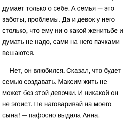
думает только о себе. А семья — это
заботы, проблемы. Да и девок у него
столько, что ему ни о какой женитьбе и
думать не надо, сами на него пачками
вешаются.
— Нет, он влюбился. Сказал, что будет
семью создавать. Максим жить не
может без этой девочки. И никакой он
не эгоист. Не наговаривай на моего
сына! — пафосно выдала Анна.