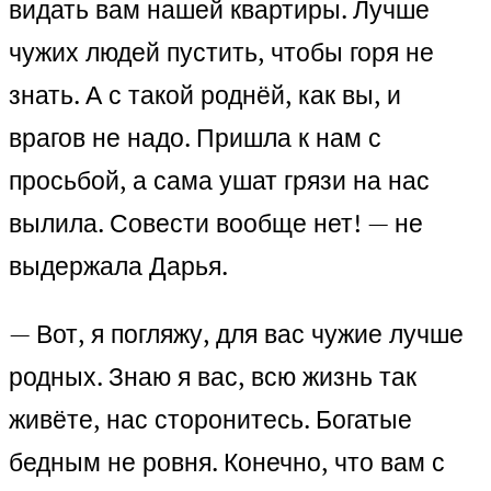
видать вам нашей квартиры. Лучше
чужих людей пустить, чтобы горя не
знать. А с такой роднёй, как вы, и
врагов не надо. Пришла к нам с
просьбой, а сама ушат грязи на нас
вылила. Совести вообще нет! — не
выдержала Дарья.
— Вот, я погляжу, для вас чужие лучше
родных. Знаю я вас, всю жизнь так
живёте, нас сторонитесь. Богатые
бедным не ровня. Конечно, что вам с