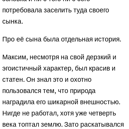
потребовала заселить туда своего
сынка.
Про её сына была отдельная история.
Максим, несмотря на свой дерзкий и
эгоистичный характер, был красив и
статен. Он знал это и охотно
пользовался тем, что природа
наградила его шикарной внешностью.
Нигде не работал, хотя уже четверть
века топтал землю. Зато раскатывался