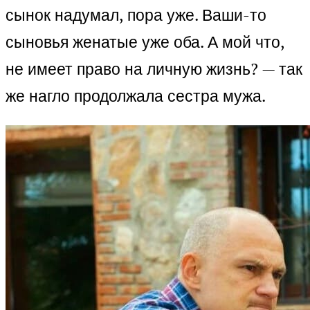
сынок надумал, пора уже. Ваши-то
сыновья женатые уже оба. А мой что,
не имеет право на личную жизнь? — так
же нагло продолжала сестра мужа.