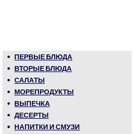
ПЕРВЫЕ БЛЮДА
ВТОРЫЕ БЛЮДА
САЛАТЫ
МОРЕПРОДУКТЫ
ВЫПЕЧКА
ДЕСЕРТЫ
НАПИТКИ И СМУЗИ