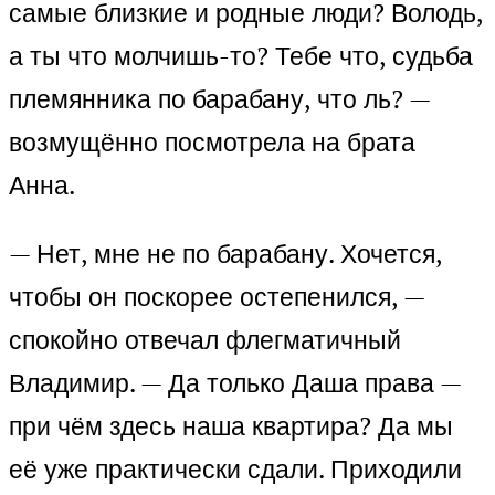
самые близкие и родные люди? Володь,
а ты что молчишь-то? Тебе что, судьба
племянника по барабану, что ль? —
возмущённо посмотрела на брата
Анна.
— Нет, мне не по барабану. Хочется,
чтобы он поскорее остепенился, —
спокойно отвечал флегматичный
Владимир. — Да только Даша права —
при чём здесь наша квартира? Да мы
её уже практически сдали. Приходили