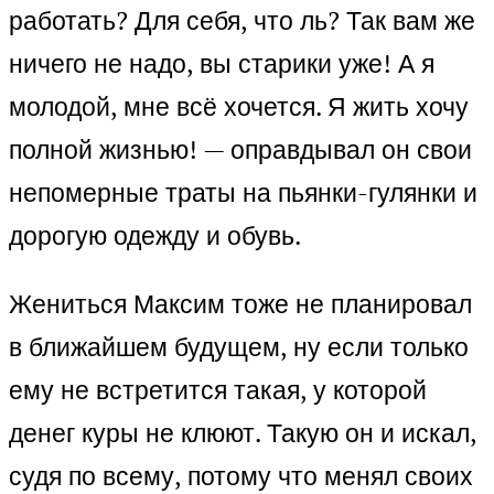
работать? Для себя, что ль? Так вам же
ничего не надо, вы старики уже! А я
молодой, мне всё хочется. Я жить хочу
полной жизнью! — оправдывал он свои
непомерные траты на пьянки-гулянки и
дорогую одежду и обувь.
Жениться Максим тоже не планировал
в ближайшем будущем, ну если только
ему не встретится такая, у которой
денег куры не клюют. Такую он и искал,
судя по всему, потому что менял своих