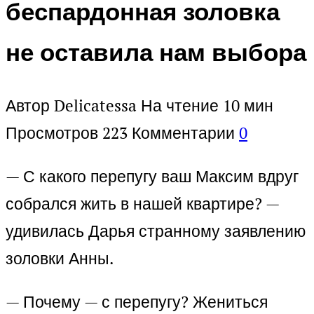
беспардонная золовка
не оставила нам выбора
Автор
Delicatessa
На чтение
10 мин
Просмотров
223
Комментарии
0
— С какого перепугу ваш Максим вдруг
собрался жить в нашей квартире? —
удивилась Дарья странному заявлению
золовки Анны.
— Почему — с перепугу? Жениться