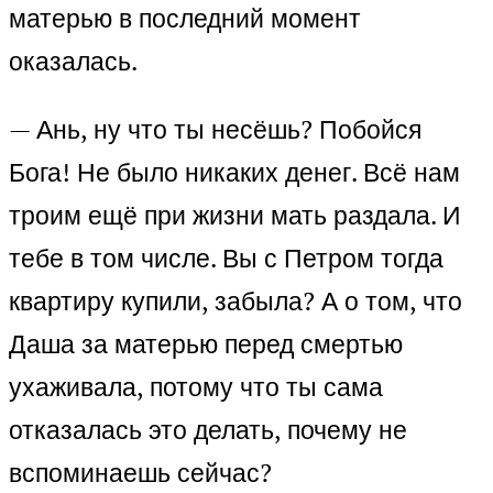
матерью в последний момент
оказалась.
— Ань, ну что ты несёшь? Побойся
Бога! Не было никаких денег. Всё нам
троим ещё при жизни мать раздала. И
тебе в том числе. Вы с Петром тогда
квартиру купили, забыла? А о том, что
Даша за матерью перед смертью
ухаживала, потому что ты сама
отказалась это делать, почему не
вспоминаешь сейчас?