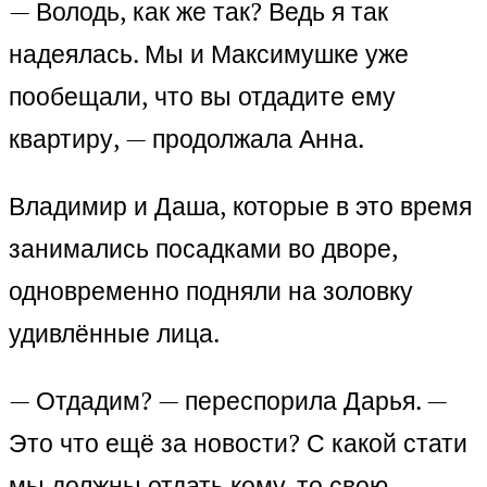
— Володь, как же так? Ведь я так
надеялась. Мы и Максимушке уже
пообещали, что вы отдадите ему
квартиру, — продолжала Анна.
Владимир и Даша, которые в это время
занимались посадками во дворе,
одновременно подняли на золовку
удивлённые лица.
— Отдадим? — переспорила Дарья. —
Это что ещё за новости? С какой стати
мы должны отдать кому-то свою