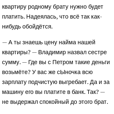
квартиру родному брату нужно будет
платить. Надеялась, что всё так как-
нибудь обойдётся.
— А ты знаешь цену найма нашей
квартиры? — Владимир назвал сестре
сумму. — Где вы с Петром такие деньги
возьмёте? У вас же сЫночка всю
зарплату подчистую выгребает. Да и за
машину его вы платите в банк. Так? —
не выдержал спокойный до этого брат.