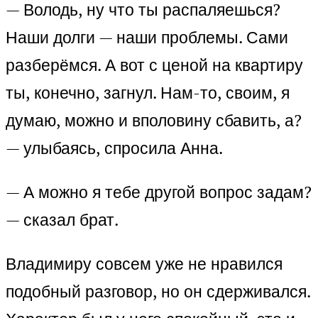
— Володь, ну что ты распаляешься?
Наши долги — наши проблемы. Сами
разберёмся. А вот с ценой на квартиру
ты, конечно, загнул. Нам-то, своим, я
думаю, можно и вполовину сбавить, а?
— улыбаясь, спросила Анна.
— А можно я тебе другой вопрос задам?
— сказал брат.
Владимиру совсем уже не нравился
подобный разговор, но он сдерживался.