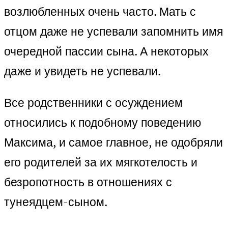
возлюбленных очень часто. Мать с
отцом даже не успевали запомнить имя
очередной пассии сына. А некоторых
даже и увидеть не успевали.
Все родственники с осуждением
относились к подобному поведению
Максима, и самое главное, не одобряли
его родителей за их мягкотелость и
безропотность в отношениях с
тунеядцем-сыном.