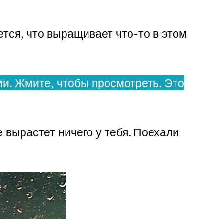
ется, что выращивает что-то в этом
и. Жмите, чтобы просмотреть. Это
 вырастет ничего у тебя. Поехали