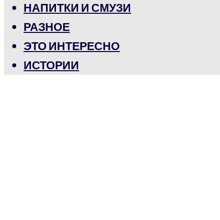
НАПИТКИ И СМУЗИ
РАЗНОЕ
ЭТО ИНТЕРЕСНО
ИСТОРИИ