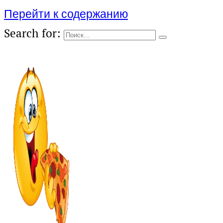
Перейти к содержанию
Search for: