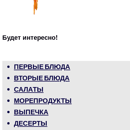
Будет интересно!
ПЕРВЫЕ БЛЮДА
ВТОРЫЕ БЛЮДА
САЛАТЫ
МОРЕПРОДУКТЫ
ВЫПЕЧКА
ДЕСЕРТЫ