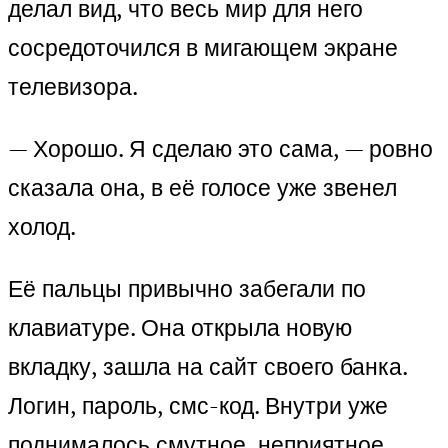
делал вид, что весь мир для него
сосредоточился в мигающем экране
телевизора.
— Хорошо. Я сделаю это сама, — ровно
сказала она, в её голосе уже звенел
холод.
Её пальцы привычно забегали по
клавиатуре. Она открыла новую
вкладку, зашла на сайт своего банка.
Логин, пароль, смс-код. Внутри уже
поднималось смутное, неприятное