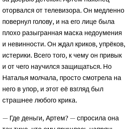
оторвался от телевизора. Он медленно
повернул голову, и на его лице была
плохо разыгранная маска недоумения
и невинности. Он ждал криков, упрёков,
истерики. Всего того, к чему он привык
и от чего научился защищаться. Но
Наталья молчала, просто смотрела на
него в упор, и этот её взгляд был
страшнее любого крика.
— Где деньги, Артем? — спросила она