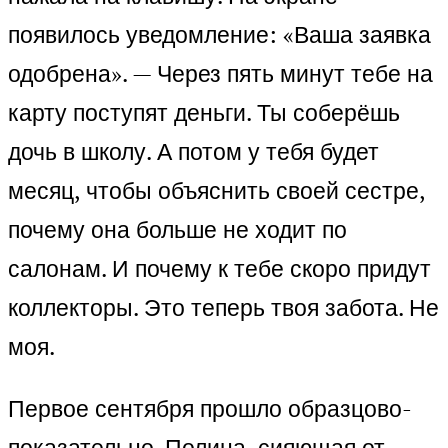
появилось уведомление: «Ваша заявка
одобрена». — Через пять минут тебе на
карту поступят деньги. Ты соберёшь
дочь в школу. А потом у тебя будет
месяц, чтобы объяснить своей сестре,
почему она больше не ходит по
салонам. И почему к тебе скоро придут
коллекторы. Это теперь твоя забота. Не
моя.
Первое сентября прошло образцово-
показательно. Полина, сияющая от