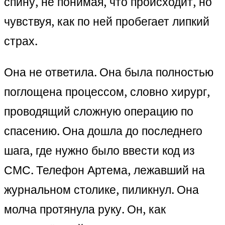
спину, не понимая, что происходит, но
чувствуя, как по ней пробегает липкий
страх.
Она не ответила. Она была полностью
поглощена процессом, словно хирург,
проводящий сложную операцию по
спасению. Она дошла до последнего
шага, где нужно было ввести код из
СМС. Телефон Артема, лежавший на
журнальном столике, пиликнул. Она
молча протянула руку. Он, как