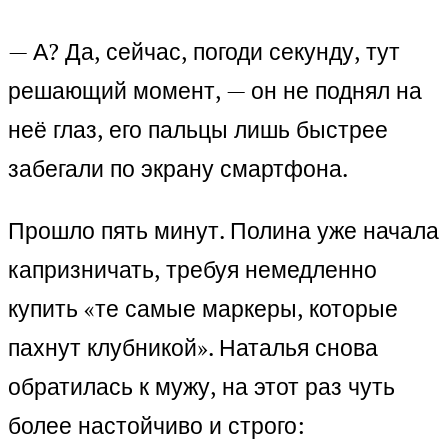
— А? Да, сейчас, погоди секунду, тут
решающий момент, — он не поднял на
неё глаз, его пальцы лишь быстрее
забегали по экрану смартфона.
Прошло пять минут. Полина уже начала
капризничать, требуя немедленно
купить «те самые маркеры, которые
пахнут клубникой». Наталья снова
обратилась к мужу, на этот раз чуть
более настойчиво и строго: