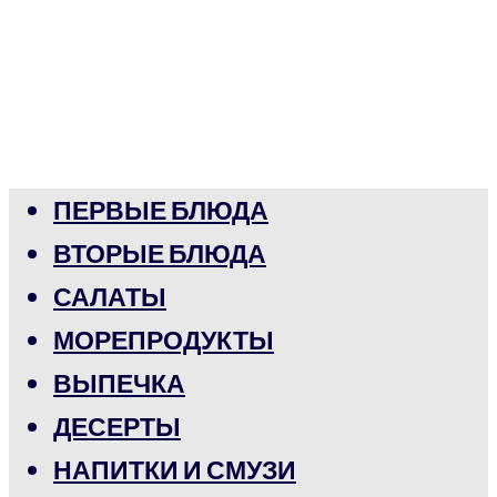
ПЕРВЫЕ БЛЮДА
ВТОРЫЕ БЛЮДА
САЛАТЫ
МОРЕПРОДУКТЫ
ВЫПЕЧКА
ДЕСЕРТЫ
НАПИТКИ И СМУЗИ