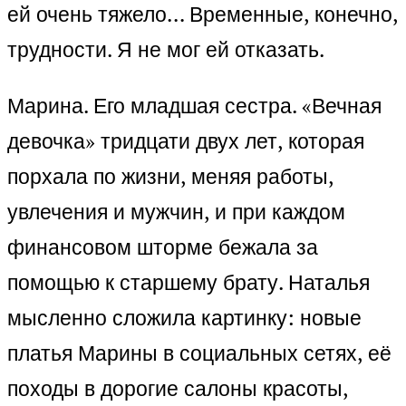
ей очень тяжело… Временные, конечно,
трудности. Я не мог ей отказать.
Марина. Его младшая сестра. «Вечная
девочка» тридцати двух лет, которая
порхала по жизни, меняя работы,
увлечения и мужчин, и при каждом
финансовом шторме бежала за
помощью к старшему брату. Наталья
мысленно сложила картинку: новые
платья Марины в социальных сетях, её
походы в дорогие салоны красоты,