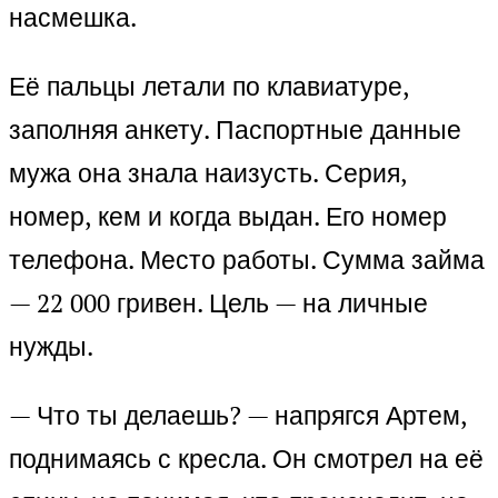
насмешка.
Её пальцы летали по клавиатуре,
заполняя анкету. Паспортные данные
мужа она знала наизусть. Серия,
номер, кем и когда выдан. Его номер
телефона. Место работы. Сумма займа
— 22 000 гривен. Цель — на личные
нужды.
— Что ты делаешь? — напрягся Артем,
поднимаясь с кресла. Он смотрел на её