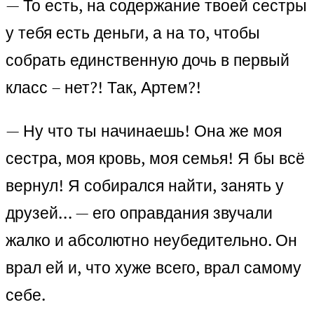
— То есть, на содержание твоей сестры
у тебя есть деньги, а на то, чтобы
собрать единственную дочь в первый
класс – нет?! Так, Артем?!
— Ну что ты начинаешь! Она же моя
сестра, моя кровь, моя семья! Я бы всё
вернул! Я собирался найти, занять у
друзей… — его оправдания звучали
жалко и абсолютно неубедительно. Он
врал ей и, что хуже всего, врал самому
себе.