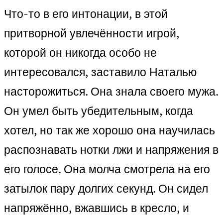
Что-то в его интонации, в этой
притворной увлечённости игрой,
которой он никогда особо не
интересовался, заставило Наталью
насторожиться. Она знала своего мужа.
Он умел быть убедительным, когда
хотел, но так же хорошо она научилась
распознавать нотки лжи и напряжения в
его голосе. Она молча смотрела на его
затылок пару долгих секунд. Он сидел
напряжённо, вжавшись в кресло, и