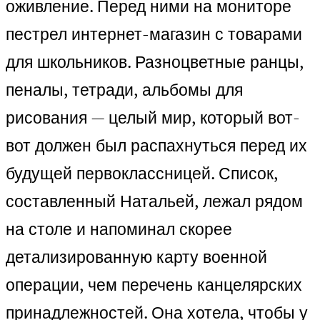
оживление. Перед ними на мониторе
пестрел интернет-магазин с товарами
для школьников. Разноцветные ранцы,
пеналы, тетради, альбомы для
рисования — целый мир, который вот-
вот должен был распахнуться перед их
будущей первоклассницей. Список,
составленный Натальей, лежал рядом
на столе и напоминал скорее
детализированную карту военной
операции, чем перечень канцелярских
принадлежностей. Она хотела, чтобы у