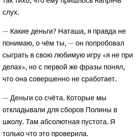
так тихо, что ему пришлось напрячь
слух.
— Какие деньги? Наташа, я правда не
понимаю, о чём ты, — он попробовал
сыграть в свою любимую игру «я не при
делах», но с первой же фразы понял,
что она совершенно не сработает.
— Деньги со счёта. Которые мы
откладывали для сборов Полины в
школу. Там абсолютная пустота. Я
только что это проверила.