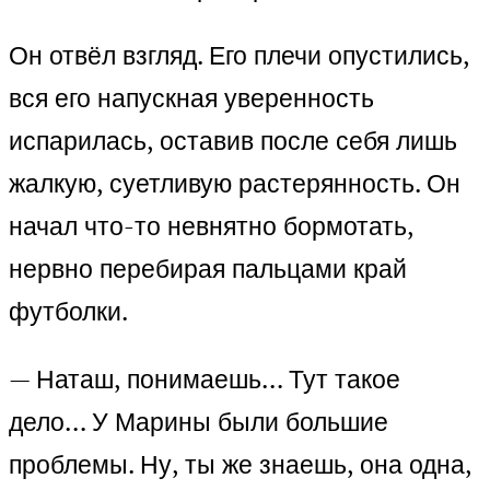
Он отвёл взгляд. Его плечи опустились,
вся его напускная уверенность
испарилась, оставив после себя лишь
жалкую, суетливую растерянность. Он
начал что-то невнятно бормотать,
нервно перебирая пальцами край
футболки.
— Наташ, понимаешь… Тут такое
дело… У Марины были большие
проблемы. Ну, ты же знаешь, она одна,