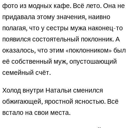
фото из модных кафе. Всё лето. Она не
придавала этому значения, наивно
полагая, что у сестры мужа наконец-то
появился состоятельный поклонник. А
оказалось, что этим «поклонником» был
её собственный муж, опустошающий
семейный счёт.
Холод внутри Натальи сменился
обжигающей, яростной ясностью. Всё
встало на свои места.