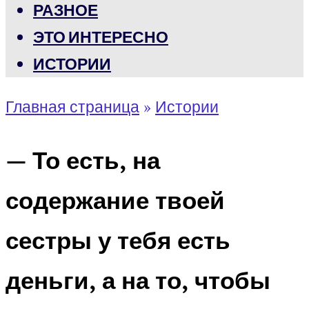
РАЗНОЕ
ЭТО ИНТЕРЕСНО
ИСТОРИИ
Главная страница
»
Истории
— То есть, на
содержание твоей
сестры у тебя есть
деньги, а на то, чтобы