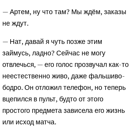
— Артем, ну что там? Мы ждём, заказы
не ждут.
— Нат, давай я чуть позже этим
займусь, ладно? Сейчас не могу
отвлечься, — его голос прозвучал как-то
неестественно живо, даже фальшиво-
бодро. Он отложил телефон, но теперь
вцепился в пульт, будто от этого
простого предмета зависела его жизнь
или исход матча.