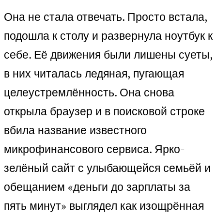
Она не стала отвечать. Просто встала,
подошла к столу и развернула ноутбук к
себе. Её движения были лишены суеты,
в них читалась ледяная, пугающая
целеустремлённость. Она снова
открыла браузер и в поисковой строке
вбила название известного
микрофинансового сервиса. Ярко-
зелёный сайт с улыбающейся семьёй и
обещанием «деньги до зарплаты за
пять минут» выглядел как изощрённая