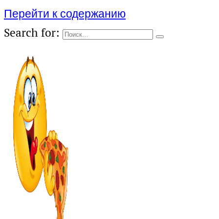
Перейти к содержанию
Search for: