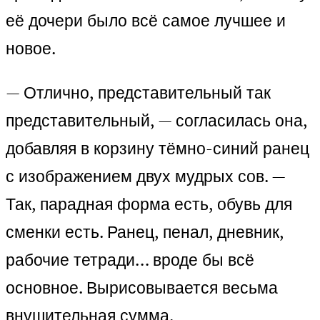
её дочери было всё самое лучшее и
новое.
— Отлично, представительный так
представительный, — согласилась она,
добавляя в корзину тёмно-синий ранец
с изображением двух мудрых сов. —
Так, парадная форма есть, обувь для
сменки есть. Ранец, пенал, дневник,
рабочие тетради… вроде бы всё
основное. Вырисовывается весьма
внушительная сумма.