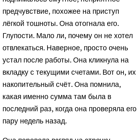
предчувствие, похожее на приступ
лёгкой тошноты. Она отогнала его.
Глупости. Мало ли, почему он не хотел
отвлекаться. Наверное, просто очень
устал после работы. Она кликнула на
вкладку с текущими счетами. Вот он, их
накопительный счёт. Она помнила,
какая именно сумма там была в
последний раз, когда она проверяла его
пару недель назад.