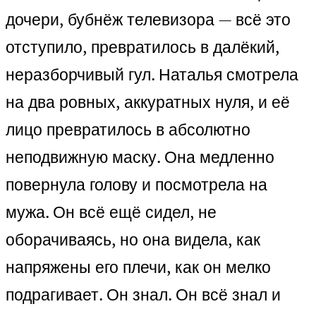
дочери, бубнёж телевизора — всё это
отступило, превратилось в далёкий,
неразборчивый гул. Наталья смотрела
на два ровных, аккуратных нуля, и её
лицо превратилось в абсолютно
неподвижную маску. Она медленно
повернула голову и посмотрела на
мужа. Он всё ещё сидел, не
оборачиваясь, но она видела, как
напряжены его плечи, как он мелко
подрагивает. Он знал. Он всё знал и