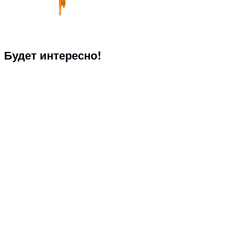
Будет интересно!