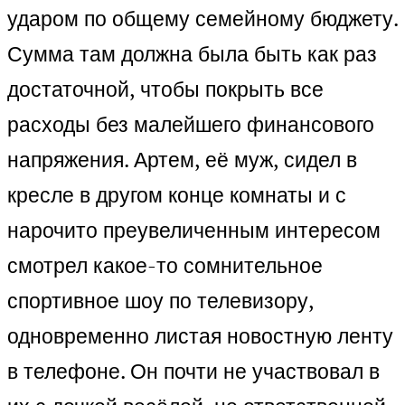
ударом по общему семейному бюджету.
Сумма там должна была быть как раз
достаточной, чтобы покрыть все
расходы без малейшего финансового
напряжения. Артем, её муж, сидел в
кресле в другом конце комнаты и с
нарочито преувеличенным интересом
смотрел какое-то сомнительное
спортивное шоу по телевизору,
одновременно листая новостную ленту
в телефоне. Он почти не участвовал в