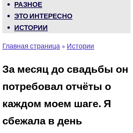
РАЗНОЕ
ЭТО ИНТЕРЕСНО
ИСТОРИИ
Главная страница
»
Истории
За месяц до свадьбы он
потребовал отчёты о
каждом моем шаге. Я
сбежала в день