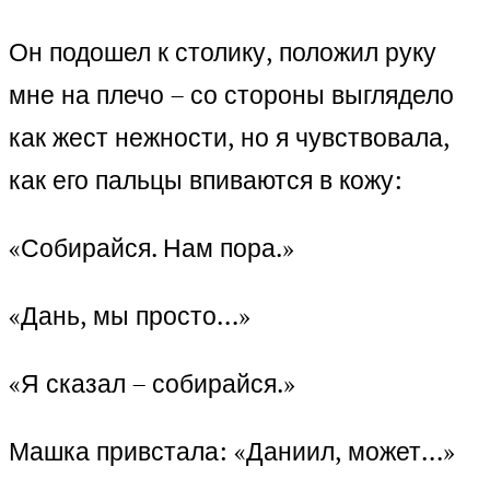
Он подошел к столику, положил руку
мне на плечо – со стороны выглядело
как жест нежности, но я чувствовала,
как его пальцы впиваются в кожу:
«Собирайся. Нам пора.»
«Дань, мы просто…»
«Я сказал – собирайся.»
Машка привстала: «Даниил, может…»