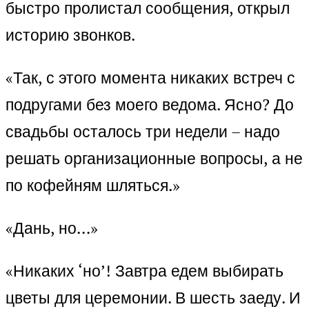
быстро пролистал сообщения, открыл
историю звонков.
«Так, с этого момента никаких встреч с
подругами без моего ведома. Ясно? До
свадьбы осталось три недели – надо
решать организационные вопросы, а не
по кофейням шляться.»
«Дань, но…»
«Никаких ‘но’! Завтра едем выбирать
цветы для церемонии. В шесть заеду. И