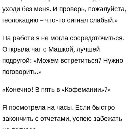
уходи без меня. И проверь, пожалуйста,
геолокацию – что-то сигнал слабый.»
На работе я не могла сосредоточиться.
Открыла чат с Машкой, лучшей
подругой: «Можем встретиться? Нужно
поговорить.»
«Конечно! В пять в «Кофемании»?»
Я посмотрела на часы. Если быстро
закончить с отчетами, успею забежать