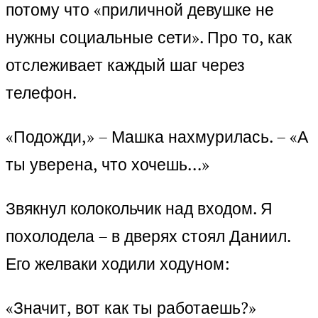
потому что «приличной девушке не
нужны социальные сети». Про то, как
отслеживает каждый шаг через
телефон.
«Подожди,» – Машка нахмурилась. – «А
ты уверена, что хочешь…»
Звякнул колокольчик над входом. Я
похолодела – в дверях стоял Даниил.
Его желваки ходили ходуном:
«Значит, вот как ты работаешь?»