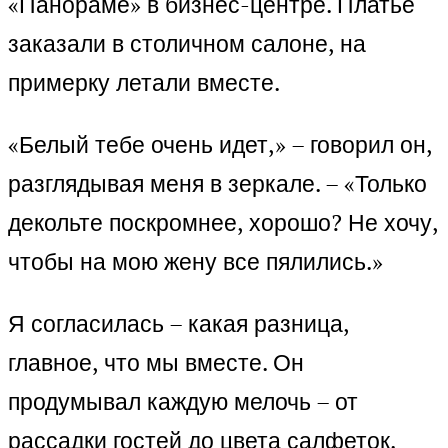
«Панораме» в бизнес-центре. Платье
заказали в столичном салоне, на
примерку летали вместе.
«Белый тебе очень идет,» – говорил он,
разглядывая меня в зеркале. – «Только
декольте поскромнее, хорошо? Не хочу,
чтобы на мою жену все пялились.»
Я согласилась – какая разница,
главное, что мы вместе. Он
продумывал каждую мелочь – от
рассадки гостей до цвета салфеток.