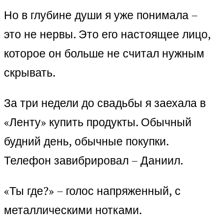
Но в глубине души я уже понимала –
это не нервы. Это его настоящее лицо,
которое он больше не считал нужным
скрывать.
За три недели до свадьбы я заехала в
«Ленту» купить продукты. Обычный
будний день, обычные покупки.
Телефон завибрировал – Даниил.
«Ты где?» – голос напряженный, с
металлическими нотками.