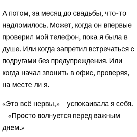
А потом, за месяц до свадьбы, что-то
надломилось. Может, когда он впервые
проверил мой телефон, пока я была в
душе. Или когда запретил встречаться с
подругами без предупреждения. Или
когда начал звонить в офис, проверяя,
на месте ли я.
«Это всё нервы,» – успокаивала я себя.
– «Просто волнуется перед важным
днем.»