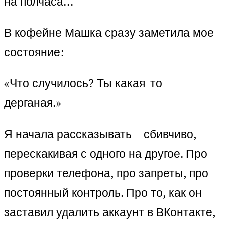
на полчаса…
В кофейне Машка сразу заметила мое
состояние:
«Что случилось? Ты какая-то
дерганая.»
Я начала рассказывать – сбивчиво,
перескакивая с одного на другое. Про
проверки телефона, про запреты, про
постоянный контроль. Про то, как он
заставил удалить аккаунт в ВКонтакте,