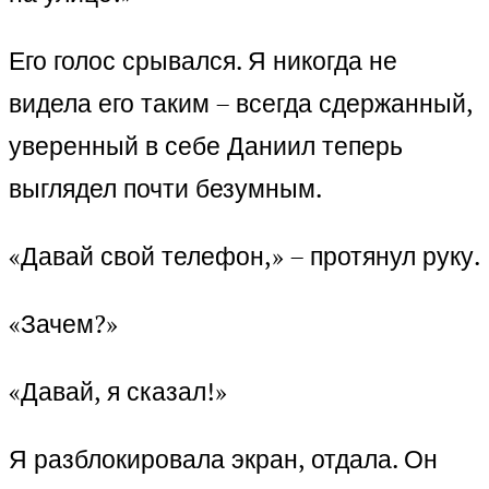
Его голос срывался. Я никогда не
видела его таким – всегда сдержанный,
уверенный в себе Даниил теперь
выглядел почти безумным.
«Давай свой телефон,» – протянул руку.
«Зачем?»
«Давай, я сказал!»
Я разблокировала экран, отдала. Он