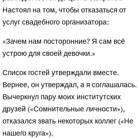
Настоял на том, чтобы отказаться от
услуг свадебного организатора:
«Зачем нам посторонние? Я сам всё
устрою для своей девочки.»
Список гостей утверждали вместе.
Вернее, он утверждал, а я соглашалась.
Вычеркнул пару моих институтских
друзей («Сомнительные личности»),
отказался звать некоторых коллег («Не
нашего круга»).