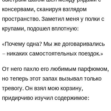
консервами, сканируя взглядом
пространство. Заметил меня у полки с
крупами, подошел вплотную:
«Почему одна? Мы же договаривались
– никаких самостоятельных поездок.»
От него пахло его любимым парфюмом,
но теперь этот запах вызывал только
тревогу. Он взял мою корзину,
придирчиво изучил содержимое: