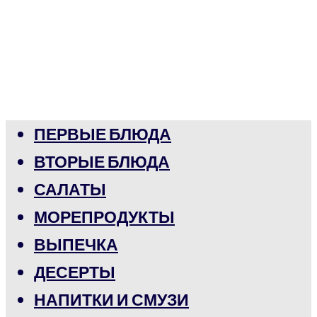
ПЕРВЫЕ БЛЮДА
ВТОРЫЕ БЛЮДА
САЛАТЫ
МОРЕПРОДУКТЫ
ВЫПЕЧКА
ДЕСЕРТЫ
НАПИТКИ И СМУЗИ