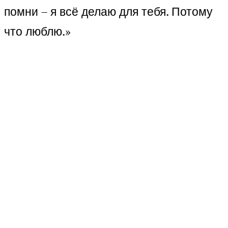
помни – я всё делаю для тебя. Потому
что люблю.»