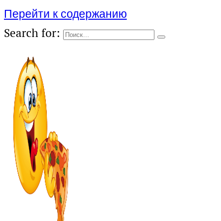
Перейти к содержанию
Search for: