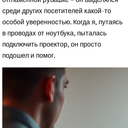
среди других посетителей какой-то
особой уверенностью. Когда я, путаясь
в проводах от ноутбука, пыталась
подключить проектор, он просто
подошел и помог.