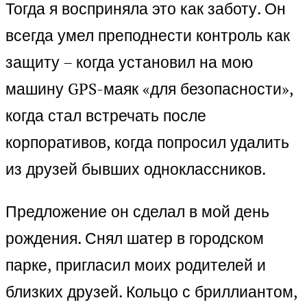
Тогда я восприняла это как заботу. Он
всегда умел преподнести контроль как
защиту – когда установил на мою
машину GPS-маяк «для безопасности»,
когда стал встречать после
корпоративов, когда попросил удалить
из друзей бывших одноклассников.
Предложение он сделал в мой день
рождения. Снял шатер в городском
парке, пригласил моих родителей и
близких друзей. Кольцо с бриллиантом,