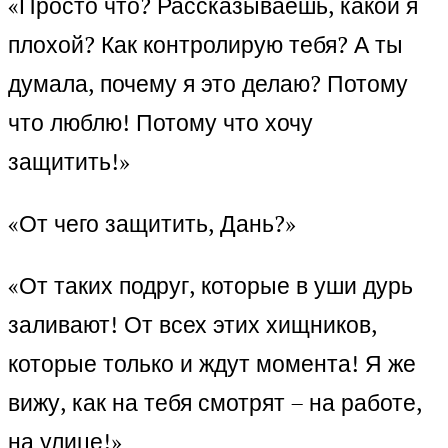
«Просто что? Рассказываешь, какой я
плохой? Как контролирую тебя? А ты
думала, почему я это делаю? Потому
что люблю! Потому что хочу
защитить!»
«От чего защитить, Дань?»
«От таких подруг, которые в уши дурь
заливают! От всех этих хищников,
которые только и ждут момента! Я же
вижу, как на тебя смотрят – на работе,
на улице!»