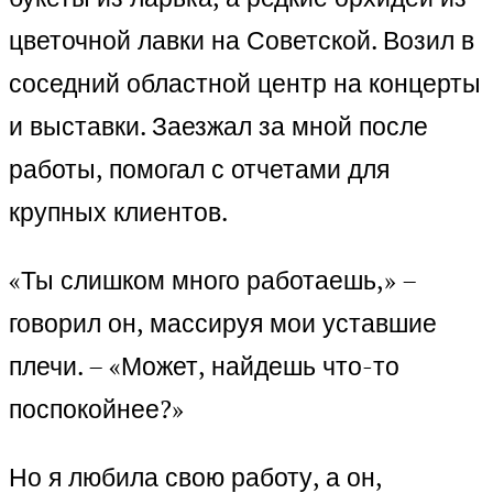
цветочной лавки на Советской. Возил в
соседний областной центр на концерты
и выставки. Заезжал за мной после
работы, помогал с отчетами для
крупных клиентов.
«Ты слишком много работаешь,» –
говорил он, массируя мои уставшие
плечи. – «Может, найдешь что-то
поспокойнее?»
Но я любила свою работу, а он,