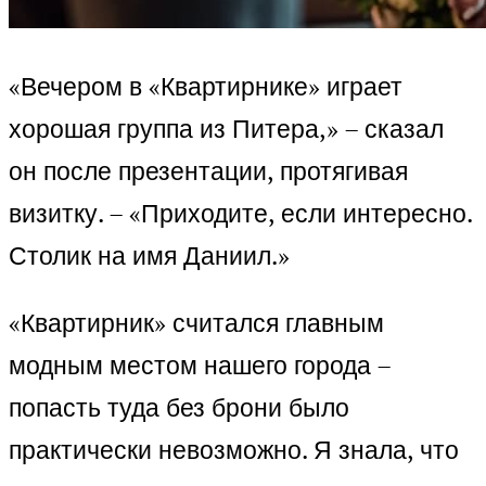
«Вечером в «Квартирнике» играет
хорошая группа из Питера,» – сказал
он после презентации, протягивая
визитку. – «Приходите, если интересно.
Столик на имя Даниил.»
«Квартирник» считался главным
модным местом нашего города –
попасть туда без брони было
практически невозможно. Я знала, что