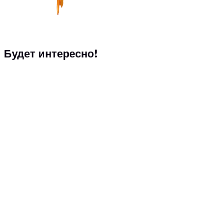
Будет интересно!