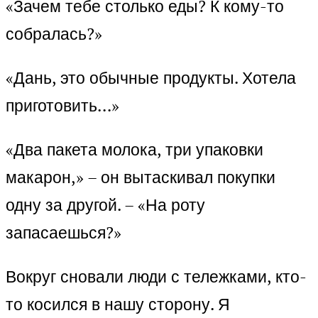
«Зачем тебе столько еды? К кому-то
собралась?»
«Дань, это обычные продукты. Хотела
приготовить…»
«Два пакета молока, три упаковки
макарон,» – он вытаскивал покупки
одну за другой. – «На роту
запасаешься?»
Вокруг сновали люди с тележками, кто-
то косился в нашу сторону. Я