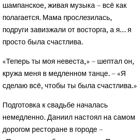
шампанское, живая музыка – всё как
полагается. Мама прослезилась,
подруги завизжали от восторга, а я… я
просто была счастлива.
«Теперь ты моя невеста,» – шептал он,
кружа меня в медленном танце. – «Я
сделаю всё, чтобы ты была счастлива.»
Подготовка к свадьбе началась
немедленно. Даниил настоял на самом
дорогом ресторане в городе –