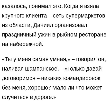
казалось, понимал это. Когда я взяла
крупного клиента – сеть супермаркетов
из области, Даниил организовал
праздничный ужин в рыбном ресторане
на набережной.
«Ты у меня самая умная,» – говорил он,
наливая шампанское. – «Только давай
договоримся – никаких командировок
без меня, хорошо? Мало ли что может
случиться в дороге.»