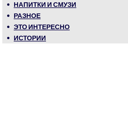
НАПИТКИ И СМУЗИ
РАЗНОЕ
ЭТО ИНТЕРЕСНО
ИСТОРИИ