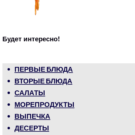
Будет интересно!
ПЕРВЫЕ БЛЮДА
ВТОРЫЕ БЛЮДА
САЛАТЫ
МОРЕПРОДУКТЫ
ВЫПЕЧКА
ДЕСЕРТЫ