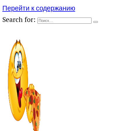
Перейти к содержанию
Search for: