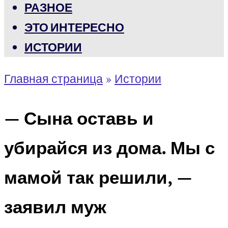
РАЗНОЕ
ЭТО ИНТЕРЕСНО
ИСТОРИИ
Главная страница
»
Истории
— Сына оставь и
убирайся из дома. Мы с
мамой так решили, —
заявил муж