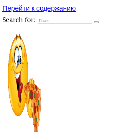
Перейти к содержанию
Search for: