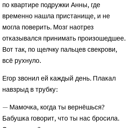
по квартире подружки Анны, где
временно нашла пристанище, и не
могла поверить. Мозг наотрез
отказывался принимать произошедшее.
Вот так, по щелчку пальцев свекрови,
всё рухнуло.
Егор звонил ей каждый день. Плакал
навзрыд в трубку:
— Мамочка, когда ты вернёшься?
Бабушка говорит, что ты нас бросила.