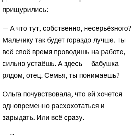
прищурились:
— А что тут, собственно, несерьёзного?
Мальчику так будет гораздо лучше. Ты
всё своё время проводишь на работе,
сильно устаёшь. А здесь — бабушка
рядом, отец. Семья, ты понимаешь?
Ольга почувствовала, что ей хочется
одновременно расхохотаться и
зарыдать. Или всё сразу.