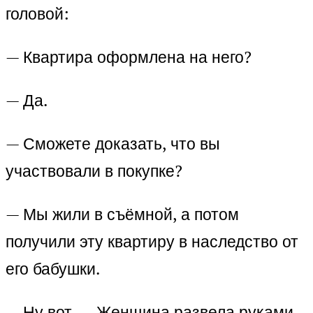
головой:
— Квартира оформлена на него?
— Да.
— Сможете доказать, что вы
участвовали в покупке?
— Мы жили в съёмной, а потом
получили эту квартиру в наследство от
его бабушки.
— Ну вот. — Женщина развела руками.