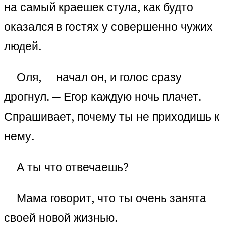
на самый краешек стула, как будто
оказался в гостях у совершенно чужих
людей.
— Оля, — начал он, и голос сразу
дрогнул. — Егор каждую ночь плачет.
Спрашивает, почему ты не приходишь к
нему.
— А ты что отвечаешь?
— Мама говорит, что ты очень занята
своей новой жизнью.