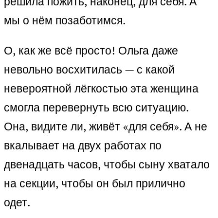
решила пожить, наконец, для себя. А
мы о нём позаботимся.
О, как же всё просто! Ольга даже
невольно восхитилась — с какой
невероятной лёгкостью эта женщина
смогла перевернуть всю ситуацию.
Она, видите ли, живёт «для себя». А не
вкалывает на двух работах по
двенадцать часов, чтобы сыну хватало
на секции, чтобы он был прилично
одет.