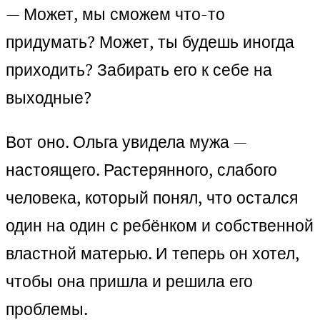
— Может, мы сможем что-то
придумать? Может, ты будешь иногда
приходить? Забирать его к себе на
выходные?
Вот оно. Ольга увидела мужа —
настоящего. Растерянного, слабого
человека, который понял, что остался
один на один с ребёнком и собственной
властной матерью. И теперь он хотел,
чтобы она пришла и решила его
проблемы.