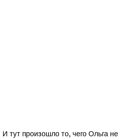
И тут произошло то, чего Ольга не