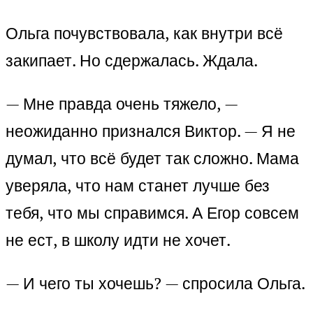
Ольга почувствовала, как внутри всё
закипает. Но сдержалась. Ждала.
— Мне правда очень тяжело, —
неожиданно признался Виктор. — Я не
думал, что всё будет так сложно. Мама
уверяла, что нам станет лучше без
тебя, что мы справимся. А Егор совсем
не ест, в школу идти не хочет.
— И чего ты хочешь? — спросила Ольга.