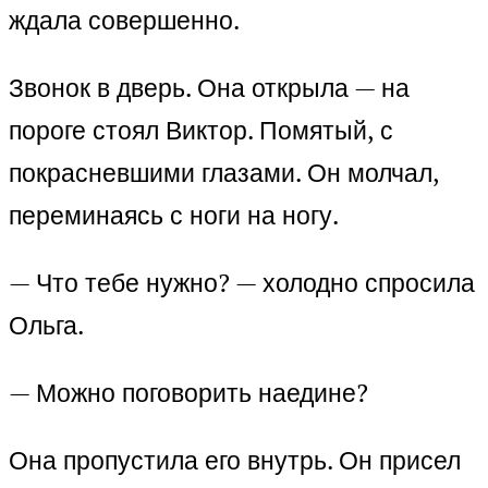
ждала совершенно.
Звонок в дверь. Она открыла — на
пороге стоял Виктор. Помятый, с
покрасневшими глазами. Он молчал,
переминаясь с ноги на ногу.
— Что тебе нужно? — холодно спросила
Ольга.
— Можно поговорить наедине?
Она пропустила его внутрь. Он присел