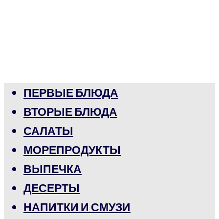
ПЕРВЫЕ БЛЮДА
ВТОРЫЕ БЛЮДА
САЛАТЫ
МОРЕПРОДУКТЫ
ВЫПЕЧКА
ДЕСЕРТЫ
НАПИТКИ И СМУЗИ