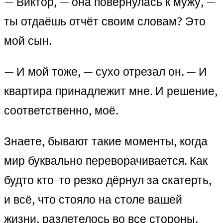
— Виктор, — она повернулась к мужу, —
ты отдаёшь отчёт своим словам? Это
мой сын.
— И мой тоже, — сухо отрезал он. — И
квартира принадлежит мне. И решение,
соответственно, моё.
Знаете, бывают такие моменты, когда
мир буквально переворачивается. Как
будто кто-то резко дёрнул за скатерть,
и всё, что стояло на столе вашей
жизни, разлетелось во все стороны.