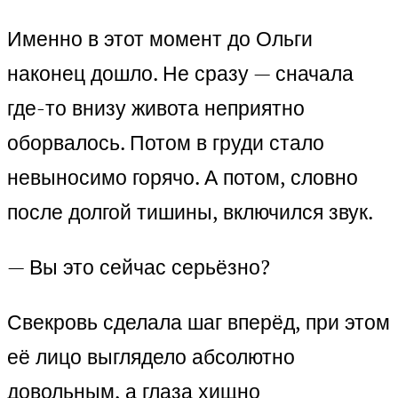
Именно в этот момент до Ольги
наконец дошло. Не сразу — сначала
где-то внизу живота неприятно
оборвалось. Потом в груди стало
невыносимо горячо. А потом, словно
после долгой тишины, включился звук.
— Вы это сейчас серьёзно?
Свекровь сделала шаг вперёд, при этом
её лицо выглядело абсолютно
довольным, а глаза хищно