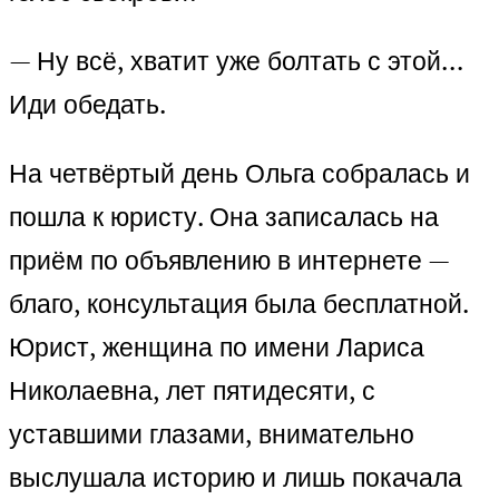
— Ну всё, хватит уже болтать с этой…
Иди обедать.
На четвёртый день Ольга собралась и
пошла к юристу. Она записалась на
приём по объявлению в интернете —
благо, консультация была бесплатной.
Юрист, женщина по имени Лариса
Николаевна, лет пятидесяти, с
уставшими глазами, внимательно
выслушала историю и лишь покачала