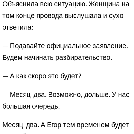
Объяснила всю ситуацию. Женщина на
том конце провода выслушала и сухо
ответила:
— Подавайте официальное заявление.
Будем начинать разбирательство.
— А как скоро это будет?
— Месяц-два. Возможно, дольше. У нас
большая очередь.
Месяц-два. А Егор тем временем будет