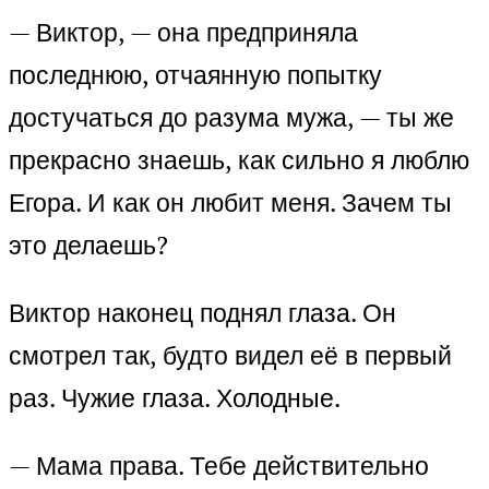
— Виктор, — она предприняла
последнюю, отчаянную попытку
достучаться до разума мужа, — ты же
прекрасно знаешь, как сильно я люблю
Егора. И как он любит меня. Зачем ты
это делаешь?
Виктор наконец поднял глаза. Он
смотрел так, будто видел её в первый
раз. Чужие глаза. Холодные.
— Мама права. Тебе действительно