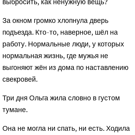
выбросить, как ненужную вещь?
За окном громко хлопнула дверь
подъезда. Кто-то, наверное, шёл на
работу. Нормальные люди, у которых
нормальная жизнь, где мужья не
выгоняют жён из дома по наставлению
свекровей.
Три дня Ольга жила словно в густом
тумане.
Она не могла ни спать, ни есть. Ходила