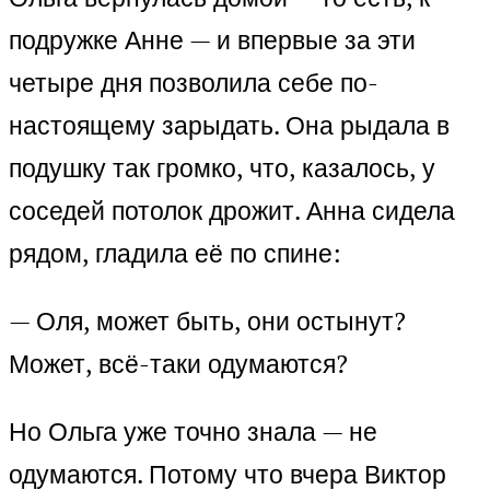
подружке Анне — и впервые за эти
четыре дня позволила себе по-
настоящему зарыдать. Она рыдала в
подушку так громко, что, казалось, у
соседей потолок дрожит. Анна сидела
рядом, гладила её по спине:
— Оля, может быть, они остынут?
Может, всё-таки одумаются?
Но Ольга уже точно знала — не
одумаются. Потому что вчера Виктор