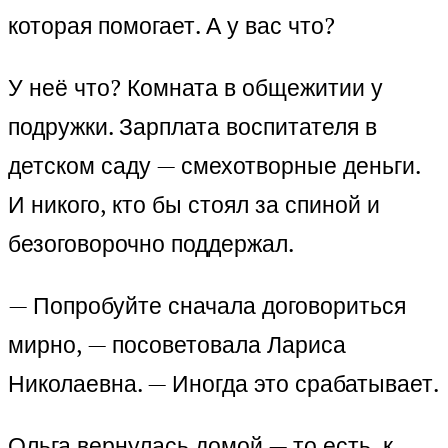
которая помогает. А у вас что?
У неё что? Комната в общежитии у
подружки. Зарплата воспитателя в
детском саду — смехотворные деньги.
И никого, кто бы стоял за спиной и
безоговорочно поддержал.
— Попробуйте сначала договориться
мирно, — посоветовала Лариса
Николаевна. — Иногда это срабатывает.
Ольга вернулась домой — то есть, к