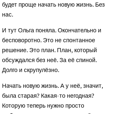
будет проще начать новую жизнь. Без
нас.
И тут Ольга поняла. Окончательно и
бесповоротно. Это не спонтанное
решение. Это план. План, который
обсуждался без неё. За её спиной.
Долго и скрупулёзно.
Начать новую жизнь. А у неё, значит,
была старая? Какая-то негодная?
Которую теперь нужно просто