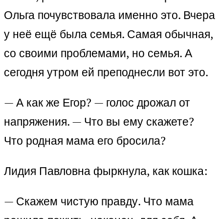
Ольга почувствовала именно это. Вчера
у неё ещё была семья. Самая обычная,
со своими проблемами, но семья. А
сегодня утром ей преподнесли вот это.
— А как же Егор? — голос дрожал от
напряжения. — Что вы ему скажете?
Что родная мама его бросила?
Лидия Павловна фыркнула, как кошка:
— Скажем чистую правду. Что мама