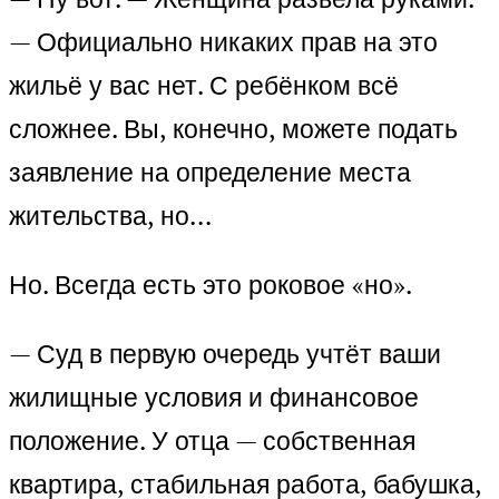
— Официально никаких прав на это
жильё у вас нет. С ребёнком всё
сложнее. Вы, конечно, можете подать
заявление на определение места
жительства, но…
Но. Всегда есть это роковое «но».
— Суд в первую очередь учтёт ваши
жилищные условия и финансовое
положение. У отца — собственная
квартира, стабильная работа, бабушка,