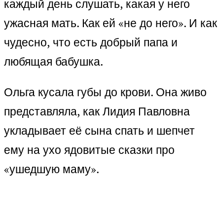
каждый день слушать, какая у него
ужасная мать. Как ей «не до него». И как
чудесно, что есть добрый папа и
любящая бабушка.
Ольга кусала губы до крови. Она живо
представляла, как Лидия Павловна
укладывает её сына спать и шепчет
ему на ухо ядовитые сказки про
«ушедшую маму».