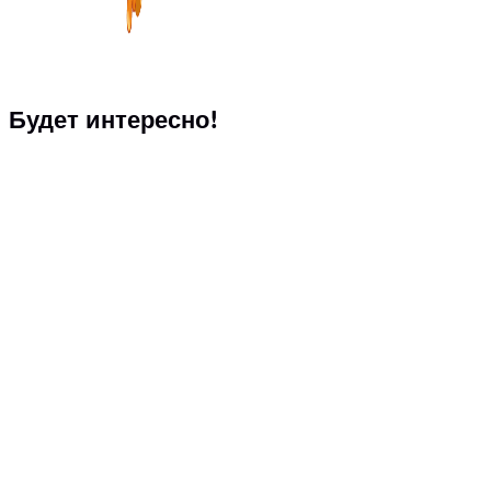
Будет интересно!