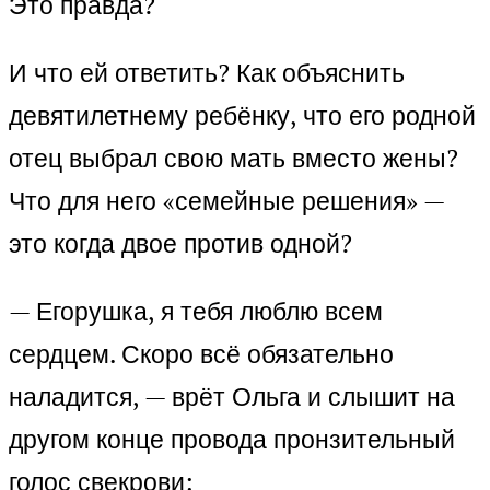
Это правда?
И что ей ответить? Как объяснить
девятилетнему ребёнку, что его родной
отец выбрал свою мать вместо жены?
Что для него «семейные решения» —
это когда двое против одной?
— Егорушка, я тебя люблю всем
сердцем. Скоро всё обязательно
наладится, — врёт Ольга и слышит на
другом конце провода пронзительный
голос свекрови: