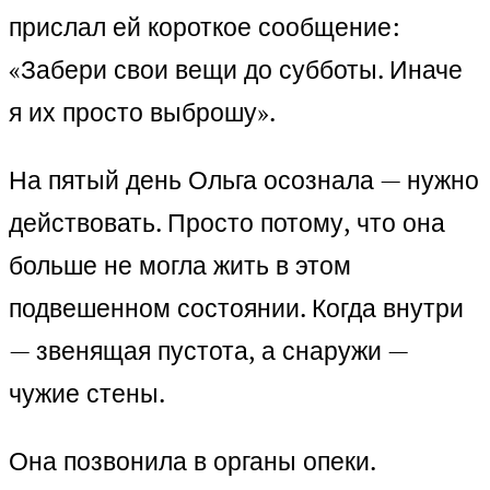
прислал ей короткое сообщение:
«Забери свои вещи до субботы. Иначе
я их просто выброшу».
На пятый день Ольга осознала — нужно
действовать. Просто потому, что она
больше не могла жить в этом
подвешенном состоянии. Когда внутри
— звенящая пустота, а снаружи —
чужие стены.
Она позвонила в органы опеки.