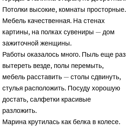
Потолки высокие, комнаты просторные.
Мебель качественная. На стенах
картины, на полках сувениры — дом
зажиточной женщины.
Работы оказалось много. Пыль еще раз
вытереть везде, полы перемыть,
мебель расставить — столы сдвинуть,
стулья расположить. Посуду хорошую
достать, салфетки красивые
разложить.
Марина крутилась как белка в колесе.