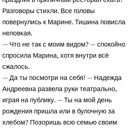
Разговоры стихли. Все головы
повернулись к Марине. Тишина повисла
неловкая.
— Что не так с моим видом? — спокойно
спросила Марина, хотя внутри всё
сжалось.
— Да ты посмотри на себя! — Надежда
Андреевна развела руки театрально,
играя на публику. — Ты на мой день
рождения пришла или в булочную за
хлебом? Позоришь всю семью своим