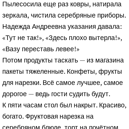
Пылесосила еще раз ковры, натирала
зеркала, чистила серебряные приборы.
Надежда Андреевна указания давала:
«Тут не так!», «Здесь плохо вытерла!»,
«Вазу переставь левее!»
Потом продукты таскать — из магазина
пакеты тяжеленные. Конфеты, фрукты
для нарезки. Всё самое лучшее, самое
дорогое — ведь гости судить будут.
К пяти часам стол был накрыт. Красиво,
богато. Фруктовая нарезка на
серебряном блюде, торт на почётном