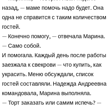
назад, — маме помочь надо будет. Она
одна не справится с таким количеством
гостей.
— Конечно помогу, — отвечала Марина.
— Само собой.
И помогала. Каждый день после работы
заезжала к свекрови — что купить, как
украсить. Меню обсуждали, список
гостей составляли. Надежда Андреевна
командовала, Марина выполняла.
— Торт заказать или самим испечь? —