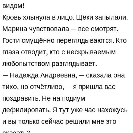
видом!
Кровь хлынула в лицо. Щёки запылали.
Марина чувствовала — все смотрят.
Гости смущённо переглядываются. Кто
глаза отводит, кто с нескрываемым
любопытством разглядывает.
— Надежда Андреевна, — сказала она
тихо, но отчётливо, — я пришла вас
поздравить. Не на подиум
дефилировать. Я тут уже час нахожусь
и вы только сейчас решили мне это
сказать?