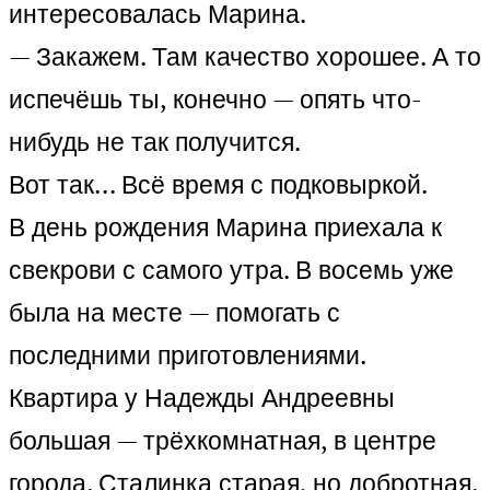
интересовалась Марина.
— Закажем. Там качество хорошее. А то
испечёшь ты, конечно — опять что-
нибудь не так получится.
Вот так… Всё время с подковыркой.
В день рождения Марина приехала к
свекрови с самого утра. В восемь уже
была на месте — помогать с
последними приготовлениями.
Квартира у Надежды Андреевны
большая — трёхкомнатная, в центре
города. Сталинка старая, но добротная.