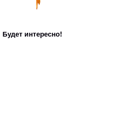
Будет интересно!