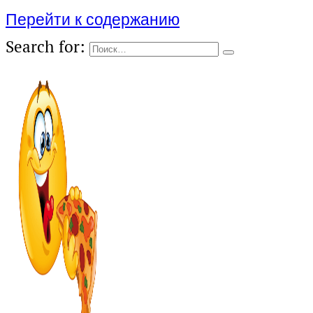
Перейти к содержанию
Search for: