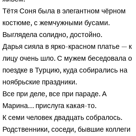
Тётя Соня была в элегантном чёрном
костюме, с жемчужными бусами.
Выглядела солидно, достойно.
Дарья сияла в ярко-красном платье — к
лицу очень шло. С мужем беседовала о
поездке в Турцию, куда собирались на
ноябрьские праздники.
Все при деле, все при параде. А
Марина… прислуга какая-то.
К семи человек двадцать собралось.
Родственники, соседи, бывшие коллеги