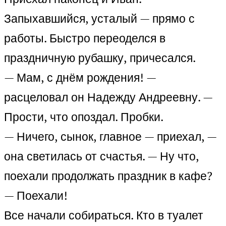
Запыхавшийся, усталый — прямо с
работы. Быстро переоделся в
праздничную рубашку, причесался.
— Мам, с днём рождения! —
расцеловал он Надежду Андреевну. —
Прости, что опоздал. Пробки.
— Ничего, сынок, главное — приехал, —
она светилась от счастья. — Ну что,
поехали продолжать праздник в кафе?
— Поехали!
Все начали собираться. Кто в туалет