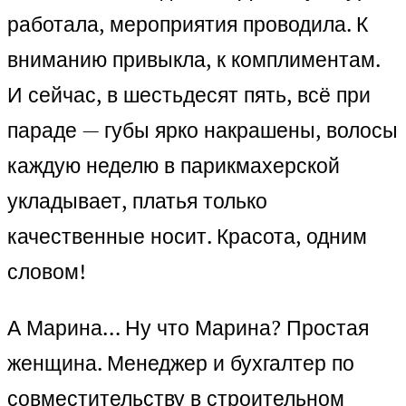
работала, мероприятия проводила. К
вниманию привыкла, к комплиментам.
И сейчас, в шестьдесят пять, всё при
параде — губы ярко накрашены, волосы
каждую неделю в парикмахерской
укладывает, платья только
качественные носит. Красота, одним
словом!
А Марина… Ну что Марина? Простая
женщина. Менеджер и бухгалтер по
совместительству в строительном