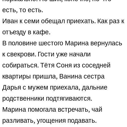
есть, то есть.
Иван к семи обещал приехать. Как раз к
отъезду в кафе.
В половине шестого Марина вернулась
к свекрови. Гости уже начали
собираться. Тётя Соня из соседней
квартиры пришла, Ванина сестра
Дарья с мужем приехала, дальние
родственники подтягиваются.
Марина помогала встречать, чай
разливать, угощения подавать.