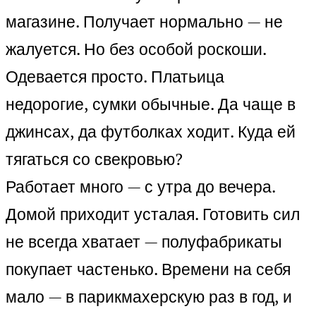
магазине. Получает нормально — не
жалуется. Но без особой роскоши.
Одевается просто. Платьица
недорогие, сумки обычные. Да чаще в
джинсах, да футболках ходит. Куда ей
тягаться со свекровью?
Работает много — с утра до вечера.
Домой приходит усталая. Готовить сил
не всегда хватает — полуфабрикаты
покупает частенько. Времени на себя
мало — в парикмахерскую раз в год, и