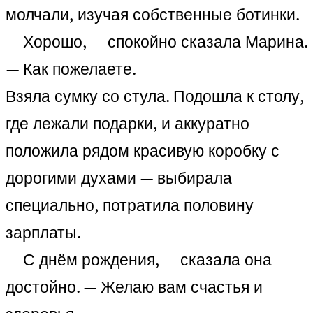
молчали, изучая собственные ботинки.
— Хорошо, — спокойно сказала Марина.
— Как пожелаете.
Взяла сумку со стула. Подошла к столу,
где лежали подарки, и аккуратно
положила рядом красивую коробку с
дорогими духами — выбирала
специально, потратила половину
зарплаты.
— С днём рождения, — сказала она
достойно. — Желаю вам счастья и