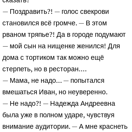
— Поздравить?! — голос свекрови
становился всё громче. — В этом
рваном тряпье?! Да в городе подумают
— мой сын на нищенке женился! Для
дома с тортиком так можно ещё
стерпеть, но в ресторан….
— Мама, не надо… — попытался
вмешаться Иван, но неуверенно.
— Не надо?! — Надежда Андреевна
была уже в полном ударе, чувствуя
внимание аудитории. — А мне краснеть