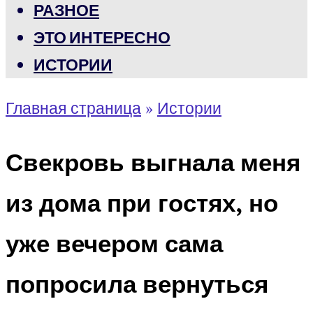
РАЗНОЕ
ЭТО ИНТЕРЕСНО
ИСТОРИИ
Главная страница
»
Истории
Свекровь выгнала меня
из дома при гостях, но
уже вечером сама
попросила вернуться