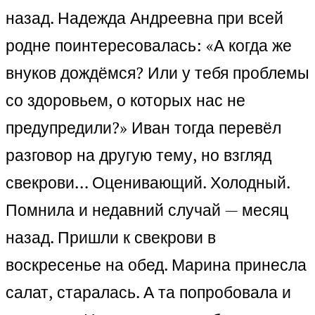
назад. Надежда Андреевна при всей
родне поинтересовалась: «А когда же
внуков дождёмся? Или у тебя проблемы
со здоровьем, о которых нас не
предупредили?» Иван тогда перевёл
разговор на другую тему, но взгляд
свекрови… Оценивающий. Холодный.
Помнила и недавний случай — месяц
назад. Пришли к свекрови в
воскресенье на обед. Марина принесла
салат, старалась. А та попробовала и