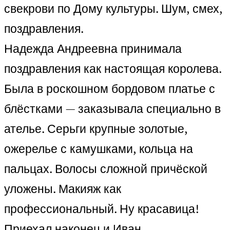
свекрови по Дому культуры. Шум, смех,
поздравления.
Надежда Андреевна принимала
поздравления как настоящая королева.
Была в роскошном бордовом платье с
блёстками — заказывала специально в
ателье. Серьги крупные золотые,
ожерелье с камушками, кольца на
пальцах. Волосы сложной причёской
уложены. Макияж как
профессиональный. Ну красавица!
Приехал наконец и Иван.