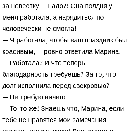
за невестку — надо?! Она полдня у
меня работала, а нарядиться по-
человечески не смогла!
— Я работала, чтобы ваш праздник был
красивым, — ровно ответила Марина.
— Работала? И что теперь —
благодарность требуешь? За то, что
долг исполнила перед свекровью?
— Не требую ничего.
— То-то же! Знаешь что, Марина, если
тебе не нравятся мои замечания —