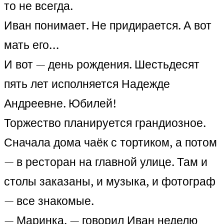
то не всегда.
Иван понимает. Не придирается. А вот
мать его…
И вот — день рождения. Шестьдесят
пять лет исполняется Надежде
Андреевне. Юбилей!
Торжество планируется грандиозное.
Сначала дома чаёк с тортиком, а потом
— в ресторан на главной улице. Там и
столы заказаны, и музыка, и фотограф
— все знакомые.
— Маринка, — говорил Иван неделю