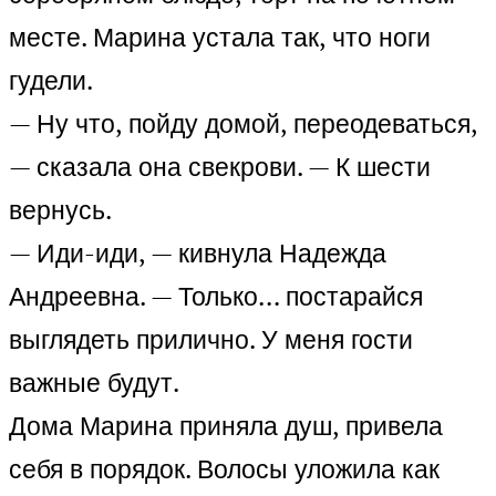
месте. Марина устала так, что ноги
гудели.
— Ну что, пойду домой, переодеваться,
— сказала она свекрови. — К шести
вернусь.
— Иди-иди, — кивнула Надежда
Андреевна. — Только… постарайся
выглядеть прилично. У меня гости
важные будут.
Дома Марина приняла душ, привела
себя в порядок. Волосы уложила как