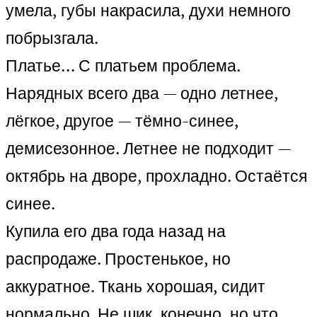
умела, губы накрасила, духи немного
побрызгала.
Платье… С платьем проблема.
Нарядных всего два — одно летнее,
лёгкое, другое — тёмно-синее,
демисезонное. Летнее не подходит —
октябрь на дворе, прохладно. Остаётся
синее.
Купила его два года назад на
распродаже. Простенькое, но
аккуратное. Ткань хорошая, сидит
нормально. Не шик, конечно, но что