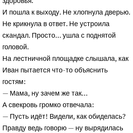
здоровья.
И пошла к выходу. Не хлопнула дверью.
Не крикнула в ответ. Не устроила
скандал. Просто… ушла с поднятой
головой.
На лестничной площадке слышала, как
Иван пытается что-то объяснить
гостям:
— Мама, ну зачем же так…
А свекровь громко отвечала:
— Пусть идёт! Видели, как обиделась?
Правду ведь говорю — ну вырядилась