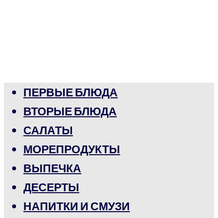
ПЕРВЫЕ БЛЮДА
ВТОРЫЕ БЛЮДА
САЛАТЫ
МОРЕПРОДУКТЫ
ВЫПЕЧКА
ДЕСЕРТЫ
НАПИТКИ И СМУЗИ