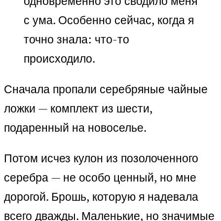
одновременно это сводило меня
с ума. Особенно сейчас, когда я
точно знала: что-то
происходило.
Сначала пропали серебряные чайные
ложки — комплект из шести,
подаренный на новоселье.
Потом исчез кулон из позолоченного
серебра — не особо ценный, но мне
дорогой. Брошь, которую я надевала
всего дважды. Маленькие, но значимые