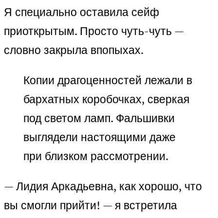
Я специально оставила сейф
приоткрытым. Просто чуть-чуть —
словно закрыла впопыхах.
Копии драгоценностей лежали в
бархатных коробочках, сверкая
под светом ламп. Фальшивки
выглядели настоящими даже
при близком рассмотрении.
— Лидия Аркадьевна, как хорошо, что
вы смогли прийти! — я встретила