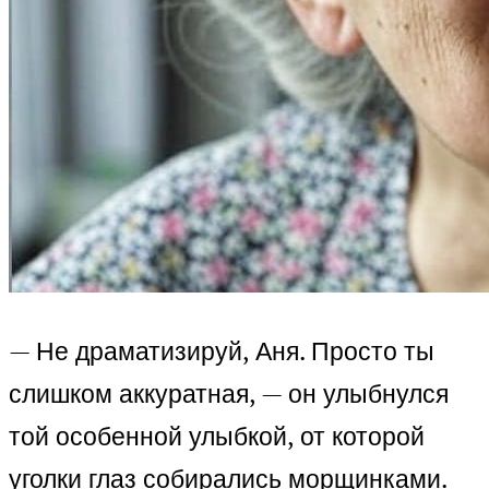
— Не драматизируй, Аня. Просто ты
слишком аккуратная, — он улыбнулся
той особенной улыбкой, от которой
уголки глаз собирались морщинками.