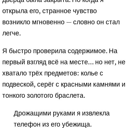
открыла его, странное чувство
возникло мгновенно — словно он стал
легче.
Я быстро проверила содержимое. На
первый взгляд всё на месте… но нет, не
хватало трёх предметов: колье с
подвеской, серёг с красными камнями и
тонкого золотого браслета.
Дрожащими руками я извлекла
телефон из его убежища.