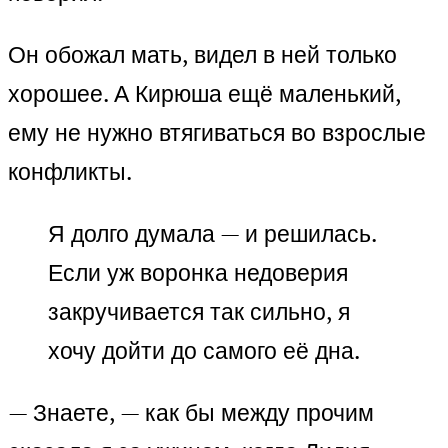
Он обожал мать, видел в ней только
хорошее. А Кирюша ещё маленький,
ему не нужно втягиваться во взрослые
конфликты.
Я долго думала — и решилась.
Если уж воронка недоверия
закручивается так сильно, я
хочу дойти до самого её дна.
— Знаете, — как бы между прочим