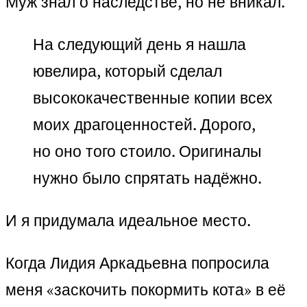
Муж знал о наследстве, но не вникал.
На следующий день я нашла
ювелира, который сделал
высококачественные копии всех
моих драгоценностей. Дорого,
но оно того стоило. Оригиналы
нужно было спрятать надёжно.
И я придумала идеальное место.
Когда Лидия Аркадьевна попросила
меня «заскочить покормить кота» в её