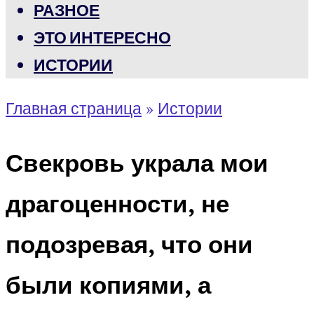
РАЗНОЕ
ЭТО ИНТЕРЕСНО
ИСТОРИИ
Главная страница
»
Истории
Свекровь украла мои
драгоценности, не
подозревая, что они
были копиями, а