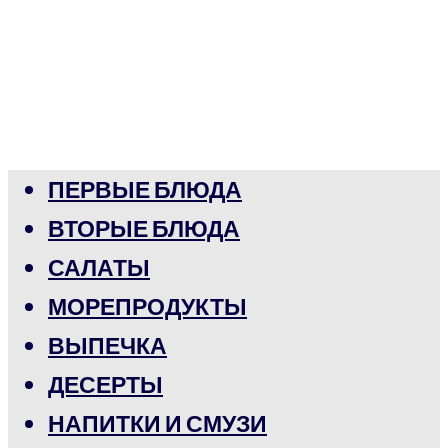
ПЕРВЫЕ БЛЮДА
ВТОРЫЕ БЛЮДА
САЛАТЫ
МОРЕПРОДУКТЫ
ВЫПЕЧКА
ДЕСЕРТЫ
НАПИТКИ И СМУЗИ