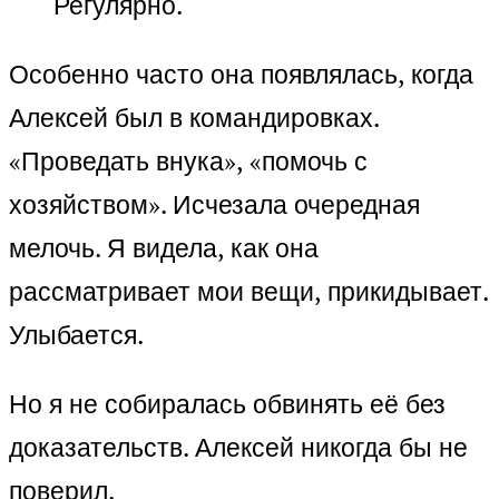
Регулярно.
Особенно часто она появлялась, когда
Алексей был в командировках.
«Проведать внука», «помочь с
хозяйством». Исчезала очередная
мелочь. Я видела, как она
рассматривает мои вещи, прикидывает.
Улыбается.
Но я не собиралась обвинять её без
доказательств. Алексей никогда бы не
поверил.