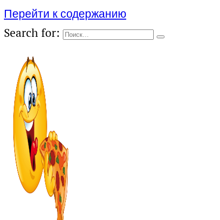
Перейти к содержанию
Search for: