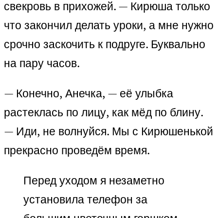
свекровь в прихожей. — Кирюша только
что закончил делать уроки, а мне нужно
срочно заскочить к подруге. Буквально
на пару часов.
— Конечно, Анечка, — её улыбка
растеклась по лицу, как мёд по блину.
— Иди, не волнуйся. Мы с Кирюшенькой
прекрасно проведём время.
Перед уходом я незаметно
установила телефон за