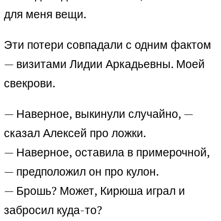
для меня вещи.
Эти потери совпадали с одним фактом
— визитами Лидии Аркадьевны. Моей
свекрови.
— Наверное, выкинули случайно, —
сказал Алексей про ложки.
— Наверное, оставила в примерочной,
— предположил он про кулон.
— Брошь? Может, Кирюша играл и
забросил куда-то?