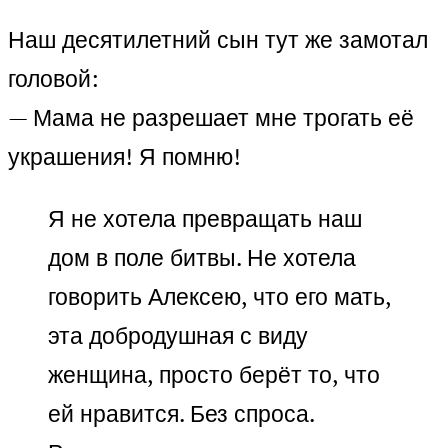
Наш десятилетний сын тут же замотал
головой:
— Мама не разрешает мне трогать её
украшения! Я помню!
Я не хотела превращать наш
дом в поле битвы. Не хотела
говорить Алексею, что его мать,
эта добродушная с виду
женщина, просто берёт то, что
ей нравится. Без спроса.