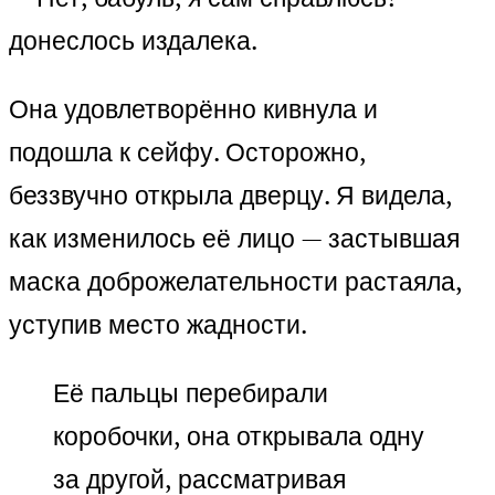
донеслось издалека.
Она удовлетворённо кивнула и
подошла к сейфу. Осторожно,
беззвучно открыла дверцу. Я видела,
как изменилось её лицо — застывшая
маска доброжелательности растаяла,
уступив место жадности.
Её пальцы перебирали
коробочки, она открывала одну
за другой, рассматривая