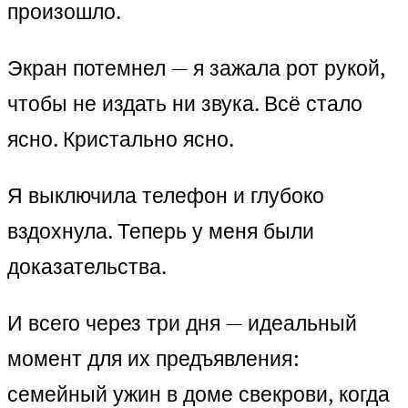
произошло.
Экран потемнел — я зажала рот рукой,
чтобы не издать ни звука. Всё стало
ясно. Кристально ясно.
Я выключила телефон и глубоко
вздохнула. Теперь у меня были
доказательства.
И всего через три дня — идеальный
момент для их предъявления:
семейный ужин в доме свекрови, когда