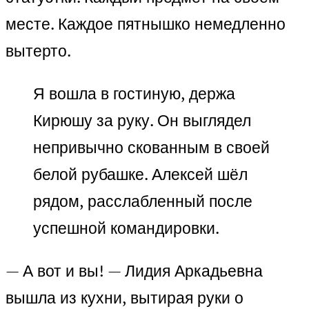
месте. Каждое пятнышко немедленно
вытерто.
Я вошла в гостиную, держа
Кирюшу за руку. Он выглядел
непривычно скованным в своей
белой рубашке. Алексей шёл
рядом, расслабленный после
успешной командировки.
— А вот и вы! — Лидия Аркадьевна
вышла из кухни, вытирая руки о