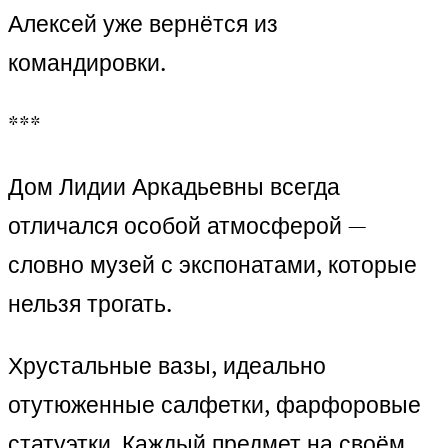
Алексей уже вернётся из
командировки.
***
Дом Лидии Аркадьевны всегда
отличался особой атмосферой —
словно музей с экспонатами, которые
нельзя трогать.
Хрустальные вазы, идеально
отутюженные салфетки, фарфоровые
статуэтки. Каждый предмет на своём