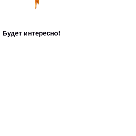
Будет интересно!