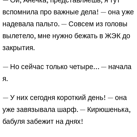
вспомнила про важные дела! — она уже
надевала пальто. — Совсем из головы
вылетело, мне нужно бежать в ЖЭК до
закрытия.
— Но сейчас только четыре… — начала
я.
— У них сегодня короткий день! — она
уже завязывала шарф. — Кирюшенька,
бабуля забежит на днях!