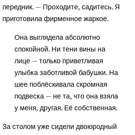
передник. — Проходите, садитесь. Я
приготовила фирменное жаркое.
Она выглядела абсолютно
спокойной. Ни тени вины на
лице — только приветливая
улыбка заботливой бабушки. На
шее поблёскивала скромная
подвеска — не та, что она взяла
у меня, другая. Её собственная.
За столом уже сидели двоюродный