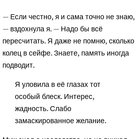
— Если честно, я и сама точно не знаю,
— вздохнула я. — Надо бы всё
пересчитать. Я даже не помню, сколько
колец в сейфе. Знаете, память иногда
подводит.
Я уловила в её глазах тот
особый блеск. Интерес,
жадность. Слабо
замаскированное желание.