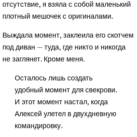
отсутствие, я взяла с собой маленький
плотный мешочек с оригиналами.
Выждала момент, заклеила его скотчем
под диван — туда, где никто и никогда
не заглянет. Кроме меня.
Осталось лишь создать
удобный момент для свекрови.
И этот момент настал, когда
Алексей улетел в двухдневную
командировку.