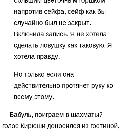
большим цветочным горшком
напротив сейфа, сейф как бы
случайно был не закрыт.
Включила запись. Я не хотела
сделать ловушку как таковую. Я
хотела правду.
Но только если она
действительно протянет руку ко
всему этому.
— Бабуль, поиграем в шахматы? —
голос Кирюши доносился из гостиной,