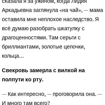
сказала я за ужином, когда Лидия
Аркадьевна заглянула «на чай», — мама
оставила мне неплохое наследство. Я
всё думаю разобрать шкатулку с
драгоценностями. Там серьги с
бриллиантами, золотые цепочки,
кольца…
Свекровь замерла с вилкой на
полпути ко рту.
— Как интересно, — проговорила она. —
И много там всего?