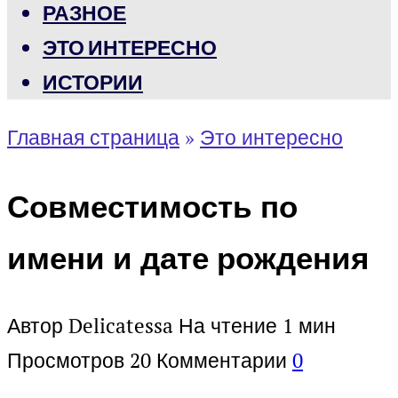
РАЗНОЕ
ЭТО ИНТЕРЕСНО
ИСТОРИИ
Главная страница
»
Это интересно
Совместимость по
имени и дате рождения
Автор
Delicatessa
На чтение
1 мин
Просмотров
20
Комментарии
0