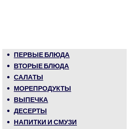
ПЕРВЫЕ БЛЮДА
ВТОРЫЕ БЛЮДА
САЛАТЫ
МОРЕПРОДУКТЫ
ВЫПЕЧКА
ДЕСЕРТЫ
НАПИТКИ И СМУЗИ