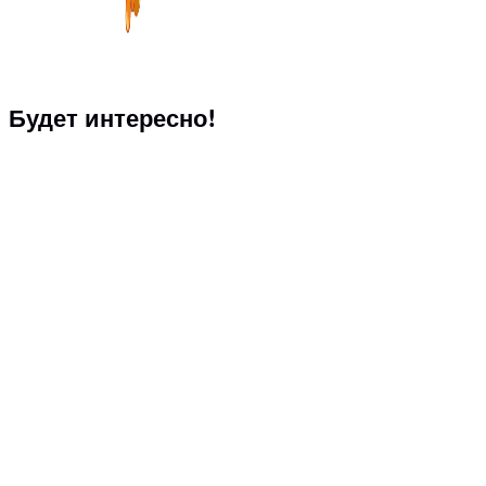
Будет интересно!