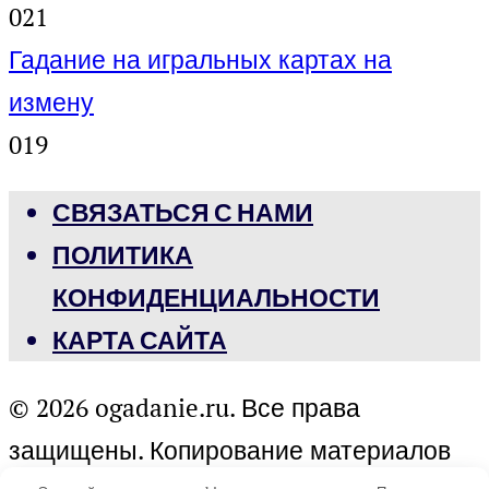
0
21
Гадание на игральных картах на
измену
0
19
СВЯЗАТЬСЯ С НАМИ
ПОЛИТИКА
КОНФИДЕНЦИАЛЬНОСТИ
КАРТА САЙТА
© 2026 ogadanie.ru. Все права
защищены. Копирование материалов