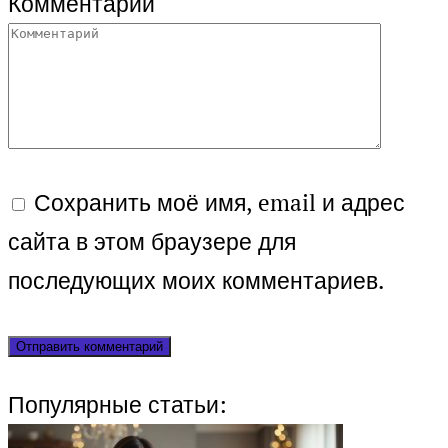
Комментарий
Сохранить моё имя, email и адрес
сайта в этом браузере для
последующих моих комментариев.
Популярные статьи: