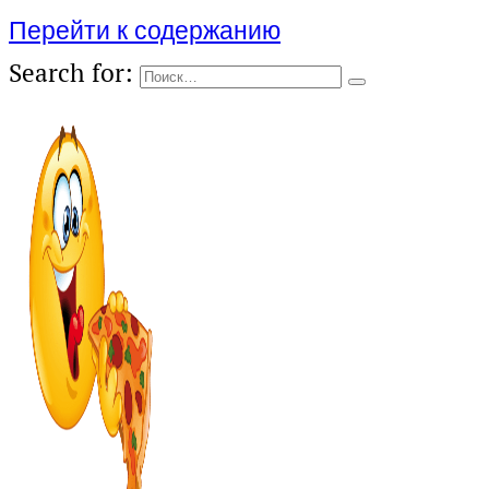
Перейти к содержанию
Search for: