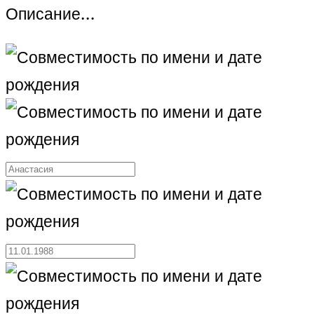
Описание…