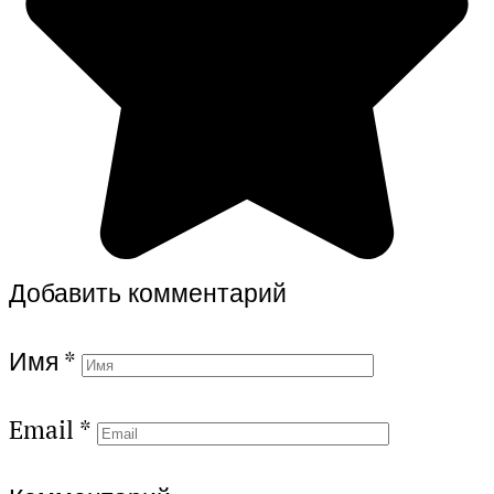
Добавить комментарий
Имя
*
Email
*