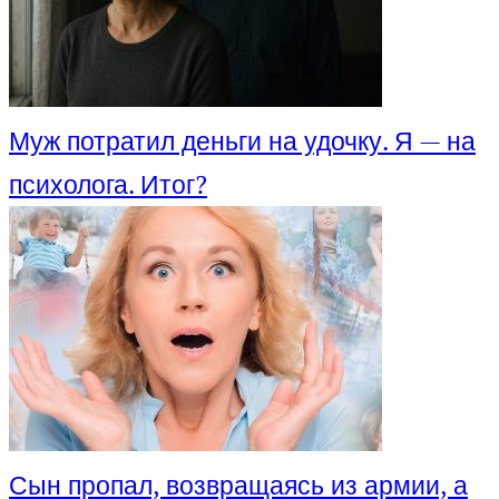
Муж потратил деньги на удочку. Я — на
психолога. Итог?
Сын пропал, возвращаясь из армии, а