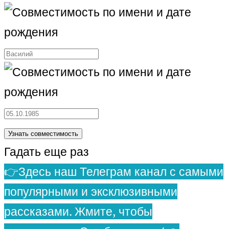
Гадать еще раз
👉Здесь наш Телеграм канал с самыми
популярными и эксклюзивными
рассказами. Жмите, чтобы