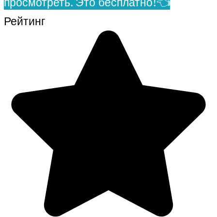
просмотреть. Это бесплатно!👈
Рейтинг