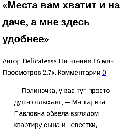
«Места вам хватит и на
даче, а мне здесь
удобнее»
Автор
Delicatessa
На чтение
16 мин
Просмотров
2.7к.
Комментарии
0
— Полиночка, у вас тут просто
душа отдыхает, — Маргарита
Павловна обвела взглядом
квартиру сына и невестки,