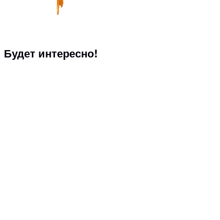
Будет интересно!