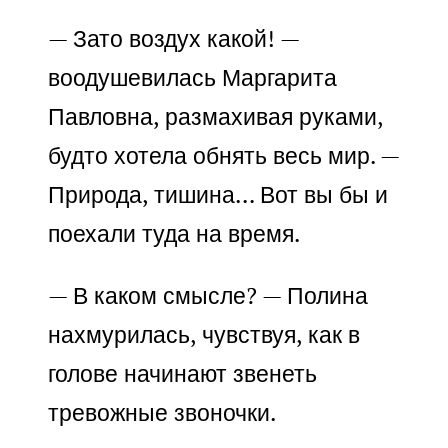
— Зато воздух какой! —
воодушевилась Маргарита
Павловна, размахивая руками,
будто хотела обнять весь мир. —
Природа, тишина… Вот вы бы и
поехали туда на время.
— В каком смысле? — Полина
нахмурилась, чувствуя, как в
голове начинают звенеть
тревожные звоночки.