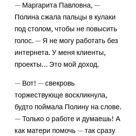
— Маргарита Павловна, —
Полина сжала пальцы в кулаки
под столом, чтобы не повысить
голос. — Я не могу работать без
интернета. У меня клиенты,
проекты… Это мой доход.
— Вот! — свекровь
торжествующе воскликнула,
будто поймала Полину на слове.
— Только о работе и думаешь! А
как матери помочь — так сразу