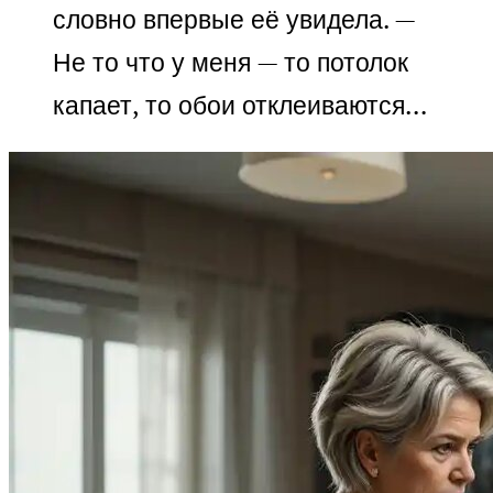
словно впервые её увидела. —
Не то что у меня — то потолок
капает, то обои отклеиваются…