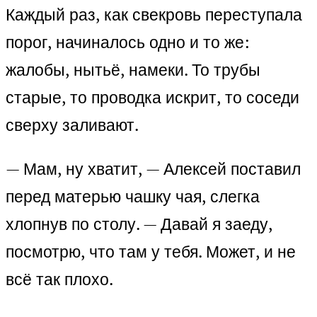
Каждый раз, как свекровь переступала
порог, начиналось одно и то же:
жалобы, нытьё, намеки. То трубы
старые, то проводка искрит, то соседи
сверху заливают.
— Мам, ну хватит, — Алексей поставил
перед матерью чашку чая, слегка
хлопнув по столу. — Давай я заеду,
посмотрю, что там у тебя. Может, и не
всё так плохо.