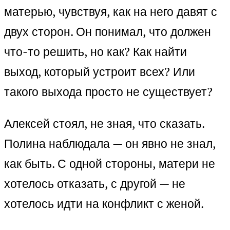
матерью, чувствуя, как на него давят с
двух сторон. Он понимал, что должен
что-то решить, но как? Как найти
выход, который устроит всех? Или
такого выхода просто не существует?
Алексей стоял, не зная, что сказать.
Полина наблюдала — он явно не знал,
как быть. С одной стороны, матери не
хотелось отказать, с другой — не
хотелось идти на конфликт с женой.