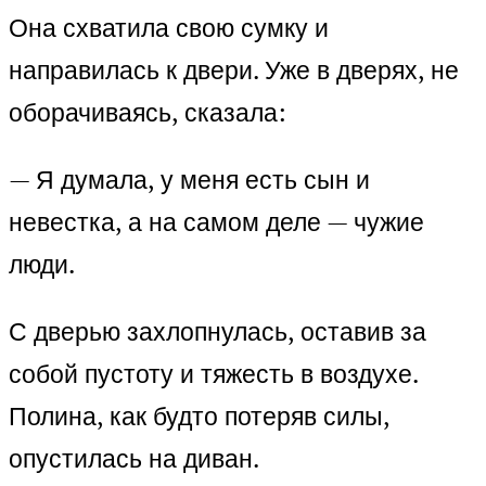
Она схватила свою сумку и
направилась к двери. Уже в дверях, не
оборачиваясь, сказала:
— Я думала, у меня есть сын и
невестка, а на самом деле — чужие
люди.
С дверью захлопнулась, оставив за
собой пустоту и тяжесть в воздухе.
Полина, как будто потеряв силы,
опустилась на диван.