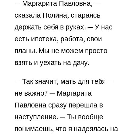
— Маргарита Павловна, —
сказала Полина, стараясь
держать себя в руках. — У нас
есть ипотека, работа, свои
планы. Мы не можем просто
взять и уехать на дачу.
— Так значит, мать для тебя —
не важно? — Маргарита
Павловна сразу перешла в
наступление. — Ты вообще
понимаешь, что я надеялась на