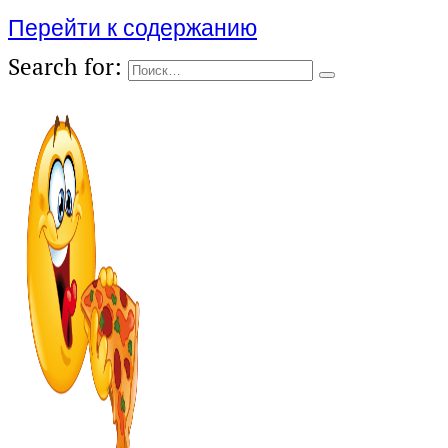
Перейти к содержанию
Search for: