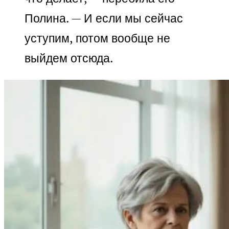
Полина. — И если мы сейчас
уступим, потом вообще не
выйдем отсюда.