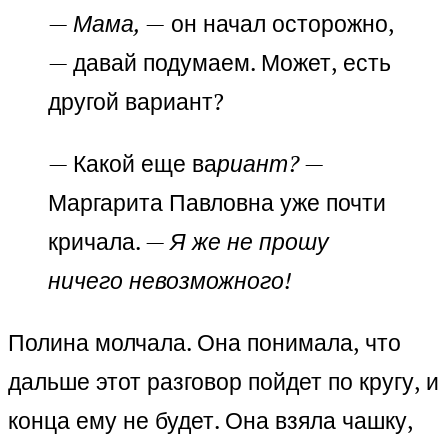
—
Мама, —
он начал осторожно,
— давай подумаем. Может, есть
другой вариант?
— Какой еще ва
риант?
—
Маргарита Павловна уже почти
кричала. —
Я же не прошу
ничего невозможного!
Полина молчала. Она понимала, что
дальше этот разговор пойдет по кругу, и
конца ему не будет. Она взяла чашку,