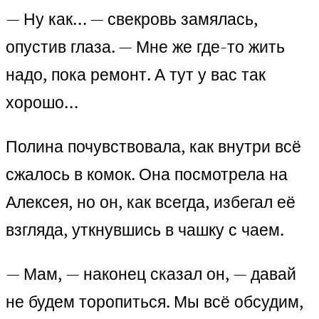
— Ну как… — свекровь замялась,
опустив глаза. — Мне же где-то жить
надо, пока ремонт. А тут у вас так
хорошо…
Полина почувствовала, как внутри всё
сжалось в комок. Она посмотрела на
Алексея, но он, как всегда, избегал её
взгляда, уткнувшись в чашку с чаем.
— Мам, — наконец сказал он, — давай
не будем торопиться. Мы всё обсудим,