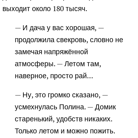
выходит около 180 тысяч.
— И дача у вас хорошая, —
продолжила свекровь, словно не
замечая напряжённой
атмосферы. — Летом там,
наверное, просто рай…
— Ну, это громко сказано, —
усмехнулась Полина. — Домик
старенький, удобств никаких.
Только летом и можно пожить.