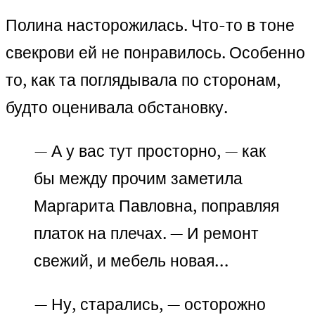
Полина насторожилась. Что-то в тоне
свекрови ей не понравилось. Особенно
то, как та поглядывала по сторонам,
будто оценивала обстановку.
— А у вас тут просторно, — как
бы между прочим заметила
Маргарита Павловна, поправляя
платок на плечах. — И ремонт
свежий, и мебель новая…
— Ну, старались, — осторожно