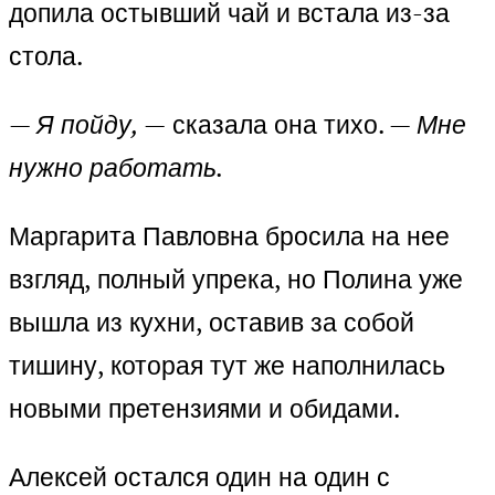
допила остывший чай и встала из-за
стола.
—
Я пойду, —
сказала она тихо. —
Мне
нужно работать.
Маргарита Павловна бросила на нее
взгляд, полный упрека, но Полина уже
вышла из кухни, оставив за собой
тишину, которая тут же наполнилась
новыми претензиями и обидами.
Алексей остался один на один с