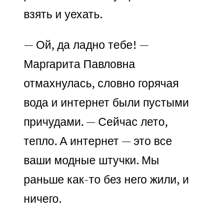
взять и уехать.
— Ой, да ладно тебе! —
Маргарита Павловна
отмахнулась, словно горячая
вода и интернет были пустыми
причудами. — Сейчас лето,
тепло. А интернет — это все
ваши модные штучки. Мы
раньше как-то без него жили, и
ничего.