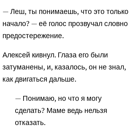
— Леш, ты понимаешь, что это только
начало? — её голос прозвучал словно
предостережение.
Алексей кивнул. Глаза его были
затуманены, и, казалось, он не знал,
как двигаться дальше.
— Понимаю, но что я могу
сделать? Маме ведь нельзя
отказать.