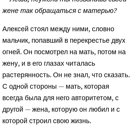
жене так обращаться с матерью?
Алексей стоял между ними, словно
мальчик, попавший в перекрестье двух
огней. Он посмотрел на мать, потом на
жену, и в его глазах читалась
растерянность. Он не знал, что сказать.
С одной стороны — мать, которая
всегда была для него авторитетом, с
другой — жена, которую он любил и с
которой строил свою жизнь.