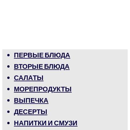
ПЕРВЫЕ БЛЮДА
ВТОРЫЕ БЛЮДА
САЛАТЫ
МОРЕПРОДУКТЫ
ВЫПЕЧКА
ДЕСЕРТЫ
НАПИТКИ И СМУЗИ