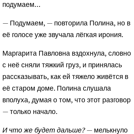
подумаем…
— Подумаем, — повторила Полина, но в
её голосе уже звучала лёгкая ирония.
Маргарита Павловна вздохнула, словно
с неё сняли тяжкий груз, и принялась
рассказывать, как ей тяжело живётся в
её старом доме. Полина слушала
вполуха, думая о том, что этот разговор
— только начало.
И что же будет дальше?
— мелькнуло