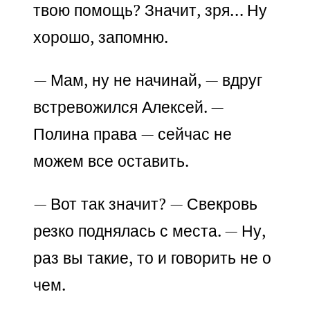
твою помощь? Значит, зря… Ну
хорошо, запомню.
— Мам, ну не начинай, — вдруг
встревожился Алексей. —
Полина права — сейчас не
можем все оставить.
— Вот так значит? — Свекровь
резко поднялась с места. — Ну,
раз вы такие, то и говорить не о
чем.