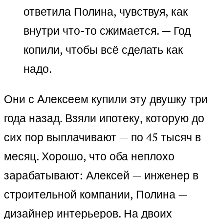
ответила Полина, чувствуя, как
внутри что-то сжимается. — Год
копили, чтобы всё сделать как
надо.
Они с Алексеем купили эту двушку три
года назад. Взяли ипотеку, которую до
сих пор выплачивают — по 45 тысяч в
месяц. Хорошо, что оба неплохо
зарабатывают: Алексей — инженер в
строительной компании, Полина —
дизайнер интерьеров. На двоих