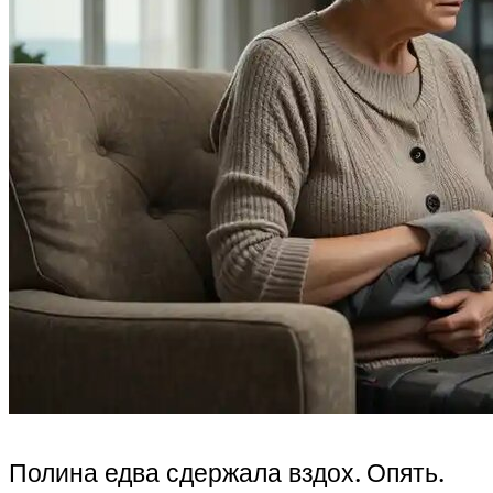
Полина едва сдержала вздох. Опять.