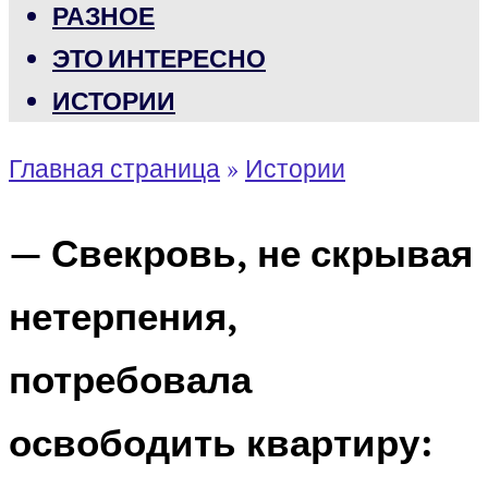
РАЗНОЕ
ЭТО ИНТЕРЕСНО
ИСТОРИИ
Главная страница
»
Истории
— Свекровь, не скрывая
нетерпения,
потребовала
освободить квартиру: