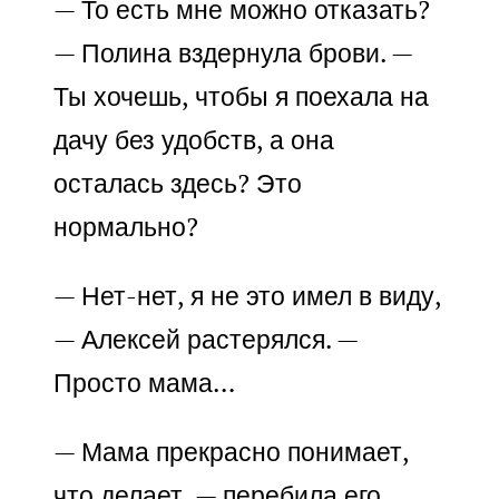
— То есть мне можно отказать?
— Полина вздернула брови. —
Ты хочешь, чтобы я поехала на
дачу без удобств, а она
осталась здесь? Это
нормально?
— Нет-нет, я не это имел в виду,
— Алексей растерялся. —
Просто мама…
— Мама прекрасно понимает,
что делает, — перебила его