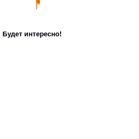
Будет интересно!