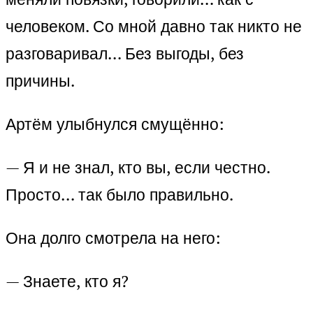
человеком. Со мной давно так никто не
разговаривал… Без выгоды, без
причины.
Артём улыбнулся смущённо:
— Я и не знал, кто вы, если честно.
Просто… так было правильно.
Она долго смотрела на него:
— Знаете, кто я?