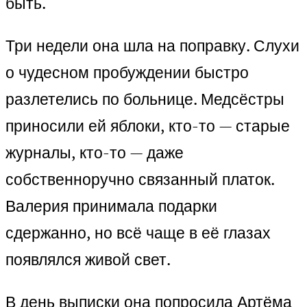
быть.
Три недели она шла на поправку. Слухи
о чудесном пробуждении быстро
разлетелись по больнице. Медсёстры
приносили ей яблоки, кто-то — старые
журналы, кто-то — даже
собственноручно связанный платок.
Валерия принимала подарки
сдержанно, но всё чаще в её глазах
появлялся живой свет.
В день выписки она попросила Артёма