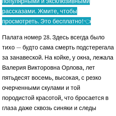
популярными и эксклюзивными
рассказами. Жмите, чтобы
просмотреть. Это бесплатно!👈
Палата номер 28. Здесь всегда было
тихо — будто сама смерть подстерегала
за занавеской. На койке, у окна, лежала
Валерия Викторовна Орлова, лет
пятьдесят восемь, высокая, с резко
очерченными скулами и той
породистой красотой, что бросается в
глаза даже сквозь синяки и следы