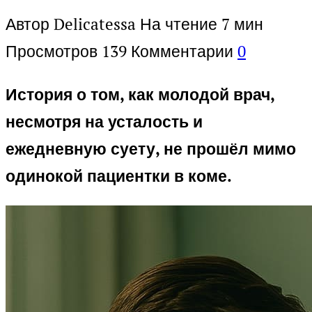
Автор
Delicatessa
На чтение
7 мин
Просмотров
139
Комментарии
0
История о том, как молодой врач,
несмотря на усталость и
ежедневную суету, не прошёл мимо
одинокой пациентки в коме.