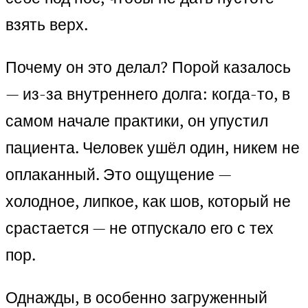
взять верх.
Почему он это делал? Порой казалось
— из-за внутреннего долга: когда-то, в
самом начале практики, он упустил
пациента. Человек ушёл один, никем не
оплаканный. Это ощущение —
холодное, липкое, как шов, который не
срастается — не отпускало его с тех
пор.
Однажды, в особенно загруженный