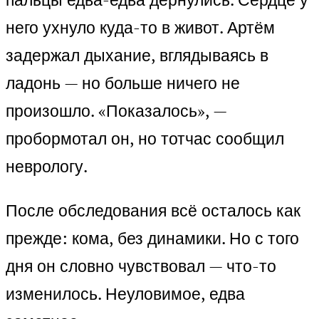
него ухнуло куда-то в живот. Артём
задержал дыхание, вглядываясь в
ладонь — но больше ничего не
произошло. «Показалось», —
пробормотал он, но тотчас сообщил
неврологу.
После обследования всё осталось как
прежде: кома, без динамики. Но с того
дня он словно чувствовал — что-то
изменилось. Неуловимое, едва