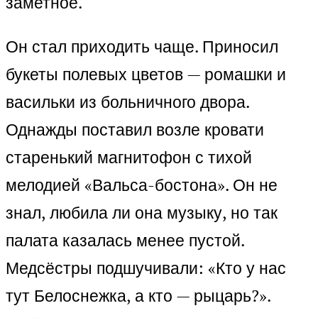
заметное.
Он стал приходить чаще. Приносил
букеты полевых цветов — ромашки и
васильки из больничного двора.
Однажды поставил возле кровати
старенький магнитофон с тихой
мелодией «Вальса-бостона». Он не
знал, любила ли она музыку, но так
палата казалась менее пустой.
Медсёстры подшучивали: «Кто у нас
тут Белоснежка, а кто — рыцарь?».