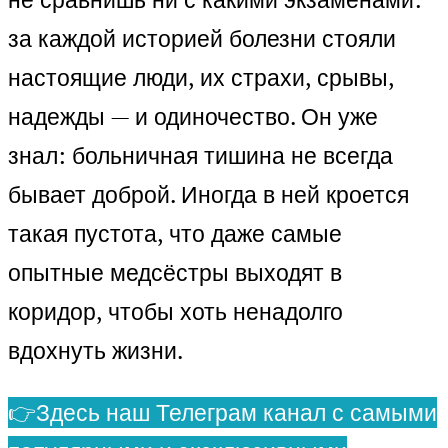
за каждой историей болезни стояли
настоящие люди, их страхи, срывы,
надежды — и одиночество. Он уже
знал: больничная тишина не всегда
бывает доброй. Иногда в ней кроется
такая пустота, что даже самые
опытные медсёстры выходят в
коридор, чтобы хоть ненадолго
вдохнуть жизни.
👉Здесь наш Телеграм канал с самыми