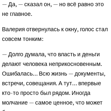
— Да, — сказал он, — но всё равно это
не главное.
Валерия отвернулась к окну, голос стал
совсем тонким:
— Долго думала, что власть и деньги
делают человека неприкосновенным.
Ошибалась… Всю жизнь — документы,
встречи, совещания. А тут… впервые
кто-то просто был рядом. Иногда
молчание — самое ценное, что может