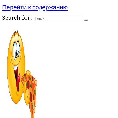
Перейти к содержанию
Search for: