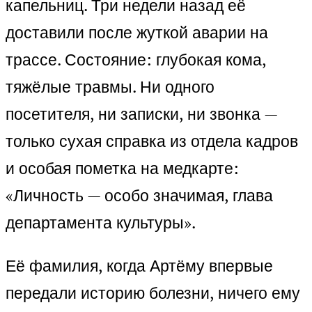
капельниц. Три недели назад её
доставили после жуткой аварии на
трассе. Состояние: глубокая кома,
тяжёлые травмы. Ни одного
посетителя, ни записки, ни звонка —
только сухая справка из отдела кадров
и особая пометка на медкарте:
«Личность — особо значимая, глава
департамента культуры».
Её фамилия, когда Артёму впервые
передали историю болезни, ничего ему