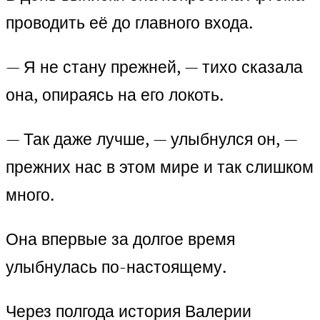
проводить её до главного входа.
— Я не стану прежней, — тихо сказала
она, опираясь на его локоть.
— Так даже лучше, — улыбнулся он, —
прежних нас в этом мире и так слишком
много.
Она впервые за долгое время
улыбнулась по-настоящему.
Через полгода история Валерии