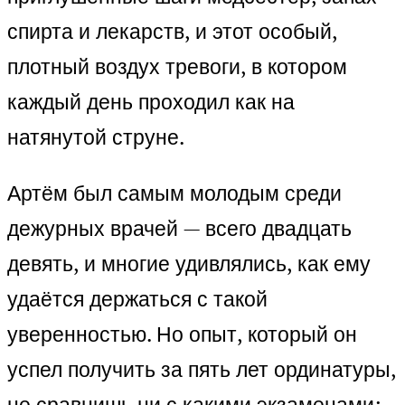
спирта и лекарств, и этот особый,
плотный воздух тревоги, в котором
каждый день проходил как на
натянутой струне.
Артём был самым молодым среди
дежурных врачей — всего двадцать
девять, и многие удивлялись, как ему
удаётся держаться с такой
уверенностью. Но опыт, который он
успел получить за пять лет ординатуры,
не сравнишь ни с какими экзаменами: