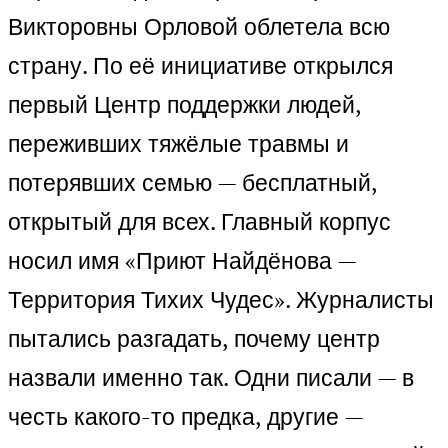
Викторовны Орловой облетела всю
страну. По её инициативе открылся
первый Центр поддержки людей,
переживших тяжёлые травмы и
потерявших семью — бесплатный,
открытый для всех. Главный корпус
носил имя «Приют Найдёнова —
Территория Тихих Чудес». Журналисты
пытались разгадать, почему центр
назвали именно так. Одни писали — в
честь какого-то предка, другие —