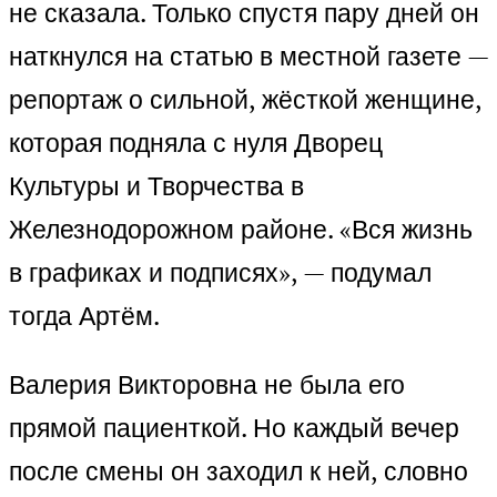
не сказала. Только спустя пару дней он
наткнулся на статью в местной газете —
репортаж о сильной, жёсткой женщине,
которая подняла с нуля Дворец
Культуры и Творчества в
Железнодорожном районе. «Вся жизнь
в графиках и подписях», — подумал
тогда Артём.
Валерия Викторовна не была его
прямой пациенткой. Но каждый вечер
после смены он заходил к ней, словно