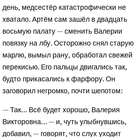
день, медсестёр катастрофически не
хватало. Артём сам зашёл в двадцать
восьмую палату — сменить Валерии
повязку на лбу. Осторожно снял старую
марлю, вымыл рану, обработал свежей
перекисью. Его пальцы двигались так,
будто прикасались к фарфору. Он
заговорил негромко, почти шепотом:
— Так… Всё будет хорошо, Валерия
Викторовна… — и, чуть улыбнувшись,
добавил, — говорят, что слух уходит