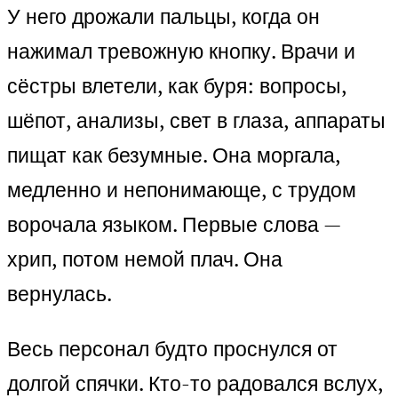
У него дрожали пальцы, когда он
нажимал тревожную кнопку. Врачи и
сёстры влетели, как буря: вопросы,
шёпот, анализы, свет в глаза, аппараты
пищат как безумные. Она моргала,
медленно и непонимающе, с трудом
ворочала языком. Первые слова —
хрип, потом немой плач. Она
вернулась.
Весь персонал будто проснулся от
долгой спячки. Кто-то радовался вслух,