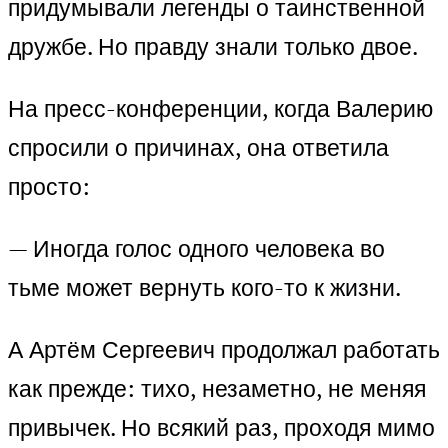
придумывали легенды о таинственной
дружбе. Но правду знали только двое.
На пресс-конференции, когда Валерию
спросили о причинах, она ответила
просто:
— Иногда голос одного человека во
тьме может вернуть кого-то к жизни.
А Артём Сергеевич продолжал работать
как прежде: тихо, незаметно, не меняя
привычек. Но всякий раз, проходя мимо