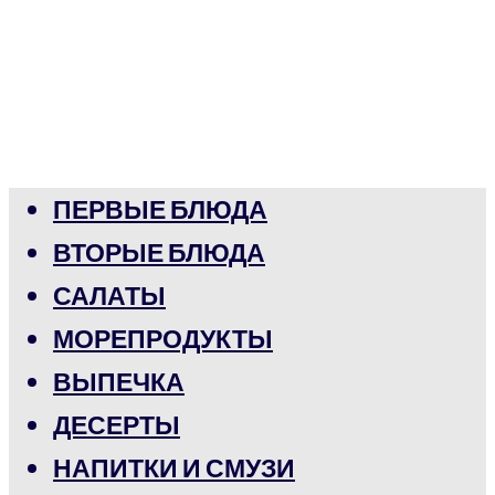
ПЕРВЫЕ БЛЮДА
ВТОРЫЕ БЛЮДА
САЛАТЫ
МОРЕПРОДУКТЫ
ВЫПЕЧКА
ДЕСЕРТЫ
НАПИТКИ И СМУЗИ