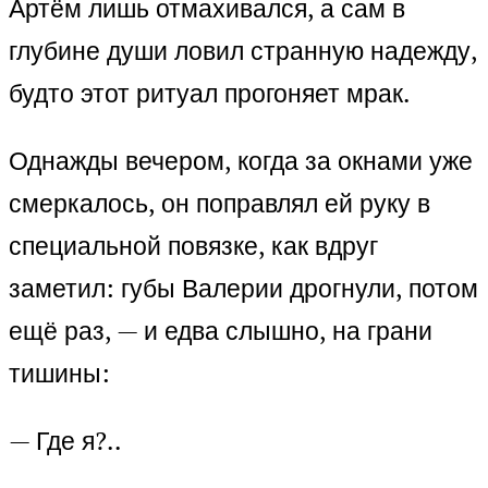
Артём лишь отмахивался, а сам в
глубине души ловил странную надежду,
будто этот ритуал прогоняет мрак.
Однажды вечером, когда за окнами уже
смеркалось, он поправлял ей руку в
специальной повязке, как вдруг
заметил: губы Валерии дрогнули, потом
ещё раз, — и едва слышно, на грани
тишины:
— Где я?..