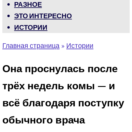
РАЗНОЕ
ЭТО ИНТЕРЕСНО
ИСТОРИИ
Главная страница
»
Истории
Она проснулась после
трёх недель комы — и
всё благодаря поступку
обычного врача