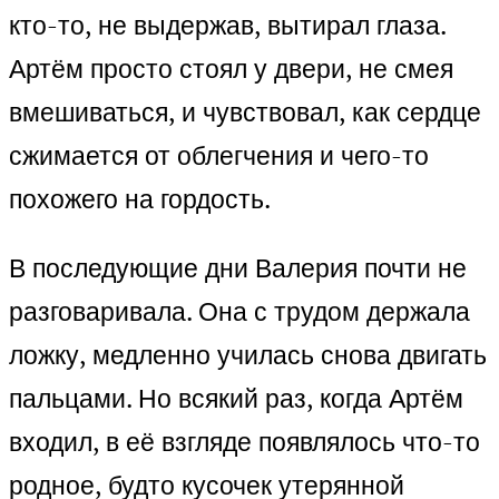
кто-то, не выдержав, вытирал глаза.
Артём просто стоял у двери, не смея
вмешиваться, и чувствовал, как сердце
сжимается от облегчения и чего-то
похожего на гордость.
В последующие дни Валерия почти не
разговаривала. Она с трудом держала
ложку, медленно училась снова двигать
пальцами. Но всякий раз, когда Артём
входил, в её взгляде появлялось что-то
родное, будто кусочек утерянной