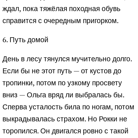
ждал, пока тяжёлая походная обувь
справится с очередным пригорком.
6. Путь домой
День в лесу тянулся мучительно долго.
Если бы не этот путь — от кустов до
тропинки, потом по узкому просвету
вниз — Ольга вряд ли выбралась бы.
Сперва усталость била по ногам, потом
выкрадывалась страхом. Но Рокки не
торопился. Он двигался ровно с такой