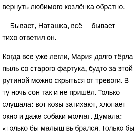
вернуть любимого козлёнка обратно.
— Бывает, Наташка, всё — бывает —
тихо ответил он.
Когда все уже легли, Мария долго тёрла
пыль со старого фартука, будто за этой
рутиной можно скрыться от тревоги. В
ту ночь сон так и не пришёл. Только
слушала: вот козы затихают, хлопает
окно и даже собаки молчат. Думала:
«Только бы малыш выбрался. Только бы