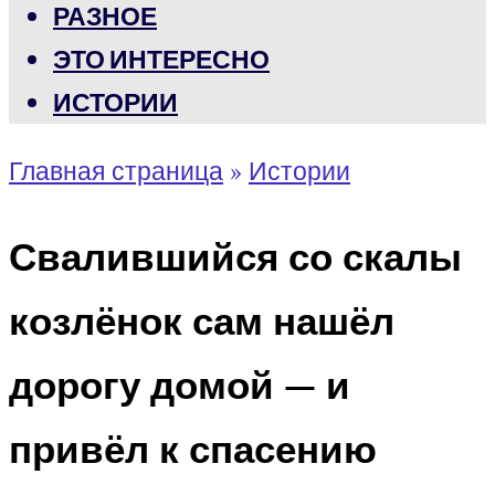
РАЗНОЕ
ЭТО ИНТЕРЕСНО
ИСТОРИИ
Главная страница
»
Истории
Свалившийся со скалы
козлёнок сам нашёл
дорогу домой — и
привёл к спасению