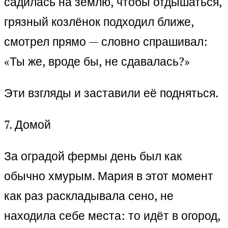
садилась на землю, чтобы отдышаться,
грязный козлёнок подходил ближе,
смотрел прямо — словно спрашивал:
«Ты же, вроде бы, не сдавалась?»
Эти взгляды и заставили её подняться.
7. Домой
За оградой фермы день был как
обычно хмурым. Мария в этот момент
как раз раскладывала сено, не
находила себе места: то идёт в огород,