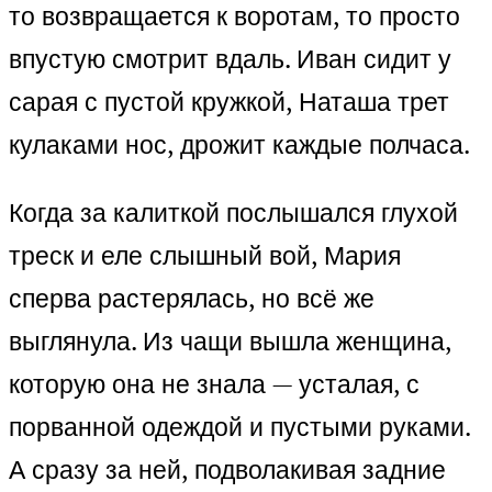
то возвращается к воротам, то просто
впустую смотрит вдаль. Иван сидит у
сарая с пустой кружкой, Наташа трет
кулаками нос, дрожит каждые полчаса.
Когда за калиткой послышался глухой
треск и еле слышный вой, Мария
сперва растерялась, но всё же
выглянула. Из чащи вышла женщина,
которую она не знала — усталая, с
порванной одеждой и пустыми руками.
А сразу за ней, подволакивая задние