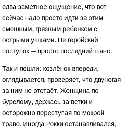
едва заметное ощущение, что вот
сейчас надо просто идти за этим
смешным, грязным ребёнком с
острыми ушками. Не геройский
поступок — просто последний шанс.
Так и пошли: козлёнок впереди,
оглядывается, проверяет, что двуногая
за ним не отстаёт. Женщина по
бурелому, держась за ветки и
осторожно переступая по мокрой
траве. Иногда Рокки останавливался,