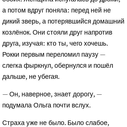
а потом вдруг поняла: перед ней не
дикий зверь, а потерявшийся домашний
козлёнок. Они стояли друг напротив
друга, изучая: кто ты, чего хочешь.
Рокки первым переломил паузу —
слегка фыркнул, обернулся и пошёл
дальше, не убегая.
— Он, наверное, знает дорогу, —
подумала Ольга почти вслух.
Страха уже не было. Было слабое,