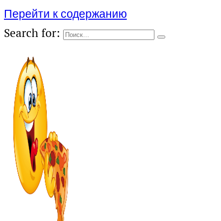
Перейти к содержанию
Search for: