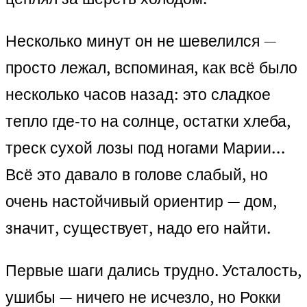
Несколько минут он не шевелился —
просто лежал, вспоминая, как всё было
несколько часов назад: это сладкое
тепло где‑то на солнце, остатки хлеба,
треск сухой лозы под ногами Марии…
Всё это давало в голове слабый, но
очень настойчивый ориентир — дом,
значит, существует, надо его найти.
Первые шаги дались трудно. Усталость,
ушибы — ничего не исчезло, но Рокки