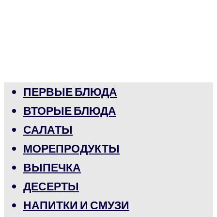
ПЕРВЫЕ БЛЮДА
ВТОРЫЕ БЛЮДА
САЛАТЫ
МОРЕПРОДУКТЫ
ВЫПЕЧКА
ДЕСЕРТЫ
НАПИТКИ И СМУЗИ