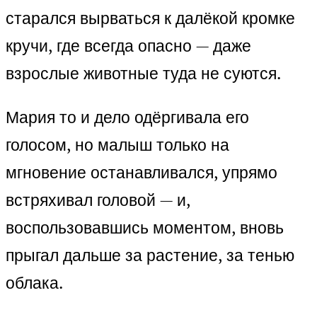
старался вырваться к далёкой кромке
кручи, где всегда опасно — даже
взрослые животные туда не суются.
Мария то и дело одёргивала его
голосом, но малыш только на
мгновение останавливался, упрямо
встряхивал головой — и,
воспользовавшись моментом, вновь
прыгал дальше за растение, за тенью
облака.