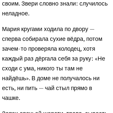
своим. Звери словно знали: случилось
неладное.
Мария кругами ходила по двору —
сперва собирала сухие вёдра, потом
зачем-то проверяла колодец, хотя
каждый раз дёргала себя за руку: «Не
сходи с ума, никого ты там не
найдёшь». В доме не получалось ни
есть, ни пить — чай стыл прямо в
чашке.