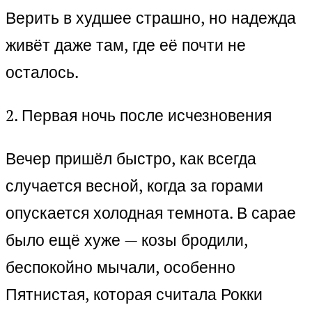
Верить в худшее страшно, но надежда
живёт даже там, где её почти не
осталось.
2. Первая ночь после исчезновения
Вечер пришёл быстро, как всегда
случается весной, когда за горами
опускается холодная темнота. В сарае
было ещё хуже — козы бродили,
беспокойно мычали, особенно
Пятнистая, которая считала Рокки