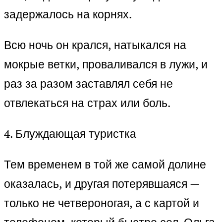
задержалось на корнях.
Всю ночь он крался, натыкался на
мокрые ветки, проваливался в лужи, и
раз за разом заставлял себя не
отвлекаться на страх или боль.
4. Блуждающая туристка
Тем временем в той же самой долине
оказалась, и другая потерявшаяся —
только не четвероногая, а с картой и