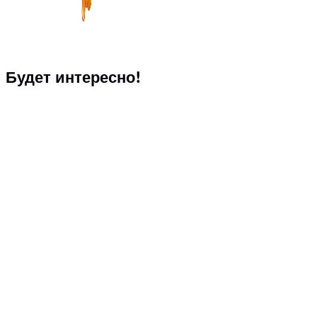
Будет интересно!