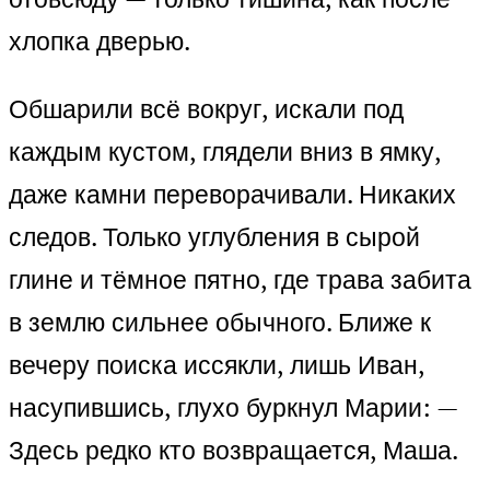
хлопка дверью.
Обшарили всё вокруг, искали под
каждым кустом, глядели вниз в ямку,
даже камни переворачивали. Никаких
следов. Только углубления в сырой
глине и тёмное пятно, где трава забита
в землю сильнее обычного. Ближе к
вечеру поиска иссякли, лишь Иван,
насупившись, глухо буркнул Марии: —
Здесь редко кто возвращается, Маша.