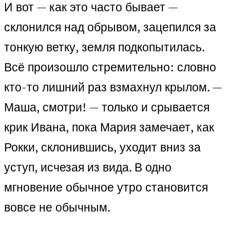
И вот — как это часто бывает —
склонился над обрывом, зацепился за
тонкую ветку, земля подкопытилась.
Всё произошло стремительно: словно
кто-то лишний раз взмахнул крылом. —
Маша, смотри! — только и срывается
крик Ивана, пока Мария замечает, как
Рокки, склонившись, уходит вниз за
уступ, исчезая из вида. В одно
мгновение обычное утро становится
вовсе не обычным.