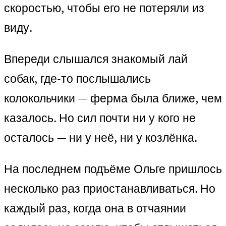
скоростью, чтобы его не потеряли из
виду.
Впереди слышался знакомый лай
собак, где‑то послышались
колокольчики — ферма была ближе, чем
казалось. Но сил почти ни у кого не
осталось — ни у неё, ни у козлёнка.
На последнем подъёме Ольге пришлось
несколько раз приостанавливаться. Но
каждый раз, когда она в отчаянии