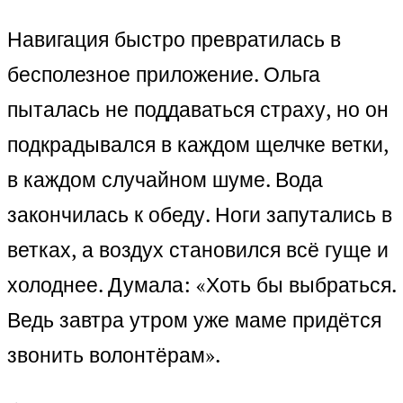
Навигация быстро превратилась в
бесполезное приложение. Ольга
пыталась не поддаваться страху, но он
подкрадывался в каждом щелчке ветки,
в каждом случайном шуме. Вода
закончилась к обеду. Ноги запутались в
ветках, а воздух становился всё гуще и
холоднее. Думала: «Хоть бы выбраться.
Ведь завтра утром уже маме придётся
звонить волонтёрам».