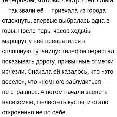
телефоном, который быстро сел. Ольга
— так звали её — приехала из города
отдохнуть, впервые выбралась одна в
горы. После пары часов ходьбы
маршрут у неё превратился в
сплошную путаницу: телефон перестал
показывать дорогу, привычные отметки
исчезли. Сначала ей казалось, что «это
весело», что «немного заблудиться —
не страшно». А потом начали звенеть
насекомые, шелестеть кусты, и стало
откровенно не по себе.