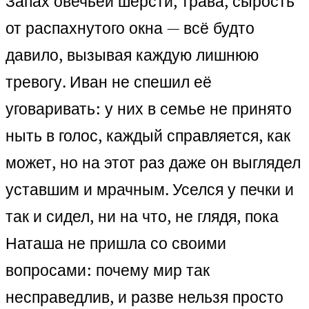
Запах овечьей шерсти, трава, сырость
от распахнутого окна — всё будто
давило, вызывая каждую лишнюю
тревогу. Иван не спешил её
уговаривать: у них в семье не принято
ныть в голос, каждый справляется, как
может, но на этот раз даже он выглядел
уставшим и мрачным. Уселся у печки и
так и сидел, ни на что, не глядя, пока
Наташа не пришла со своими
вопросами: почему мир так
несправедлив, и разве нельзя просто